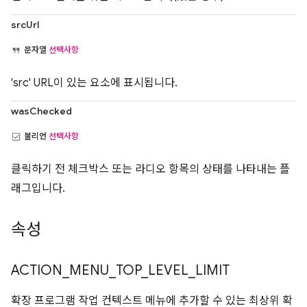
srcUrl
문자열
선택사항
'src' URL이 있는 요소에 표시됩니다.
wasChecked
불리언
선택사항
클릭하기 전 체크박스 또는 라디오 항목의 상태를 나타내는 플
래그입니다.
속성
ACTION
_
MENU
_
TOP
_
LEVEL
_
LIMIT
확장 프로그램 작업 컨텍스트 메뉴에 추가할 수 있는 최상위 확