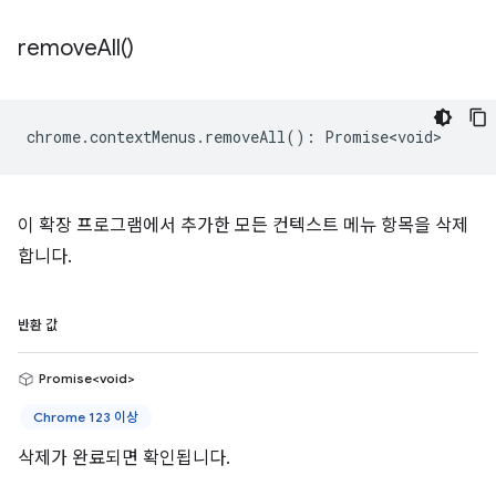
remove
All(
)
chrome
.
contextMenus
.
removeAll
()
:
Promise<void>
이 확장 프로그램에서 추가한 모든 컨텍스트 메뉴 항목을 삭제
합니다.
반환 값
Promise<void>
Chrome 123 이상
삭제가 완료되면 확인됩니다.