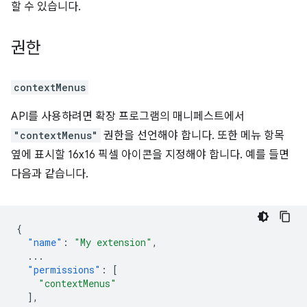
할 수 있습니다.
권한
contextMenus
API를 사용하려면 확장 프로그램의 매니페스트에서
"contextMenus"
권한을 선언해야 합니다. 또한 메뉴 항목
옆에 표시할 16x16 픽셀 아이콘을 지정해야 합니다. 예를 들면
다음과 같습니다.
{
"name"
:
"My extension"
,
...
"permissions"
:
[
"contextMenus"
],