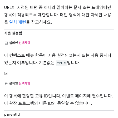
URL이 지정된 패턴 중 하나와 일치하는 문서 또는 프레임에만
항목이 적용되도록 제한합니다. 패턴 형식에 대한 자세한 내용
은
일치 패턴
을 참고하세요.
사용 설정됨
불리언
선택사항
이 컨텍스트 메뉴 항목이 사용 설정되었는지 또는 사용 중지되
었는지 여부입니다. 기본값은
true
입니다.
id
문자열
선택사항
이 항목에 할당할 고유 ID입니다. 이벤트 페이지에 필수입니다.
이 확장 프로그램의 다른 ID와 동일할 수 없습니다.
parentId