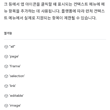
크 등에서 앱 아이콘을 클릭할 때 표시되는 컨텍스트 메뉴에 메
뉴 항목을 추가하는 데 사용됩니다. 플랫폼에 따라 런처 컨텍스
트 메뉴에서 실제로 지원되는 항목이 제한될 수 있습니다.
열거형
"all"
'page'
'frame'
'selection'
'link'
'editable'
'image'