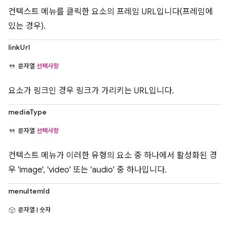
컨텍스트 메뉴를 클릭한 요소의 프레임 URL입니다(프레임에
있는 경우).
linkUrl
문자열
선택사항
요소가 링크인 경우 링크가 가리키는 URL입니다.
mediaType
문자열
선택사항
컨텍스트 메뉴가 이러한 유형의 요소 중 하나에서 활성화된 경
우 'image', 'video' 또는 'audio' 중 하나입니다.
menuItemId
문자열 | 숫자