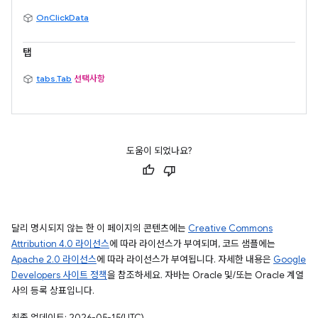
OnClickData
탭
tabs.Tab
선택사항
도움이 되었나요?
달리 명시되지 않는 한 이 페이지의 콘텐츠에는
Creative Commons
Attribution 4.0 라이선스
에 따라 라이선스가 부여되며, 코드 샘플에는
Apache 2.0 라이선스
에 따라 라이선스가 부여됩니다. 자세한 내용은
Google
Developers 사이트 정책
을 참조하세요. 자바는 Oracle 및/또는 Oracle 계열
사의 등록 상표입니다.
최종 업데이트: 2026-05-15(UTC)