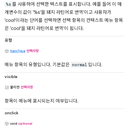
%s
를 사용하여 선택한 텍스트를 표시합니다. 예를 들어 이 매
개변수의 값이 '%s'을 돼지 라틴어로 번역'이고 사용자가
'cool'이라는 단어를 선택하면 선택 항목의 컨텍스트 메뉴 항목
은 'cool'을 돼지 라틴어로 번역'이 됩니다.
유형
ItemType
선택사항
메뉴 항목의 유형입니다. 기본값은
normal
입니다.
visible
불리언
선택사항
항목이 메뉴에 표시되는지 여부입니다.
onclick
void
optional