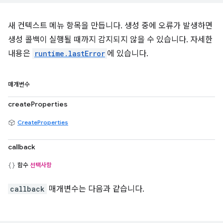
새 컨텍스트 메뉴 항목을 만듭니다. 생성 중에 오류가 발생하면
생성 콜백이 실행될 때까지 감지되지 않을 수 있습니다. 자세한
내용은
runtime.lastError
에 있습니다.
매개변수
createProperties
CreateProperties
callback
함수
선택사항
callback
매개변수는 다음과 같습니다.