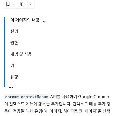
이 페이지의 내용
설명
권한
개념 및 사용
예
유형
chrome.contextMenus
API를 사용하여 Google Chrome
의 컨텍스트 메뉴에 항목을 추가합니다. 컨텍스트 메뉴 추가 항
목이 적용될 객체 유형(예: 이미지, 하이퍼링크, 페이지)을 선택