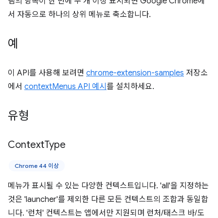
램의 항목이 한 번에 두 개 이상 표시되면 Google Chrome에
서 자동으로 하나의 상위 메뉴로 축소합니다.
예
이 API를 사용해 보려면
chrome-extension-samples
저장소
에서
contextMenus API 예시
를 설치하세요.
유형
Context
Type
Chrome 44 이상
메뉴가 표시될 수 있는 다양한 컨텍스트입니다. 'all'을 지정하는
것은 'launcher'를 제외한 다른 모든 컨텍스트의 조합과 동일합
니다. '런처' 컨텍스트는 앱에서만 지원되며 런처/태스크 바/도