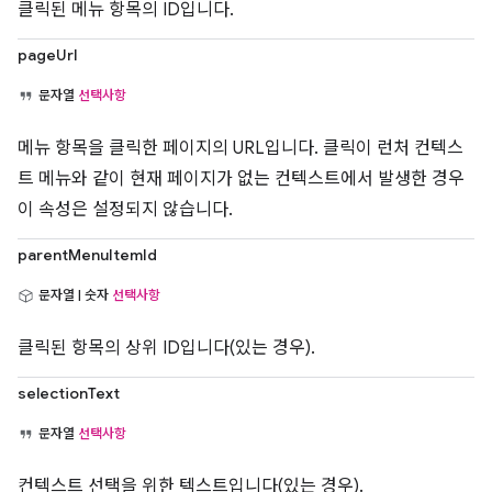
클릭된 메뉴 항목의 ID입니다.
pageUrl
문자열
선택사항
메뉴 항목을 클릭한 페이지의 URL입니다. 클릭이 런처 컨텍스
트 메뉴와 같이 현재 페이지가 없는 컨텍스트에서 발생한 경우
이 속성은 설정되지 않습니다.
parentMenuItemId
문자열 | 숫자
선택사항
클릭된 항목의 상위 ID입니다(있는 경우).
selectionText
문자열
선택사항
컨텍스트 선택을 위한 텍스트입니다(있는 경우).