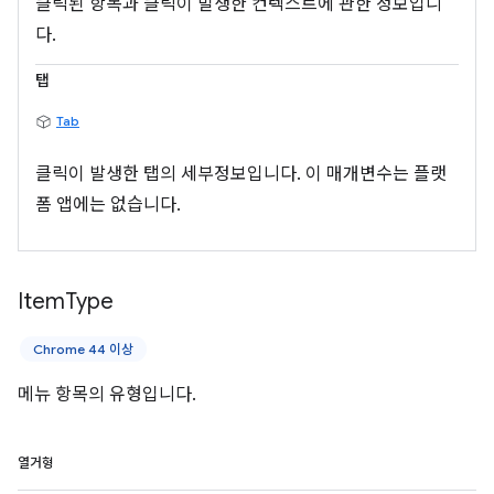
클릭된 항목과 클릭이 발생한 컨텍스트에 관한 정보입니
다.
탭
Tab
클릭이 발생한 탭의 세부정보입니다. 이 매개변수는 플랫
폼 앱에는 없습니다.
Item
Type
Chrome 44 이상
메뉴 항목의 유형입니다.
열거형