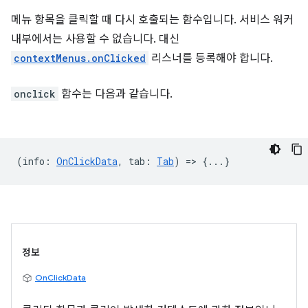
메뉴 항목을 클릭할 때 다시 호출되는 함수입니다. 서비스 워커
내부에서는 사용할 수 없습니다. 대신
contextMenus.onClicked
리스너를 등록해야 합니다.
onclick
함수는 다음과 같습니다.
(
info
:
OnClickData
,
tab
:
Tab
) => {...}
정보
OnClickData