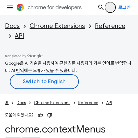
로그인
Docs
Chrome Extensions
Reference
API
Google은 AI 기술을 사용하여 콘텐츠를 사용자의 기본 언어로 번역합니
다. AI 번역에는 오류가 있을 수 있습니다.
홈
Docs
Chrome Extensions
Reference
API
도움이 되었나요?
chrome
.
context
Menus