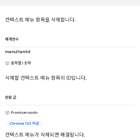
컨텍스트 메뉴 항목을 삭제합니다.
매개변수
menuItemId
문자열 | 숫자
삭제할 컨텍스트 메뉴 항목의 ID입니다.
반환 값
Promise<void>
Chrome 123 이상
컨텍스트 메뉴가 삭제되면 해결됩니다.