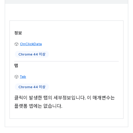
정보
OnClickData
Chrome 44 이상
탭
Tab
Chrome 44 이상
클릭이 발생한 탭의 세부정보입니다. 이 매개변수는
플랫폼 앱에는 없습니다.