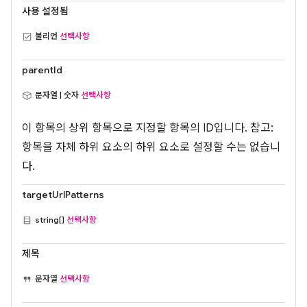
사용 설정됨
불리언
선택사항
parentId
문자열 | 숫자
선택사항
이 항목의 상위 항목으로 지정할 항목의 ID입니다. 참고:
항목을 자체 하위 요소의 하위 요소로 설정할 수는 없습니
다.
targetUrlPatterns
string[]
선택사항
제목
문자열
선택사항