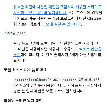
유효한 패턴에 나열된 패턴을 포함하여 허용된 스키마로
시작하는 모든 URL과 일치합니다.
모든 호스트에 영향을
미치므로 이를 사용하는 확장 프로그램에 대한 Chrome
웹 스토어 검토가
더 오래 걸릴 수 있습니다
.
"file:///"
확장 프로그램이 로컬 파일에서 실행되도록 허용합니다.
이 패턴을 사용하려면 사용자가 수동으로
액세스 권한을
부여
해야 합니다. 이 경우 슬래시가 2개가 아닌 3개가 필
요합니다.
로컬 호스트 URL 및 IP 주소
http://localhost/*
또는
http://127.0.0.1/*
(IP 주소와 일치)를 사용합니다. 명시적 포트가 지정되지
않는 한 일치 패턴은 모든 포트와 일치합니다.
최상위 도메인 일치 패턴