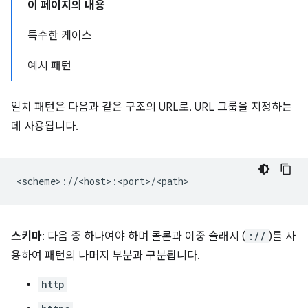
이 페이지의 내용
특수한 케이스
예시 패턴
일치 패턴은 다음과 같은 구조의 URL로, URL 그룹을 지정하는
데 사용됩니다.
스키마
: 다음 중 하나여야 하며 콜론과 이중 슬래시 (
://
)를 사
용하여 패턴의 나머지 부분과 구분됩니다.
http