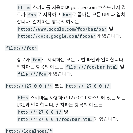
https
스키마를 사용하며 google.com 호스트에서 경
로가
foo
로 시작하고
bar
로 끝나는 모든 URL과 일치
합니다. 일치하는 항목의 예로는
https://www.google.com/foo/baz/bar
및
https://docs.google.com/foobar
가 있습니다.
file:///foo*
경로가
foo
로 시작하는 모든 로컬 파일과 일치합니다.
일치하는 항목의 예로는
file:///foo/bar.html
및
file:///foo
가 있습니다.
http://127.0.0.1/*
또는
http://127.0.0.1/
http
스키마를 사용하고 127.0.0.1 호스트에 있는 모든
URL과 일치합니다. 일치하는 항목의 예로는
http://127.0.0.1/
및
http://127.0.0.1/foo/bar.html
이 있습니다.
http://localhost/*