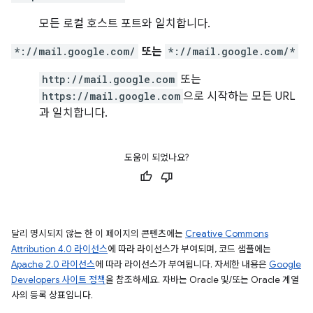
모든 로컬 호스트 포트와 일치합니다.
*://mail.google.com/
또는
*://mail.google.com/*
http://mail.google.com
또는
https://mail.google.com
으로 시작하는 모든 URL
과 일치합니다.
도움이 되었나요?
달리 명시되지 않는 한 이 페이지의 콘텐츠에는
Creative Commons
Attribution 4.0 라이선스
에 따라 라이선스가 부여되며, 코드 샘플에는
Apache 2.0 라이선스
에 따라 라이선스가 부여됩니다. 자세한 내용은
Google
Developers 사이트 정책
을 참조하세요. 자바는 Oracle 및/또는 Oracle 계열
사의 등록 상표입니다.