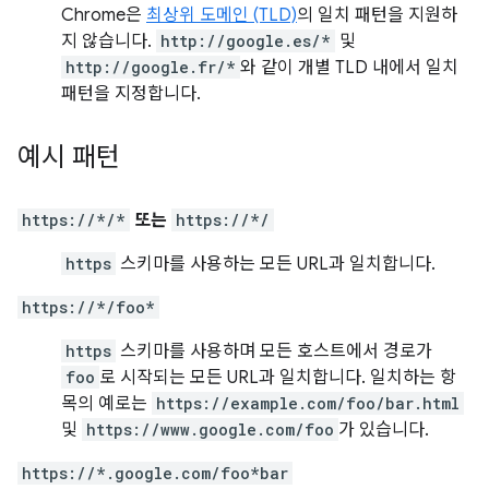
Chrome은
최상위 도메인 (TLD)
의 일치 패턴을 지원하
지 않습니다.
http://google.es/*
및
http://google.fr/*
와 같이 개별 TLD 내에서 일치
패턴을 지정합니다.
예시 패턴
https://*/*
또는
https://*/
https
스키마를 사용하는 모든 URL과 일치합니다.
https://*/foo*
https
스키마를 사용하며 모든 호스트에서 경로가
foo
로 시작되는 모든 URL과 일치합니다. 일치하는 항
목의 예로는
https://example.com/foo/bar.html
및
https://www.google.com/foo
가 있습니다.
https://*.google.com/foo*bar