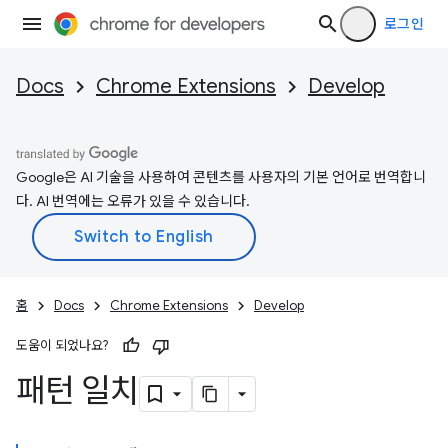
로그인
Docs
Chrome Extensions
Develop
Google은 AI 기술을 사용하여 콘텐츠를 사용자의 기본 언어로 번역합니
다. AI 번역에는 오류가 있을 수 있습니다.
홈
Docs
Chrome Extensions
Develop
도움이 되었나요?
패턴 일치