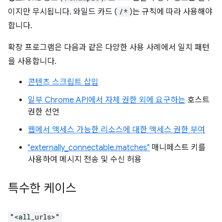
이지만 무시됩니다. 와일드 카드 (
/*
)는 규칙에 따라 사용해야
합니다.
확장 프로그램은 다음과 같은 다양한 사용 사례에서 일치 패턴
을 사용합니다.
콘텐츠 스크립트 삽입
일부 Chrome API에서 자체 권한 외에 요구하는
호스트
권한 선언
웹에서 액세스 가능한 리소스에 대한 액세스 권한 부여
"externally_connectable.matches"
매니페스트 키를
사용하여 메시지 전송 및 수신 허용
특수한 케이스
"<all_urls>"