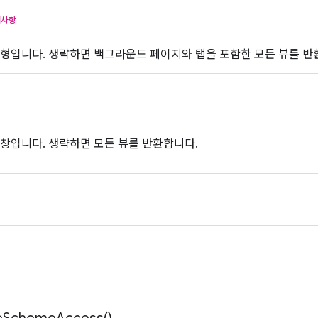
택사항
유형입니다. 생략하면 백그라운드 페이지와 탭을 포함한 모든 뷰를 반
창입니다. 생략하면 모든 뷰를 반환합니다.