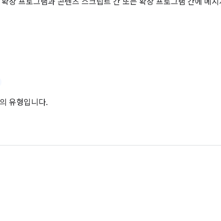
 확장 프로그램과 콘텐츠 스크립트 간 또는 확장 프로그램 간에 메
의 유형입니다.