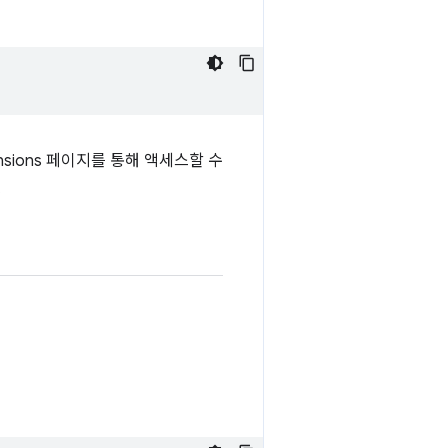
tensions 페이지를 통해 액세스할 수
.