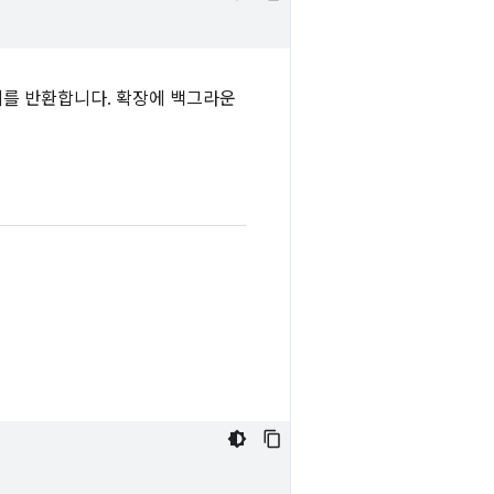
 객체를 반환합니다. 확장에 백그라운