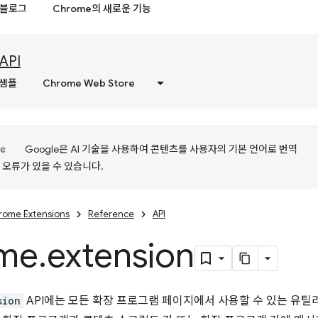
블로그
Chrome의 새로운 기능
API
샘플
Chrome Web Store
Google은 AI 기술을 사용하여 콘텐츠를 사용자의 기본 언어로 번역
는 오류가 있을 수 있습니다.
rome Extensions
Reference
API
me
.
extension
sion
API에는 모든 확장 프로그램 페이지에서 사용할 수 있는 유틸