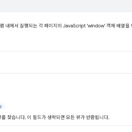
 내에서 실행되는 각 페이지의 JavaScript 'window' 객체 배열
상
 뷰를 찾습니다. 이 필드가 생략되면 모든 뷰가 반환됩니다.