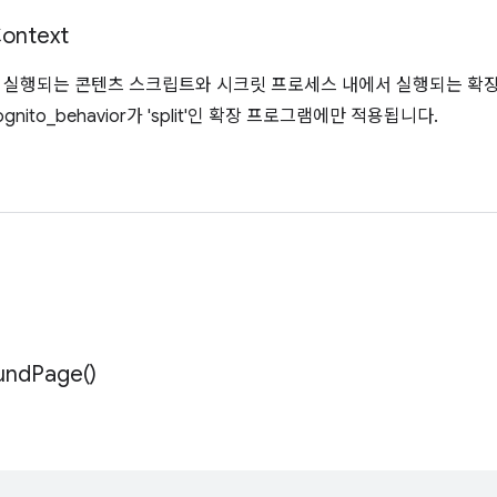
ontext
 실행되는 콘텐츠 스크립트와 시크릿 프로세스 내에서 실행되는 확장 
ognito_behavior가 'split'인 확장 프로그램에만 적용됩니다.
und
Page(
)