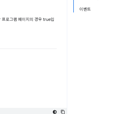
이벤트
프로그램 페이지의 경우 true입