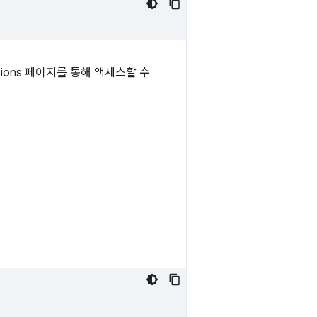
sions 페이지를 통해 액세스할 수