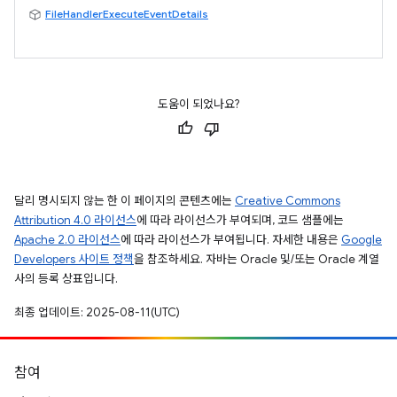
FileHandlerExecuteEventDetails
도움이 되었나요?
달리 명시되지 않는 한 이 페이지의 콘텐츠에는
Creative Commons
Attribution 4.0 라이선스
에 따라 라이선스가 부여되며, 코드 샘플에는
Apache 2.0 라이선스
에 따라 라이선스가 부여됩니다. 자세한 내용은
Google
Developers 사이트 정책
을 참조하세요. 자바는 Oracle 및/또는 Oracle 계열
사의 등록 상표입니다.
최종 업데이트: 2025-08-11(UTC)
참여