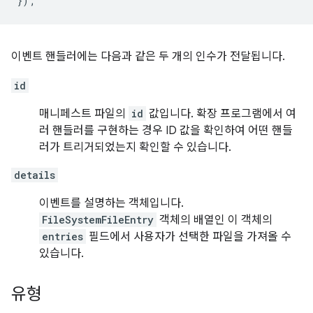
});
이벤트 핸들러에는 다음과 같은 두 개의 인수가 전달됩니다.
id
매니페스트 파일의
id
값입니다. 확장 프로그램에서 여
러 핸들러를 구현하는 경우 ID 값을 확인하여 어떤 핸들
러가 트리거되었는지 확인할 수 있습니다.
details
이벤트를 설명하는 객체입니다.
FileSystemFileEntry
객체의 배열인 이 객체의
entries
필드에서 사용자가 선택한 파일을 가져올 수
있습니다.
유형