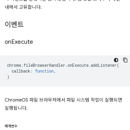
내에서 고유합니다.
이벤트
on
Execute
chrome
.
fileBrowserHandler
.
onExecute
.
addListener
(
callback
:
function
,
)
ChromeOS 파일 브라우저에서 파일 시스템 작업이 실행되면
실행됩니다.
매개변수