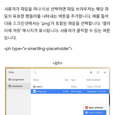
사용자가 파일을 하나 이상 선택하면 파일 브라우저는 해당 파
일의 유효한 핸들러를 나타내는 버튼을 추가합니다. 예를 들어
다음 스크린샷에서는 '.png'가 포함된 파일을 선택합니다. '갤러
리에 저장' 메시지가 표시됩니다. 사용자가 클릭할 수 있는 버튼
입니다.
<ph type="x-smartling-placeholder">
</ph>