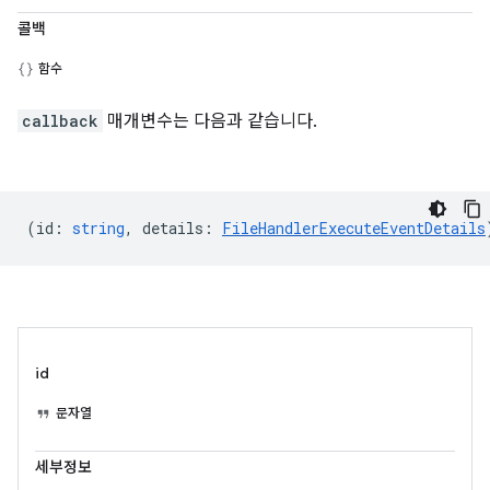
콜백
함수
callback
매개변수는 다음과 같습니다.
(
id
:
string
,
details
:
FileHandlerExecuteEventDetails
id
문자열
세부정보