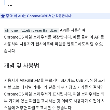
중요:
이 API는
ChromeOS에서만
작동합니다.
chrome.fileBrowserHandler
API를 사용하여
ChromeOS 파일 브라우저를 확장합니다. 예를 들어 이 API를
사용하여 사용자가 웹사이트에 파일을 업로드하도록 할 수 있
습니다.
개념 및 사용법
사용자가 Alt+Shift+M을 누르거나 SD 카드, USB 키, 외장 드라
이브 또는 디지털 카메라와 같은 외부 저장소 기기를 연결하면
ChromeOS 파일 브라우저가 표시됩니다. 파일 브라우저는 외
부 기기에 있는 파일을 표시하는 것 외에도 사용자가 이전에 시
스템에 저장한 파일도 표시할 수 있습니다.