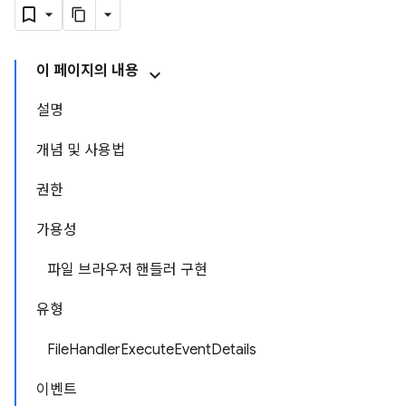
이 페이지의 내용
설명
개념 및 사용법
권한
가용성
파일 브라우저 핸들러 구현
유형
FileHandlerExecuteEventDetails
이벤트