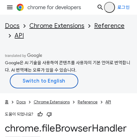
로그인
Docs
Chrome Extensions
Reference
API
Google은 AI 기술을 사용하여 콘텐츠를 사용자의 기본 언어로 번역합니
다. AI 번역에는 오류가 있을 수 있습니다.
홈
Docs
Chrome Extensions
Reference
API
도움이 되었나요?
chrome
.
file
Browser
Handler