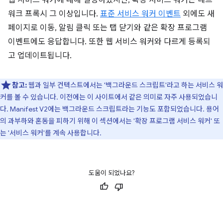
웹 서비스 워커에 대해 설명하겠지만, 확장 서비스 워커는 네트
워크 프록시 그 이상입니다.
표준 서비스 워커 이벤트
외에도 새
페이지로 이동, 알림 클릭 또는 탭 닫기와 같은 확장 프로그램
이벤트에도 응답합니다. 또한 웹 서비스 워커와 다르게 등록되
고 업데이트됩니다.
참고:
웹과 일부 컨텍스트에서는 '백그라운드 스크립트'라고 하는 서비스 워
커를 볼 수 있습니다. 이전에는 이 사이트에서 같은 의미로 자주 사용되었습니
다. Manifest V2에는 백그라운드 스크립트라는 기능도 포함되었습니다. 용어
의 과부하와 혼동을 피하기 위해 이 섹션에서는 '확장 프로그램 서비스 워커' 또
는 '서비스 워커'를 계속 사용합니다.
도움이 되었나요?