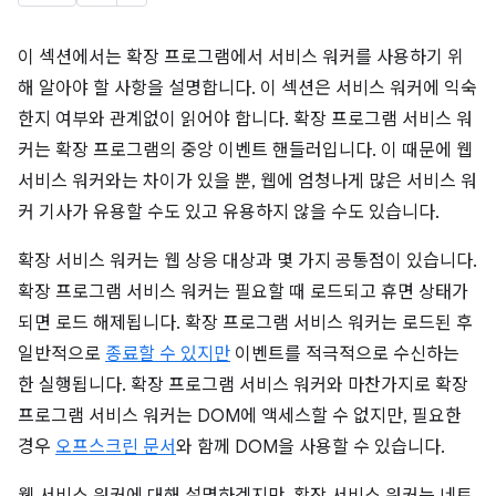
이 섹션에서는 확장 프로그램에서 서비스 워커를 사용하기 위
해 알아야 할 사항을 설명합니다. 이 섹션은 서비스 워커에 익숙
한지 여부와 관계없이 읽어야 합니다. 확장 프로그램 서비스 워
커는 확장 프로그램의 중앙 이벤트 핸들러입니다. 이 때문에 웹
서비스 워커와는 차이가 있을 뿐, 웹에 엄청나게 많은 서비스 워
커 기사가 유용할 수도 있고 유용하지 않을 수도 있습니다.
확장 서비스 워커는 웹 상응 대상과 몇 가지 공통점이 있습니다.
확장 프로그램 서비스 워커는 필요할 때 로드되고 휴면 상태가
되면 로드 해제됩니다. 확장 프로그램 서비스 워커는 로드된 후
일반적으로
종료할 수 있지만
이벤트를 적극적으로 수신하는
한 실행됩니다. 확장 프로그램 서비스 워커와 마찬가지로 확장
프로그램 서비스 워커는 DOM에 액세스할 수 없지만, 필요한
경우
오프스크린 문서
와 함께 DOM을 사용할 수 있습니다.