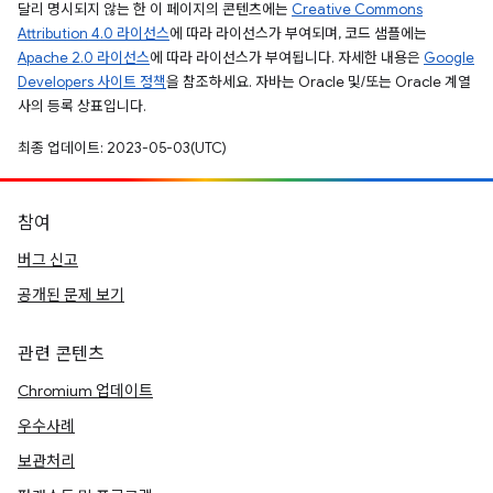
달리 명시되지 않는 한 이 페이지의 콘텐츠에는
Creative Commons
Attribution 4.0 라이선스
에 따라 라이선스가 부여되며, 코드 샘플에는
Apache 2.0 라이선스
에 따라 라이선스가 부여됩니다. 자세한 내용은
Google
Developers 사이트 정책
을 참조하세요. 자바는 Oracle 및/또는 Oracle 계열
사의 등록 상표입니다.
최종 업데이트: 2023-05-03(UTC)
참여
버그 신고
공개된 문제 보기
관련 콘텐츠
Chromium 업데이트
우수사례
보관처리