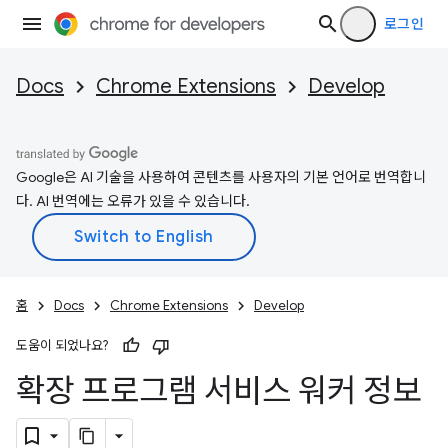
로그인
Docs
Chrome Extensions
Develop
Google은 AI 기술을 사용하여 콘텐츠를 사용자의 기본 언어로 번역합니
다. AI 번역에는 오류가 있을 수 있습니다.
홈
Docs
Chrome Extensions
Develop
도움이 되었나요?
확장 프로그램 서비스 워커 정보