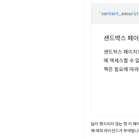
'co
ntent
_securi
t
샌드박스 페이
샌드박스 페이지의
에 액세스할 수 
책은 필요에 따라
달리 명시되지 않는 한 이 
에 따라 라이선스가 부여됩니