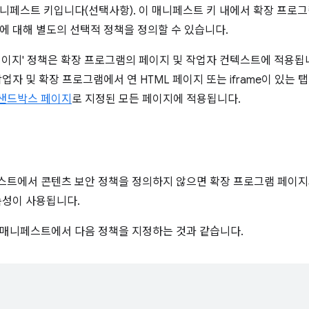
매니페스트 키입니다(선택사항). 이 매니페스트 키 내에서 확장 프로
에 대해 별도의 선택적 정책을 정의할 수 있습니다.
페이지' 정책은 확장 프로그램의 페이지 및 작업자 컨텍스트에 적용됩
업자 및 확장 프로그램에서 연 HTML 페이지 또는 iframe이 있는
샌드박스 페이지
로 지정된 모든 페이지에 적용됩니다.
트에서 콘텐츠 보안 정책을 정의하지 않으면 확장 프로그램 페이지
속성이 사용됩니다.
매니페스트에서 다음 정책을 지정하는 것과 같습니다.