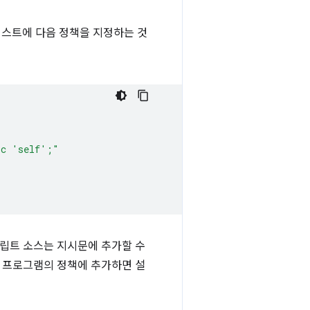
페스트에 다음 정책을 지정하는 것
rc 'self';"
크립트 소스는 지시문에 추가할 수
장 프로그램의 정책에 추가하면 설