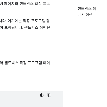
그램 페이지와 샌드박스 확장 프로
샌드박스 페
이지 정책
니다. 여기에는 확장 프로그램 팝
 탭이 포함됩니다. 샌드박스 정책은
와 샌드박스 확장 프로그램 페이