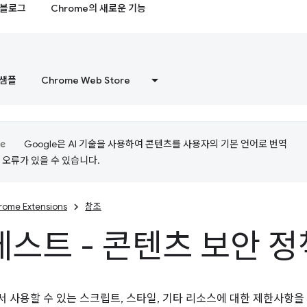
블로그
Chrome의 새로운 기능
샘플
Chrome Web Store
Google은 AI 기술을 사용하여 콘텐츠를 사용자의 기본 언어로 번역
는 오류가 있을 수 있습니다.
rome Extensions
참조
스트 - 콘텐츠 보안 정
 사용할 수 있는 스크립트, 스타일, 기타 리소스에 대한 제한사항을