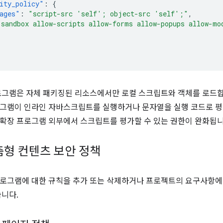
ity_policy"
:
{
ages"
:
"script-src 'self'; object-src 'self';"
,
"sandbox allow-scripts allow-forms allow-popups allow-mo
로그램은 자체 패키징된 리소스에서만 로컬 스크립트와 객체를 로드합니다
그램이 인라인 자바스크립트를 실행하거나 문자열을 실행 코드로 평가
확장 프로그램 외부에서 스크립트를 평가할 수 있는 권한이 완화됩니
춤형 컨텐츠 보안 정책
로그램에 대한 규칙을 추가 또는 삭제하거나 프로젝트의 요구사항에 
습니다.