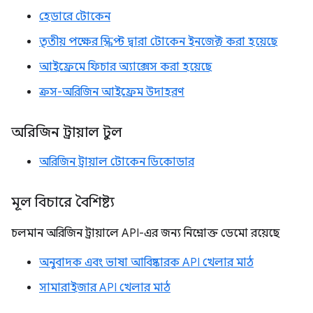
হেডারে টোকেন
তৃতীয় পক্ষের স্ক্রিপ্ট দ্বারা টোকেন ইনজেক্ট করা হয়েছে
আইফ্রেমে ফিচার অ্যাক্সেস করা হয়েছে
ক্রস-অরিজিন আইফ্রেম উদাহরণ
অরিজিন ট্রায়াল টুল
অরিজিন ট্রায়াল টোকেন ডিকোডার
মূল বিচারে বৈশিষ্ট্য
চলমান অরিজিন ট্রায়ালে API-এর জন্য নিম্নোক্ত ডেমো রয়েছে
অনুবাদক এবং ভাষা আবিষ্কারক API খেলার মাঠ
সামারাইজার API খেলার মাঠ