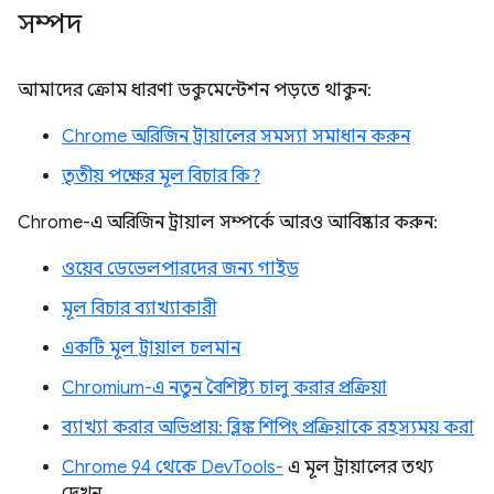
সম্পদ
আমাদের ক্রোম ধারণা ডকুমেন্টেশন পড়তে থাকুন:
Chrome অরিজিন ট্রায়ালের সমস্যা সমাধান করুন
তৃতীয় পক্ষের মূল বিচার কি?
Chrome-এ অরিজিন ট্রায়াল সম্পর্কে আরও আবিষ্কার করুন:
ওয়েব ডেভেলপারদের জন্য গাইড
মূল বিচার ব্যাখ্যাকারী
একটি মূল ট্রায়াল চলমান
Chromium-এ নতুন বৈশিষ্ট্য চালু করার প্রক্রিয়া
ব্যাখ্যা করার অভিপ্রায়: ব্লিঙ্ক শিপিং প্রক্রিয়াকে রহস্যময় করা
Chrome 94 থেকে DevTools-
এ মূল ট্রায়ালের তথ্য
দেখুন