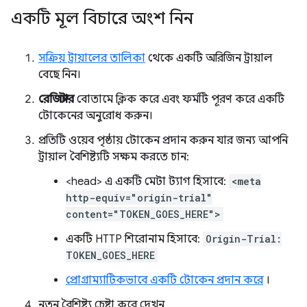
একটি মূল বিচারে অংশ নিন
সক্রিয় ট্রায়ালের তালিকা
থেকে একটি অরিজিন ট্রায়াল
বেছে নিন।
রেজিস্টার
বোতামে ক্লিক করে এবং ফর্মটি পূরণ করে একটি
টোকেনের অনুরোধ করুন।
প্রতিটি ওয়েব পৃষ্ঠায় টোকেন প্রদান করুন যার জন্য আপনি
ট্রায়াল বৈশিষ্ট্যটি সক্ষম করতে চান:
<head> এ একটি মেটা ট্যাগ হিসাবে:
<meta
http-equiv="origin-trial"
content="TOKEN_GOES_HERE">
একটি HTTP শিরোনাম হিসাবে:
Origin-Trial:
TOKEN_GOES_HERE
প্রোগ্রাম্যাটিকভাবে একটি টোকেন প্রদান করে
।
নতুন বৈশিষ্ট্য চেষ্টা করে দেখুন.