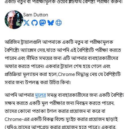
একটি নতুন বা পরীক্ষামূলক ওয়েব প্ল্যাটফর্ম বৈশিষ্ট্য পরীক্ষা করুন।
Sam Dutton
অরিজিন ট্রায়ালগুলি আপনাকে একটি নতুন বা পরীক্ষামূলক
বৈশিষ্ট্যে অ্যাক্সেস দেয়, যাতে আপনি এই বৈশিষ্ট্যটি পরীক্ষা করতে
পারেন এবং সীমিত সময়ের জন্য এটি আপনার ব্যবহারকারীদের
অফার করতে পারেন। একবার ট্রায়াল শেষ হয়ে গেলে এবং
প্রতিক্রিয়া মূল্যায়ন করা হলে, Chrome সিদ্ধান্ত নেয় যে বৈশিষ্ট্যটি
সবার জন্য উপলব্ধ করা উচিত কিনা৷
আপনি আপনার
মূলের
সমস্ত ব্যবহারকারীদের জন্য একটি বৈশিষ্ট্য
সক্ষম করতে একটি মূল পরীক্ষার জন্য নিবন্ধন করতে পারেন,
তাদের কোনো পতাকা টগল করার প্রয়োজন না করে বা
Chrome-এর একটি বিকল্প বিল্ডে স্যুইচ করার প্রয়োজন ছাড়াই
(যদিও, তাদের আপগ্রেড করার প্রয়োজন হতে পারে)৷ একবার,