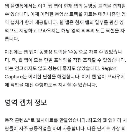
웹 플랫폼에서는 이미 웹 앱이 현재 탭의 동영상 트랙을 캡처할
수 있습니다. 이제 이러한 동영상 트랙을 자르는 메커니즘인 영
역 캡처가 함께 제공됩니다. 웹 앱은 현재 탭의 일부를 관심 영
역으로 지정하고 브라우저는 해당 영역 외부의 모든 픽셀을 자
릅니다.
이전에는 웹 앱이 동영상 트랙을 '수동'으로 자를 수 있었습니
다. 즉, 웹 앱이 모든 단일 프레임을 직접 조작할 수 있었습니다.
이는 견고하지도 않고 성능이 좋지도 않았습니다. Region
Capture는 이러한 단점을 해결합니다. 이제 웹 앱이 브라우저
에 작업을 대신 수행하도록 지시할 수 있습니다.
영역 캡처 정보
동적 콘텐츠™로 웹사이트를 만들었습니다. 최고의 웹 앱이라 사
람들이 자주 공동작업을 하며 사용합니다. 다음 단계로 가상 회