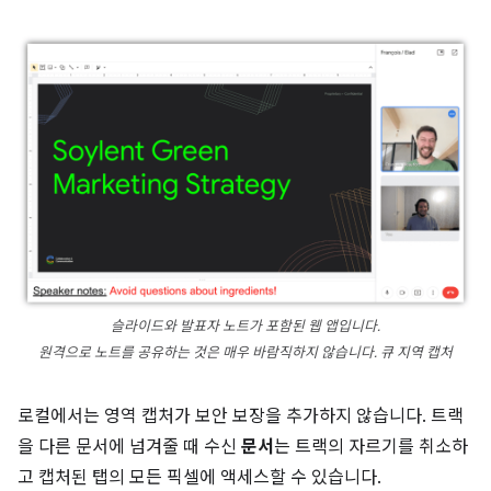
슬라이드와 발표자 노트가 포함된 웹 앱입니다.
원격으로 노트를 공유하는 것은 매우 바람직하지 않습니다. 큐 지역 캡처
로컬에서는 영역 캡처가 보안 보장을 추가하지 않습니다. 트랙
을 다른 문서에 넘겨줄 때 수신
문서
는 트랙의 자르기를 취소하
고 캡처된 탭의 모든 픽셀에 액세스할 수 있습니다.