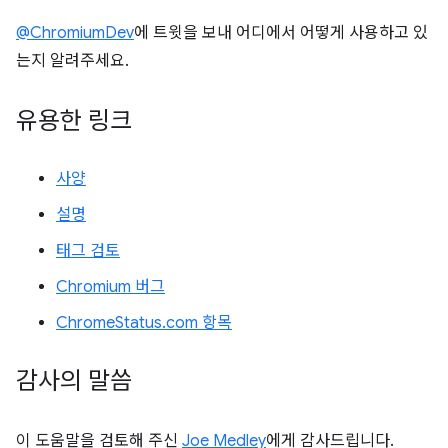
@ChromiumDev
에 트윗을 보내 어디에서 어떻게 사용하고 있
는지 알려주세요.
유용한 링크
사양
설명
태그 검토
Chromium 버그
ChromeStatus.com 항목
감사의 말씀
이 도움말을 검토해 주신
Joe Medley
에게 감사드립니다.