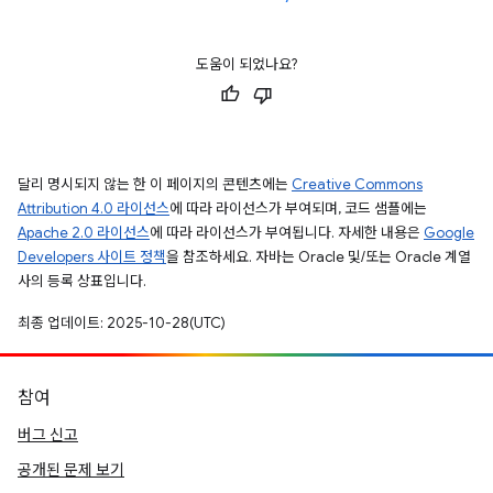
도움이 되었나요?
달리 명시되지 않는 한 이 페이지의 콘텐츠에는
Creative Commons
Attribution 4.0 라이선스
에 따라 라이선스가 부여되며, 코드 샘플에는
Apache 2.0 라이선스
에 따라 라이선스가 부여됩니다. 자세한 내용은
Google
Developers 사이트 정책
을 참조하세요. 자바는 Oracle 및/또는 Oracle 계열
사의 등록 상표입니다.
최종 업데이트: 2025-10-28(UTC)
참여
버그 신고
공개된 문제 보기