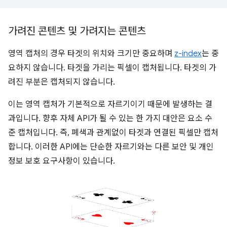
가려진 콘텐츠 및 가려지는 콘텐츠
영역 캡처의 경우 타겟의 위치와 크기만 중요하며
z-index
는 중
요하지 않습니다. 타겟을 가리는 픽셀이 캡처됩니다. 타겟의 가
려진 부분은 캡처되지 않습니다.
이는 영역 캡처가 기본적으로 자르기이기 때문에 발생하는 결
과입니다. 향후 자체 API가 될 수 있는 한 가지 대안은 요소 수
준 캡처입니다. 즉, 폐색과 관계없이 타겟과 연결된 픽셀만 캡처
합니다. 이러한 API에는 단순한 자르기와는 다른 보안 및 개인
정보 보호 요구사항이 있습니다.