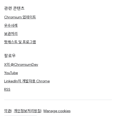
관련 콘텐츠
Chromium 업데이트
우수사례
보관처리
팟캐스트 및 프로그램
팔로우
X의 @ChromiumDev
YouTube
LinkedIn의 개발자용 Chrome
RSS
약관
개인정보처리방침
Manage cookies