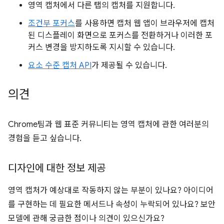
영역 캡처에서 다른 탭의 캡처를 지원합니다.
조건부 포커스
를 사용하면 캡처 웹 앱이 브라우저에 캡처
된 디스플레이 화면으로 포커스를 전환하거나 이러한 포
커스 변경을 방지하도록 지시할 수 있습니다.
요소 수준 캡처 API
가 제공될 수 있습니다.
의견
Chrome팀과 웹 표준 커뮤니티는 영역 캡처에 관한 여러분의
경험을 듣고 싶습니다.
디자인에 대한 정보 제공
영역 캡처가 예상대로 작동하지 않는 부분이 있나요? 아이디어
를 구현하는 데 필요한 메서드나 속성이 누락되어 있나요? 보안
모델에 관해 궁금한 점이나 의견이 있으신가요?