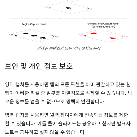
가려진 콘텐츠가 있는 영역 캡처의 동작
보안 및 개인 정보 보호
영역 캡처를 사용하면 탭의 모든 픽셀을 이미 관찰하고 있는 웹
앱이 이러한 픽셀 중 일부를 자발적으로 삭제할 수 있습니다. 새
로운 정보를 얻을 수 없으므로 명백히 안전합니다.
영역 캡처를 사용하면 원격 참여자에게 전송되는 정보를 제한
할 수 있습니다. 예를 들어 슬라이드는 공유하고 싶지만 발표자
노트는 공유하고 싶지 않을 수 있습니다.