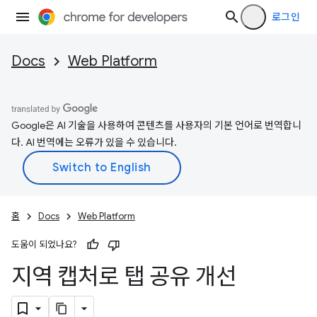
로그인
Docs
Web Platform
Google은 AI 기술을 사용하여 콘텐츠를 사용자의 기본 언어로 번역합니
다. AI 번역에는 오류가 있을 수 있습니다.
홈
Docs
Web Platform
도움이 되었나요?
지역 캡처로 탭 공유 개선