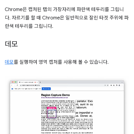
Chrome은 캡처된 탭의 가장자리에 파란색 테두리를 그립니
다. 자르기를 할 때 Chrome은 일반적으로 잘린 타겟 주위에 파
란색 테두리를 그립니다.
데모
데모
를 실행하여 영역 캡처를 사용해 볼 수 있습니다.