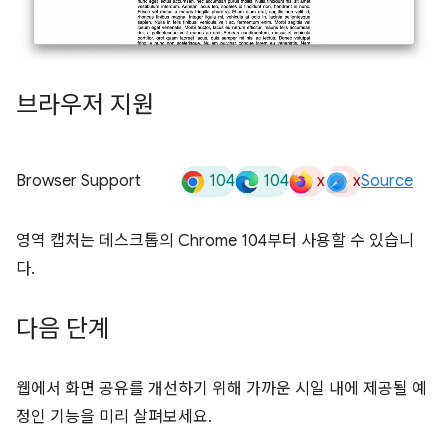
브라우저 지원
104
104
x
x
Browser Support
Source
영역 캡처는 데스크톱의 Chrome 104부터 사용할 수 있습니
다.
다음 단계
웹에서 화면 공유를 개선하기 위해 가까운 시일 내에 제공될 예
정인 기능을 미리 살펴보세요.