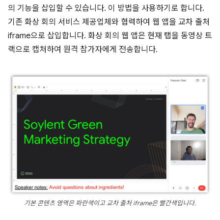
의 기능을 삽입할 수 있습니다. 이 방법을 사용하기로 합니다.
기존 화상 회의 서비스 제공업체와 협력하여 웹 앱을 교차 출처
iframe으로 삽입합니다. 화상 회의 웹 앱은 현재 탭을 동영상 트
랙으로 캡처하여 원격 참가자에게 전송합니다.
기본 콘텐츠 영역은 파란색이고 교차 출처 iframe은 빨간색입니다.