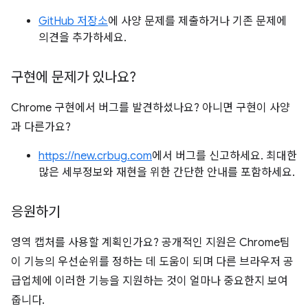
GitHub 저장소
에 사양 문제를 제출하거나 기존 문제에
의견을 추가하세요.
구현에 문제가 있나요?
Chrome 구현에서 버그를 발견하셨나요? 아니면 구현이 사양
과 다른가요?
https://new.crbug.com
에서 버그를 신고하세요. 최대한
많은 세부정보와 재현을 위한 간단한 안내를 포함하세요.
응원하기
영역 캡처를 사용할 계획인가요? 공개적인 지원은 Chrome팀
이 기능의 우선순위를 정하는 데 도움이 되며 다른 브라우저 공
급업체에 이러한 기능을 지원하는 것이 얼마나 중요한지 보여
줍니다.