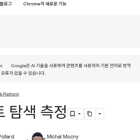
블로그
Chrome의 새로운 기능
Google은 AI 기술을 사용하여 콘텐츠를 사용자의 기본 언어로 번역
는 오류가 있을 수 있습니다.
b Platform
 탐색 측정
Pollard
Michal Mocny