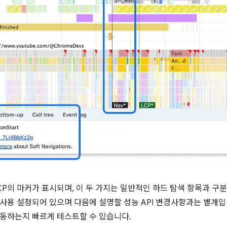
CP의 마커가 표시되며, 이 두 가지는 일반적인 하드 탐색 항목과 구
사용 설정되어 있으며 다음에 설명할 성능 API 변경사항과는 별개입
동하는지 빠르게 테스트할 수 있습니다.