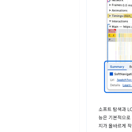
소프트 탐색과 L
능은 기본적으로 
지가 올바르게 작