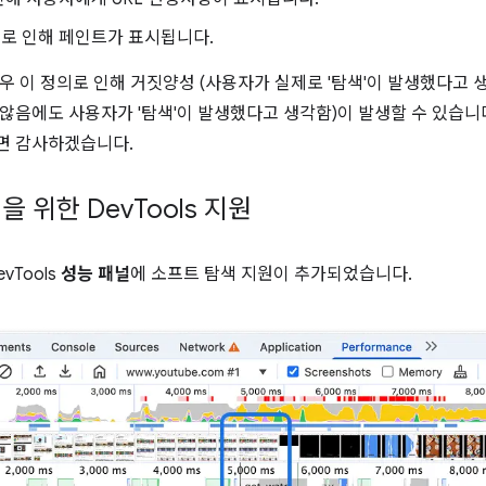
로 인해 페인트가 표시됩니다.
우 이 정의로 인해 거짓양성 (사용자가 실제로 '탐색'이 발생했다고 생
않음에도 사용자가 '탐색'이 발생했다고 생각함)이 발생할 수 있습니
면 감사하겠습니다.
을 위한 Dev
Tools 지원
vTools
성능 패널
에 소프트 탐색 지원이 추가되었습니다.