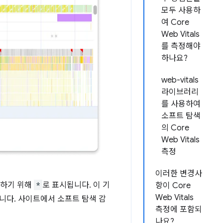
모두 사용하
여 Core
Web Vitals
를 측정해야
하나요?
web-vitals
라이브러리
를 사용하여
소프트 탐색
의 Core
Web Vitals
측정
이러한 변경사
분하기 위해
*
로 표시됩니다. 이 기
항이 Core
Web Vitals
니다. 사이트에서 소프트 탐색 감
측정에 포함되
나요?