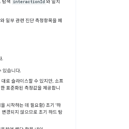
트 탐색
interactionId
와 일치
ls와 일부 관련 진단 측정항목을 페
.
수 있습니다.
는 대로 슬라이스할 수 있지만, 소프
대한 표준화된 측정값을 제공합니
 시작하는 데 필요함) 초기 '하
 때 변경되지 않으므로 초기 하드 탐