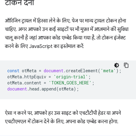
टोकन देना
ऑरिजिन ट्रायल में हिस्सा लेने के लिए, पेज पर मान्य ट्रायल टोकन होना
चाहिए. अगर आपको उन कई साइटों पर भी मुफ़्त में आज़माने की सुविधा
चालू करनी है जहां आपका कोड एम्बेड किया गया है, तो टोकन इंजेक्ट
करने के लिए JavaScript का इस्तेमाल करें:
const
otMeta
=
document
.
createElement
(
'meta'
);
otMeta
.
httpEquiv
=
'origin-trial'
;
otMeta
.
content
=
'TOKEN_GOES_HERE'
;
document
.
head
.
append
(
otMeta
);
ऐसा न करने पर, आपको हर उस साइट को एचटीटीपी हेडर या अपने
एचटीएमएल में टोकन देने के लिए, अपना कोड एम्बेड करना होगा.