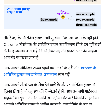
तीसरे पक्ष के ऑरिजिन ट्रायल, सभी सुविधाओं के लिए काम के नहीं होते.
Chrome, तीसरे पक्ष के ऑरिजिन ट्रायल का विकल्प सिर्फ़ उन सुविधाओं
के लिए उपलब्ध कराता है जिनमें तीसरे पक्ष की साइटों पर कोड जोड़ना
आम तौर पर किया जाता है.
अगर आपने ऑरिजिन ट्रायल पहले कभी नहीं किए हैं, तो
Chrome के
ऑरिजिन ट्रायल का इस्तेमाल शुरू करना
लेख पढ़ें.
अगर आपने तीसरे पक्ष के सेवा देने वाले के तौर पर ऑरिजिन ट्रायल में
हिस्सा लिया है, तो यह आपकी ज़िम्मेदारी है कि आप उन सभी पार्टनर या
ग्राहकों को सूचना दें और उनकी उम्मीदों को सेट करें जिनकी साइटों को
आपको ऑरिजिन ट्रायल में शामिल करना है. एक्सपेरिमेंट के तौर पर