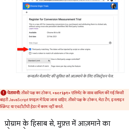
कन्वर्ज़न मेज़रमेंट की सुविधा को आज़माने के लिए रजिस्ट्रेशन पेज.
चेतावनी:
तीसरे पक्ष का टोकन,
एलिमेंट के साथ शामिल की गई किसी
<script>
बाहरी JavaScript फ़ाइल में दिया जाना चाहिए. तीसरे पक्ष के टोकन, मेटा टैग, इनलाइन
स्क्रिप्ट या एचटीटीपी हेडर में काम नहीं करते.
प्रोग्राम के हिसाब से
,
मुफ़्त में आज़माने का