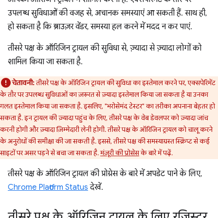
उपलब्ध सुविधाओं की वजह से, अचानक समस्याएं आ सकती हैं. साथ ही,
हो सकता है कि ब्राउज़र वेंडर, समस्या हल करने में मदद न कर पाएं.
तीसरे पक्ष के ऑरिजिन ट्रायल की सुविधा से, ज़्यादा से ज़्यादा लोगों को
शामिल किया जा सकता है.
चेतावनी:
तीसरे पक्ष के ऑरिजिन ट्रायल की सुविधा का इस्तेमाल करने पर, एक्सपेरिमेंट
के तौर पर उपलब्ध सुविधाओं का ज़रूरत से ज़्यादा इस्तेमाल किया जा सकता है या उनका
गलत इस्तेमाल किया जा सकता है. इसलिए, "भरोसेमंद टेस्टर" का तरीका अपनाना बेहतर हो
सकता है. इन ट्रायल की ज़्यादा पहुंच के लिए, तीसरे पक्ष के वेब डेवलपर को ज़्यादा जांच
करनी होगी और ज़्यादा ज़िम्मेदारी लेनी होगी. तीसरे पक्ष के ऑरिजिन ट्रायल को चालू करने
के अनुरोधों की समीक्षा की जा सकती है. इससे, तीसरे पक्ष की समस्याग्रस्त स्क्रिप्ट से कई
साइटों पर असर पड़ने से बचा जा सकता है.
मंज़ूरी की प्रोसेस
के बारे में पढ़ें.
तीसरे पक्ष के ऑरिजिन ट्रायल की प्रोग्रेस के बारे में अपडेट पाने के लिए,
Chrome Platform Status
देखें.
तीसरे पक्ष के ऑरिजिन ट्रायल के लिए रजिस्टर