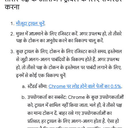
करना
मौजूदा ट्रायल चुनें
.
मुफ़्त में आज़माने के लिए रजिस्टर करें. अगर उपलब्ध हो, तो तीसरे
पक्ष के टोकन का अनुरोध करने का विकल्प चालू करें.
कुछ ट्रायल के लिए, टोकन के लिए रजिस्टर करते समय, इस्तेमाल
से जुड़ी अलग-अलग पाबंदियों के विकल्प होते हैं. अगर उपलब्ध
हो, तो तीसरे पक्ष के टोकन के इस्तेमाल पर पाबंदी लगाने के लिए,
इनमें से कोई एक विकल्प चुनें:
स्टैंडर्ड सीमा:
Chrome पर लोड होने वाले पेजों का 0.5%
.
उपयोगकर्ता का सबसेट: Chrome के कुछ उपयोगकर्ताओं
को, ट्रायल में शामिल नहीं किया जाता. भले ही, वे तीसरे पक्ष
का मान्य टोकन दें. बाहर रखे गए उपयोगकर्ताओं का
प्रतिशत, हर ट्रायल के लिए अलग-अलग होता है. ऐसा हो