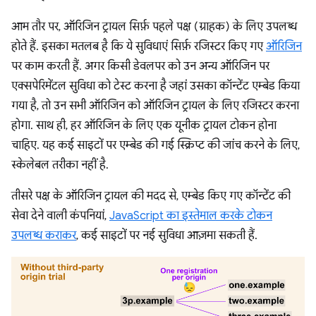
आम तौर पर, ऑरिजिन ट्रायल सिर्फ़ पहले पक्ष (ग्राहक) के लिए उपलब्ध
होते हैं. इसका मतलब है कि ये सुविधाएं सिर्फ़ रजिस्टर किए गए
ऑरिजिन
पर काम करती हैं. अगर किसी डेवलपर को उन अन्य ऑरिजिन पर
एक्सपेरिमेंटल सुविधा को टेस्ट करना है जहां उसका कॉन्टेंट एम्बेड किया
गया है, तो उन सभी ऑरिजिन को ऑरिजिन ट्रायल के लिए रजिस्टर करना
होगा. साथ ही, हर ऑरिजिन के लिए एक यूनीक ट्रायल टोकन होना
चाहिए. यह कई साइटों पर एम्बेड की गई स्क्रिप्ट की जांच करने के लिए,
स्केलेबल तरीका नहीं है.
तीसरे पक्ष के ऑरिजिन ट्रायल की मदद से, एम्बेड किए गए कॉन्टेंट की
सेवा देने वाली कंपनियां,
JavaScript का इस्तेमाल करके टोकन
उपलब्ध कराकर
, कई साइटों पर नई सुविधा आज़मा सकती हैं.