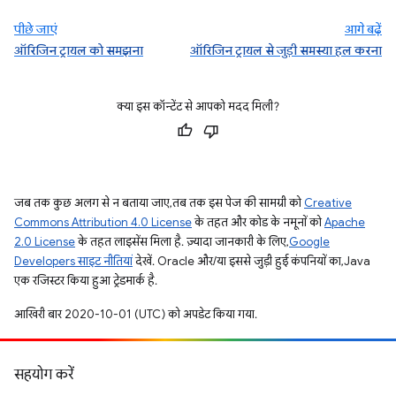
पीछे जाएं
आगे बढ़ें
ऑरिजिन ट्रायल को समझना
ऑरिजिन ट्रायल से जुड़ी समस्या हल करना
क्या इस कॉन्टेंट से आपको मदद मिली?
जब तक कुछ अलग से न बताया जाए, तब तक इस पेज की सामग्री को
Creative
Commons Attribution 4.0 License
के तहत और कोड के नमूनों को
Apache
2.0 License
के तहत लाइसेंस मिला है. ज़्यादा जानकारी के लिए,
Google
Developers साइट नीतियां
देखें. Oracle और/या इससे जुड़ी हुई कंपनियों का, Java
एक रजिस्टर किया हुआ ट्रेडमार्क है.
आखिरी बार 2020-10-01 (UTC) को अपडेट किया गया.
सहयोग करें