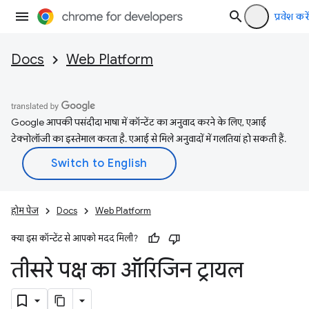
प्रवेश करें
Docs
Web Platform
Google आपकी पसंदीदा भाषा में कॉन्टेंट का अनुवाद करने के लिए, एआई
टेक्नोलॉजी का इस्तेमाल करता है. एआई से मिले अनुवादों में गलतियां हो सकती हैं.
होम पेज
Docs
Web Platform
क्या इस कॉन्टेंट से आपको मदद मिली?
तीसरे पक्ष का ऑरिजिन ट्रायल