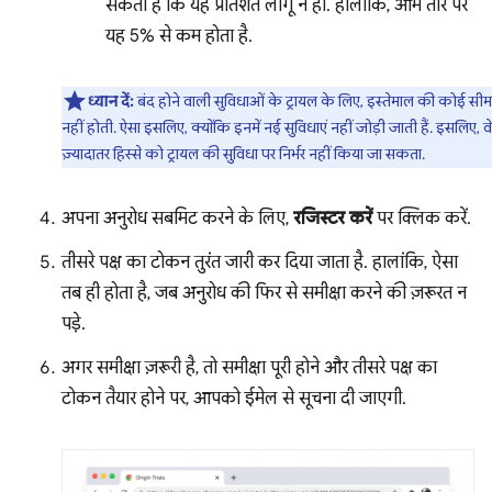
सकता है कि यह प्रतिशत लागू न हो. हालांकि, आम तौर पर
यह 5% से कम होता है.
ध्यान दें:
बंद होने वाली सुविधाओं के ट्रायल के लिए, इस्तेमाल की कोई सीम
नहीं होती. ऐसा इसलिए, क्योंकि इनमें नई सुविधाएं नहीं जोड़ी जाती हैं. इसलिए, व
ज़्यादातर हिस्से को ट्रायल की सुविधा पर निर्भर नहीं किया जा सकता.
अपना अनुरोध सबमिट करने के लिए,
रजिस्टर करें
पर क्लिक करें.
तीसरे पक्ष का टोकन तुरंत जारी कर दिया जाता है. हालांकि, ऐसा
तब ही होता है, जब अनुरोध की फिर से समीक्षा करने की ज़रूरत न
पड़े.
अगर समीक्षा ज़रूरी है, तो समीक्षा पूरी होने और तीसरे पक्ष का
टोकन तैयार होने पर, आपको ईमेल से सूचना दी जाएगी.