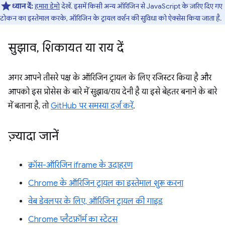
ध्यान दें:
हमारा डेमो
देखें. इसमें किसी अन्य ऑरिजिन से JavaScript के ज़रिए दिए गए
टोकन का इस्तेमाल करके, ऑरिजिन के ट्रायल वर्शन की सुविधा को ऐक्सेस किया जाता है.
सुझाव
,
शिकायत या राय दें
अगर आपने तीसरे पक्ष के ऑरिजिन ट्रायल के लिए रजिस्टर किया है और
आपको इस प्रोसेस के बारे में सुझाव/राय देनी है या इसे बेहतर बनाने के बारे
में बताना है, तो
GitHub पर समस्या दर्ज करें
.
ज़्यादा जानें
क्रॉस-ऑरिजिन iframe के उदाहरण
Chrome के ऑरिजिन ट्रायल का इस्तेमाल शुरू करना
वेब डेवलपर के लिए, ऑरिजिन ट्रायल की गाइड
Chrome प्लैटफ़ॉर्म का स्टेटस