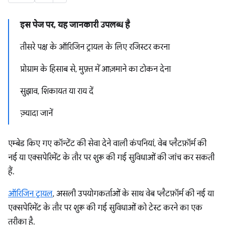
इस पेज पर, यह जानकारी उपलब्ध है
तीसरे पक्ष के ऑरिजिन ट्रायल के लिए रजिस्टर करना
प्रोग्राम के हिसाब से, मुफ़्त में आज़माने का टोकन देना
सुझाव, शिकायत या राय दें
ज़्यादा जानें
एम्बेड किए गए कॉन्टेंट की सेवा देने वाली कंपनियां, वेब प्लैटफ़ॉर्म की
नई या एक्सपेरिमेंट के तौर पर शुरू की गई सुविधाओं की जांच कर सकती
हैं.
ऑरिजिन ट्रायल
, असली उपयोगकर्ताओं के साथ वेब प्लैटफ़ॉर्म की नई या
एक्सपेरिमेंट के तौर पर शुरू की गई सुविधाओं को टेस्ट करने का एक
तरीका है.