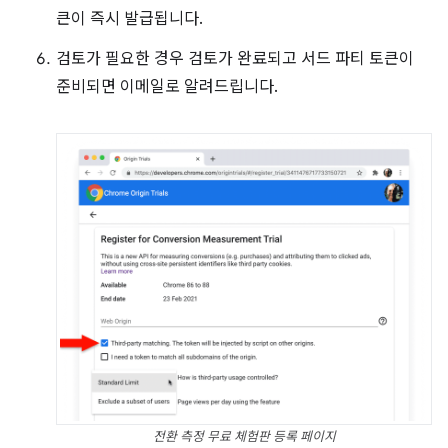
큰이 즉시 발급됩니다.
검토가 필요한 경우 검토가 완료되고 서드 파티 토큰이
준비되면 이메일로 알려드립니다.
전환 측정 무료 체험판 등록 페이지