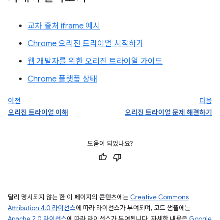
교차 출처 iframe 예시
Chrome 오리진 트라이얼 시작하기
웹 개발자를 위한 오리진 트라이얼 가이드
Chrome 플랫폼 상태
이전
다음
오리진 트라이얼 이해
오리진 트라이얼 문제 해결하기
도움이 되었나요?
달리 명시되지 않는 한 이 페이지의 콘텐츠에는
Creative Commons
Attribution 4.0 라이선스
에 따라 라이선스가 부여되며, 코드 샘플에는
Apache 2.0 라이선스
에 따라 라이선스가 부여됩니다. 자세한 내용은
Google