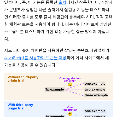
있습니다. 즉, 이 기능은 등록된
출처
에서만 작동합니다. 개발자
가 콘텐츠가 삽입된 다른 출처에서 실험용 기능을 테스트하려
면 이러한 출처를 모두 출처 체험판에 등록해야 하며, 각각 고유
한 체험판 토큰을 사용해야 합니다. 이는 여러 사이트에 삽입된
스크립트를 테스트하기 위한 확장 가능한 접근 방식이 아닙니
다.
서드 파티 출처 체험판을 사용하면 삽입된 콘텐츠 제공업체가
JavaScript를 사용하여 토큰을 제공
하여 여러 사이트에서 새
기능을 사용해 볼 수 있습니다.