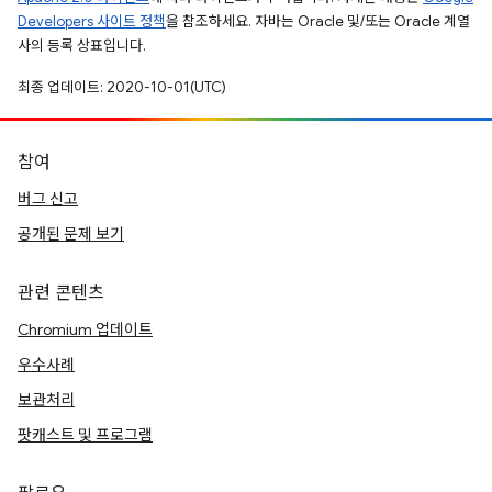
Developers 사이트 정책
을 참조하세요. 자바는 Oracle 및/또는 Oracle 계열
사의 등록 상표입니다.
최종 업데이트: 2020-10-01(UTC)
참여
버그 신고
공개된 문제 보기
관련 콘텐츠
Chromium 업데이트
우수사례
보관처리
팟캐스트 및 프로그램