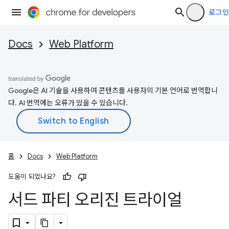
로그인
Docs
Web Platform
Google은 AI 기술을 사용하여 콘텐츠를 사용자의 기본 언어로 번역합니
다. AI 번역에는 오류가 있을 수 있습니다.
홈
Docs
Web Platform
도움이 되었나요?
서드 파티 오리진 트라이얼