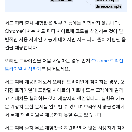
서드 파티 출처 체험판은 일부 기능에는 적합하지 않습니다.
Chrome에서는 서드 파티 사이트에 코드를 삽입하는 것이 일
반적인 사용 사례인 기능에 대해서만 서드 파티 출처 체험판 옵
션을 제공합니다.
오리진 트라이얼을 처음 사용하는 경우 먼저
Chrome 오리진
트라이얼 시작하기
를 읽어보세요.
서드 파티 제공업체로서 오리진 트라이얼에 참여하는 경우, 오
리진 트라이얼에 포함할 사이트의 파트너 또는 고객에게 알리
고 기대치를 설정하는 것이 개발자의 책임입니다. 실험용 기능
은 예상치 못한 문제를 일으킬 수 있으며 브라우저 공급업체에
서 문제 해결 지원을 제공하지 못할 수도 있습니다.
서드 파티 출처 무료 체험판을 지원하면 더 많은 사용자가 참여