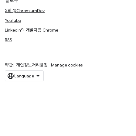
팔로우
X의 @ChromiumDev
YouTube
LinkedIn의 개발자용 Chrome
RSS
약관
개인정보처리방침
Manage cookies