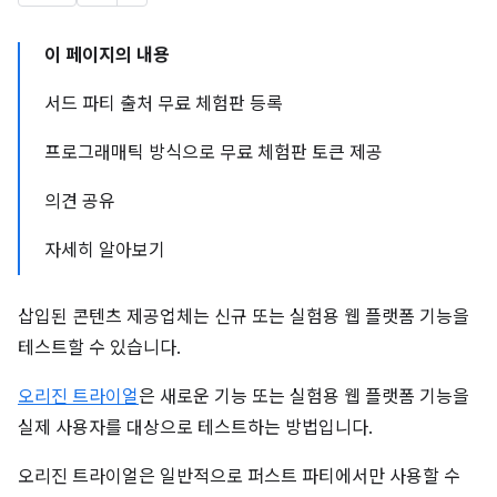
이 페이지의 내용
서드 파티 출처 무료 체험판 등록
프로그래매틱 방식으로 무료 체험판 토큰 제공
의견 공유
자세히 알아보기
삽입된 콘텐츠 제공업체는 신규 또는 실험용 웹 플랫폼 기능을
테스트할 수 있습니다.
오리진 트라이얼
은 새로운 기능 또는 실험용 웹 플랫폼 기능을
실제 사용자를 대상으로 테스트하는 방법입니다.
오리진 트라이얼은 일반적으로 퍼스트 파티에서만 사용할 수