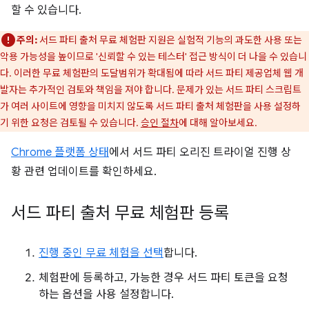
할 수 있습니다.
주의:
서드 파티 출처 무료 체험판 지원은 실험적 기능의 과도한 사용 또는
악용 가능성을 높이므로 '신뢰할 수 있는 테스터' 접근 방식이 더 나을 수 있습니
다. 이러한 무료 체험판의 도달범위가 확대됨에 따라 서드 파티 제공업체 웹 개
발자는 추가적인 검토와 책임을 져야 합니다. 문제가 있는 서드 파티 스크립트
가 여러 사이트에 영향을 미치지 않도록 서드 파티 출처 체험판을 사용 설정하
기 위한 요청은 검토될 수 있습니다.
승인 절차
에 대해 알아보세요.
Chrome 플랫폼 상태
에서 서드 파티 오리진 트라이얼 진행 상
황 관련 업데이트를 확인하세요.
서드 파티 출처 무료 체험판 등록
진행 중인 무료 체험을 선택
합니다.
체험판에 등록하고, 가능한 경우 서드 파티 토큰을 요청
하는 옵션을 사용 설정합니다.