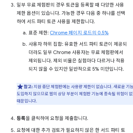
일부 무료 체험판의 경우 토큰을 등록할 때 다양한 사용
제한 옵션이 있습니다. 가능한 경우 다음 중 하나를 선택
하여 서드 파티 토큰 사용을 제한합니다.
표준 제한:
Chrome 페이지 로드의 0.5%
사용자 하위 집합: 유효한 서드 파티 토큰이 제공되
더라도 일부 Chrome 사용자는 무료 체험판에서
제외됩니다. 제외 비율은 실험마다 다르거나 적용
되지 않을 수 있지만 일반적으로 5% 미만입니다.
참고:
지원 중단 체험판에는 사용량 제한이 없습니다. 새로운 기
도입하지 않으므로 웹의 상당 부분이 체험판 기능에 종속될 위험이 
때문입니다.
등록
을 클릭하여 요청을 제출합니다.
요청에 대한 추가 검토가 필요하지 않은 한 서드 파티 토