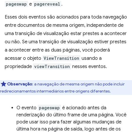
pageswap
e
pagereveal
.
Esses dois eventos são acionados para toda navegação
entre documentos de mesma origem, independente de
uma transição de visualização estar prestes a acontecer
ou não. Se uma transição de visualização estiver prestes
a acontecer entre as duas páginas, você poderá
acessar o objeto
ViewTransition
usando a
propriedade
viewTransition
nesses eventos.
Observação
:
a navegação de mesma origem não pode incluir
redirecionamentos intermediários entre origens diferentes.
O evento
pageswap
é acionado antes da
renderização do último frame de uma página. Você
pode usar isso para fazer algumas mudanças de
última hora na página de saída, logo antes de os