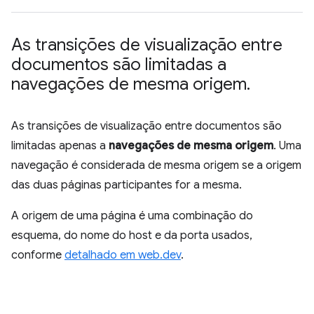
As transições de visualização entre
documentos são limitadas a
navegações de mesma origem
.
As transições de visualização entre documentos são
limitadas apenas a
navegações de mesma origem
. Uma
navegação é considerada de mesma origem se a origem
das duas páginas participantes for a mesma.
A origem de uma página é uma combinação do
esquema, do nome do host e da porta usados,
conforme
detalhado em web.dev
.