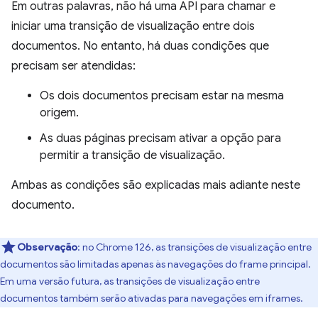
Em outras palavras, não há uma API para chamar e
iniciar uma transição de visualização entre dois
documentos. No entanto, há duas condições que
precisam ser atendidas:
Os dois documentos precisam estar na mesma
origem.
As duas páginas precisam ativar a opção para
permitir a transição de visualização.
Ambas as condições são explicadas mais adiante neste
documento.
Observação
:
no Chrome 126, as transições de visualização entre
documentos são limitadas apenas às navegações do frame principal.
Em uma versão futura, as transições de visualização entre
documentos também serão ativadas para navegações em iframes.