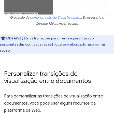
Gravação da
demonstração do Stack Navigator
. É necessário o
Chrome 126 ou mais recente.
Observação
:
as transições para frente e para trás são
personalizadas com
, que será abordado na próxima
pagereveal
seção.
Personalizar transições de
visualização entre documentos
Para personalizar as transições de visualização entre
documentos, você pode usar alguns recursos da
plataforma da Web.