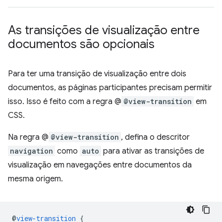
As transições de visualização entre
documentos são opcionais
Para ter uma transição de visualização entre dois
documentos, as páginas participantes precisam permitir
isso. Isso é feito com a regra @
@view-transition
em
CSS.
Na regra @
@view-transition
, defina o descritor
navigation
como
auto
para ativar as transições de
visualização em navegações entre documentos da
mesma origem.
@
view-transition
{