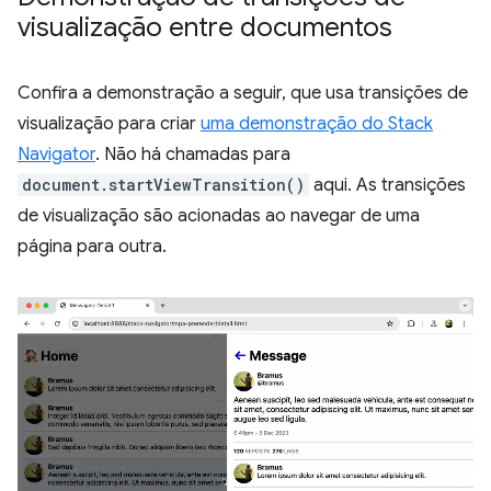
visualização entre documentos
Confira a demonstração a seguir, que usa transições de
visualização para criar
uma demonstração do Stack
Navigator
. Não há chamadas para
document.startViewTransition()
aqui. As transições
de visualização são acionadas ao navegar de uma
página para outra.