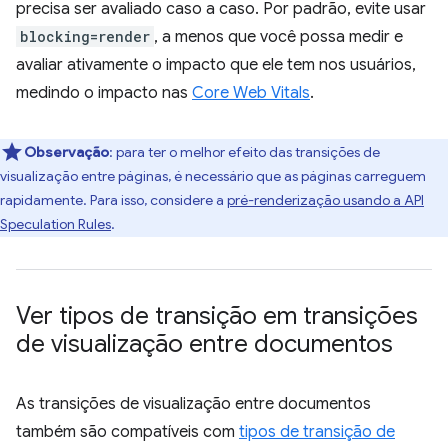
precisa ser avaliado caso a caso. Por padrão, evite usar
blocking=render
, a menos que você possa medir e
avaliar ativamente o impacto que ele tem nos usuários,
medindo o impacto nas
Core Web Vitals
.
Observação
:
para ter o melhor efeito das transições de
visualização entre páginas, é necessário que as páginas carreguem
rapidamente. Para isso, considere a
pré-renderização usando a API
Speculation Rules
.
Ver tipos de transição em transições
de visualização entre documentos
As transições de visualização entre documentos
também são compatíveis com
tipos de transição de