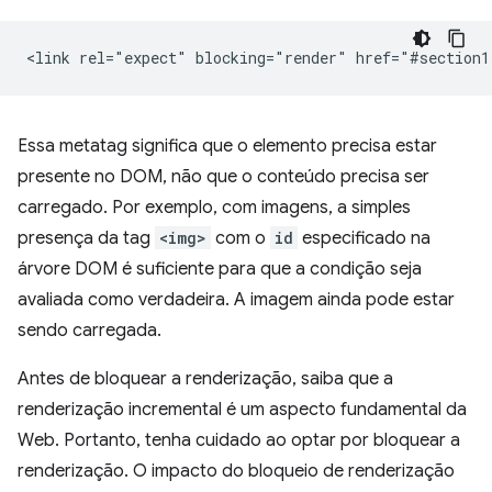
Essa metatag significa que o elemento precisa estar
presente no DOM, não que o conteúdo precisa ser
carregado. Por exemplo, com imagens, a simples
presença da tag
<img>
com o
id
especificado na
árvore DOM é suficiente para que a condição seja
avaliada como verdadeira. A imagem ainda pode estar
sendo carregada.
Antes de bloquear a renderização, saiba que a
renderização incremental é um aspecto fundamental da
Web. Portanto, tenha cuidado ao optar por bloquear a
renderização. O impacto do bloqueio de renderização