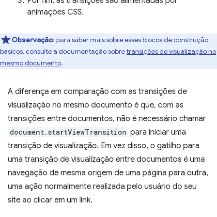
Por fim, as transições são alimentadas por
animações CSS.
Observação
:
para saber mais sobre esses blocos de construção
básicos, consulte a documentação sobre
transições de visualização no
mesmo documento
.
A diferença em comparação com as transições de
visualização no mesmo documento é que, com as
transições entre documentos, não é necessário chamar
document.startViewTransition
para iniciar uma
transição de visualização. Em vez disso, o gatilho para
uma transição de visualização entre documentos é uma
navegação de mesma origem de uma página para outra,
uma ação normalmente realizada pelo usuário do seu
site ao clicar em um link.