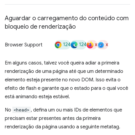
Aguardar o carregamento do conteúdo com
bloqueio de renderização
124
124
x
x
Browser Support
Em alguns casos, talvez você queira adiar a primeira
renderização de uma página até que um determinado
elemento esteja presente no novo DOM. Isso evita o
efeito de flash e garante que o estado para o qual você
está animando esteja estável.
No
<head>
, defina um ou mais IDs de elementos que
precisam estar presentes antes da primeira
renderização da página usando a seguinte metatag.