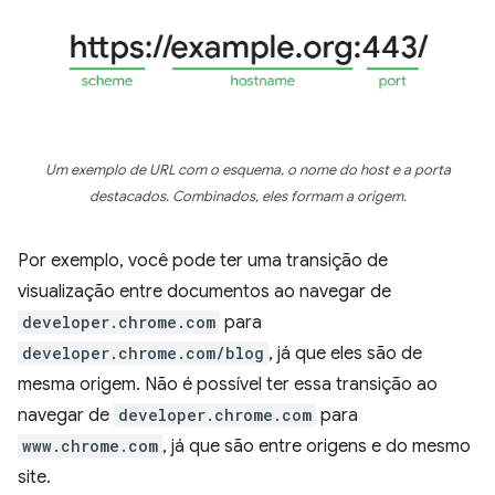
Um exemplo de URL com o esquema, o nome do host e a porta
destacados. Combinados, eles formam a origem.
Por exemplo, você pode ter uma transição de
visualização entre documentos ao navegar de
developer.chrome.com
para
developer.chrome.com/blog
, já que eles são de
mesma origem. Não é possível ter essa transição ao
navegar de
developer.chrome.com
para
www.chrome.com
, já que são entre origens e do mesmo
site.