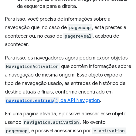
da esquerda para a direita.
Para isso, você precisa de informações sobre a
navegação que, no caso de
pageswap
, está prestes a
acontecer ou, no caso de
pagereveal
, acabou de
acontecer.
Para isso, os navegadores agora podem expor objetos
NavigationActivation
que contêm informações sobre
a navegação de mesma origem. Esse objeto expõe o
tipo de navegação usado, as entradas de histórico de
destino atuais e finais, conforme encontrado em
navigation.entries()
da API Navigation
.
Em uma página ativada, é possível acessar esse objeto
usando
navigation.activation
. No evento
pageswap
, é possível acessar isso por
e.activation
.