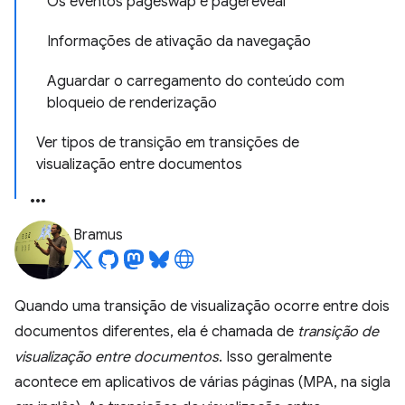
Os eventos pageswap e pagereveal
Informações de ativação da navegação
Aguardar o carregamento do conteúdo com
bloqueio de renderização
Ver tipos de transição em transições de
visualização entre documentos
Bramus
Quando uma transição de visualização ocorre entre dois
documentos diferentes, ela é chamada de
transição de
visualização entre documentos
. Isso geralmente
acontece em aplicativos de várias páginas (MPA, na sigla