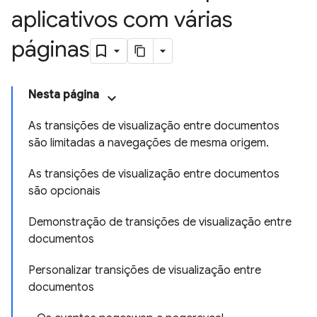
aplicativos com várias
páginas
Nesta página
As transições de visualização entre documentos
são limitadas a navegações de mesma origem.
As transições de visualização entre documentos
são opcionais
Demonstração de transições de visualização entre
documentos
Personalizar transições de visualização entre
documentos