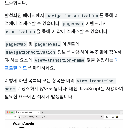
노출합니다.
활성화된 페이지에서
navigation.activation
를 통해 이
객체에 액세스할 수 있습니다.
pageswap
이벤트에서
e.activation
을 통해 이 값에 액세스할 수 있습니다.
pageswap
및
pagereveal
이벤트의
NavigationActivation
정보를 사용하여 뷰 전환에 참여해
야 하는 요소에
view-transition-name
값을 설정하는
이
프로필 데모
를 확인하세요.
이렇게 하면 목록의 모든 항목을 미리
view-transition-
name
로 장식하지 않아도 됩니다. 대신 JavaScript를 사용하여
필요한 요소에만 적시에 발생합니다.