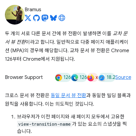
Bramus
두 개의 서로 다른 문서 간에 뷰 전환이 발생하면 이를
교차 문
서 뷰 전환
이라고 합니다. 일반적으로 다중 페이지 애플리케이
션 (MPA)의 경우에 해당합니다. 교차 문서 뷰 전환은 Chrome
126부터 Chrome에서 지원됩니다.
126
126
x
18.2
Browser Support
Source
크로스 문서 뷰 전환은
동일 문서 뷰 전환
과 동일한 빌딩 블록과
원칙을 사용합니다. 이는 의도적인 것입니다.
브라우저가 이전 페이지와 새 페이지 모두에서 고유한
view-transition-name
가 있는 요소의 스냅샷을 찍
습니다.