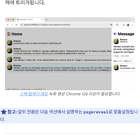
하여 트리거됩니다.
스택 탐색기 데모
녹화 영상 Chrome 126 이상이 필요합니다.
참고:
앞뒤 전환은 다음 섹션에서 설명하는
로 맞춤설정됩니
pagereveal
다.