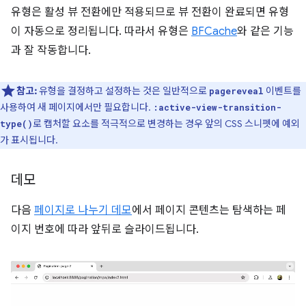
유형은 활성 뷰 전환에만 적용되므로 뷰 전환이 완료되면 유형
이 자동으로 정리됩니다. 따라서 유형은
BFCache
와 같은 기능
과 잘 작동합니다.
참고:
유형을 결정하고 설정하는 것은 일반적으로
이벤트를
pagereveal
사용하여 새 페이지에서만 필요합니다.
:active-view-transition-
로 캡처할 요소를 적극적으로 변경하는 경우 앞의 CSS 스니펫에 예외
type()
가 표시됩니다.
데모
다음
페이지로 나누기 데모
에서 페이지 콘텐츠는 탐색하는 페
이지 번호에 따라 앞뒤로 슬라이드됩니다.