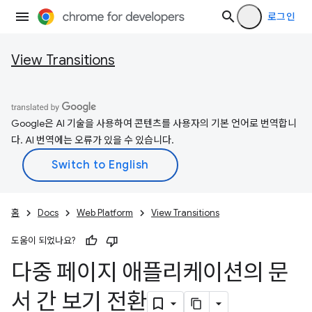
로그인
View Transitions
Google은 AI 기술을 사용하여 콘텐츠를 사용자의 기본 언어로 번역합니
다. AI 번역에는 오류가 있을 수 있습니다.
홈
Docs
Web Platform
View Transitions
도움이 되었나요?
다중 페이지 애플리케이션의 문
서 간 보기 전환