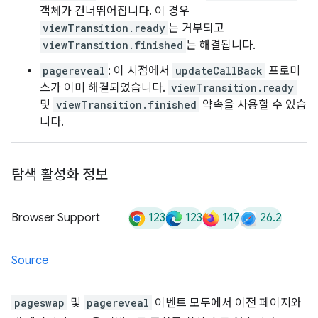
객체가 건너뛰어집니다. 이 경우
viewTransition.ready
는 거부되고
viewTransition.finished
는 해결됩니다.
pagereveal
: 이 시점에서
updateCallBack
프로미
스가 이미 해결되었습니다.
viewTransition.ready
및
viewTransition.finished
약속을 사용할 수 있습
니다.
탐색 활성화 정보
123
123
147
26.2
Browser Support
Source
pageswap
및
pagereveal
이벤트 모두에서 이전 페이지와