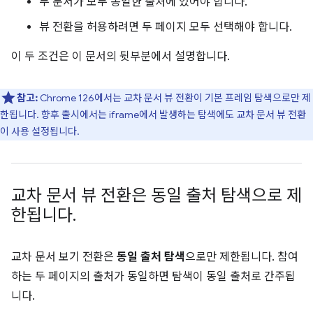
두 문서가 모두 동일한 출처에 있어야 합니다.
뷰 전환을 허용하려면 두 페이지 모두 선택해야 합니다.
이 두 조건은 이 문서의 뒷부분에서 설명합니다.
참고:
Chrome 126에서는 교차 문서 뷰 전환이 기본 프레임 탐색으로만 제
한됩니다. 향후 출시에서는 iframe에서 발생하는 탐색에도 교차 문서 뷰 전환
이 사용 설정됩니다.
교차 문서 뷰 전환은 동일 출처 탐색으로 제
한됩니다
.
교차 문서 보기 전환은
동일 출처 탐색
으로만 제한됩니다. 참여
하는 두 페이지의 출처가 동일하면 탐색이 동일 출처로 간주됩
니다.