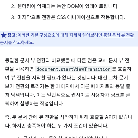
렌더링이 억제되는 동안 DOM이 업데이트됩니다.
마지막으로 전환은 CSS 애니메이션으로 작동합니다.
참고:
이러한 기본 구성요소에 대해 자세히 알아보려면
동일 문서 뷰 전환
문서를 참고하세요.
동일한 문서 뷰 전환과 비교했을 때 다른 점은 교차 문서 뷰 전
환을 사용하면
document.startViewTransition
를 호출하
여 뷰 전환을 시작할 필요가 없다는 것입니다. 대신 교차 문서
보기 전환의 트리거는 한 페이지에서 다른 페이지로의 동일 출
처 탐색입니다. 이는 일반적으로 웹사이트 사용자가 링크를 클
릭하여 실행하는 작업입니다.
즉, 두 문서 간에 뷰 전환을 시작하기 위해 호출할 API가 없습니
다. 하지만 충족해야 하는 두 가지 조건이 있습니다.