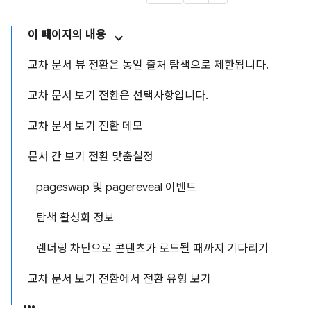
이 페이지의 내용
교차 문서 뷰 전환은 동일 출처 탐색으로 제한됩니다.
교차 문서 보기 전환은 선택사항입니다.
교차 문서 보기 전환 데모
문서 간 보기 전환 맞춤설정
pageswap 및 pagereveal 이벤트
탐색 활성화 정보
렌더링 차단으로 콘텐츠가 로드될 때까지 기다리기
교차 문서 보기 전환에서 전환 유형 보기