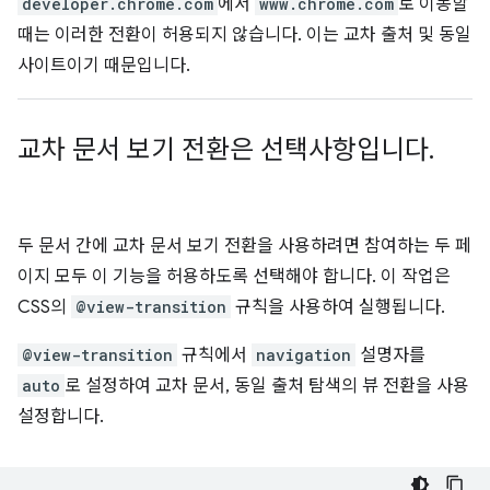
developer.chrome.com
에서
www.chrome.com
로 이동할
때는 이러한 전환이 허용되지 않습니다. 이는 교차 출처 및 동일
사이트이기 때문입니다.
교차 문서 보기 전환은 선택사항입니다
.
두 문서 간에 교차 문서 보기 전환을 사용하려면 참여하는 두 페
이지 모두 이 기능을 허용하도록 선택해야 합니다. 이 작업은
CSS의
@view-transition
규칙을 사용하여 실행됩니다.
@view-transition
규칙에서
navigation
설명자를
auto
로 설정하여 교차 문서, 동일 출처 탐색의 뷰 전환을 사용
설정합니다.