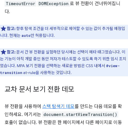
TimeoutError
DOMException
로 뷰 전환이 건너뛰어집니
다.
참고:
향후 탐색 조건을 더 세부적으로 제어할 수 있는 값이 추가될 예정입
니다. 현재는
만 허용됩니다.
auto
참고:
문서 간 뷰 전환을 실험하던 당시에는 선택이 메타 태그였습니다. 이
는 기능이 아직 개발 중인 동안 저자가 테스트할 수 있도록 하기 위한 임시 조치
였습니다. MPA 보기 전환을 선택하는 새로운 방법은 CSS 내에서
@view-
at-rule을 사용하는 것입니다.
transition
교차 문서 보기 전환 데모
뷰 전환을 사용하여
스택 탐색기 데모
를 만드는 다음 데모를 확
인하세요. 여기서는
document.startViewTransition()
호출이 없습니다. 뷰 전환은 한 페이지에서 다른 페이지로 이동