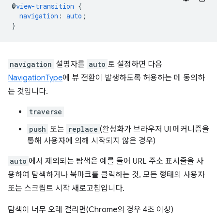
@
view-transition
{
navigation
:
auto
;
}
navigation
설명자를
auto
로 설정하면 다음
NavigationType
에 뷰 전환이 발생하도록 허용하는 데 동의하
는 것입니다.
traverse
push
또는
replace
(활성화가 브라우저 UI 메커니즘을
통해 사용자에 의해 시작되지 않은 경우)
auto
에서 제외되는 탐색은 예를 들어 URL 주소 표시줄을 사
용하여 탐색하거나 북마크를 클릭하는 것, 모든 형태의 사용자
또는 스크립트 시작 새로고침입니다.
탐색이 너무 오래 걸리면(Chrome의 경우 4초 이상)