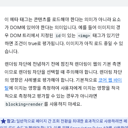
이 메타 태그는 콘텐츠를 로드해야 한다는 의미가 아니라 요소
가 DOM에 있어야 한다는 의미입니다. 예를 들어 이미지의 경
우 DOM 트리에서 지정된
id
이 있는
<img>
태그가 있기만
하면 조건이 true로 평가됩니다. 이미지가 아직 로드 중일 수 있
습니다.
렌더링 차단에 전념하기 전에 점진적 렌더링이 웹의 기본 측면
이므로 렌더링 차단을 선택할 때 주의해야 합니다. 렌더링 차단
의 영향은 사례별로 평가해야 합니다. 기본적으로
코어 웹 바이
탈
에 미치는 영향을 측정하여 사용자에게 미치는 영향을 적극
적으로 측정하고 평가할 수 있는 경우가 아니라면
blocking=render
를 사용하지 마세요.
참고:
일반적으로 페이지 간 조회 전환을 최대한 효과적으로 사용하려면 페
이지 로드 속도가 빨라야 합니다. 이를 위해
Speculation Rules API를 사용하여