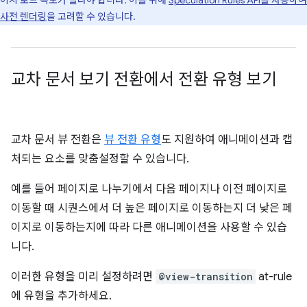
사전 렌더링
을 고려할 수 있습니다.
교차 문서 보기 전환에서 전환 유형 보기
교차 문서 뷰 전환은
뷰 전환 유형
도 지원하여 애니메이션과 캡
처되는 요소를 맞춤설정할 수 있습니다.
예를 들어 페이지로 나누기에서 다음 페이지나 이전 페이지로
이동할 때 시퀀스에서 더 높은 페이지로 이동하는지 더 낮은 페
이지로 이동하는지에 따라 다른 애니메이션을 사용할 수 있습
니다.
이러한 유형을 미리 설정하려면
@view-transition
at-rule
에 유형을 추가하세요.