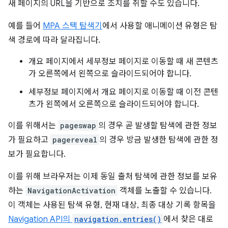
새 페이지의 URL을 기반으로 조치를 취할 수도 있습니다.
예를 들어
MPA 스택 탐색기
에서 사용할 애니메이션 유형은 탐
색 경로에 따라 달라집니다.
개요 페이지에서 세부정보 페이지로 이동할 때 새 콘텐츠
가 오른쪽에서 왼쪽으로 슬라이드되어야 합니다.
세부정보 페이지에서 개요 페이지로 이동할 때 이전 콘텐
츠가 왼쪽에서 오른쪽으로 슬라이드되어야 합니다.
이를 위해서는
pageswap
의 경우 곧 발생할 탐색에 관한 정보
가 필요하고
pagereveal
의 경우 방금 발생한 탐색에 관한 정
보가 필요합니다.
이를 위해 브라우저는 이제 동일 출처 탐색에 관한 정보를 보유
하는
NavigationActivation
객체를 노출할 수 있습니다.
이 객체는 사용된 탐색 유형, 현재 대상, 최종 대상 기록 항목을
Navigation API의
navigation.entries()
에서 찾은 대로