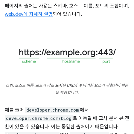
페이지의 출처는 사용된 스키마, 호스트 이름, 포트의 조합이며,
web.dev에 자세히 설명
되어 있습니다.
스킴, 호스트 이름, 포트가 강조 표시된 URL의 예 이러한 요소가 결합되어 원본
을 형성합니다.
예를 들어
developer.chrome.com
에서
developer.chrome.com/blog
로 이동할 때 교차 문서 뷰 전
환이 있을 수 있습니다. 이는 동일한 출처이기 때문입니다.