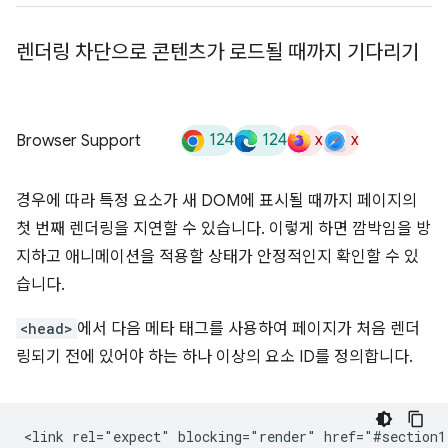
렌더링 차단으로 콘텐츠가 로드될 때까지 기다리기
124
124
x
x
Browser Support
경우에 따라 특정 요소가 새 DOM에 표시될 때까지 페이지의
첫 번째 렌더링을 지연할 수 있습니다. 이렇게 하면 깜박임을 방
지하고 애니메이션을 적용할 상태가 안정적인지 확인할 수 있
습니다.
<head>
에서 다음 메타 태그를 사용하여 페이지가 처음 렌더
링되기 전에 있어야 하는 하나 이상의 요소 ID를 정의합니다.