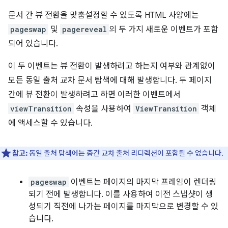
문서 간 뷰 전환을 맞춤설정할 수 있도록 HTML 사양에는
pageswap
및
pagereveal
의 두 가지 새로운 이벤트가 포함
되어 있습니다.
이 두 이벤트는 뷰 전환이 발생하려고 하는지 여부와 관계없이
모든 동일 출처 교차 문서 탐색에 대해 발생합니다. 두 페이지
간에 뷰 전환이 발생하려고 하면 이러한 이벤트에서
viewTransition
속성을 사용하여
ViewTransition
객체
에 액세스할 수 있습니다.
참고:
동일 출처 탐색에는 중간 교차 출처 리디렉션이 포함될 수 없습니다.
pageswap
이벤트는 페이지의 마지막 프레임이 렌더링
되기 전에 발생합니다. 이를 사용하여 이전 스냅샷이 생
성되기 직전에 나가는 페이지를 마지막으로 변경할 수 있
습니다.