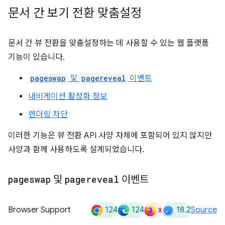
문서 간 보기 전환 맞춤설정
문서 간 뷰 전환을 맞춤설정하는 데 사용할 수 있는 웹 플랫폼
기능이 있습니다.
pageswap
및
pagereveal
이벤트
내비게이션 활성화 정보
렌더링 차단
이러한 기능은 뷰 전환 API 사양 자체에 포함되어 있지 않지만
사양과 함께 사용하도록 설계되었습니다.
pageswap
및
pagereveal
이벤트
124
124
x
18.2
Browser Support
Source