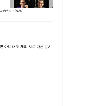
1 이상이 필요합니다.
 아니라 두 개의 서로 다른 문서