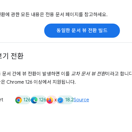
전환에 관한 모든 내용은 전용 문서 페이지를 참고하세요.
동일한 문서 뷰 전환 빌드
보기 전환
른 문서 간에 뷰 전환이 발생하면 이를
교차 문서 뷰 전환
이라고 합니다
은 Chrome 126 이상에서 지원됩니다.
126
126
x
18.2
rt
Source