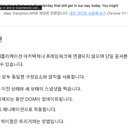
View Transition API로 생성된 전환입니다.
데모 사이트 사용해 보기
Chrome 11
현
애플리케이션 아키텍처나 프레임워크에 연결되지 않으며 단일 문서뿐만
수 있습니다.
환 모두 동일한 구성요소와 원칙을 사용합니다.
 이전 상태와 새 상태의 스냅샷을 찍습니다.
억제되는 동안 DOM이 업데이트됩니다.
S 애니메이션으로 작동합니다.
 차이점은 트리거하는 방법입니다.