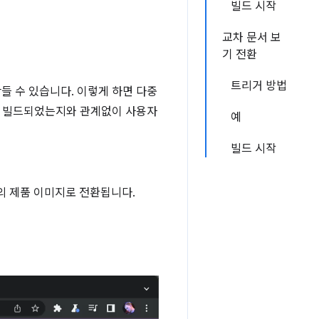
빌드 시작
교차 문서 보
기 전환
트리거 방법
 만들 수 있습니다. 이렇게 하면 다중
으로 빌드되었는지와 관계없이 사용자
예
빌드 시작
의 제품 이미지로 전환됩니다.