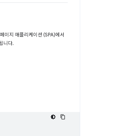
페이지 애플리케이션 (SPA)에서
원됩니다.