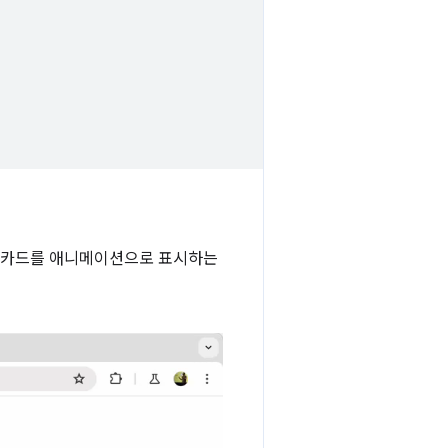
때 카드를 애니메이션으로 표시하는