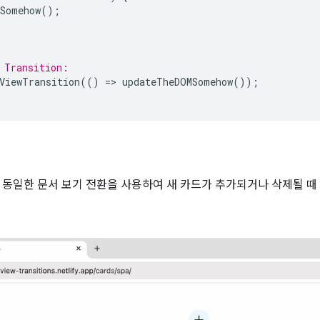
Somehow
();
 Transition:
ViewTransition
(()
=
>
updateTheDOMSomehow
());
 동일한 문서 보기 전환을 사용하여 새 카드가 추가되거나 삭제될 