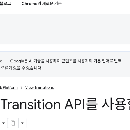
블로그
Chrome의 새로운 기능
Google은 AI 기술을 사용하여 콘텐츠를 사용자의 기본 언어로 번역
는 오류가 있을 수 있습니다.
b Platform
View Transitions
 Transition API를 