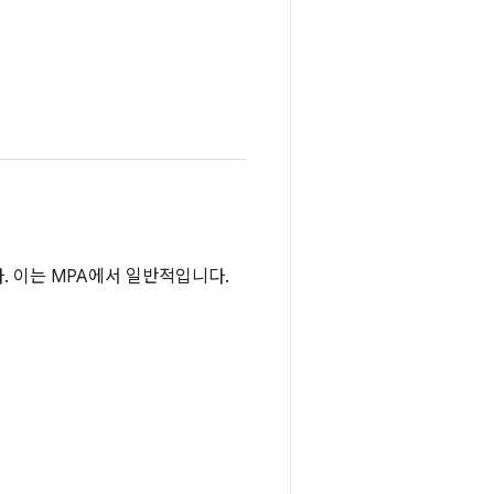
. 이는 MPA에서 일반적입니다.