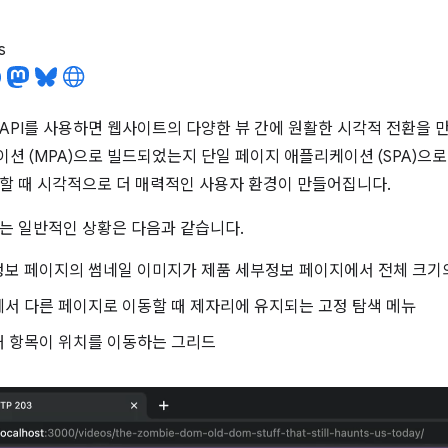
s
ition API를 사용하면 웹사이트의 다양한 뷰 간에 원활한 시각적 전환을
션 (MPA)으로 빌드되었는지 단일 페이지 애플리케이션 (SPA)
할 때 시각적으로 더 매력적인 사용자 환경이 만들어집니다.
는 일반적인 상황은 다음과 같습니다.
정보 페이지의 썸네일 이미지가 제품 세부정보 페이지에서 전체 크기
서 다른 페이지로 이동할 때 제자리에 유지되는 고정 탐색 메뉴
때 항목이 위치를 이동하는 그리드