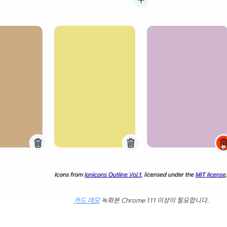
카드 데모
녹화본 Chrome 111 이상이 필요합니다.