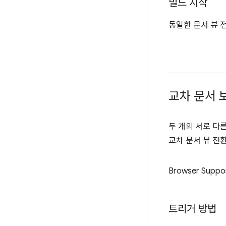
빌드 시작
동일한 문서 뷰 
교차 문서 
두 개의 서로 다
교차 문서 뷰 전환
Browser Suppo
트리거 방법