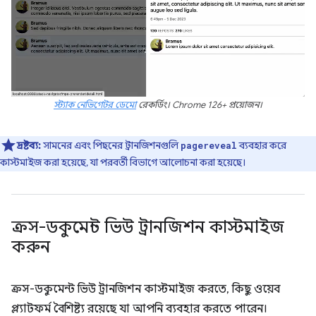
স্ট্যাক নেভিগেটর ডেমো
রেকর্ডিং। Chrome 126+ প্রয়োজন।
দ্রষ্টব্য:
সামনের এবং পিছনের ট্রানজিশনগুলি
ব্যবহার করে
pagereveal
কাস্টমাইজ করা হয়েছে, যা পরবর্তী বিভাগে আলোচনা করা হয়েছে।
ক্রস-ডকুমেন্ট ভিউ ট্রানজিশন কাস্টমাইজ
করুন
ক্রস-ডকুমেন্ট ভিউ ট্রানজিশন কাস্টমাইজ করতে, কিছু ওয়েব
প্ল্যাটফর্ম বৈশিষ্ট্য রয়েছে যা আপনি ব্যবহার করতে পারেন।