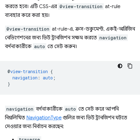
করতে হবে। এটি CSS-এর
@view-transition
at-rule
ব্যবহার করে করা হয়।
@view-transition
at-rule-এ, ক্রস-ডকুমেন্ট, একই-অরিজিন
নেভিগেশনের জন্য ভিউ ট্রানজিশন সক্ষম করতে
navigation
বর্ণনাকারীকে
auto
তে সেট করুন।
@
view-transition
{
navigation
:
auto
;
}
navigation
বর্ণনাকারীকে
auto
তে সেট করে আপনি
নিম্নলিখিত
NavigationType
গুলির জন্য ভিউ ট্রানজিশন ঘটতে
দেওয়ার জন্য নির্বাচন করছেন:
traverse