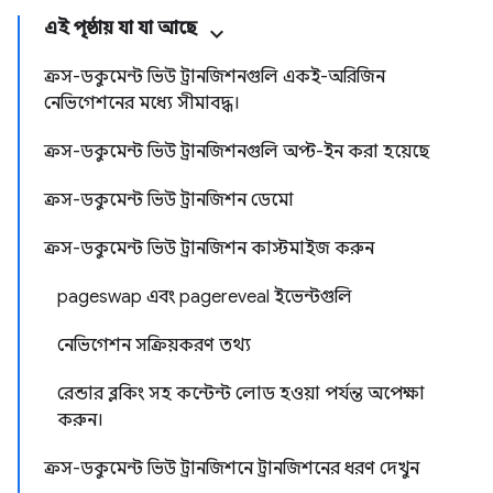
এই পৃষ্ঠায় যা যা আছে
ক্রস-ডকুমেন্ট ভিউ ট্রানজিশনগুলি একই-অরিজিন
নেভিগেশনের মধ্যে সীমাবদ্ধ।
ক্রস-ডকুমেন্ট ভিউ ট্রানজিশনগুলি অপ্ট-ইন করা হয়েছে
ক্রস-ডকুমেন্ট ভিউ ট্রানজিশন ডেমো
ক্রস-ডকুমেন্ট ভিউ ট্রানজিশন কাস্টমাইজ করুন
pageswap এবং pagereveal ইভেন্টগুলি
নেভিগেশন সক্রিয়করণ তথ্য
রেন্ডার ব্লকিং সহ কন্টেন্ট লোড হওয়া পর্যন্ত অপেক্ষা
করুন।
ক্রস-ডকুমেন্ট ভিউ ট্রানজিশনে ট্রানজিশনের ধরণ দেখুন