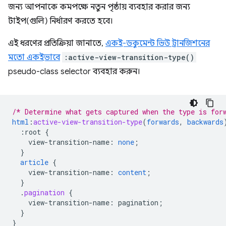
জন্য আপনাকে কমপক্ষে নতুন পৃষ্ঠায় ব্যবহার করার জন্য
টাইপ(গুলি) নির্ধারণ করতে হবে।
এই ধরণের প্রতিক্রিয়া জানাতে,
একই-ডকুমেন্ট ভিউ ট্রানজিশনের
মতো একইভাবে
:active-view-transition-type()
pseudo-class selector ব্যবহার করুন।
/* Determine what gets captured when the type is for
html
:
active-view-transition-type
(
forwards
,
backwards
:root
{
view-transition-name
:
none
;
}
article
{
view-transition-name
:
content
;
}
.
pagination
{
view-transition-name
:
pagination
;
}
}