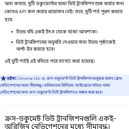
অন্য কথায়, দুটি ডকুমেন্টের মধ্যে ভিউ ট্রানজিশন শুরু করার জন্য
কোনও API কল করার প্রয়োজন নেই। তবে, দুটি শর্ত পূরণ করতে
হবে:
উভয় নথি একই উৎস থেকে থাকা আবশ্যক।
ভিউ ট্রানজিশনের অনুমতি দেওয়ার জন্য উভয় পৃষ্ঠাকেই
অপ্ট-ইন করতে হবে।
এই দুটি শর্তই এই নথিতে পরে ব্যাখ্যা করা হয়েছে।
দ্রষ্টব্য:
Chrome 126-এ, ক্রস-ডকুমেন্ট ভিউ ট্রানজিশন শুধুমাত্র প্রধান ফ্রেম
নেভিগেশনের মধ্যে সীমাবদ্ধ। ভবিষ্যতের রিলিজে, আইফ্রেমে ঘটতে থাকা
নেভিগেশনের জন্য ক্রস-ডকুমেন্ট ভিউ ট্রানজিশনও সক্ষম করা হবে।
ক্রস-ডকুমেন্ট ভিউ ট্রানজিশনগুলি একই-
অরিজিন নেভিগেশনের মধ্যে সীমাবদ্ধ।