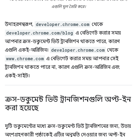
এগুলি মূল তৈরি করে।
উদাহরণস্বরূপ,
developer.chrome.com
থেকে
developer.chrome.com/blog
এ নেভিগেট করার সময়
আপনার ক্রস-ডকুমেন্ট ভিউ ট্রানজিশন থাকতে পারে, কারণ
এগুলি একই-অরিজিন।
developer.chrome.com
থেকে
www.chrome.com
এ নেভিগেট করার সময় আপনার সেই
ট্রানজিশন থাকতে পারে না, কারণ এগুলি ক্রস-অরিজিন এবং
একই-সাইট।
ক্রস-ডকুমেন্ট ভিউ ট্রানজিশনগুলি অপ্ট-ইন
করা হয়েছে
দুটি ডকুমেন্টের মধ্যে ক্রস-ডকুমেন্ট ভিউ ট্রানজিশনের জন্য, উভয়
অংশগ্রহণকারী পৃষ্ঠাকেই এটির অনুমতি দেওয়ার জন্য অপ্ট-ইন