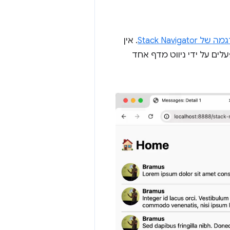
של Stack Navigator
. אין
לים על ידי ניווט מדף אחד