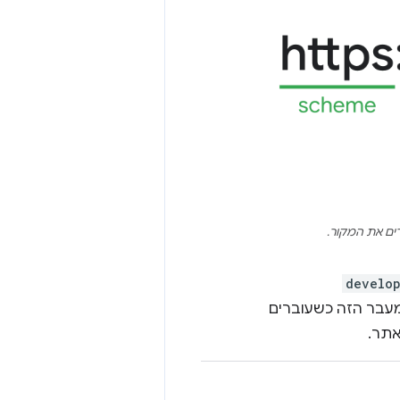
develo
מעבר הזה כשעוברים
אתר.