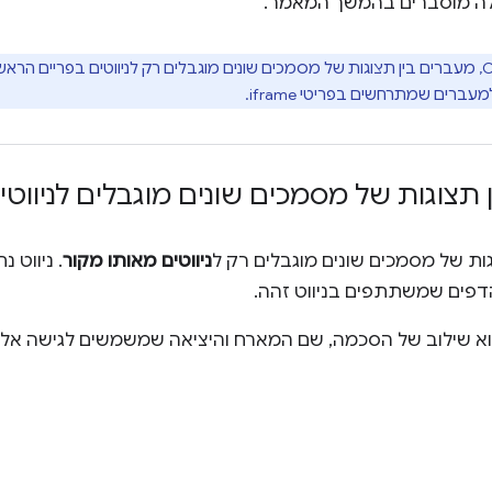
לה מוסברים בהמשך המאמר.
ב-Chrome 126, מעברים בין תצוגות של מסמכים שונים מוגבלים רק לניווטים בפריים
ברים שמתרחשים בפריטי iframe.
 תצוגות של מסמכים שונים מוגבלים לניווטי
ות של מסמכים שונים מוגבלים רק ל
ניווטים מאותו מקור
. ניווט 
דפים שמשתתפים בניווט זהה.
א שילוב של הסכמה, שם המארח והיציאה שמשמשים לגישה אליו,