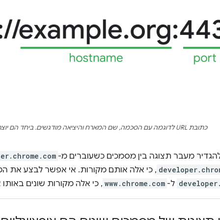
כתובת URL לדוגמה עם הסכמה, שם המארח והיציאה מודגשים. ביחד הם יוצרים את המקור.
הגדיר מעבר תצוגה בין מסמכים כשעוברים מ-
per.chrome.com
developer.chro
, כי אלה אותם מקורות. אי אפשר לבצע את ה
developer
ל-
www.chrome.com
, כי אלה מקורות שונים באותו 