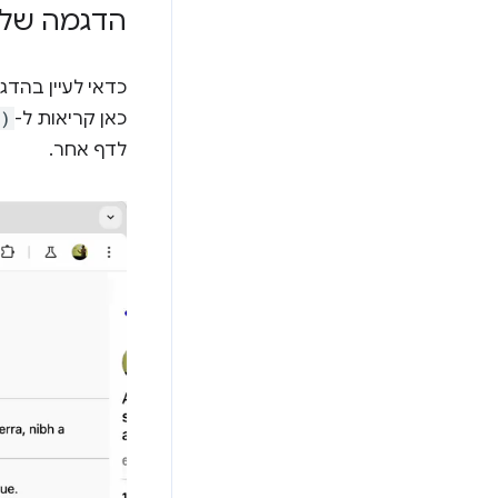
הדגמה של מ
כדאי לעיין בהד
כאן קריאות ל-
()
לדף אחר.