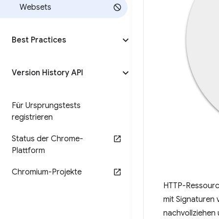
Websets
Best Practices
Version History API
Für Ursprungstests
registrieren
Status der Chrome-
Plattform
Chromium-Projekte
HTTP-Ressource
mit Signaturen 
nachvollziehen