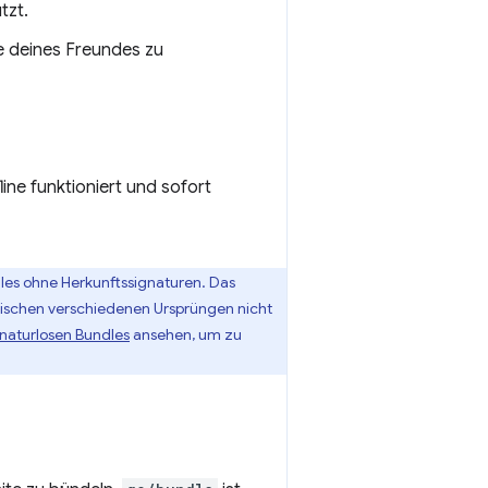
tzt.
e deines Freundes zu
ine funktioniert und sofort
les ohne Herkunftssignaturen. Das
ischen verschiedenen Ursprüngen nicht
naturlosen Bundles
ansehen, um zu