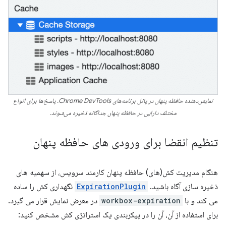
نمایش‌دهنده حافظه پنهان در پانل برنامه‌های Chrome DevTools. پاسخ‌ها برای انواع
مختلف دارایی در حافظه پنهان جداگانه ذخیره می‌شوند.
تنظیم انقضا برای ورودی های حافظه پنهان
هنگام مدیریت کش(های) حافظه پنهان کارمند سرویس، از سهمیه های
ذخیره سازی آگاه باشید.
ExpirationPlugin
نگهداری کش را ساده
می کند و با
workbox-expiration
در معرض نمایش قرار می گیرد.
برای استفاده از آن، آن را در پیکربندی یک استراتژی کش مشخص کنید: