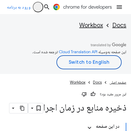
ورود به برنامه
Workbox
Docs
این صفحه به‌وسیله
ترجمه شده است.
صفحه اصلی
Docs
Workbox
این مرور مفید بود؟
ذخیره منابع در زمان اجرا
در این صفحه