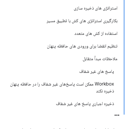
استراتژی های ذخیره سازی
بکارگیری استراتژی های کش با تطبیق مسیر
استفاده از کش های متعدد
تنظیم انقضا برای ورودی های حافظه پنهان
ملاحظات مبدأ متقابل
پاسخ های غیر شفاف
Workbox ممکن است پاسخ‌های غیر شفاف را در حافظه پنهان
ذخیره نکند
ذخیره اجباری پاسخ های غیر شفاف