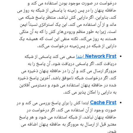
درخواست در صورت موجود بودن استفاده می کند و
حافظه پنهان را در پس زمینه با پاسخی از شبکه به روز می
کند. بنابراین، اگر دارایی کش نباشد، منتظر پاسخ شبکه می
ماند و از آن استفاده می کند. این یک استراتژی نسبتاً ایمن
است، زیرا به طور منظم ورودی‌های کش را که به آن متکی
هستند به روز می‌کند. نکته منفی این است که همیشه یک
دارایی از شبکه در پس‌زمینه درخواست می‌کند.
Network First ابتدا
سعی می کند پاسخی از شبکه
دریافت کند. اگر پاسخی دریافت شود، آن پاسخ را به
مرورگر ارسال می کند و آن را در حافظه پنهان ذخیره می
کند. اگر درخواست شبکه ناموفق باشد، آخرین پاسخ ذخیره
شده در حافظه پنهان استفاده می شود و دسترسی آفلاین
به دارایی را امکان پذیر می کند.
Cache First
ابتدا کش را برای پاسخ بررسی می کند و در
صورت وجود از آن استفاده می کند. اگر درخواست در
حافظه پنهان نباشد، از شبکه استفاده می شود و هر پاسخ
معتبر قبل از ارسال به مرورگر به حافظه پنهان اضافه می
شود.