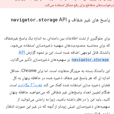
درخواست‌های متقاطع برای رفع مشکل استفاده می‌کند.
پاسخ های غیر شفاف و
API
storage
.
navigator
برای جلوگیری از نشت اطلاعات بین دامنه‌ای، به اندازه یک پاسخ غیرشفاف
که برای محاسبه محدودیت‌های سهمیه ذخیره‌سازی استفاده می‌شود،
بالشتک قابل توجهی اضافه شده است. این بر نحوه گزارش
API
navigator.storage
بر سهمیه‌های ذخیره‌سازی تأثیر می‌گذارد.
این بالشتک بسته به مرورگر متفاوت است، اما برای Chrome، حداقل
اندازه ای که هر پاسخ غیر شفاف ذخیره شده در حافظه پنهان به کل
فضای ذخیره سازی استفاده شده کمک می کند
تقریباً 7 مگابایت
است.
هنگام تعیین تعداد پاسخ‌های غیر شفافی که می‌خواهید حافظه پنهان
کنید، باید این را در نظر داشته باشید، زیرا به راحتی می‌توانید از
سهمیه‌های ذخیره‌سازی خیلی زودتر از آنچه که در غیر این صورت انتظار
دارید، فراتر بروید.