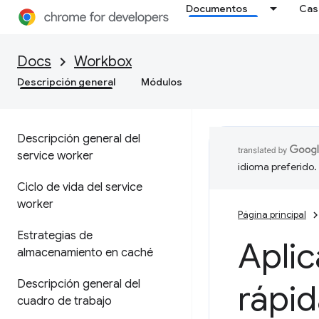
Documentos
Cas
Docs
Workbox
Descripción general
Módulos
Descripción general del
service worker
idioma preferido.
Ciclo de vida del service
worker
Página principal
Estrategias de
Aplic
almacenamiento en caché
Descripción general del
rápid
cuadro de trabajo