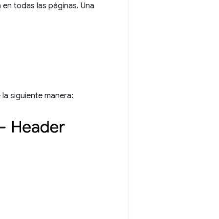
en todas las páginas. Una
la siguiente manera: