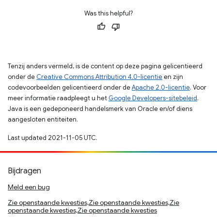
Was this helpful?
Tenzij anders vermeld, is de content op deze pagina gelicentieerd
onder de
Creative Commons Attribution 4.0-licentie
en zijn
codevoorbeelden gelicentieerd onder de
Apache 2.0-licentie
. Voor
meer informatie raadpleegt u het
Google Developers-sitebeleid
.
Java is een gedeponeerd handelsmerk van Oracle en/of diens
aangesloten entiteiten.
Last updated 2021-11-05 UTC.
Bijdragen
Meld een bug
Zie openstaande kwesties,Zie openstaande kwesties,Zie
openstaande kwesties,Zie openstaande kwesties