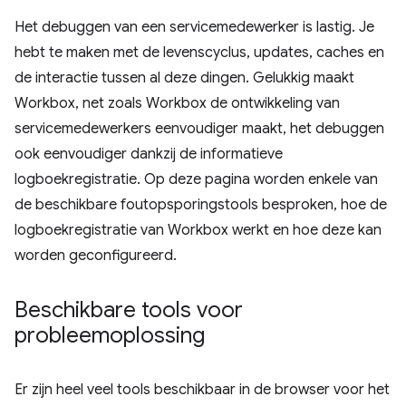
Het debuggen van een servicemedewerker is lastig. Je
hebt te maken met de levenscyclus, updates, caches en
de interactie tussen al deze dingen. Gelukkig maakt
Workbox, net zoals Workbox de ontwikkeling van
servicemedewerkers eenvoudiger maakt, het debuggen
ook eenvoudiger dankzij de informatieve
logboekregistratie. Op deze pagina worden enkele van
de beschikbare foutopsporingstools besproken, hoe de
logboekregistratie van Workbox werkt en hoe deze kan
worden geconfigureerd.
Beschikbare tools voor
probleemoplossing
Er zijn heel veel tools beschikbaar in de browser voor het