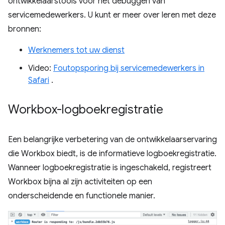
ontwikkelaarstools voor het debuggen van
servicemedewerkers. U kunt er meer over leren met deze
bronnen:
Werknemers tot uw dienst
Video:
Foutopsporing bij servicemedewerkers in
Safari
.
Workbox-logboekregistratie
Een belangrijke verbetering van de ontwikkelaarservaring
die Workbox biedt, is de informatieve logboekregistratie.
Wanneer logboekregistratie is ingeschakeld, registreert
Workbox bijna al zijn activiteiten op een
onderscheidende en functionele manier.