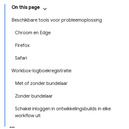
On this page
Beschikbare tools voor probleemoplossing
Chroom en Edge
Firefox
Safari
Workbox-logboekregistratie
Met of zonder bundelaar
Zonder bundelaar
Schakel inloggen in ontwikkelingsbuilds in elke
workflow uit