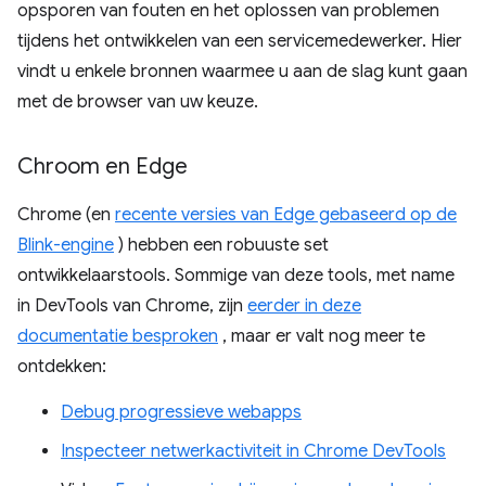
opsporen van fouten en het oplossen van problemen
tijdens het ontwikkelen van een servicemedewerker. Hier
vindt u enkele bronnen waarmee u aan de slag kunt gaan
met de browser van uw keuze.
Chroom en Edge
Chrome (en
recente versies van Edge gebaseerd op de
Blink-engine
) hebben een robuuste set
ontwikkelaarstools. Sommige van deze tools, met name
in DevTools van Chrome, zijn
eerder in deze
documentatie besproken
, maar er valt nog meer te
ontdekken:
Debug progressieve webapps
Inspecteer netwerkactiviteit in Chrome DevTools