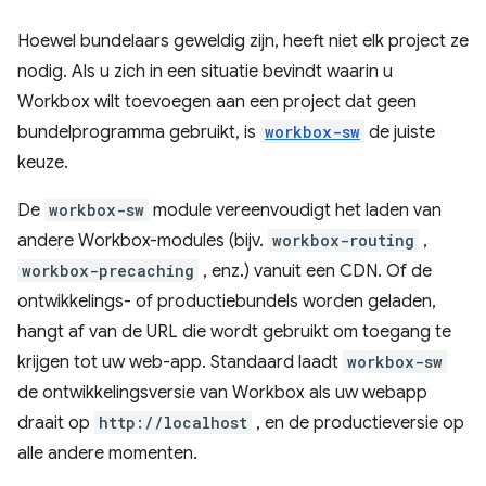
Hoewel bundelaars geweldig zijn, heeft niet elk project ze
nodig. Als u zich in een situatie bevindt waarin u
Workbox wilt toevoegen aan een project dat geen
bundelprogramma gebruikt, is
workbox-sw
de juiste
keuze.
De
workbox-sw
module vereenvoudigt het laden van
andere Workbox-modules (bijv.
workbox-routing
,
workbox-precaching
, enz.) vanuit een CDN. Of de
ontwikkelings- of productiebundels worden geladen,
hangt af van de URL die wordt gebruikt om toegang te
krijgen tot uw web-app. Standaard laadt
workbox-sw
de ontwikkelingsversie van Workbox als uw webapp
draait op
http://localhost
, en de productieversie op
alle andere momenten.