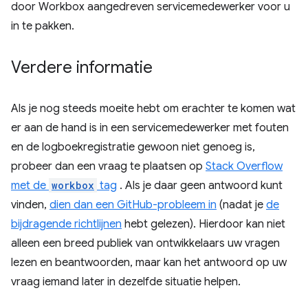
door Workbox aangedreven servicemedewerker voor u
in te pakken.
Verdere informatie
Als je nog steeds moeite hebt om erachter te komen wat
er aan de hand is in een servicemedewerker met fouten
en de logboekregistratie gewoon niet genoeg is,
probeer dan een vraag te plaatsen op
Stack Overflow
met de
workbox
tag
. Als je daar geen antwoord kunt
vinden,
dien dan een GitHub-probleem in
(nadat je
de
bijdragende richtlijnen
hebt gelezen). Hierdoor kan niet
alleen een breed publiek van ontwikkelaars uw vragen
lezen en beantwoorden, maar kan het antwoord op uw
vraag iemand later in dezelfde situatie helpen.