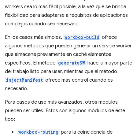
workers sea lo más fácil posible, a la vez que se brinda
flexibilidad para adaptarse a requisitos de aplicaciones
complejos cuando sea necesario.
En los casos más simples,
workbox-build
ofrece
algunos métodos que pueden generar un service worker
que almacene previamente en caché elementos
específicos. El método
generateSW
hace la mayor parte
del trabajo listo para usar, mientras que el método
injectManifest
ofrece más control cuando es
necesario.
Para casos de uso más avanzados, otros módulos
pueden ser útiles. Estos son algunos módulos de este
tipo:
workbox-routing
para la coincidencia de