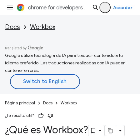
Acceder
Docs
Workbox
Google utiliza tecnología de IA para traducir contenido a tu
idioma preferido. Las traducciones realizadas con IA pueden
contener errores.
Página principal
Docs
Workbox
¿Te resultó útil?
¿Qué es Workbox?