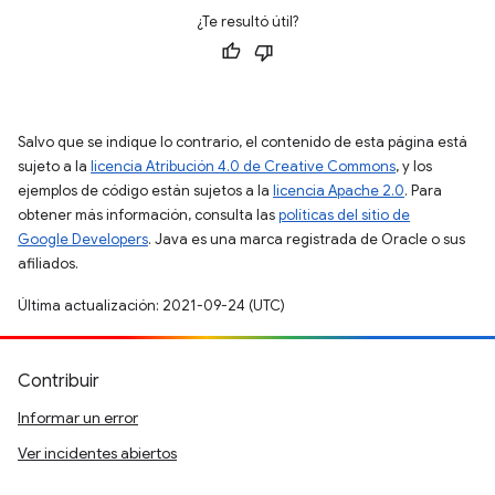
¿Te resultó útil?
Salvo que se indique lo contrario, el contenido de esta página está
sujeto a la
licencia Atribución 4.0 de Creative Commons
, y los
ejemplos de código están sujetos a la
licencia Apache 2.0
. Para
obtener más información, consulta las
políticas del sitio de
Google Developers
. Java es una marca registrada de Oracle o sus
afiliados.
Última actualización: 2021-09-24 (UTC)
Contribuir
Informar un error
Ver incidentes abiertos