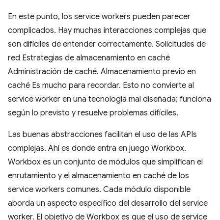
En este punto, los service workers pueden parecer
complicados. Hay muchas interacciones complejas que
son difíciles de entender correctamente. Solicitudes de
red Estrategias de almacenamiento en caché
Administración de caché. Almacenamiento previo en
caché Es mucho para recordar. Esto no convierte al
service worker en una tecnología mal diseñada; funciona
según lo previsto y resuelve problemas difíciles.
Las buenas abstracciones facilitan el uso de las APIs
complejas. Ahí es donde entra en juego Workbox.
Workbox es un conjunto de módulos que simplifican el
enrutamiento y el almacenamiento en caché de los
service workers comunes. Cada módulo disponible
aborda un aspecto específico del desarrollo del service
worker. El objetivo de Workbox es que el uso de service