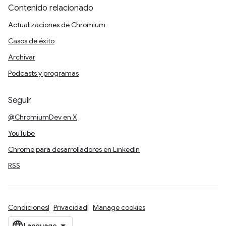
Contenido relacionado
Actualizaciones de Chromium
Casos de éxito
Archivar
Podcasts y programas
Seguir
@ChromiumDev en X
YouTube
Chrome para desarrolladores en LinkedIn
RSS
Condiciones
Privacidad
Manage cookies