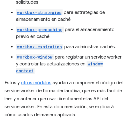
solicitudes
workbox-strategies
para estrategias de
almacenamiento en caché
workbox-precaching
para el almacenamiento
previo en caché.
workbox-expiration
para administrar cachés.
workbox-window
para registrar un service worker
y controlar las actualizaciones en
window
context
.
Estos y
otros módulos
ayudan a componer el código del
service worker de forma declarativa, que es más fácil de
leer y mantener que usar directamente las API del
service worker. En esta documentación, se explicará
cómo usarlos de manera aplicada.