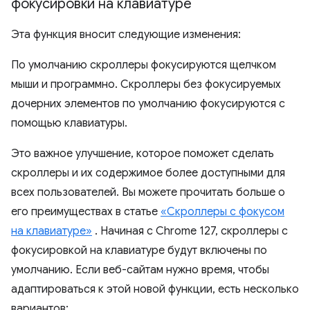
фокусировки на клавиатуре
Эта функция вносит следующие изменения:
По умолчанию скроллеры фокусируются щелчком
мыши и программно. Скроллеры без фокусируемых
дочерних элементов по умолчанию фокусируются с
помощью клавиатуры.
Это важное улучшение, которое поможет сделать
скроллеры и их содержимое более доступными для
всех пользователей. Вы можете прочитать больше о
его преимуществах в статье
«Скроллеры с фокусом
на клавиатуре»
. Начиная с Chrome 127, скроллеры с
фокусировкой на клавиатуре будут включены по
умолчанию. Если веб-сайтам нужно время, чтобы
адаптироваться к этой новой функции, есть несколько
вариантов: