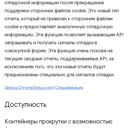
отладочной информации после прекращения
поддержки сторонних файлов cookie. Это новый тип
отчета, который не привязан к сторонним файлам
cookie и предоставляет аналогичную отладочную
информацию. Эта функция позволяет вызывающим API
запрашивать и получать сигналы отладки в
совокупной форме. Эта функция очень похожа на
текущие сводные отчеты, поддерживаемые API, за
исключением того, что эти новые отчеты будут
предназначены специально для сигналов отладки.
Запись ChromeStatus.com
|
Спецификация
Доступность
Контейнеры прокрутки с возможностью