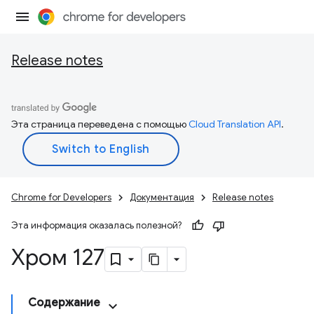
Release notes
Эта страница переведена с помощью
Cloud Translation API
.
Chrome for Developers
Документация
Release notes
Эта информация оказалась полезной?
Хром 127
Содержание