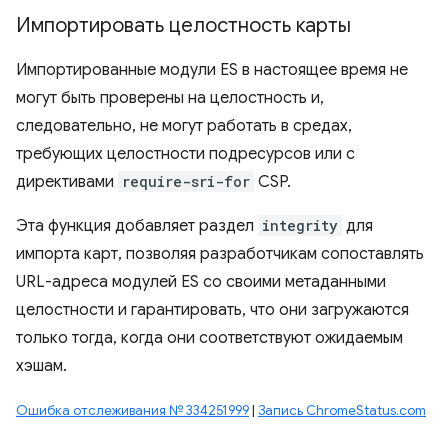
Импортировать целостность карты
Импортированные модули ES в настоящее время не
могут быть проверены на целостность и,
следовательно, не могут работать в средах,
требующих целостности подресурсов или с
директивами
require-sri-for
CSP.
Эта функция добавляет раздел
integrity
для
импорта карт, позволяя разработчикам сопоставлять
URL-адреса модулей ES со своими метаданными
целостности и гарантировать, что они загружаются
только тогда, когда они соответствуют ожидаемым
хэшам.
Ошибка отслеживания № 334251999
|
Запись ChromeStatus.com