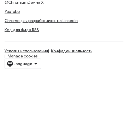
@ChromiumDev на X
YouTube
Chrome для разработчиков на LinkedIn
Код для фида RSS
Условия использования
Конфиденциальность
Manage cookies