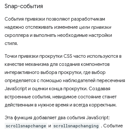
Snap-события
События привязки позволяют разработчикам
надежно отслеживать изменение
цели привязки
скроллера и выполнять необходимые настройки
стиля.
Точки привязки прокрутки CSS часто используются в
качестве механизма для создания компонентов
интерактивного выбора прокрутки, где выбор
определяется с помощью наблюдателей пересечения
JavaScript и оценки конца прокрутки. Создавая
встроенные события, невидимое состояние станет
действенным в нужное время и всегда корректным.
Эта функция добавляет два события JavaScript:
scrollsnapchange
и
scrollsnapchanging
. Событие