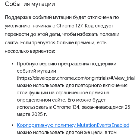
События мутации
Поддержка событий мутации будет отключена по
умолчанию, начиная с Chrome 127. Код следует
перенести до этой даты, чтобы избежать поломки
сайта. Если требуется больше времени, есть
несколько вариантов:
Пробную версию прекращения поддержки
событий мутации
(https://developer.chrome.com/origintrials/#/view_tr
можно использовать для повторного включения
этой функции на ограниченное время на
определенном сайте. Его можно будет
использовать в Chrome 134, заканчивающемся 25
марта 2025 г.
Корпоративную политику MutationEventsEnabled
можно использовать для той же цели, в том