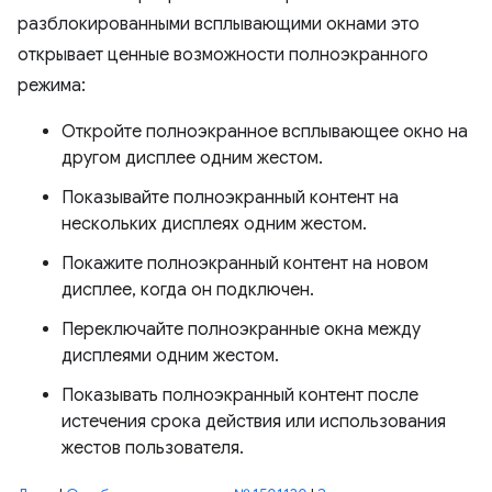
разблокированными всплывающими окнами это
открывает ценные возможности полноэкранного
режима:
Откройте полноэкранное всплывающее окно на
другом дисплее одним жестом.
Показывайте полноэкранный контент на
нескольких дисплеях одним жестом.
Покажите полноэкранный контент на новом
дисплее, когда он подключен.
Переключайте полноэкранные окна между
дисплеями одним жестом.
Показывать полноэкранный контент после
истечения срока действия или использования
жестов пользователя.