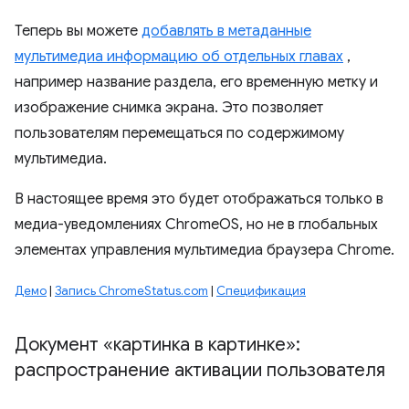
Теперь вы можете
добавлять в метаданные
мультимедиа информацию об отдельных главах
,
например название раздела, его временную метку и
изображение снимка экрана. Это позволяет
пользователям перемещаться по содержимому
мультимедиа.
В настоящее время это будет отображаться только в
медиа-уведомлениях ChromeOS, но не в глобальных
элементах управления мультимедиа браузера Chrome.
Демо
|
Запись ChromeStatus.com
|
Спецификация
Документ «картинка в картинке»:
распространение активации пользователя