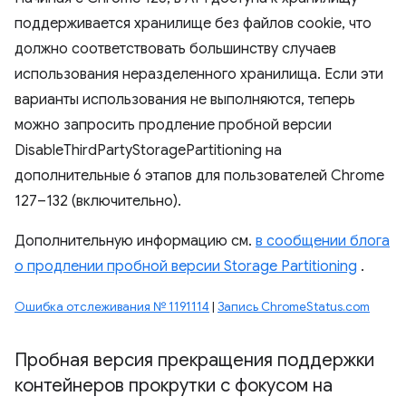
поддерживается хранилище без файлов cookie, что
должно соответствовать большинству случаев
использования неразделенного хранилища. Если эти
варианты использования не выполняются, теперь
можно запросить продление пробной версии
DisableThirdPartyStoragePartitioning на
дополнительные 6 этапов для пользователей Chrome
127–132 (включительно).
Дополнительную информацию см.
в сообщении блога
о продлении пробной версии Storage Partitioning
.
Ошибка отслеживания № 1191114
|
Запись ChromeStatus.com
Пробная версия прекращения поддержки
контейнеров прокрутки с фокусом на