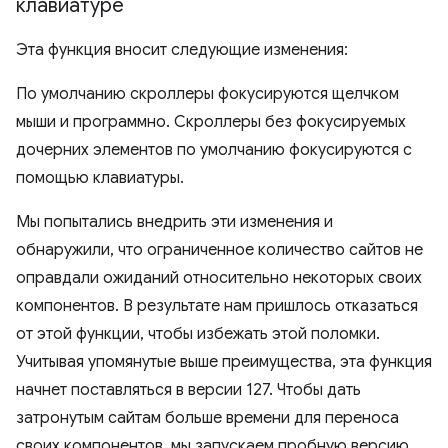
клавиатуре
Эта функция вносит следующие изменения:
По умолчанию скроллеры фокусируются щелчком
мыши и программно. Скроллеры без фокусируемых
дочерних элементов по умолчанию фокусируются с
помощью клавиатуры.
Мы попытались внедрить эти изменения и
обнаружили, что ограниченное количество сайтов не
оправдали ожиданий относительно некоторых своих
компонентов. В результате нам пришлось отказаться
от этой функции, чтобы избежать этой поломки.
Учитывая упомянутые выше преимущества, эта функция
начнет поставляться в версии 127. Чтобы дать
затронутым сайтам больше времени для переноса
своих компонентов, мы запускаем пробную версию