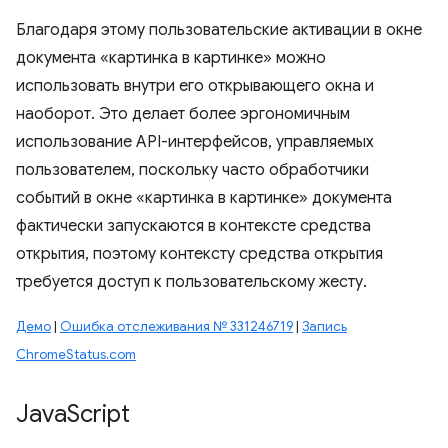
Благодаря этому пользовательские активации в окне
документа «картинка в картинке» можно
использовать внутри его открывающего окна и
наоборот. Это делает более эргономичным
использование API-интерфейсов, управляемых
пользователем, поскольку часто обработчики
событий в окне «картинка в картинке» документа
фактически запускаются в контексте средства
открытия, поэтому контексту средства открытия
требуется доступ к пользовательскому жесту.
Демо
|
Ошибка отслеживания № 331246719
|
Запись
ChromeStatus.com
Java
Script