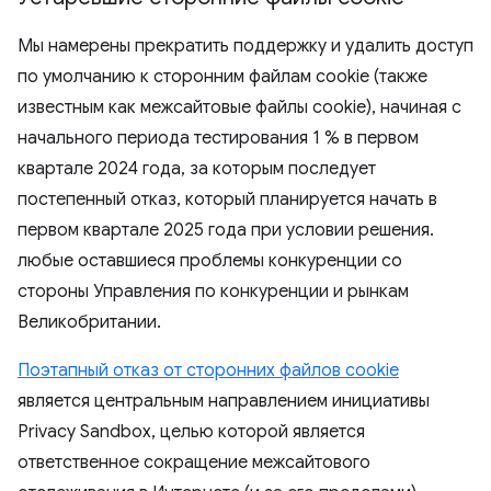
Мы намерены прекратить поддержку и удалить доступ
по умолчанию к сторонним файлам cookie (также
известным как межсайтовые файлы cookie), начиная с
начального периода тестирования 1 % в первом
квартале 2024 года, за которым последует
постепенный отказ, который планируется начать в
первом квартале 2025 года при условии решения.
любые оставшиеся проблемы конкуренции со
стороны Управления по конкуренции и рынкам
Великобритании.
Поэтапный отказ от сторонних файлов cookie
является центральным направлением инициативы
Privacy Sandbox, целью которой является
ответственное сокращение межсайтового