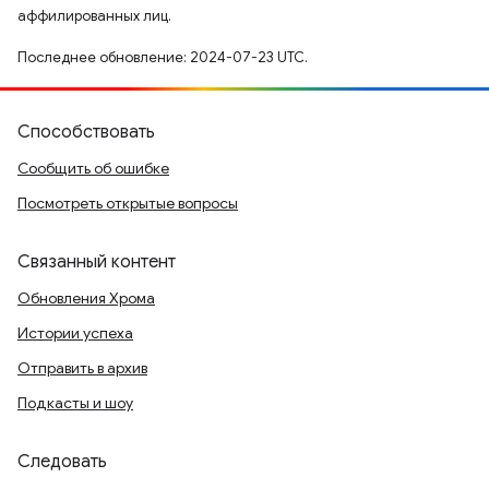
аффилированных лиц.
Последнее обновление: 2024-07-23 UTC.
Способствовать
Сообщить об ошибке
Посмотреть открытые вопросы
Связанный контент
Обновления Хрома
Истории успеха
Отправить в архив
Подкасты и шоу
Следовать