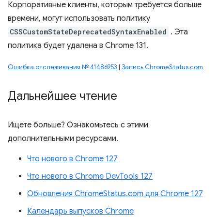
Корпоративные клиенты, которым требуется больше
времени, могут использовать политику
CSSCustomStateDeprecatedSyntaxEnabled
. Эта
политика будет удалена в Chrome 131.
Ошибка отслеживания № 41486953
|
Запись ChromeStatus.com
Дальнейшее чтение
Ищете больше? Ознакомьтесь с этими
дополнительными ресурсами.
Что нового в Chrome 127
Что нового в Chrome DevTools 127
Обновления ChromeStatus.com для Chrome 127
Календарь выпусков Chrome