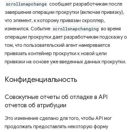
scrollsnapchange
сообщает разработчикам после
завершения операции прокрутки (включая привязку),
что элемент, к которому привязан скроллер,
изменился. Событие
scrollsnapchanging
во время
операции прокрутки дает разработчикам подсказку о
том, что пользовательский агент намеревается
привязать контейнер прокрутки к новой цели
привязки на основе уже введенных данных прокрутки.
Конфиденциальность
Совокупные отчеты об отладке в API
отчетов об атрибуции
Это изменение сделано для того, чтобы API мог
продолжать предоставлять некоторую форму