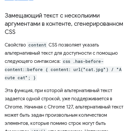
Замещающий текст с несколькими
аргументами в контенте
,
сгенерированном
CSS
Свойство
content
CSS позволяет указать
альтернативный текст для доступности с помощью
следующего синтаксиса:
css .has-before-
content::before { content: url("cat.jpg") / "A
cute cat"; }
Эта функция, при которой альтернативный текст
задается одной строкой, уже поддерживается в
Chrome. Начиная с Chrome 127, альтернативный текст
может быть задан произвольным количеством
элементов, которые помимо строк могут быть