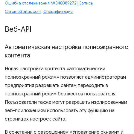
Ошибка отслеживания № 340389272
|
Запись
ChromeStatus.com
|
Спецификация
Веб-API
Автоматическая настройка полноэкранного
контента
Новая настройка контента «автоматический
полноэкранный режим» позволяет администраторам
предприятия разрешать сайтам переходить в
полноэкранный режим без жестов пользователя.
Пользователи также могут разрешить изолированным
веб-приложениям использовать эту функцию на
страницах настроек сайта.
В сочетании с разрешением «Управление окнами» и