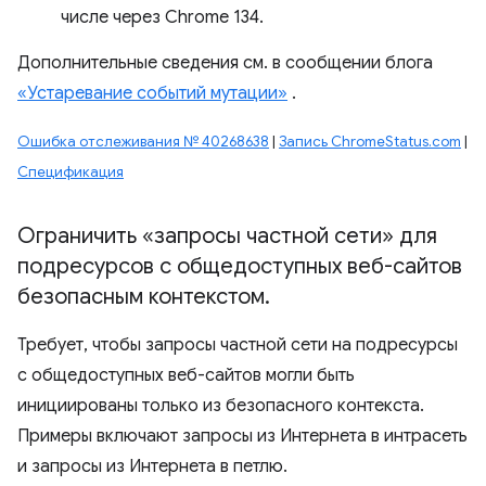
числе через Chrome 134.
Дополнительные сведения см. в сообщении блога
«Устаревание событий мутации»
.
Ошибка отслеживания № 40268638
|
Запись ChromeStatus.com
|
Спецификация
Ограничить «запросы частной сети» для
подресурсов с общедоступных веб-сайтов
безопасным контекстом
.
Требует, чтобы запросы частной сети на подресурсы
с общедоступных веб-сайтов могли быть
инициированы только из безопасного контекста.
Примеры включают запросы из Интернета в интрасеть
и запросы из Интернета в петлю.