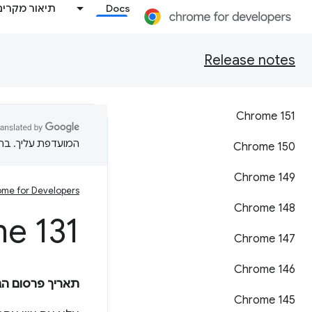
Docs
תיאור מקרים
Release notes
Chrome 151
המועדפת עליך. בתרג
Chrome 150
Chrome 149
me for Developers
Chrome 148
e 131
Chrome 147
Chrome 146
תאריך פרסום הג
Chrome 145