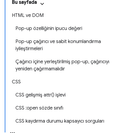
Bu sayfada
HTML ve DOM
Pop-up özelliğinin ipucu değeri
Pop-up çağırıcı ve sabit konumlandırma
iyileştirmeleri
Çağırıcı içine yerleştirilmiş pop-up, çağırıcıyı
yeniden çağırmamalıdır
CSS
CSS gelişmiş attr() işlevi
CSS :open sözde sınıfı
CSS kaydırma durumu kapsayıcı sorguları