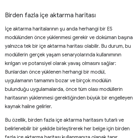
Birden fazla içe aktarma haritası
İçe aktarma haritalarının şu anda herhangi bir ES
modülünden önce yüklenmesi gerekir ve doküman başına
yalnızca tek bir içe aktarma haritası olabilir. Bu durum, bu
modüllerin gerçek yaşam senaryolarında kullanımının
kırılgan ve potansiyel olarak yavaş olmasını sağlar:
Bunlardan önce yüklenen herhangi bir modül,
uygulamanın tamamını bozar ve birçok modülün
bulunduğu uygulamalarda, önce tüm olası modüllerin
haritasının yüklenmesi gerektiğinden büyük bir engelleyen
kaynak haline gelirler.
Bu özellik, birden fazla içe aktarma haritasını tutarlı ve
belirlenebilir bir şekilde birleştirerek her belge için birden
fazla içe aktarma haritası kullanmanıza olanak tanır.