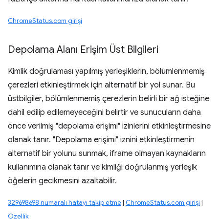
ChromeStatus.com girişi
Depolama Alanı Erişim Üst Bilgileri
Kimlik doğrulaması yapılmış yerleşiklerin, bölümlenmemiş
çerezleri etkinleştirmek için alternatif bir yol sunar. Bu
üstbilgiler, bölümlenmemiş çerezlerin belirli bir ağ isteğine
dahil edilip edilemeyeceğini belirtir ve sunucuların daha
önce verilmiş "depolama erişimi" izinlerini etkinleştirmesine
olanak tanır. "Depolama erişimi" iznini etkinleştirmenin
alternatif bir yolunu sunmak, iframe olmayan kaynakların
kullanımına olanak tanır ve kimliği doğrulanmış yerleşik
öğelerin gecikmesini azaltabilir.
329698698 numaralı hatayı takip etme
|
ChromeStatus.com girişi
|
Özellik