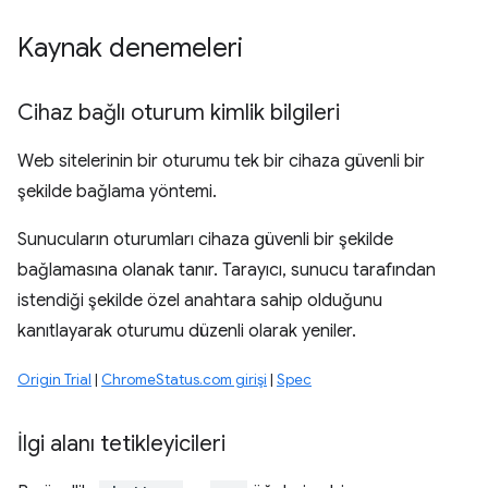
Kaynak denemeleri
Cihaz bağlı oturum kimlik bilgileri
Web sitelerinin bir oturumu tek bir cihaza güvenli bir
şekilde bağlama yöntemi.
Sunucuların oturumları cihaza güvenli bir şekilde
bağlamasına olanak tanır. Tarayıcı, sunucu tarafından
istendiği şekilde özel anahtara sahip olduğunu
kanıtlayarak oturumu düzenli olarak yeniler.
Origin Trial
|
ChromeStatus.com girişi
|
Spec
İlgi alanı tetikleyicileri