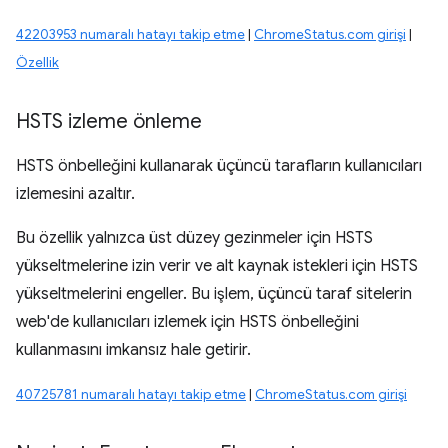
42203953 numaralı hatayı takip etme
|
ChromeStatus.com girişi
|
Özellik
HSTS izleme önleme
HSTS önbelleğini kullanarak üçüncü tarafların kullanıcıları
izlemesini azaltır.
Bu özellik yalnızca üst düzey gezinmeler için HSTS
yükseltmelerine izin verir ve alt kaynak istekleri için HSTS
yükseltmelerini engeller. Bu işlem, üçüncü taraf sitelerin
web'de kullanıcıları izlemek için HSTS önbelleğini
kullanmasını imkansız hale getirir.
40725781 numaralı hatayı takip etme
|
ChromeStatus.com girişi