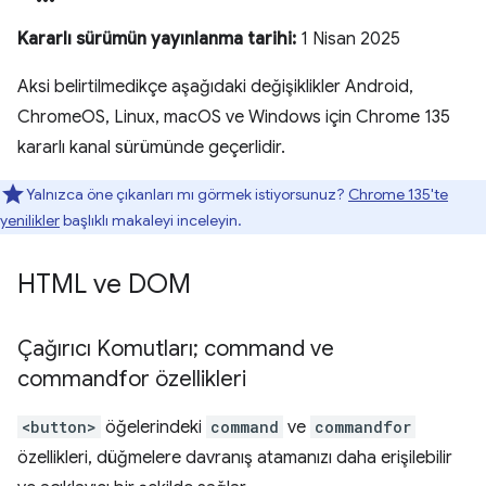
Kararlı sürümün yayınlanma tarihi:
1 Nisan 2025
Aksi belirtilmedikçe aşağıdaki değişiklikler Android,
ChromeOS, Linux, macOS ve Windows için Chrome 135
kararlı kanal sürümünde geçerlidir.
Yalnızca öne çıkanları mı görmek istiyorsunuz?
Chrome 135'te
yenilikler
başlıklı makaleyi inceleyin.
HTML ve DOM
Çağırıcı Komutları; command ve
commandfor özellikleri
<button>
öğelerindeki
command
ve
commandfor
özellikleri, düğmelere davranış atamanızı daha erişilebilir