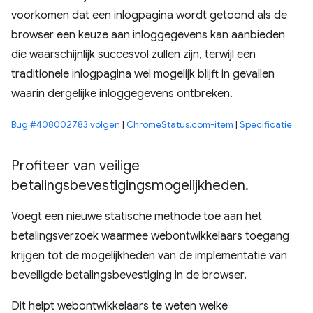
voorkomen dat een inlogpagina wordt getoond als de
browser een keuze aan inloggegevens kan aanbieden
die waarschijnlijk succesvol zullen zijn, terwijl een
traditionele inlogpagina wel mogelijk blijft in gevallen
waarin dergelijke inloggegevens ontbreken.
Bug #408002783 volgen
|
ChromeStatus.com-item
|
Specificatie
Profiteer van veilige
betalingsbevestigingsmogelijkheden
.
Voegt een nieuwe statische methode toe aan het
betalingsverzoek waarmee webontwikkelaars toegang
krijgen tot de mogelijkheden van de implementatie van
beveiligde betalingsbevestiging in de browser.
Dit helpt webontwikkelaars te weten welke