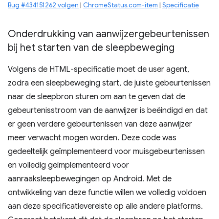
Bug #434151262 volgen
|
ChromeStatus.com-item
|
Specificatie
Onderdrukking van aanwijzergebeurtenissen
bij het starten van de sleepbeweging
Volgens de HTML-specificatie moet de user agent,
zodra een sleepbeweging start, de juiste gebeurtenissen
naar de sleepbron sturen om aan te geven dat de
gebeurtenisstroom van de aanwijzer is beëindigd en dat
er geen verdere gebeurtenissen van deze aanwijzer
meer verwacht mogen worden. Deze code was
gedeeltelijk geïmplementeerd voor muisgebeurtenissen
en volledig geïmplementeerd voor
aanraaksleepbewegingen op Android. Met de
ontwikkeling van deze functie willen we volledig voldoen
aan deze specificatievereiste op alle andere platforms.