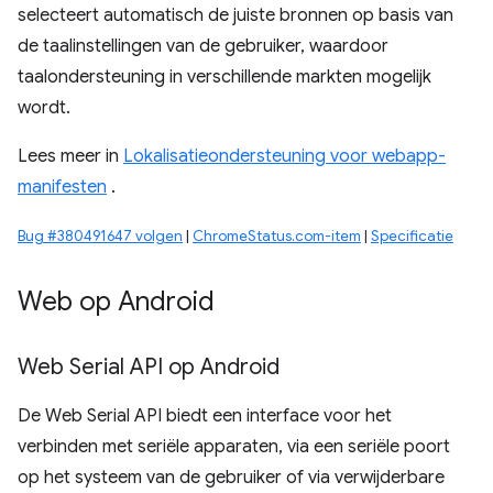
selecteert automatisch de juiste bronnen op basis van
de taalinstellingen van de gebruiker, waardoor
taalondersteuning in verschillende markten mogelijk
wordt.
Lees meer in
Lokalisatieondersteuning voor webapp-
manifesten
.
Bug #380491647 volgen
|
ChromeStatus.com-item
|
Specificatie
Web op Android
Web Serial API op Android
De Web Serial API biedt een interface voor het
verbinden met seriële apparaten, via een seriële poort
op het systeem van de gebruiker of via verwijderbare