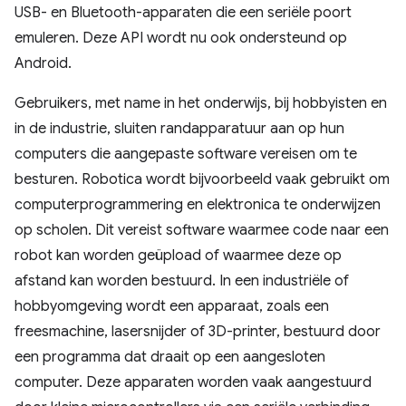
USB- en Bluetooth-apparaten die een seriële poort
emuleren. Deze API wordt nu ook ondersteund op
Android.
Gebruikers, met name in het onderwijs, bij hobbyisten en
in de industrie, sluiten randapparatuur aan op hun
computers die aangepaste software vereisen om te
besturen. Robotica wordt bijvoorbeeld vaak gebruikt om
computerprogrammering en elektronica te onderwijzen
op scholen. Dit vereist software waarmee code naar een
robot kan worden geüpload of waarmee deze op
afstand kan worden bestuurd. In een industriële of
hobbyomgeving wordt een apparaat, zoals een
freesmachine, lasersnijder of 3D-printer, bestuurd door
een programma dat draait op een aangesloten
computer. Deze apparaten worden vaak aangestuurd