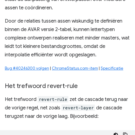
assen te coördineren.
Door de relaties tussen assen wiskundig te definiëren
binnen de AVAR versie 2-tabel, kunnen lettertypen
complexe ontwerpen realiseren met minder masters, wat
leidt tot kleinere bestandsgroottes, omdat de
interpolatie efficiënter wordt opgeslagen.
Bug #40246300 volgen
|
ChromeStatus.com-item
|
Specificatie
Het trefwoord revert-rule
Het trefwoord
revert-rule
zet de cascade terug naar
de vorige regel, net zoals
revert-layer
de cascade
terugzet naar de vorige laag. Bijvoorbeeld: