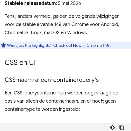
Stabiele releasedatum:
5 mei 2026
Tenzij anders vermeld, gelden de volgende wijzigingen
voor de stabiele versie 148 van Chrome voor Android,
ChromeOS, Linux, macOS en Windows.
Want just the highlights? Check out
New in Chrome 148
.
CSS en UI
CSS-naam-alleen-containerquery's
Een CSS-querycontainer kan worden opgevraagd op
basis van alleen de containernaam, en er hoeft geen
containertype te worden ingesteld: