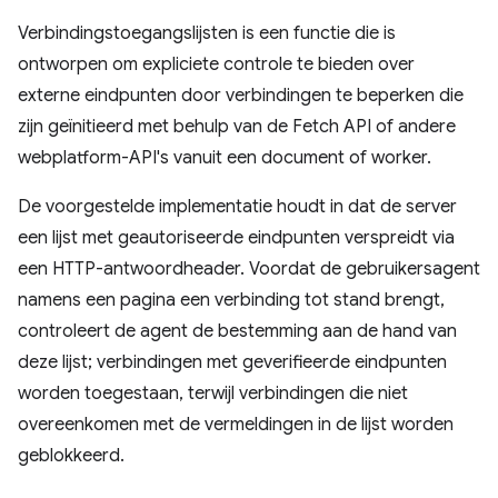
Verbindingstoegangslijsten is een functie die is
ontworpen om expliciete controle te bieden over
externe eindpunten door verbindingen te beperken die
zijn geïnitieerd met behulp van de Fetch API of andere
webplatform-API's vanuit een document of worker.
De voorgestelde implementatie houdt in dat de server
een lijst met geautoriseerde eindpunten verspreidt via
een HTTP-antwoordheader. Voordat de gebruikersagent
namens een pagina een verbinding tot stand brengt,
controleert de agent de bestemming aan de hand van
deze lijst; verbindingen met geverifieerde eindpunten
worden toegestaan, terwijl verbindingen die niet
overeenkomen met de vermeldingen in de lijst worden
geblokkeerd.