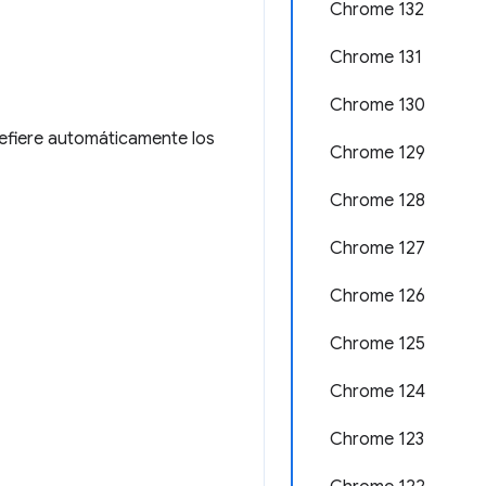
Chrome 132
Chrome 131
Chrome 130
efiere automáticamente los
Chrome 129
Chrome 128
Chrome 127
Chrome 126
Chrome 125
Chrome 124
Chrome 123