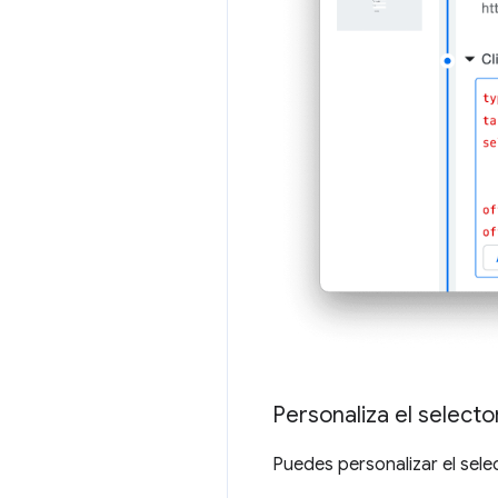
Personaliza el selecto
Puedes personalizar el sele