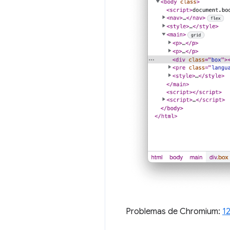
Problemas de Chromium:
1