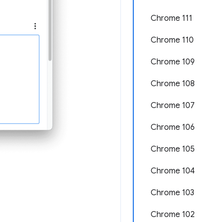
Chrome 111
Chrome 110
Chrome 109
Chrome 108
Chrome 107
Chrome 106
Chrome 105
Chrome 104
Chrome 103
Chrome 102