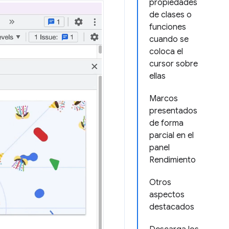
propiedades
de clases o
funciones
cuando se
coloca el
cursor sobre
ellas
Marcos
presentados
de forma
parcial en el
panel
Rendimiento
Otros
aspectos
destacados