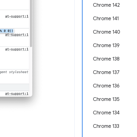
Chrome 142
Chrome 141
Chrome 140
Chrome 139
Chrome 138
Chrome 137
Chrome 136
Chrome 135
Chrome 134
Chrome 133