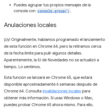
Puedes agrupar tus propios mensajes de la
consola con
console.group()
.
Anulaciones locales
¡Uy! Originalmente, habíamos programado el lanzamiento
de esta función en Chrome 64, pero la retiramos cerca
de la fecha límite para pulir algunos detalles.
Aparentemente, la IU de Novedades no se actualizó a
tiempo. Lo sentimos.
Esta función se lanzará en Chrome 65, que estará
disponible aproximadamente 6 semanas después de
Chrome 64. Consulta
Invalidaciones locales
para
obtener más información. Si usas Windows o Mac,
puedes probar Chrome 65 ahora mismo. Para ello,