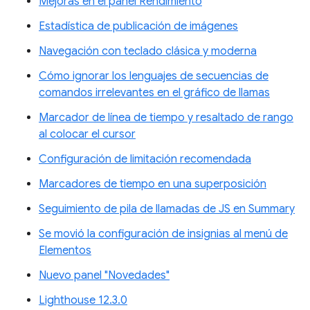
Mejoras en el panel Rendimiento
Estadística de publicación de imágenes
Navegación con teclado clásica y moderna
Cómo ignorar los lenguajes de secuencias de
comandos irrelevantes en el gráfico de llamas
Marcador de línea de tiempo y resaltado de rango
al colocar el cursor
Configuración de limitación recomendada
Marcadores de tiempo en una superposición
Seguimiento de pila de llamadas de JS en Summary
Se movió la configuración de insignias al menú de
Elementos
Nuevo panel "Novedades"
Lighthouse 12.3.0