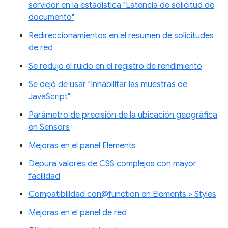
servidor en la estadística "Latencia de solicitud de
documento"
Redireccionamientos en el resumen de solicitudes
de red
Se redujo el ruido en el registro de rendimiento
Se dejó de usar "Inhabilitar las muestras de
JavaScript"
Parámetro de precisión de la ubicación geográfica
en Sensors
Mejoras en el panel Elements
Depura valores de CSS complejos con mayor
facilidad
Compatibilidad con@function en Elements > Styles
Mejoras en el panel de red