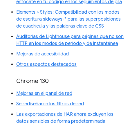
enfócate en tu código en los seguimientos de pila
Elements > Styles: Compatibilidad con los modos
de escritura sideways-* para las superposiciones
de cuadrícula y las palabras clave de CSS
Auditorías de Lighthouse para páginas que no son
HTTP en los modos de período y de instantánea
Mejoras de accesibilidad
Otros aspectos destacados
Chrome 130
Mejoras en el panel de red
Se rediseñaron los filtros de red
Las exportaciones de HAR ahora excluyen los
datos sensibles de forma predeterminada