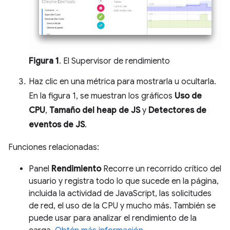
Figura 1
. El Supervisor de rendimiento
Haz clic en una métrica para mostrarla u ocultarla.
En la figura 1, se muestran los gráficos
Uso de
CPU
,
Tamaño del heap de JS
y
Detectores de
eventos de JS
.
Funciones relacionadas:
Panel
Rendimiento
Recorre un recorrido crítico del
usuario y registra todo lo que sucede en la página,
incluida la actividad de JavaScript, las solicitudes
de red, el uso de la CPU y mucho más. También se
puede usar para analizar el rendimiento de la