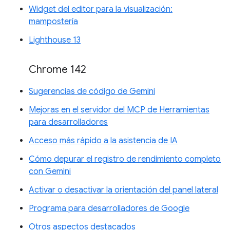
Widget del editor para la visualización:
mampostería
Lighthouse 13
Chrome 142
Sugerencias de código de Gemini
Mejoras en el servidor del MCP de Herramientas
para desarrolladores
Acceso más rápido a la asistencia de IA
Cómo depurar el registro de rendimiento completo
con Gemini
Activar o desactivar la orientación del panel lateral
Programa para desarrolladores de Google
Otros aspectos destacados