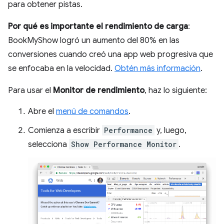
para obtener pistas.
Por qué es importante el rendimiento de carga
:
BookMyShow logró un aumento del 80% en las
conversiones cuando creó una app web progresiva que
se enfocaba en la velocidad.
Obtén más información
.
Para usar el
Monitor de rendimiento
, haz lo siguiente:
Abre el
menú de comandos
.
Comienza a escribir
Performance
y, luego,
selecciona
Show Performance Monitor
.