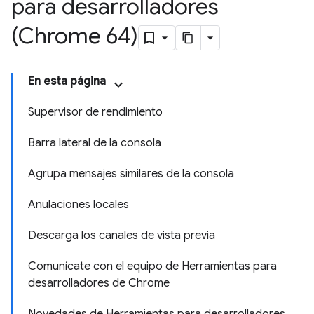
para desarrolladores
(Chrome 64)
En esta página
Supervisor de rendimiento
Barra lateral de la consola
Agrupa mensajes similares de la consola
Anulaciones locales
Descarga los canales de vista previa
Comunícate con el equipo de Herramientas para
desarrolladores de Chrome