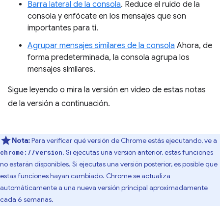
Barra lateral de la consola
. Reduce el ruido de la
consola y enfócate en los mensajes que son
importantes para ti.
Agrupar mensajes similares de la consola
Ahora, de
forma predeterminada, la consola agrupa los
mensajes similares.
Sigue leyendo o mira la versión en video de estas notas
de la versión a continuación.
Nota:
Para verificar qué versión de Chrome estás ejecutando, ve a
. Si ejecutas una versión anterior, estas funciones
chrome://version
no estarán disponibles. Si ejecutas una versión posterior, es posible que
estas funciones hayan cambiado. Chrome se actualiza
automáticamente a una nueva versión principal aproximadamente
cada 6 semanas.