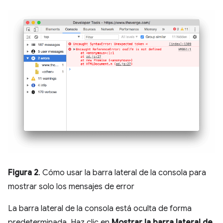
Figura 2
. Cómo usar la barra lateral de la consola para
mostrar solo los mensajes de error
La barra lateral de la consola está oculta de forma
predeterminada. Haz clic en
Mostrar la barra lateral de