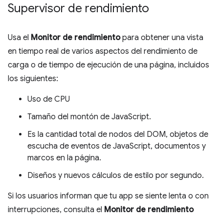
Supervisor de rendimiento
Usa el
Monitor de rendimiento
para obtener una vista
en tiempo real de varios aspectos del rendimiento de
carga o de tiempo de ejecución de una página, incluidos
los siguientes:
Uso de CPU
Tamaño del montón de JavaScript.
Es la cantidad total de nodos del DOM, objetos de
escucha de eventos de JavaScript, documentos y
marcos en la página.
Diseños y nuevos cálculos de estilo por segundo.
Si los usuarios informan que tu app se siente lenta o con
interrupciones, consulta el
Monitor de rendimiento