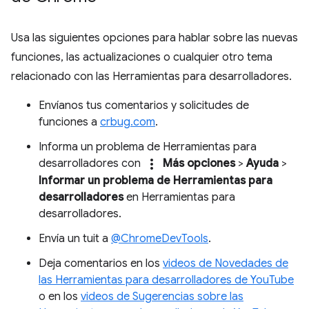
Usa las siguientes opciones para hablar sobre las nuevas
funciones, las actualizaciones o cualquier otro tema
relacionado con las Herramientas para desarrolladores.
Envíanos tus comentarios y solicitudes de
funciones a
crbug.com
.
Informa un problema de Herramientas para
more_vert
desarrolladores con
Más opciones
>
Ayuda
>
Informar un problema de Herramientas para
desarrolladores
en Herramientas para
desarrolladores.
Envía un tuit a
@ChromeDevTools
.
Deja comentarios en los
videos de Novedades de
las Herramientas para desarrolladores de YouTube
o en los
videos de Sugerencias sobre las