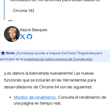
Novedades de Herramientas para desarrolladores
Chrome 143
Kayce Basques
Nota:
¿Te interesa ayudar a mejorar DevTools? Regístrate para
participar en la
investigación sobre usuarios de Google aquí
.
¡Les damos la bienvenida nuevamente! Las nuevas
funciones que se incluirán en las Herramientas para
desarrolladores de Chrome 64 son las siguientes:
Monitor de rendimiento
. Consulta el rendimiento de
una página en tiempo real.