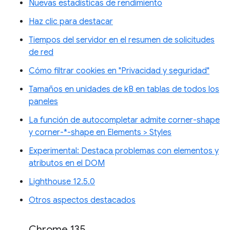
Nuevas estadísticas de rendimiento
Haz clic para destacar
Tiempos del servidor en el resumen de solicitudes
de red
Cómo filtrar cookies en "Privacidad y seguridad"
Tamaños en unidades de kB en tablas de todos los
paneles
La función de autocompletar admite corner-shape
y corner-*-shape en Elements > Styles
Experimental: Destaca problemas con elementos y
atributos en el DOM
Lighthouse 12.5.0
Otros aspectos destacados
Chrome 135