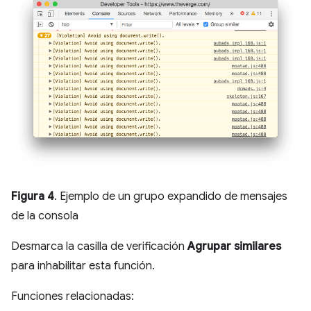
Figura 4
. Ejemplo de un grupo expandido de mensajes
de la consola
Desmarca la casilla de verificación
Agrupar similares
para inhabilitar esta función.
Funciones relacionadas: