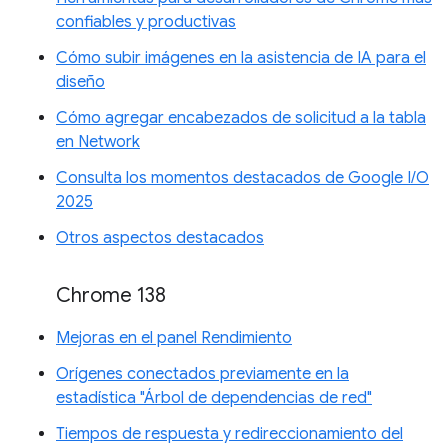
confiables y productivas
Cómo subir imágenes en la asistencia de IA para el
diseño
Cómo agregar encabezados de solicitud a la tabla
en Network
Consulta los momentos destacados de Google I/O
2025
Otros aspectos destacados
Chrome 138
Mejoras en el panel Rendimiento
Orígenes conectados previamente en la
estadística "Árbol de dependencias de red"
Tiempos de respuesta y redireccionamiento del