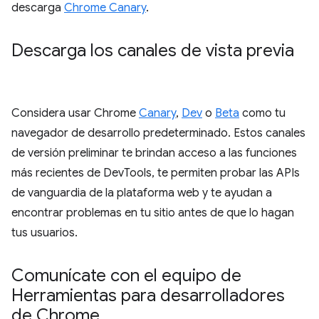
descarga
Chrome Canary
.
Descarga los canales de vista previa
Considera usar Chrome
Canary
,
Dev
o
Beta
como tu
navegador de desarrollo predeterminado. Estos canales
de versión preliminar te brindan acceso a las funciones
más recientes de DevTools, te permiten probar las APIs
de vanguardia de la plataforma web y te ayudan a
encontrar problemas en tu sitio antes de que lo hagan
tus usuarios.
Comunícate con el equipo de
Herramientas para desarrolladores
de Chrome