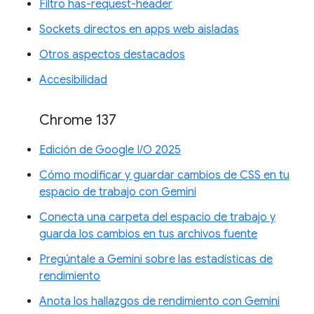
Filtro has-request-header
Sockets directos en apps web aisladas
Otros aspectos destacados
Accesibilidad
Chrome 137
Edición de Google I/O 2025
Cómo modificar y guardar cambios de CSS en tu
espacio de trabajo con Gemini
Conecta una carpeta del espacio de trabajo y
guarda los cambios en tus archivos fuente
Pregúntale a Gemini sobre las estadísticas de
rendimiento
Anota los hallazgos de rendimiento con Gemini