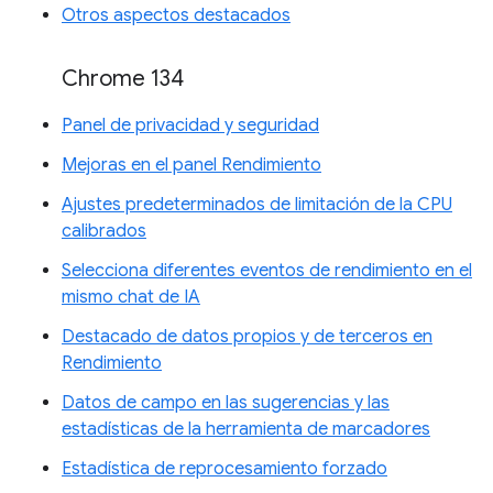
Otros aspectos destacados
Chrome 134
Panel de privacidad y seguridad
Mejoras en el panel Rendimiento
Ajustes predeterminados de limitación de la CPU
calibrados
Selecciona diferentes eventos de rendimiento en el
mismo chat de IA
Destacado de datos propios y de terceros en
Rendimiento
Datos de campo en las sugerencias y las
estadísticas de la herramienta de marcadores
Estadística de reprocesamiento forzado