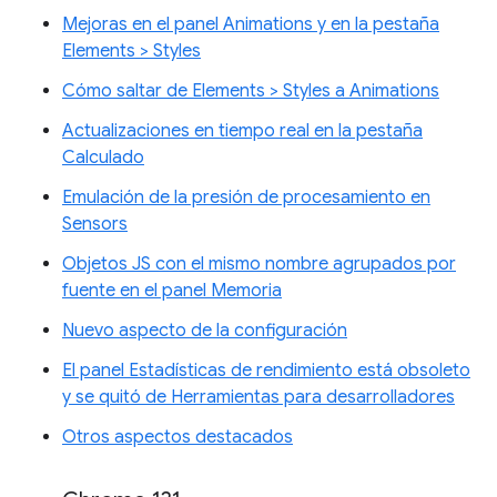
Mejoras en el panel Animations y en la pestaña
Elements > Styles
Cómo saltar de Elements > Styles a Animations
Actualizaciones en tiempo real en la pestaña
Calculado
Emulación de la presión de procesamiento en
Sensors
Objetos JS con el mismo nombre agrupados por
fuente en el panel Memoria
Nuevo aspecto de la configuración
El panel Estadísticas de rendimiento está obsoleto
y se quitó de Herramientas para desarrolladores
Otros aspectos destacados