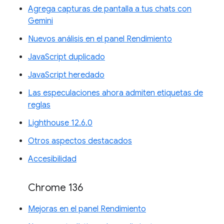
Agrega capturas de pantalla a tus chats con
Gemini
Nuevos análisis en el panel Rendimiento
JavaScript duplicado
JavaScript heredado
Las especulaciones ahora admiten etiquetas de
reglas
Lighthouse 12.6.0
Otros aspectos destacados
Accesibilidad
Chrome 136
Mejoras en el panel Rendimiento