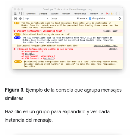
Figura 3
. Ejemplo de la consola que agrupa mensajes
similares
Haz clic en un grupo para expandirlo y ver cada
instancia del mensaje.