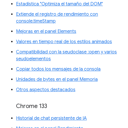
Estadística "Optimiza el tamaño del DOM"
Extiende el registro de rendimiento con
console.timeStamp
Mejoras en el panel Elements
Valores en tiempo real de los estilos animados
Compatibilidad con la seudoclase :open y varios
seudoelementos
Copiar todos los mensajes de la consola
Unidades de bytes en el panel Memoria
Otros aspectos destacados
Chrome 133
Historial de chat persistente de IA