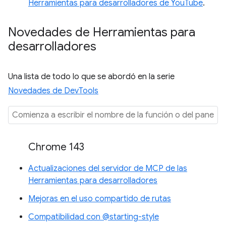
Herramientas para desarrolladores de YouTube
.
Novedades de Herramientas para
desarrolladores
Una lista de todo lo que se abordó en la serie
Novedades de DevTools
Chrome 143
Actualizaciones del servidor de MCP de las
Herramientas para desarrolladores
Mejoras en el uso compartido de rutas
Compatibilidad con @starting-style