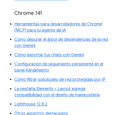
Chrome 141
Herramientas para desarrolladores de Chrome
(MCP) para tu agente de IA
Cómo depurar el árbol de dependencias de la red
con Gemini
Cómo exportar tus chats con Gemini
Configuración de seguimiento persistente en el
panel Rendimiento
Cómo filtrar solicitudes de red protegidas por IP
La pestaña Elements > Layout agrega
compatibilidad con el diseño de mampostería
Lighthouse 12.8.2
Otros aspectos destacados