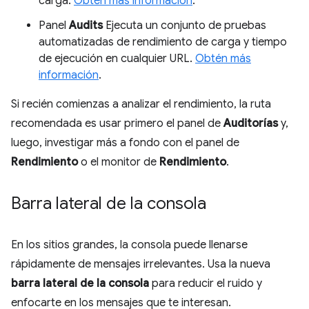
carga.
Obtén más información
.
Panel
Audits
Ejecuta un conjunto de pruebas
automatizadas de rendimiento de carga y tiempo
de ejecución en cualquier URL.
Obtén más
información
.
Si recién comienzas a analizar el rendimiento, la ruta
recomendada es usar primero el panel de
Auditorías
y,
luego, investigar más a fondo con el panel de
Rendimiento
o el monitor de
Rendimiento
.
Barra lateral de la consola
En los sitios grandes, la consola puede llenarse
rápidamente de mensajes irrelevantes. Usa la nueva
barra lateral de la consola
para reducir el ruido y
enfocarte en los mensajes que te interesan.