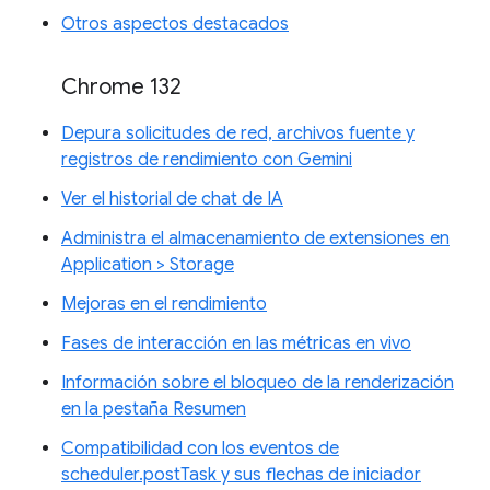
Otros aspectos destacados
Chrome 132
Depura solicitudes de red, archivos fuente y
registros de rendimiento con Gemini
Ver el historial de chat de IA
Administra el almacenamiento de extensiones en
Application > Storage
Mejoras en el rendimiento
Fases de interacción en las métricas en vivo
Información sobre el bloqueo de la renderización
en la pestaña Resumen
Compatibilidad con los eventos de
scheduler.postTask y sus flechas de iniciador