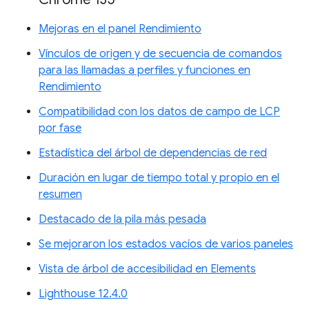
Mejoras en el panel Rendimiento
Vínculos de origen y de secuencia de comandos
para las llamadas a perfiles y funciones en
Rendimiento
Compatibilidad con los datos de campo de LCP
por fase
Estadística del árbol de dependencias de red
Duración en lugar de tiempo total y propio en el
resumen
Destacado de la pila más pesada
Se mejoraron los estados vacíos de varios paneles
Vista de árbol de accesibilidad en Elements
Lighthouse 12.4.0