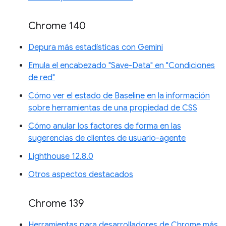
Chrome 140
Depura más estadísticas con Gemini
Emula el encabezado "Save-Data" en "Condiciones
de red"
Cómo ver el estado de Baseline en la información
sobre herramientas de una propiedad de CSS
Cómo anular los factores de forma en las
sugerencias de clientes de usuario-agente
Lighthouse 12.8.0
Otros aspectos destacados
Chrome 139
Herramientas para desarrolladores de Chrome más