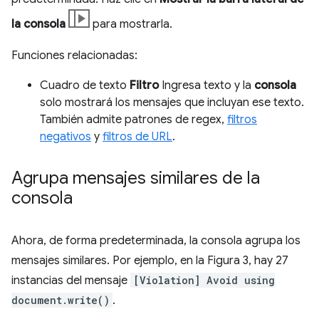
la consola
para mostrarla.
Funciones relacionadas:
Cuadro de texto
Filtro
Ingresa texto y la
consola
solo mostrará los mensajes que incluyan ese texto.
También admite patrones de regex,
filtros
negativos
y
filtros de URL
.
Agrupa mensajes similares de la
consola
Ahora, de forma predeterminada, la consola agrupa los
mensajes similares. Por ejemplo, en la Figura 3, hay 27
instancias del mensaje
[Violation] Avoid using
document.write()
.