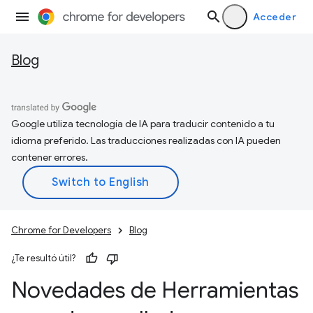
Acceder
Blog
Google utiliza tecnología de IA para traducir contenido a tu
idioma preferido. Las traducciones realizadas con IA pueden
contener errores.
Chrome for Developers
Blog
¿Te resultó útil?
Novedades de Herramientas