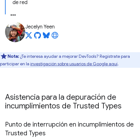
de red
Jecelyn Yeen
Nota:
¿Te interesa ayudar a mejorar DevTools? Regístrate para
participar en la
investigación sobre usuarios de Google aquí
.
Asistencia para la depuración de
incumplimientos de Trusted Types
Punto de interrupción en incumplimientos de
Trusted Types