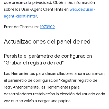
que preserva la privacidad. Obtén más información
sobre los User-Agent Client Hints en
web.dev/user-
agent-client-hints/
.
Error de Chromium:
1073909
Actualizaciones del panel de red
Persiste el parámetro de configuración
"Grabar el registro de red"
Las Herramientas para desarrolladores ahora conservan
el parámetro de configuración "Registrar registro de
red". Anteriormente, las Herramientas para
desarrolladores restablecían la elección del usuario cada
vez que se volvía a cargar una página.