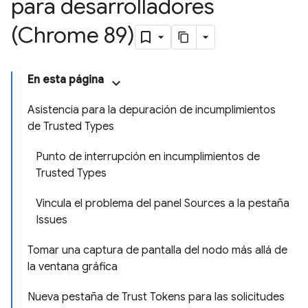
para desarrolladores
(Chrome 89)
En esta página
Asistencia para la depuración de incumplimientos
de Trusted Types
Punto de interrupción en incumplimientos de
Trusted Types
Vincula el problema del panel Sources a la pestaña
Issues
Tomar una captura de pantalla del nodo más allá de
la ventana gráfica
Nueva pestaña de Trust Tokens para las solicitudes