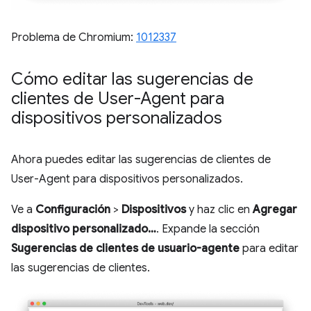
Problema de Chromium:
1012337
Cómo editar las sugerencias de
clientes de User-Agent para
dispositivos personalizados
Ahora puedes editar las sugerencias de clientes de
User-Agent para dispositivos personalizados.
Ve a
Configuración
>
Dispositivos
y haz clic en
Agregar
dispositivo personalizado…
. Expande la sección
Sugerencias de clientes de usuario-agente
para editar
las sugerencias de clientes.