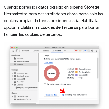
Cuando borras los datos del sitio en el panel
Storage
,
Herramientas para desarrolladores ahora borra solo las
cookies propias de forma predeterminada. Habilita la
opción
incluidas las cookies de terceros
para borrar
también las cookies de terceros.