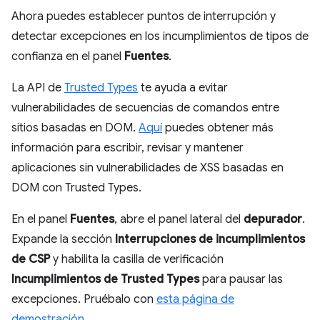
Ahora puedes establecer puntos de interrupción y
detectar excepciones en los incumplimientos de tipos de
confianza en el panel
Fuentes
.
La API de
Trusted Types
te ayuda a evitar
vulnerabilidades de secuencias de comandos entre
sitios basadas en DOM.
Aquí
puedes obtener más
información para escribir, revisar y mantener
aplicaciones sin vulnerabilidades de XSS basadas en
DOM con Trusted Types.
En el panel
Fuentes
, abre el panel lateral del
depurador
.
Expande la sección
Interrupciones de incumplimientos
de CSP
y habilita la casilla de verificación
Incumplimientos de Trusted Types
para pausar las
excepciones. Pruébalo con
esta página de
demostración
.