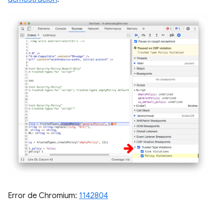
Error de Chromium:
1142804