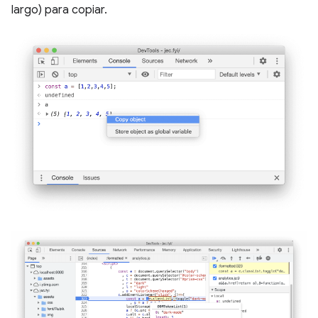
largo) para copiar.