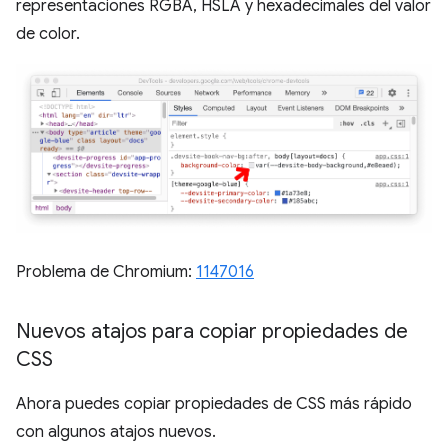
representaciones RGBA, HSLA y hexadecimales del valor
de color.
Problema de Chromium:
1147016
Nuevos atajos para copiar propiedades de
CSS
Ahora puedes copiar propiedades de CSS más rápido
con algunos atajos nuevos.