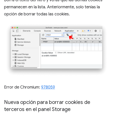
permanecen en la lista. Anteriormente, solo tenías la
opción de borrar todas las cookies.
Error de Chromium:
978059
Nueva opción para borrar cookies de
terceros en el panel Storage