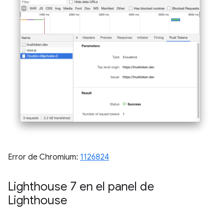
Error de Chromium:
1126824
Lighthouse 7 en el panel de
Lighthouse