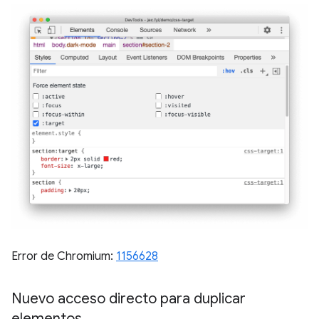
Error de Chromium:
1156628
Nuevo acceso directo para duplicar
elementos