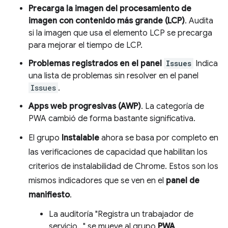
Precarga la imagen del procesamiento de
imagen con contenido más grande (LCP)
. Audita
si la imagen que usa el elemento LCP se precarga
para mejorar el tiempo de LCP.
Problemas registrados en el panel
Issues
Indica
una lista de problemas sin resolver en el panel
Issues
.
Apps web progresivas (AWP)
. La categoría de
PWA cambió de forma bastante significativa.
El grupo
Instalable
ahora se basa por completo en
las verificaciones de capacidad que habilitan los
criterios de instalabilidad de Chrome. Estos son los
mismos indicadores que se ven en el
panel de
manifiesto
.
La auditoría "Registra un trabajador de
servicio…" se mueve al grupo
PWA