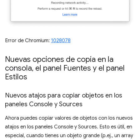
Error de Chromium:
1028078
Nuevas opciones de copia en la
consola
,
el panel Fuentes y el panel
Estilos
Nuevos atajos para copiar objetos en los
paneles Console y Sources
Ahora puedes copiar valores de objetos con los nuevos
atajos en los paneles Console y Sources. Esto es útil, en
especial, cuando tienes un objeto grande (p.ej., un array