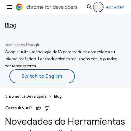
Acceder
Blog
Google utiliza tecnología de IA para traducir contenido a tu
idioma preferido. Las traducciones realizadas con IA pueden
contener errores.
Chrome for Developers
Blog
¿Te resultó útil?
Novedades de Herramientas