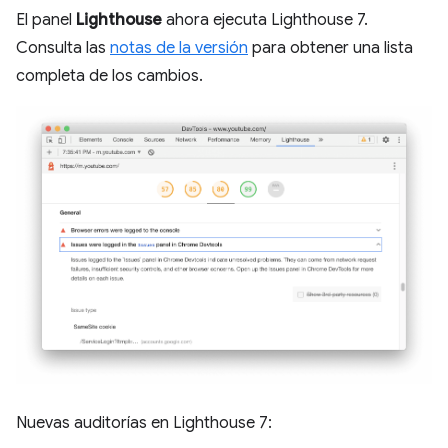
El panel
Lighthouse
ahora ejecuta Lighthouse 7.
Consulta las
notas de la versión
para obtener una lista
completa de los cambios.
Nuevas auditorías en Lighthouse 7: