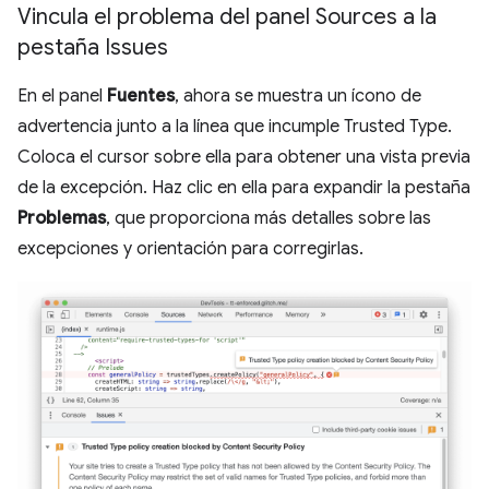
Vincula el problema del panel Sources a la
pestaña Issues
En el panel
Fuentes
, ahora se muestra un ícono de
advertencia junto a la línea que incumple Trusted Type.
Coloca el cursor sobre ella para obtener una vista previa
de la excepción. Haz clic en ella para expandir la pestaña
Problemas
, que proporciona más detalles sobre las
excepciones y orientación para corregirlas.