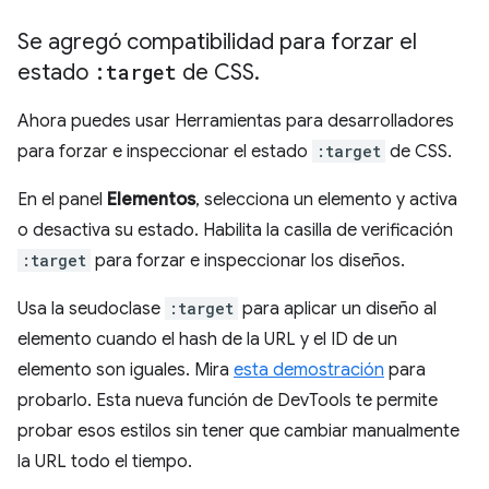
Se agregó compatibilidad para forzar el
estado
:target
de CSS
.
Ahora puedes usar Herramientas para desarrolladores
para forzar e inspeccionar el estado
:target
de CSS.
En el panel
Elementos
, selecciona un elemento y activa
o desactiva su estado. Habilita la casilla de verificación
:target
para forzar e inspeccionar los diseños.
Usa la seudoclase
:target
para aplicar un diseño al
elemento cuando el hash de la URL y el ID de un
elemento son iguales. Mira
esta demostración
para
probarlo. Esta nueva función de DevTools te permite
probar esos estilos sin tener que cambiar manualmente
la URL todo el tiempo.