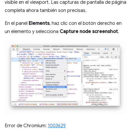
visible en el viewport. Las capturas de pantalla de página
completa ahora también son precisas.
En el panel
Elements
, haz clic con el botón derecho en
un elemento y selecciona
Capture node screenshot
.
Error de Chromium:
1003629