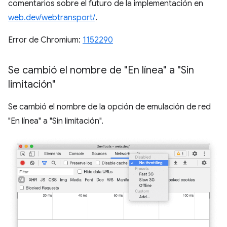
comentarios sobre el futuro de la implementación en
web.dev/webtransport/
.
Error de Chromium:
1152290
Se cambió el nombre de "En línea" a "Sin
limitación"
Se cambió el nombre de la opción de emulación de red
"En línea" a "Sin limitación".