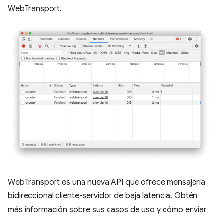
WebTransport.
WebTransport es una nueva API que ofrece mensajería
bidireccional cliente-servidor de baja latencia. Obtén
más información sobre sus casos de uso y cómo enviar