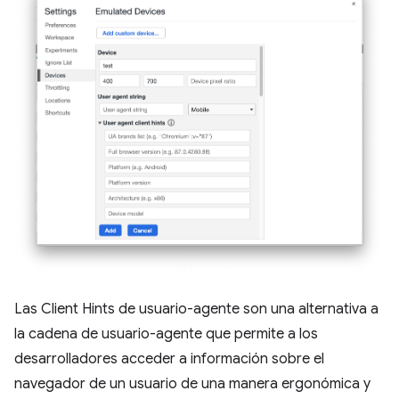
Las Client Hints de usuario-agente son una alternativa a
la cadena de usuario-agente que permite a los
desarrolladores acceder a información sobre el
navegador de un usuario de una manera ergonómica y