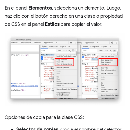
En el panel
Elementos
, selecciona un elemento. Luego,
haz clic con el botón derecho en una clase o propiedad
de CSS en el panel
Estilos
para copiar el valor.
Opciones de copia para la clase CSS:
Selector de copias
. Copia el nombre del selector