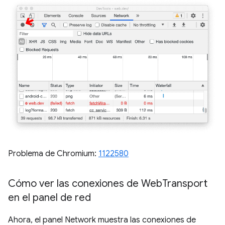
Problema de Chromium:
1122580
Cómo ver las conexiones de Web
Transport
en el panel de red
Ahora, el panel Network muestra las conexiones de