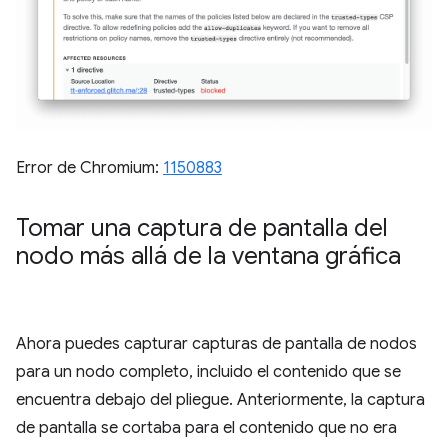
Error de Chromium:
1150883
Tomar una captura de pantalla del
nodo más allá de la ventana gráfica
Ahora puedes capturar capturas de pantalla de nodos
para un nodo completo, incluido el contenido que se
encuentra debajo del pliegue. Anteriormente, la captura
de pantalla se cortaba para el contenido que no era