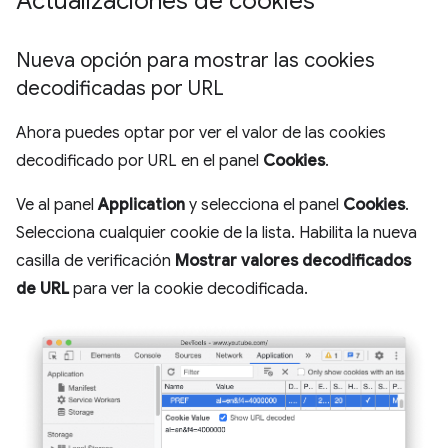
Actualizaciones de cookies
Nueva opción para mostrar las cookies
decodificadas por URL
Ahora puedes optar por ver el valor de las cookies
decodificado por URL en el panel
Cookies
.
Ve al panel
Application
y selecciona el panel
Cookies
.
Selecciona cualquier cookie de la lista. Habilita la nueva
casilla de verificación
Mostrar valores decodificados
de URL
para ver la cookie decodificada.