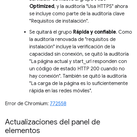
Optimized
, y la auditoría "Usa HTTPS" ahora
se incluye como parte de la auditoría clave
"Requisitos de instalación".
Se quitará el grupo
Rápida y confiable
. Como
la auditoría renovada de "requisitos de
instalación" incluye la verificación de la
capacidad sin conexión, se quitó la auditoría
"La página actual y start_url responden con
un código de estado HTTP 200 cuando no
hay conexión". También se quitó la auditoría
"La carga de la página es lo suficientemente
rápida en las redes móviles".
Error de Chromium:
772558
Actualizaciones del panel de
elementos