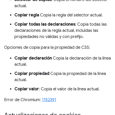
actual.
Copiar regla
Copia la regla del selector actual.
Copiar todas las declaraciones
: Copia todas las
declaraciones de la regla actual, incluidas las
propiedades no válidas y con prefijo.
Opciones de copia para la propiedad de CSS:
Copiar declaración
Copia la declaración de la línea
actual.
Copiar propiedad
Copia la propiedad de la línea
actual.
Copiar valor
: Copia el valor de la línea actual.
Error de Chromium:
1152391