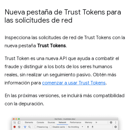
Nueva pestaña de Trust Tokens para
las solicitudes de red
Inspecciona las solicitudes de red de Trust Tokens con la
nueva pestaña
Trust Tokens
.
Trust Token es una nueva API que ayuda a combatir el
fraude y distinguir a los bots de los seres humanos
reales, sin realizar un seguimiento pasivo. Obtén más
información para
comenzar a usar Trust Tokens
.
En las próximas versiones, se incluirá más compatibilidad
con la depuración.