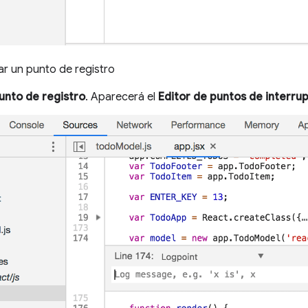
r un punto de registro
unto de registro
. Aparecerá el
Editor de puntos de interru