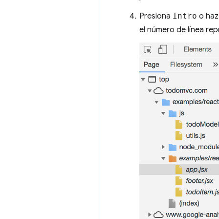
Presiona
Intro
o haz 
el número de línea rep