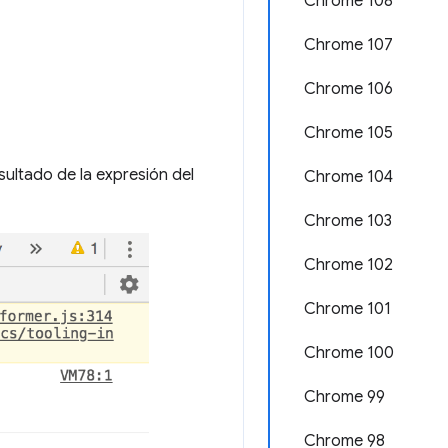
Chrome 108
Chrome 107
Chrome 106
Chrome 105
sultado de la expresión del
Chrome 104
Chrome 103
Chrome 102
Chrome 101
Chrome 100
Chrome 99
Chrome 98