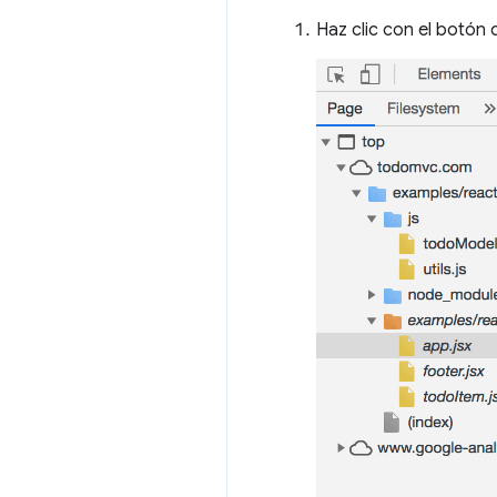
Haz clic con el botón 