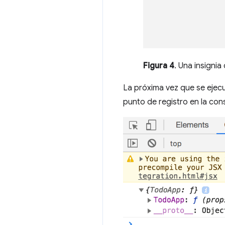
Figura 4
. Una insignia
La próxima vez que se ejecut
punto de registro en la con