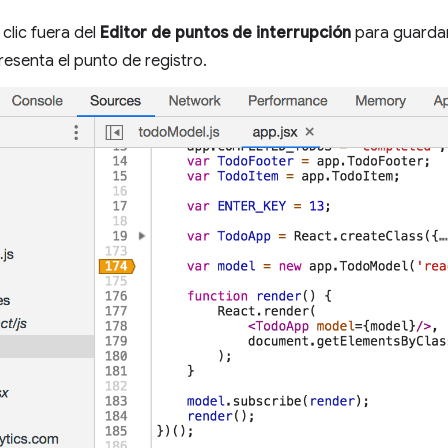
clic fuera del
Editor de puntos de interrupción
para guardar.
resenta el punto de registro.