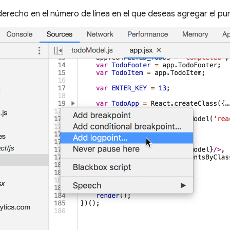
derecho en el número de línea en el que deseas agregar el pun