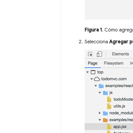
Figura 1
. Cómo agrega
Selecciona
Agregar p