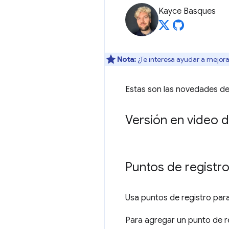
Kayce Basques
Nota:
¿Te interesa ayudar a mejora
Estas son las novedades de
Versión en video d
Puntos de registr
Usa puntos de registro para
Para agregar un punto de reg