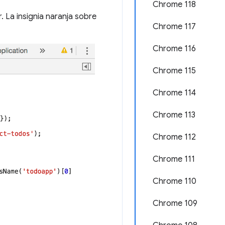
Chrome 118
 La insignia naranja sobre
Chrome 117
Chrome 116
Chrome 115
Chrome 114
Chrome 113
Chrome 112
Chrome 111
Chrome 110
Chrome 109