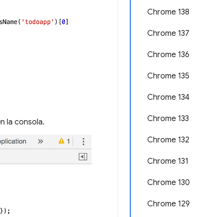
Chrome 138
Chrome 137
Chrome 136
Chrome 135
Chrome 134
Chrome 133
n la consola.
Chrome 132
Chrome 131
Chrome 130
Chrome 129