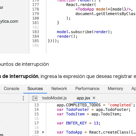
 puntos de interrupción
s de interrupción
, ingresa la expresión que deseas registrar e