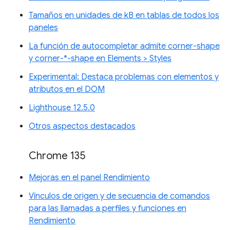
Tamaños en unidades de kB en tablas de todos los
paneles
La función de autocompletar admite corner-shape
y corner-*-shape en Elements > Styles
Experimental: Destaca problemas con elementos y
atributos en el DOM
Lighthouse 12.5.0
Otros aspectos destacados
Chrome 135
Mejoras en el panel Rendimiento
Vínculos de origen y de secuencia de comandos
para las llamadas a perfiles y funciones en
Rendimiento