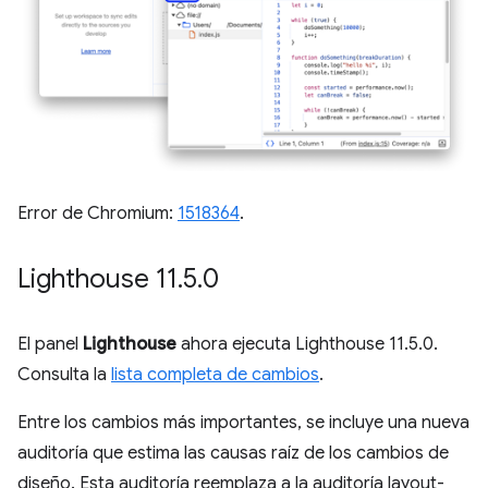
Error de Chromium:
1518364
.
Lighthouse 11
.
5
.
0
El panel
Lighthouse
ahora ejecuta Lighthouse 11.5.0.
Consulta la
lista completa de cambios
.
Entre los cambios más importantes, se incluye una nueva
auditoría que estima las causas raíz de los cambios de
diseño. Esta auditoría reemplaza a la auditoría layout-