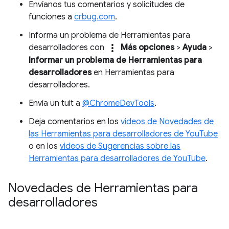
Envíanos tus comentarios y solicitudes de
funciones a
crbug.com
.
Informa un problema de Herramientas para
more_vert
desarrolladores con
Más opciones
>
Ayuda
>
Informar un problema de Herramientas para
desarrolladores
en Herramientas para
desarrolladores.
Envía un tuit a
@ChromeDevTools
.
Deja comentarios en los
videos de Novedades de
las Herramientas para desarrolladores de YouTube
o en los
videos de Sugerencias sobre las
Herramientas para desarrolladores de YouTube
.
Novedades de Herramientas para
desarrolladores