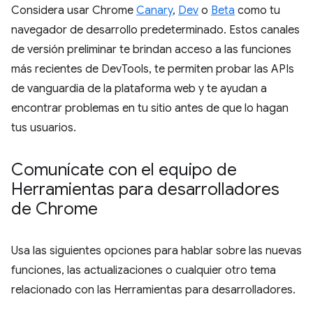
Considera usar Chrome
Canary
,
Dev
o
Beta
como tu
navegador de desarrollo predeterminado. Estos canales
de versión preliminar te brindan acceso a las funciones
más recientes de DevTools, te permiten probar las APIs
de vanguardia de la plataforma web y te ayudan a
encontrar problemas en tu sitio antes de que lo hagan
tus usuarios.
Comunícate con el equipo de
Herramientas para desarrolladores
de Chrome
Usa las siguientes opciones para hablar sobre las nuevas
funciones, las actualizaciones o cualquier otro tema
relacionado con las Herramientas para desarrolladores.