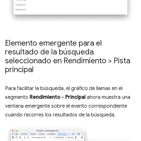
Elemento emergente para el
resultado de la búsqueda
seleccionado en Rendimiento > Pista
principal
Para facilitar la búsqueda, el gráfico de llamas en el
segmento
Rendimiento
>
Principal
ahora muestra una
ventana emergente sobre el evento correspondiente
cuando recorres los resultados de la búsqueda.