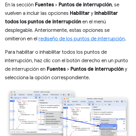
En la sección
Fuentes
>
Puntos de interrupción
, se
vuelven a incluir las opciones
Habilitar
y
Inhabilitar
todos los puntos de interrupción
en el menú
desplegable. Anteriormente, estas opciones se
omitieron en el
rediseño de los puntos de interrupción
.
Para habilitar o inhabilitar todos los puntos de
interrupción, haz clic con el botón derecho en un punto
de interrupción en
Fuentes
>
Puntos de interrupción
y
selecciona la opción correspondiente.