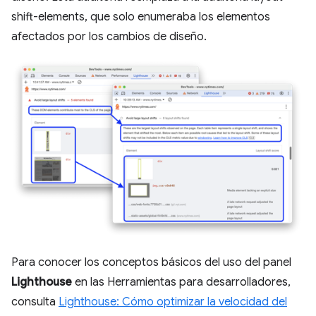
shift-elements, que solo enumeraba los elementos
afectados por los cambios de diseño.
Para conocer los conceptos básicos del uso del panel
Lighthouse
en las Herramientas para desarrolladores,
consulta
Lighthouse: Cómo optimizar la velocidad del