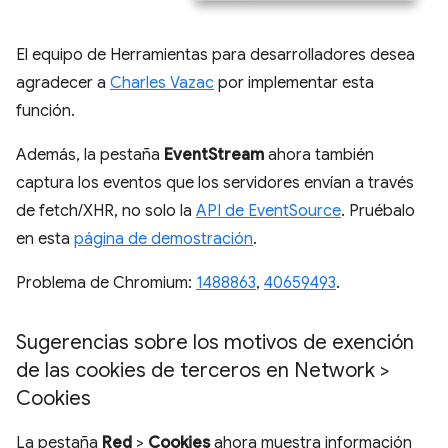
El equipo de Herramientas para desarrolladores desea
agradecer a
Charles Vazac
por implementar esta
función.
Además, la pestaña
EventStream
ahora también
captura los eventos que los servidores envían a través
de fetch/XHR, no solo la
API de EventSource
. Pruébalo
en esta
página de demostración
.
Problema de Chromium:
1488863
,
40659493
.
Sugerencias sobre los motivos de exención
de las cookies de terceros en Network >
Cookies
La pestaña
Red
>
Cookies
ahora muestra información