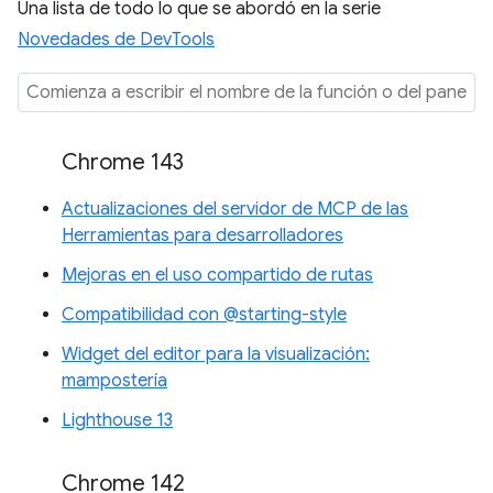
Una lista de todo lo que se abordó en la serie
Novedades de DevTools
Chrome 143
Actualizaciones del servidor de MCP de las
Herramientas para desarrolladores
Mejoras en el uso compartido de rutas
Compatibilidad con @starting-style
Widget del editor para la visualización:
mampostería
Lighthouse 13
Chrome 142