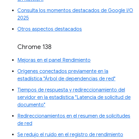
Consulta los momentos destacados de Google I/O
2025
Otros aspectos destacados
Chrome 138
Mejoras en el panel Rendimiento
Orígenes conectados previamente en la
estadística "Árbol de dependencias de red"
Tiempos de respuesta y redireccionamiento del
servidor en la estadística "Latencia de solicitud de
documento"
Redireccionamientos en el resumen de solicitudes
de red
Se redujo el ruido en el registro de rendimiento