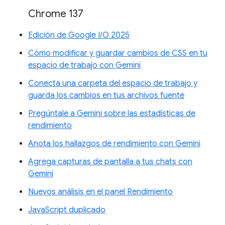
Chrome 137
Edición de Google I/O 2025
Cómo modificar y guardar cambios de CSS en tu
espacio de trabajo con Gemini
Conecta una carpeta del espacio de trabajo y
guarda los cambios en tus archivos fuente
Pregúntale a Gemini sobre las estadísticas de
rendimiento
Anota los hallazgos de rendimiento con Gemini
Agrega capturas de pantalla a tus chats con
Gemini
Nuevos análisis en el panel Rendimiento
JavaScript duplicado