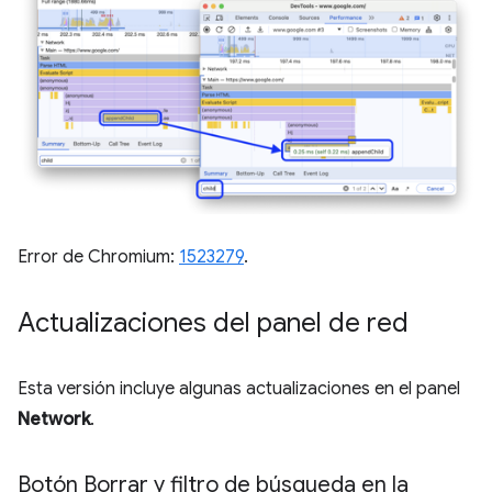
Error de Chromium:
1523279
.
Actualizaciones del panel de red
Esta versión incluye algunas actualizaciones en el panel
Network
.
Botón Borrar y filtro de búsqueda en la