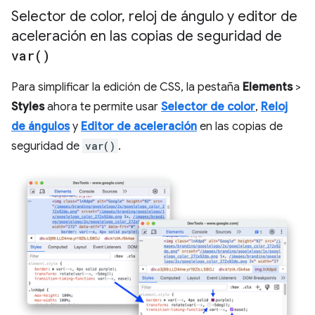
Selector de color
,
reloj de ángulo y editor de
aceleración en las copias de seguridad de
var(
)
Para simplificar la edición de CSS, la pestaña
Elements
>
Styles
ahora te permite usar
Selector de color
,
Reloj
de ángulos
y
Editor de aceleración
en las copias de
seguridad de
var()
.