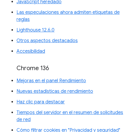
JavaScript heredado
Las especulaciones ahora admiten etiquetas de
reglas
Lighthouse 12.6.0
Otros aspectos destacados
Accesibilidad
Chrome 136
Mejoras en el panel Rendimiento
Nuevas estadísticas de rendimiento
Haz clic para destacar
Tiempos del servidor en el resumen de solicitudes
de red
Cómo filtrar cookies en "Privacidad y seguridad"