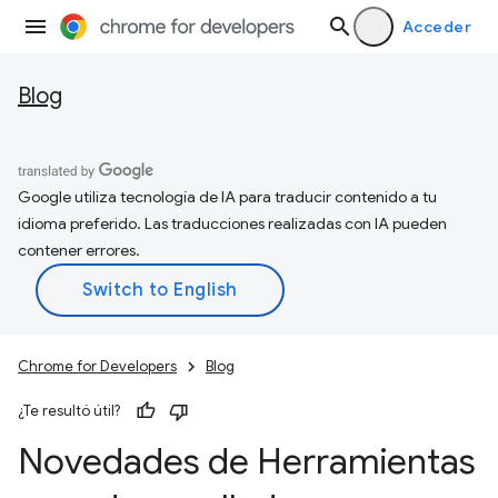
Acceder
Blog
Google utiliza tecnología de IA para traducir contenido a tu
idioma preferido. Las traducciones realizadas con IA pueden
contener errores.
Chrome for Developers
Blog
¿Te resultó útil?
Novedades de Herramientas