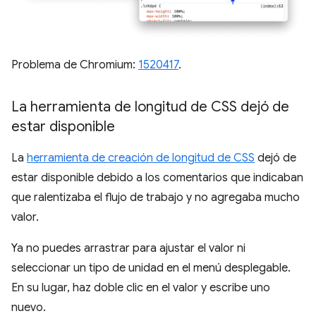
Problema de Chromium:
1520417
.
La herramienta de longitud de CSS dejó de
estar disponible
La
herramienta de creación de longitud de CSS
dejó de
estar disponible debido a los comentarios que indicaban
que ralentizaba el flujo de trabajo y no agregaba mucho
valor.
Ya no puedes arrastrar para ajustar el valor ni
seleccionar un tipo de unidad en el menú desplegable.
En su lugar, haz doble clic en el valor y escribe uno
nuevo.