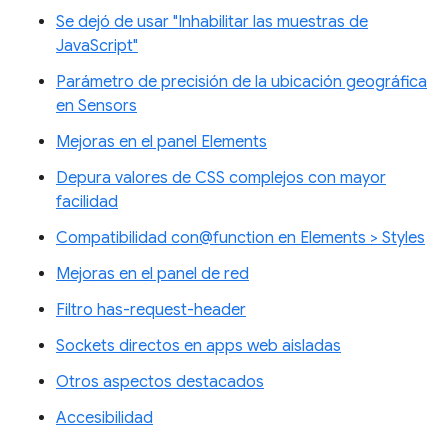
Se dejó de usar "Inhabilitar las muestras de
JavaScript"
Parámetro de precisión de la ubicación geográfica
en Sensors
Mejoras en el panel Elements
Depura valores de CSS complejos con mayor
facilidad
Compatibilidad con@function en Elements > Styles
Mejoras en el panel de red
Filtro has-request-header
Sockets directos en apps web aisladas
Otros aspectos destacados
Accesibilidad