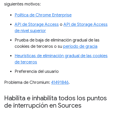
siguientes motivos:
Política de Chrome Enterprise
API de Storage Access
o
API de Storage Access
de nivel superior
Prueba de baja de eliminación gradual de las
cookies de terceros o su
período de gracia
Heurísticas de eliminación gradual de las cookies
de terceros
Preferencia del usuario
Problema de Chromium:
41491846
.
Habilita e inhabilita todos los puntos
de interrupción en Sources