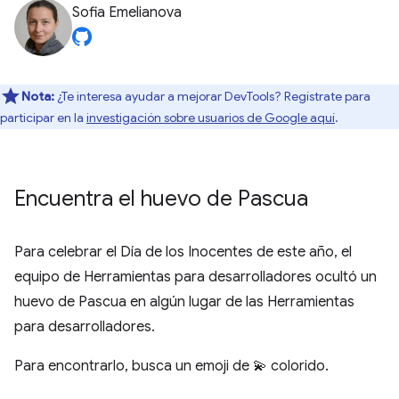
Sofia Emelianova
Nota:
¿Te interesa ayudar a mejorar DevTools? Regístrate para
participar en la
investigación sobre usuarios de Google aquí
.
Encuentra el huevo de Pascua
Para celebrar el Día de los Inocentes de este año, el
equipo de Herramientas para desarrolladores ocultó un
huevo de Pascua en algún lugar de las Herramientas
para desarrolladores.
Para encontrarlo, busca un emoji de 💫 colorido.