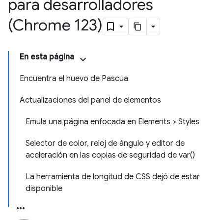
para desarrolladores
(Chrome 123)
En esta página
Encuentra el huevo de Pascua
Actualizaciones del panel de elementos
Emula una página enfocada en Elements > Styles
Selector de color, reloj de ángulo y editor de
aceleración en las copias de seguridad de var()
La herramienta de longitud de CSS dejó de estar
disponible