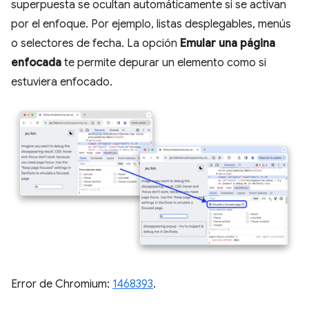
superpuesta se ocultan automáticamente si se activan
por el enfoque. Por ejemplo, listas desplegables, menús
o selectores de fecha. La opción
Emular una página
enfocada
te permite depurar un elemento como si
estuviera enfocado.
Error de Chromium:
1468393
.