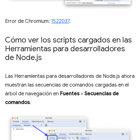
Error de Chromium:
1522037
.
Cómo ver los scripts cargados en las
Herramientas para desarrolladores
de Node
.
js
Las Herramientas para desarrolladores de Node.js ahora
muestran las secuencias de comandos cargadas en el
árbol de navegación en
Fuentes
>
Secuencias de
comandos
.