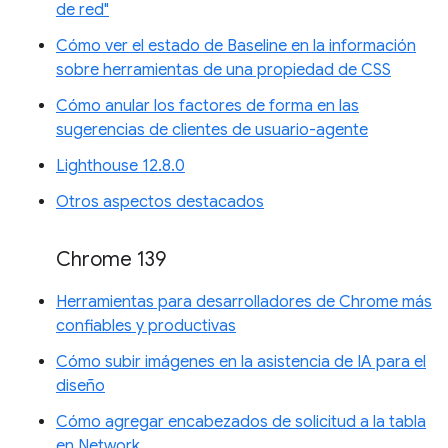
de red"
Cómo ver el estado de Baseline en la información
sobre herramientas de una propiedad de CSS
Cómo anular los factores de forma en las
sugerencias de clientes de usuario-agente
Lighthouse 12.8.0
Otros aspectos destacados
Chrome 139
Herramientas para desarrolladores de Chrome más
confiables y productivas
Cómo subir imágenes en la asistencia de IA para el
diseño
Cómo agregar encabezados de solicitud a la tabla
en Network