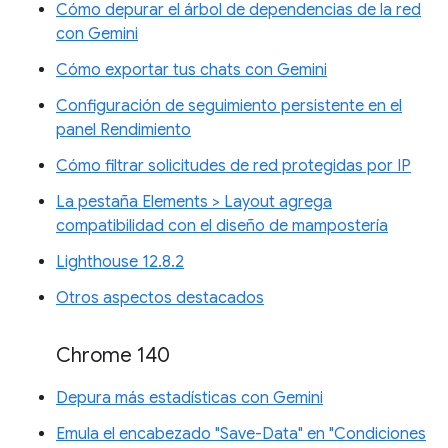
Cómo depurar el árbol de dependencias de la red
con Gemini
Cómo exportar tus chats con Gemini
Configuración de seguimiento persistente en el
panel Rendimiento
Cómo filtrar solicitudes de red protegidas por IP
La pestaña Elements > Layout agrega
compatibilidad con el diseño de mampostería
Lighthouse 12.8.2
Otros aspectos destacados
Chrome 140
Depura más estadísticas con Gemini
Emula el encabezado "Save-Data" en "Condiciones