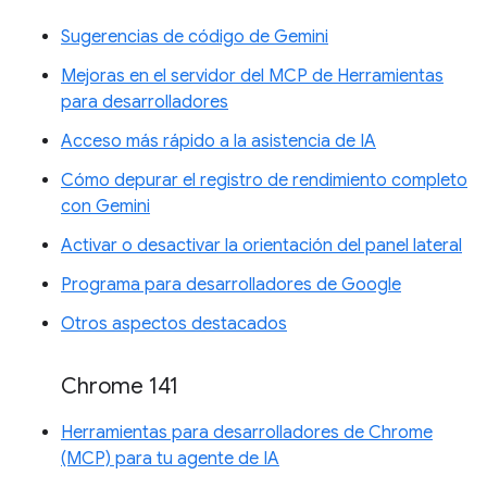
Sugerencias de código de Gemini
Mejoras en el servidor del MCP de Herramientas
para desarrolladores
Acceso más rápido a la asistencia de IA
Cómo depurar el registro de rendimiento completo
con Gemini
Activar o desactivar la orientación del panel lateral
Programa para desarrolladores de Google
Otros aspectos destacados
Chrome 141
Herramientas para desarrolladores de Chrome
(MCP) para tu agente de IA