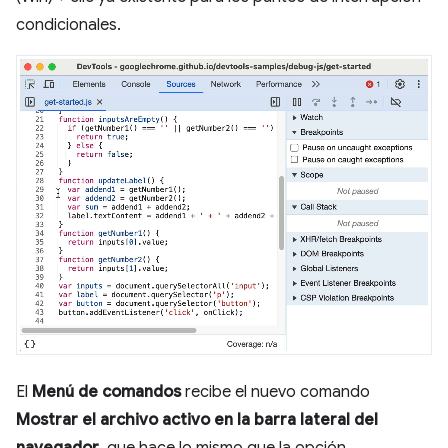
condicionales.
El
Menú de comandos
recibe el nuevo comando
Mostrar el archivo activo en la barra lateral del
navegador
, que hace lo mismo que la opción