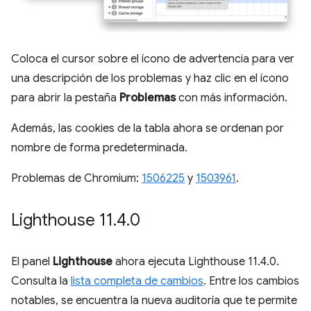
Coloca el cursor sobre el ícono de advertencia para ver
una descripción de los problemas y haz clic en el ícono
para abrir la pestaña
Problemas
con más información.
Además, las cookies de la tabla ahora se ordenan por
nombre de forma predeterminada.
Problemas de Chromium:
1506225
y
1503961
.
Lighthouse 11
.
4
.
0
El panel
Lighthouse
ahora ejecuta Lighthouse 11.4.0.
Consulta la
lista completa de cambios
. Entre los cambios
notables, se encuentra la nueva auditoría que te permite