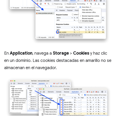
En
Application
, navega a
Storage
>
Cookies
y haz clic
en un dominio. Las cookies destacadas en amarillo no se
almacenan en el navegador.