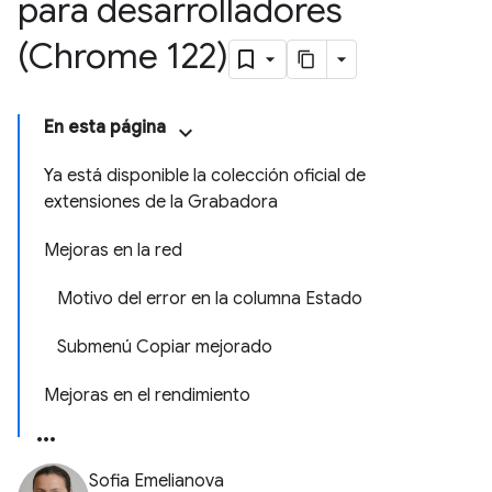
para desarrolladores
(Chrome 122)
En esta página
Ya está disponible la colección oficial de
extensiones de la Grabadora
Mejoras en la red
Motivo del error en la columna Estado
Submenú Copiar mejorado
Mejoras en el rendimiento
Sofia Emelianova