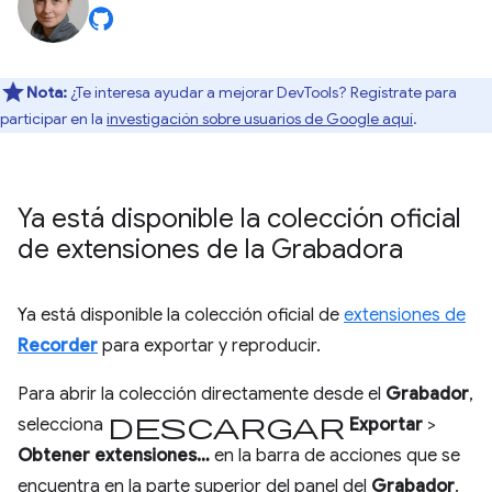
Nota:
¿Te interesa ayudar a mejorar DevTools? Regístrate para
participar en la
investigación sobre usuarios de Google aquí
.
Ya está disponible la colección oficial
de extensiones de la Grabadora
Ya está disponible la colección oficial de
extensiones de
Recorder
para exportar y reproducir.
Para abrir la colección directamente desde el
Grabador
,
Descargar
selecciona
Exportar
>
Obtener extensiones…
en la barra de acciones que se
encuentra en la parte superior del panel del
Grabador
.