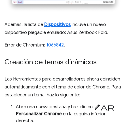
Además, la lista de
Dispositivos
incluye un nuevo
dispositivo plegable emulado: Asus Zenbook Fold.
Error de Chromium:
1066842
.
Creación de temas dinámicos
Las Herramientas para desarrolladores ahora coinciden
automáticamente con el tema de color de Chrome. Para
establecer un tema, haz lo siguiente:
Editar
Abre una nueva pestaña y haz clic en
Personalizar Chrome
en la esquina inferior
derecha.