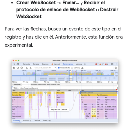
Crear WebSocket
->
Enviar…
y
Recibir el
protocolo de enlace de WebSocket
o
Destruir
WebSocket
Para ver las flechas, busca un evento de este tipo en el
registro y haz clic en él. Anteriormente, esta función era
experimental.