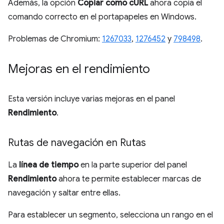
Además, la opción
Copiar como cURL
ahora copia el
comando correcto en el portapapeles en Windows.
Problemas de Chromium:
1267033
,
1276452
y
798498
.
Mejoras en el rendimiento
Esta versión incluye varias mejoras en el panel
Rendimiento
.
Rutas de navegación en Rutas
La
línea de tiempo
en la parte superior del panel
Rendimiento
ahora te permite establecer marcas de
navegación y saltar entre ellas.
Para establecer un segmento, selecciona un rango en el