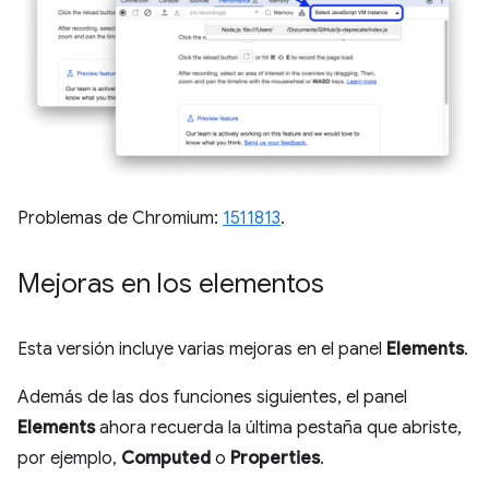
Problemas de Chromium:
1511813
.
Mejoras en los elementos
Esta versión incluye varias mejoras en el panel
Elements
.
Además de las dos funciones siguientes, el panel
Elements
ahora recuerda la última pestaña que abriste,
por ejemplo,
Computed
o
Properties
.