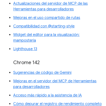
Actualizaciones del servidor de MCP de las
Herramientas para desarrolladores
Mejoras en el uso compartido de rutas
Compatibilidad con @starting-style
Widget del editor para la visualización:
mampostería
Lighthouse 13
Chrome 142
Sugerencias de código de Gemini
Mejoras en el servidor del MCP de Herramientas
para desarrolladores
Acceso más rápido a la asistencia de IA
Cómo depurar el registro de rendimiento completo