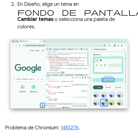
En Diseño, elige un tema en
Fondo de pantall
Cambiar temas
o selecciona una paleta de
colores.
Problema de Chromium:
1483276
.