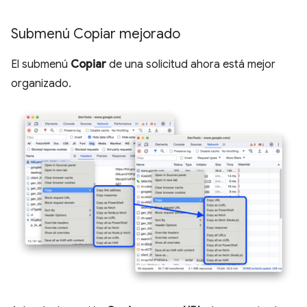
Submenú Copiar mejorado
El submenú
Copiar
de una solicitud ahora está mejor
organizado.