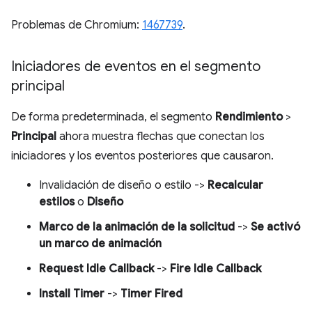
Problemas de Chromium:
1467739
.
Iniciadores de eventos en el segmento
principal
De forma predeterminada, el segmento
Rendimiento
>
Principal
ahora muestra flechas que conectan los
iniciadores y los eventos posteriores que causaron.
Invalidación de diseño o estilo ->
Recalcular
estilos
o
Diseño
Marco de la animación de la solicitud
->
Se activó
un marco de animación
Request Idle Callback
->
Fire Idle Callback
Install Timer
->
Timer Fired