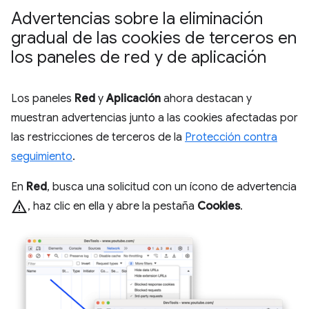
Advertencias sobre la eliminación
gradual de las cookies de terceros en
los paneles de red y de aplicación
Los paneles
Red
y
Aplicación
ahora destacan y
muestran advertencias junto a las cookies afectadas por
las restricciones de terceros de la
Protección contra
seguimiento
.
En
Red
, busca una solicitud con un ícono de advertencia
warning
, haz clic en ella y abre la pestaña
Cookies
.