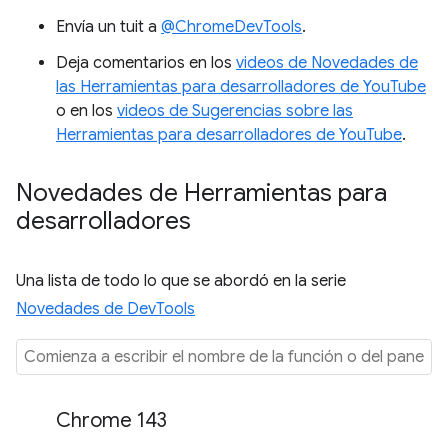
Envía un tuit a
@ChromeDevTools
.
Deja comentarios en los
videos de Novedades de
las Herramientas para desarrolladores de YouTube
o en los
videos de Sugerencias sobre las
Herramientas para desarrolladores de YouTube
.
Novedades de Herramientas para
desarrolladores
Una lista de todo lo que se abordó en la serie
Novedades de DevTools
Chrome 143