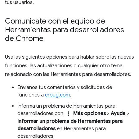
tus usuarios.
Comunícate con el equipo de
Herramientas para desarrolladores
de Chrome
Usa las siguientes opciones para hablar sobre las nuevas
funciones, las actualizaciones o cualquier otro tema
relacionado con las Herramientas para desarrolladores.
Envíanos tus comentarios y solicitudes de
funciones a
crbug.com
.
Informa un problema de Herramientas para
more_vert
desarrolladores con
Más opciones
>
Ayuda
>
Informar un problema de Herramientas para
desarrolladores
en Herramientas para
desarrolladores.