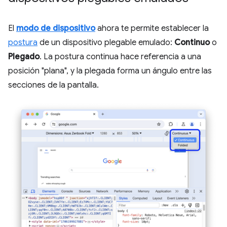
El
modo de dispositivo
ahora te permite establecer la
postura
de un dispositivo plegable emulado:
Continuo
o
Plegado
. La postura continua hace referencia a una
posición "plana", y la plegada forma un ángulo entre las
secciones de la pantalla.