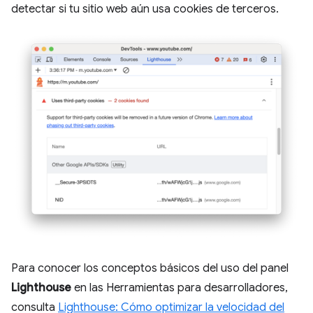
detectar si tu sitio web aún usa cookies de terceros.
Para conocer los conceptos básicos del uso del panel
Lighthouse
en las Herramientas para desarrolladores,
consulta
Lighthouse: Cómo optimizar la velocidad del