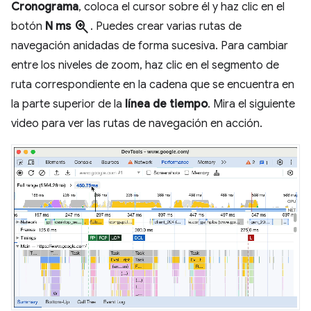
Cronograma
, coloca el cursor sobre él y haz clic en el
zoom_in
botón
N ms
. Puedes crear varias rutas de
navegación anidadas de forma sucesiva. Para cambiar
entre los niveles de zoom, haz clic en el segmento de
ruta correspondiente en la cadena que se encuentra en
la parte superior de la
línea de tiempo
. Mira el siguiente
video para ver las rutas de navegación en acción.