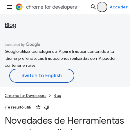
Acceder
Blog
Google utiliza tecnología de IA para traducir contenido a tu
idioma preferido. Las traducciones realizadas con IA pueden
contener errores.
Chrome for Developers
Blog
¿Te resultó útil?
Novedades de Herramientas