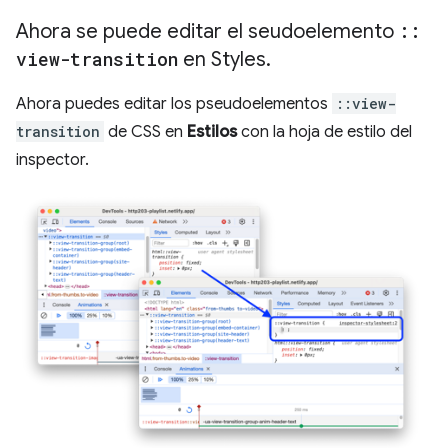
Ahora se puede editar el seudoelemento
::
view-transition
en Styles
.
Ahora puedes editar los pseudoelementos
::view-
transition
de CSS en
Estilos
con la hoja de estilo del
inspector.