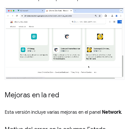
Mejoras en la red
Esta versión incluye varias mejoras en el panel
Network
.