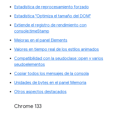
Estadística de reprocesamiento forzado
Estadística "Optimiza el tamaño del DOM"
Extiende el registro de rendimiento con
console.timeStamp
Mejoras en el panel Elements
Valores en tiempo real de los estilos animados
Compatibilidad con la seudoclase :open y varios
seudoelementos
Copiar todos los mensajes de la consola
Unidades de bytes en el panel Memoria
Otros aspectos destacados
Chrome 133