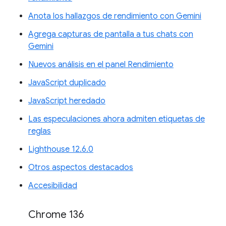
Anota los hallazgos de rendimiento con Gemini
Agrega capturas de pantalla a tus chats con
Gemini
Nuevos análisis en el panel Rendimiento
JavaScript duplicado
JavaScript heredado
Las especulaciones ahora admiten etiquetas de
reglas
Lighthouse 12.6.0
Otros aspectos destacados
Accesibilidad
Chrome 136