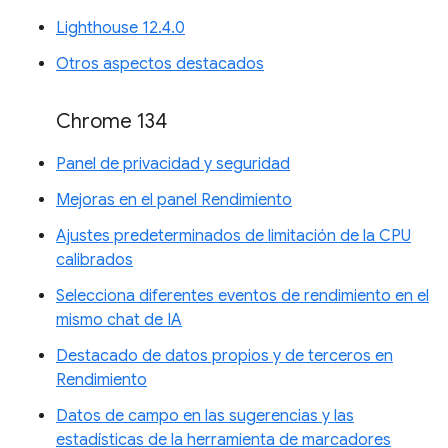
Lighthouse 12.4.0
Otros aspectos destacados
Chrome 134
Panel de privacidad y seguridad
Mejoras en el panel Rendimiento
Ajustes predeterminados de limitación de la CPU
calibrados
Selecciona diferentes eventos de rendimiento en el
mismo chat de IA
Destacado de datos propios y de terceros en
Rendimiento
Datos de campo en las sugerencias y las
estadísticas de la herramienta de marcadores