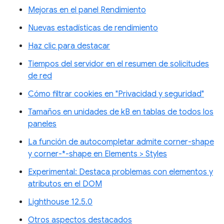
Mejoras en el panel Rendimiento
Nuevas estadísticas de rendimiento
Haz clic para destacar
Tiempos del servidor en el resumen de solicitudes
de red
Cómo filtrar cookies en "Privacidad y seguridad"
Tamaños en unidades de kB en tablas de todos los
paneles
La función de autocompletar admite corner-shape
y corner-*-shape en Elements > Styles
Experimental: Destaca problemas con elementos y
atributos en el DOM
Lighthouse 12.5.0
Otros aspectos destacados