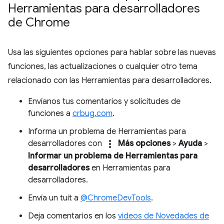
Herramientas para desarrolladores
de Chrome
Usa las siguientes opciones para hablar sobre las nuevas
funciones, las actualizaciones o cualquier otro tema
relacionado con las Herramientas para desarrolladores.
Envíanos tus comentarios y solicitudes de
funciones a
crbug.com
.
Informa un problema de Herramientas para
more_vert
desarrolladores con
Más opciones
>
Ayuda
>
Informar un problema de Herramientas para
desarrolladores
en Herramientas para
desarrolladores.
Envía un tuit a
@ChromeDevTools
.
Deja comentarios en los
videos de Novedades de