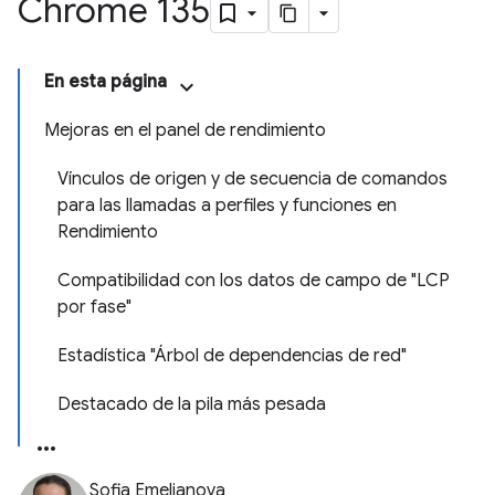
Chrome 135
En esta página
Mejoras en el panel de rendimiento
Vínculos de origen y de secuencia de comandos
para las llamadas a perfiles y funciones en
Rendimiento
Compatibilidad con los datos de campo de "LCP
por fase"
Estadística "Árbol de dependencias de red"
Destacado de la pila más pesada
Sofia Emelianova