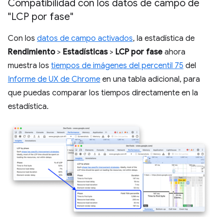
Compatibilidad con los datos de campo de
"LCP por fase"
Con los
datos de campo activados
, la estadística de
Rendimiento
>
Estadísticas
>
LCP por fase
ahora
muestra los
tiempos de imágenes del percentil 75
del
Informe de UX de Chrome
en una tabla adicional, para
que puedas comparar los tiempos directamente en la
estadística.