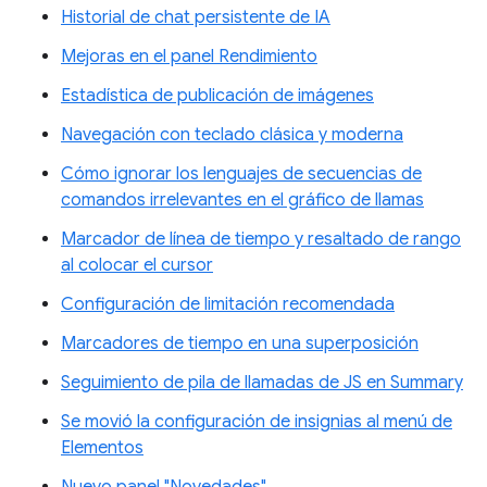
Historial de chat persistente de IA
Mejoras en el panel Rendimiento
Estadística de publicación de imágenes
Navegación con teclado clásica y moderna
Cómo ignorar los lenguajes de secuencias de
comandos irrelevantes en el gráfico de llamas
Marcador de línea de tiempo y resaltado de rango
al colocar el cursor
Configuración de limitación recomendada
Marcadores de tiempo en una superposición
Seguimiento de pila de llamadas de JS en Summary
Se movió la configuración de insignias al menú de
Elementos