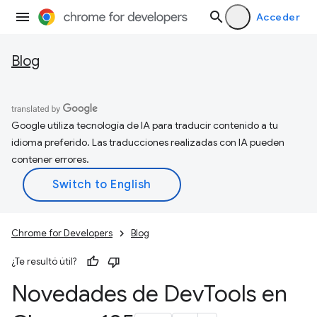
Acceder
Blog
Google utiliza tecnología de IA para traducir contenido a tu
idioma preferido. Las traducciones realizadas con IA pueden
contener errores.
Chrome for Developers
Blog
¿Te resultó útil?
Novedades de Dev
Tools en