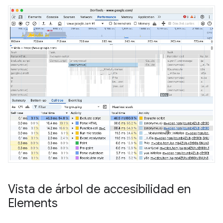
Vista de árbol de accesibilidad en
Elements