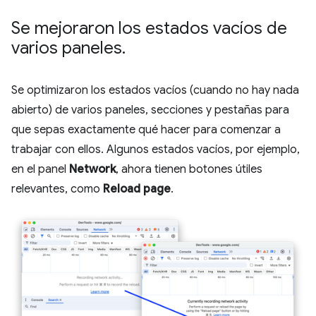
Se mejoraron los estados vacíos de
varios paneles
.
Se optimizaron los estados vacíos (cuando no hay nada
abierto) de varios paneles, secciones y pestañas para
que sepas exactamente qué hacer para comenzar a
trabajar con ellos. Algunos estados vacíos, por ejemplo,
en el panel
Network
, ahora tienen botones útiles
relevantes, como
Reload page
.