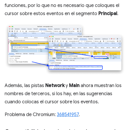
funciones, por lo que no es necesario que coloques el
cursor sobre estos eventos en el segmento
Principal
.
Además, las pistas
Network
y
Main
ahora muestran los
nombres de terceros, si los hay, en las sugerencias
cuando colocas el cursor sobre los eventos.
Problema de Chromium:
368541957
.