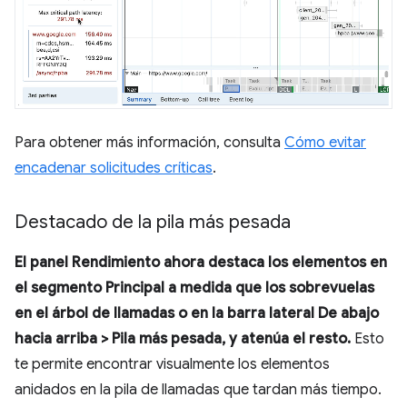
Para obtener más información, consulta
Cómo evitar
encadenar solicitudes críticas
.
Destacado de la pila más pesada
El panel
Rendimiento
ahora destaca los elementos en
el segmento
Principal
a medida que los sobrevuelas
en el árbol de llamadas o en la barra lateral
De abajo
hacia arriba
>
Pila más pesada
, y atenúa el resto.
Esto
te permite encontrar visualmente los elementos
anidados en la pila de llamadas que tardan más tiempo.