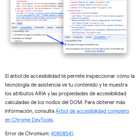
El árbol de accesibilidad te permite inspeccionar cómo la
tecnología de asistencia ve tu contenido y te muestra
los atributos ARIA y las propiedades de accesibilidad
calculadas de los nodos del DOM. Para obtener más
información, consulta
Árbol de accesibilidad completo
en Chrome DevTools
.
Error de Chromium:
40808541
.