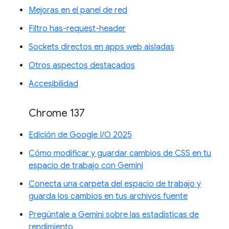
Mejoras en el panel de red
Filtro has-request-header
Sockets directos en apps web aisladas
Otros aspectos destacados
Accesibilidad
Chrome 137
Edición de Google I/O 2025
Cómo modificar y guardar cambios de CSS en tu
espacio de trabajo con Gemini
Conecta una carpeta del espacio de trabajo y
guarda los cambios en tus archivos fuente
Pregúntale a Gemini sobre las estadísticas de
rendimiento