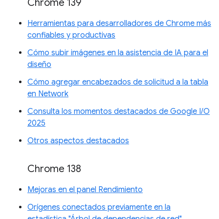
Chrome 139
Herramientas para desarrolladores de Chrome más
confiables y productivas
Cómo subir imágenes en la asistencia de IA para el
diseño
Cómo agregar encabezados de solicitud a la tabla
en Network
Consulta los momentos destacados de Google I/O
2025
Otros aspectos destacados
Chrome 138
Mejoras en el panel Rendimiento
Orígenes conectados previamente en la