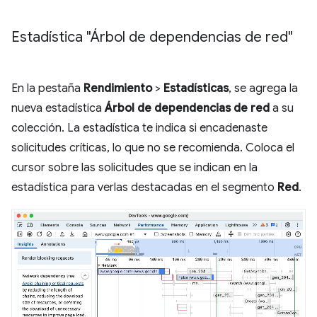
Estadística "Árbol de dependencias de red"
En la pestaña
Rendimiento
>
Estadísticas
, se agrega la
nueva estadística
Árbol de dependencias de red
a su
colección. La estadística te indica si encadenaste
solicitudes críticas, lo que no se recomienda. Coloca el
cursor sobre las solicitudes que se indican en la
estadística para verlas destacadas en el segmento
Red
.