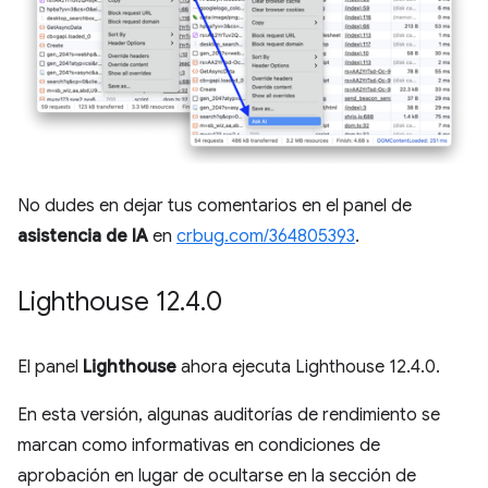
No dudes en dejar tus comentarios en el panel de
asistencia de IA
en
crbug.com/364805393
.
Lighthouse 12
.
4
.
0
El panel
Lighthouse
ahora ejecuta Lighthouse 12.4.0.
En esta versión, algunas auditorías de rendimiento se
marcan como informativas en condiciones de
aprobación en lugar de ocultarse en la sección de