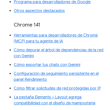
Programa para desarrolladores de Google
Otros aspectos destacados
Chrome 141
Herramientas para desarrolladores de Chrome
(MCP) para tu agente de IA
Cómo depurar el árbol de dependencias de la red
con Gemini
Cómo exportar tus chats con Gemini
Configuración de seguimiento persistente en el
panel Rendimiento
Cómo filtrar solicitudes de red protegidas por IP
La pestaña Elements > Layout agrega
compatibilidad con el diseño de mampostería