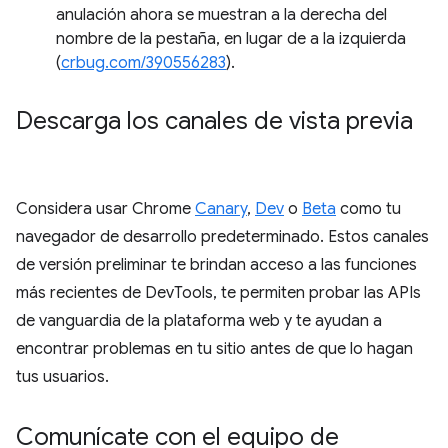
anulación ahora se muestran a la derecha del
nombre de la pestaña, en lugar de a la izquierda
(
crbug.com/390556283
).
Descarga los canales de vista previa
Considera usar Chrome
Canary
,
Dev
o
Beta
como tu
navegador de desarrollo predeterminado. Estos canales
de versión preliminar te brindan acceso a las funciones
más recientes de DevTools, te permiten probar las APIs
de vanguardia de la plataforma web y te ayudan a
encontrar problemas en tu sitio antes de que lo hagan
tus usuarios.
Comunícate con el equipo de