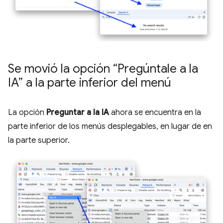
Se movió la opción “Pregúntale a la
IA” a la parte inferior del menú
La opción
Preguntar a la IA
ahora se encuentra en la
parte inferior de los menús desplegables, en lugar de en
la parte superior.