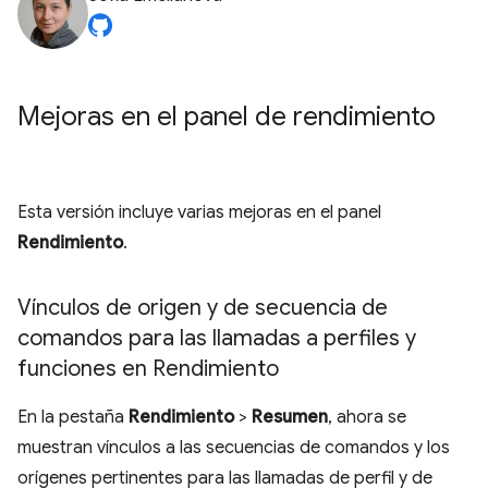
Mejoras en el panel de rendimiento
Esta versión incluye varias mejoras en el panel
Rendimiento
.
Vínculos de origen y de secuencia de
comandos para las llamadas a perfiles y
funciones en Rendimiento
En la pestaña
Rendimiento
>
Resumen
, ahora se
muestran vínculos a las secuencias de comandos y los
orígenes pertinentes para las llamadas de perfil y de