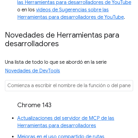
las Herramientas para desarrolladores de YouTube
o en los
videos de Sugerencias sobre las
Herramientas para desarrolladores de YouTube
.
Novedades de Herramientas para
desarrolladores
Una lista de todo lo que se abordó en la serie
Novedades de DevTools
Chrome 143
Actualizaciones del servidor de MCP de las
Herramientas para desarrolladores
Mejoras en el uso compartido de rutas