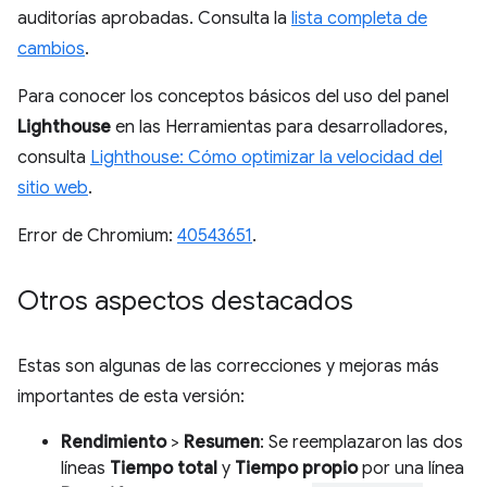
auditorías aprobadas. Consulta la
lista completa de
cambios
.
Para conocer los conceptos básicos del uso del panel
Lighthouse
en las Herramientas para desarrolladores,
consulta
Lighthouse: Cómo optimizar la velocidad del
sitio web
.
Error de Chromium:
40543651
.
Otros aspectos destacados
Estas son algunas de las correcciones y mejoras más
importantes de esta versión:
Rendimiento
>
Resumen
: Se reemplazaron las dos
líneas
Tiempo total
y
Tiempo propio
por una línea