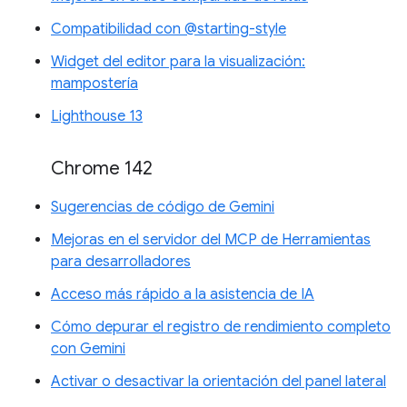
Compatibilidad con @starting-style
Widget del editor para la visualización:
mampostería
Lighthouse 13
Chrome 142
Sugerencias de código de Gemini
Mejoras en el servidor del MCP de Herramientas
para desarrolladores
Acceso más rápido a la asistencia de IA
Cómo depurar el registro de rendimiento completo
con Gemini
Activar o desactivar la orientación del panel lateral