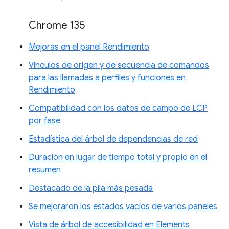
Chrome 135
Mejoras en el panel Rendimiento
Vínculos de origen y de secuencia de comandos
para las llamadas a perfiles y funciones en
Rendimiento
Compatibilidad con los datos de campo de LCP
por fase
Estadística del árbol de dependencias de red
Duración en lugar de tiempo total y propio en el
resumen
Destacado de la pila más pesada
Se mejoraron los estados vacíos de varios paneles
Vista de árbol de accesibilidad en Elements