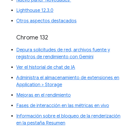
Nuevo panel "Novedades"
Lighthouse 12.3.0
Otros aspectos destacados
Chrome 132
Depura solicitudes de red, archivos fuente y
registros de rendimiento con Gemini
Ver el historial de chat de IA
Administra el almacenamiento de extensiones en
Application > Storage
Mejoras en el rendimiento
Fases de interacción en las métricas en vivo
Información sobre el bloqueo de la renderización
en la pestaña Resumen