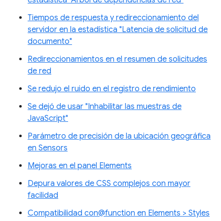
estadística "Árbol de dependencias de red"
Tiempos de respuesta y redireccionamiento del
servidor en la estadística "Latencia de solicitud de
documento"
Redireccionamientos en el resumen de solicitudes
de red
Se redujo el ruido en el registro de rendimiento
Se dejó de usar "Inhabilitar las muestras de
JavaScript"
Parámetro de precisión de la ubicación geográfica
en Sensors
Mejoras en el panel Elements
Depura valores de CSS complejos con mayor
facilidad
Compatibilidad con@function en Elements > Styles