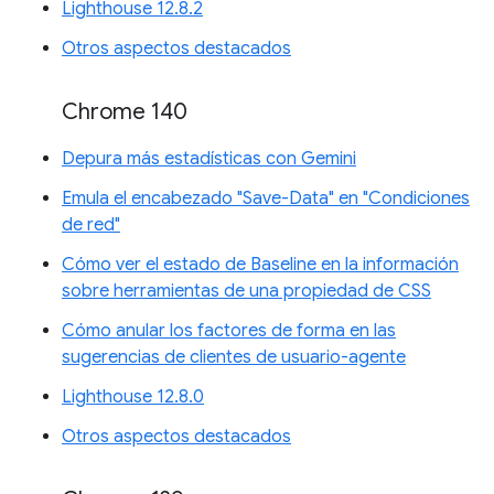
Lighthouse 12.8.2
Otros aspectos destacados
Chrome 140
Depura más estadísticas con Gemini
Emula el encabezado "Save-Data" en "Condiciones
de red"
Cómo ver el estado de Baseline en la información
sobre herramientas de una propiedad de CSS
Cómo anular los factores de forma en las
sugerencias de clientes de usuario-agente
Lighthouse 12.8.0
Otros aspectos destacados