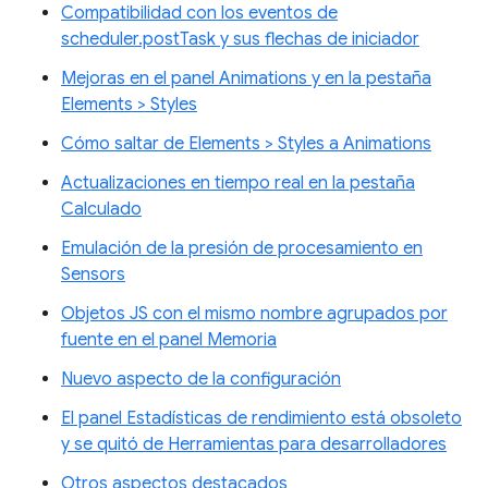
Compatibilidad con los eventos de
scheduler.postTask y sus flechas de iniciador
Mejoras en el panel Animations y en la pestaña
Elements > Styles
Cómo saltar de Elements > Styles a Animations
Actualizaciones en tiempo real en la pestaña
Calculado
Emulación de la presión de procesamiento en
Sensors
Objetos JS con el mismo nombre agrupados por
fuente en el panel Memoria
Nuevo aspecto de la configuración
El panel Estadísticas de rendimiento está obsoleto
y se quitó de Herramientas para desarrolladores
Otros aspectos destacados