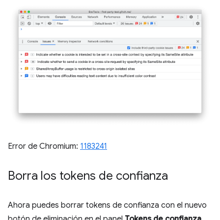
Error de Chromium:
1183241
Borra los tokens de confianza
Ahora puedes borrar tokens de confianza con el nuevo
botón de eliminación en el panel
Tokens de confianza
,