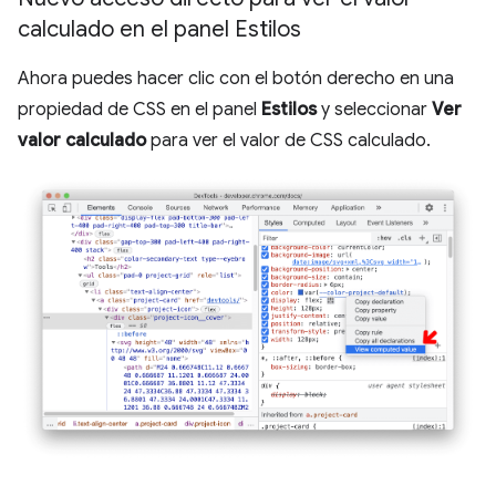
calculado en el panel Estilos
Ahora puedes hacer clic con el botón derecho en una
propiedad de CSS en el panel
Estilos
y seleccionar
Ver
valor calculado
para ver el valor de CSS calculado.