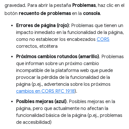
gravedad. Para abrir la pestaña
Problemas
, haz clic en el
botón
recuento de problemas
en la
consola
.
Errores de página (rojo)
: Problemas que tienen un
impacto inmediato en la funcionalidad de la página,
como no establecer los encabezados
CORS
correctos, etcétera
Próximos cambios rotundos (amarillo)
. Problemas
que informan sobre un próximo cambio
incompatible de la plataforma web que puede
provocar la pérdida de la funcionalidad de la
página (p.ej., advertencia sobre los próximos
cambios en CORS RFC 1918
).
Posibles mejoras (azul)
. Posibles mejoras en la
página, pero que actualmente no afectan la
funcionalidad básica de la página (p.ej., problemas
de accesibilidad)