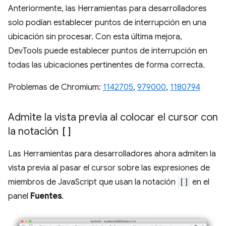
Anteriormente, las Herramientas para desarrolladores
solo podían establecer puntos de interrupción en una
ubicación sin procesar. Con esta última mejora,
DevTools puede establecer puntos de interrupción en
todas las ubicaciones pertinentes de forma correcta.
Problemas de Chromium:
1142705
,
979000
,
1180794
Admite la vista previa al colocar el cursor con
la notación
[]
Las Herramientas para desarrolladores ahora admiten la
vista previa al pasar el cursor sobre las expresiones de
miembros de JavaScript que usan la notación
[]
en el
panel
Fuentes
.