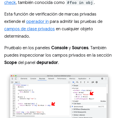
check
, también conocida como
#foo in obj
.
Esta función de verificación de marcas privadas
extiende el
operador in
para admitir las pruebas de
campos de clase privados
en cualquier objeto
determinado.
Pruébalo en los paneles
Console
y
Sources
. También
puedes inspeccionar los campos privados en la sección
Scope
del panel
depurador
.