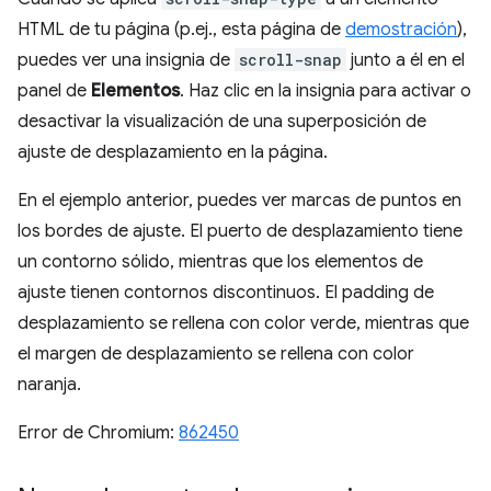
HTML de tu página (p.ej., esta página de
demostración
),
puedes ver una insignia de
scroll-snap
junto a él en el
panel de
Elementos
. Haz clic en la insignia para activar o
desactivar la visualización de una superposición de
ajuste de desplazamiento en la página.
En el ejemplo anterior, puedes ver marcas de puntos en
los bordes de ajuste. El puerto de desplazamiento tiene
un contorno sólido, mientras que los elementos de
ajuste tienen contornos discontinuos. El padding de
desplazamiento se rellena con color verde, mientras que
el margen de desplazamiento se rellena con color
naranja.
Error de Chromium:
862450