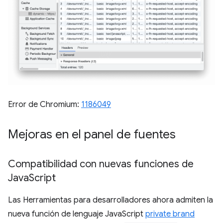
Error de Chromium:
1186049
Mejoras en el panel de fuentes
Compatibilidad con nuevas funciones de
Java
Script
Las Herramientas para desarrolladores ahora admiten la
nueva función de lenguaje JavaScript
private brand