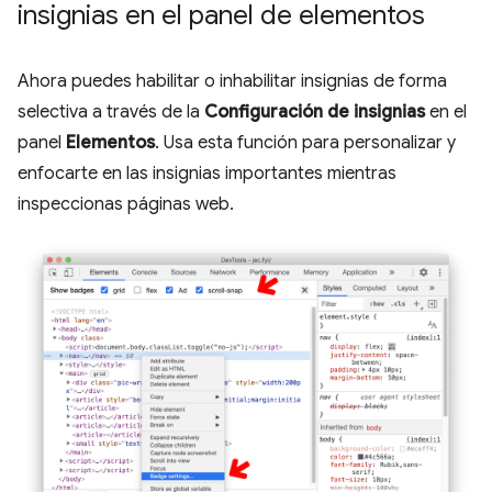
insignias en el panel de elementos
Ahora puedes habilitar o inhabilitar insignias de forma
selectiva a través de la
Configuración de insignias
en el
panel
Elementos
. Usa esta función para personalizar y
enfocarte en las insignias importantes mientras
inspeccionas páginas web.