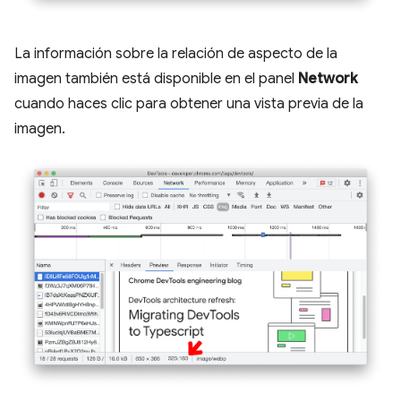
La información sobre la relación de aspecto de la
imagen también está disponible en el panel
Network
cuando haces clic para obtener una vista previa de la
imagen.