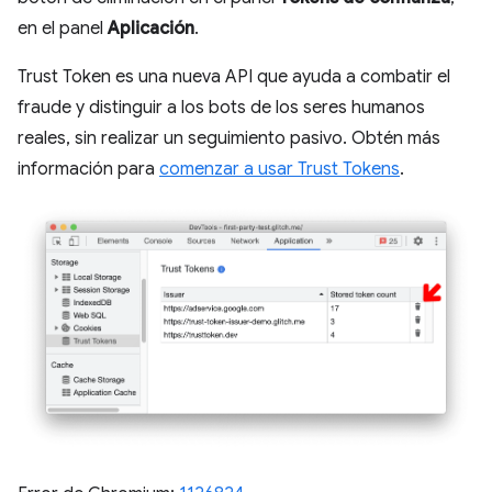
en el panel
Aplicación
.
Trust Token es una nueva API que ayuda a combatir el
fraude y distinguir a los bots de los seres humanos
reales, sin realizar un seguimiento pasivo. Obtén más
información para
comenzar a usar Trust Tokens
.