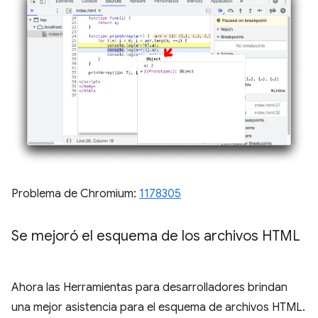
Problema de Chromium:
1178305
Se mejoró el esquema de los archivos HTML
Ahora las Herramientas para desarrolladores brindan
una mejor asistencia para el esquema de archivos HTML.