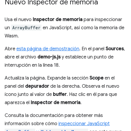
Nuevo Inspector de memoria
Usa el nuevo
Inspector de memoria
para inspeccionar
un
ArrayBuffer
en JavaScript, así como la memoria de
Wasm.
Abre
esta página de demostración
. En el panel
Sources
,
abre el archivo
demo-js.js
y establece un punto de
interrupción en la línea 18.
Actualiza la página. Expande la sección
Scope
en el
panel del
depurador
de la derecha. Observa el nuevo
ícono junto al valor de
buffer
. Haz clic en él para que
aparezca el
Inspector de memoria
.
Consulta la documentación para obtener más
información sobre cómo
inspeccionar JavaScript