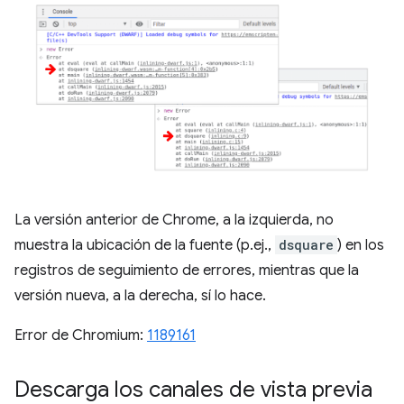
La versión anterior de Chrome, a la izquierda, no
muestra la ubicación de la fuente (p.ej.,
dsquare
) en los
registros de seguimiento de errores, mientras que la
versión nueva, a la derecha, sí lo hace.
Error de Chromium:
1189161
Descarga los canales de vista previa