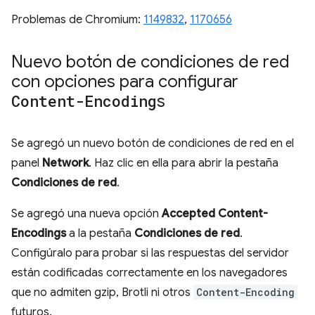
Problemas de Chromium:
1149832
,
1170656
Nuevo botón de condiciones de red
con opciones para configurar
Content-Encoding
s
Se agregó un nuevo botón de condiciones de red en el
panel
Network
. Haz clic en ella para abrir la pestaña
Condiciones de red
.
Se agregó una nueva opción
Accepted Content-
Encodings
a la pestaña
Condiciones de red
.
Configúralo para probar si las respuestas del servidor
están codificadas correctamente en los navegadores
que no admiten gzip, Brotli ni otros
Content-Encoding
futuros.