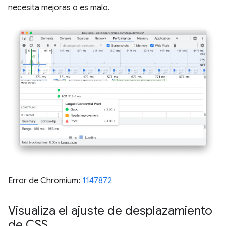
necesita mejoras o es malo.
Error de Chromium:
1147872
Visualiza el ajuste de desplazamiento
de CSS