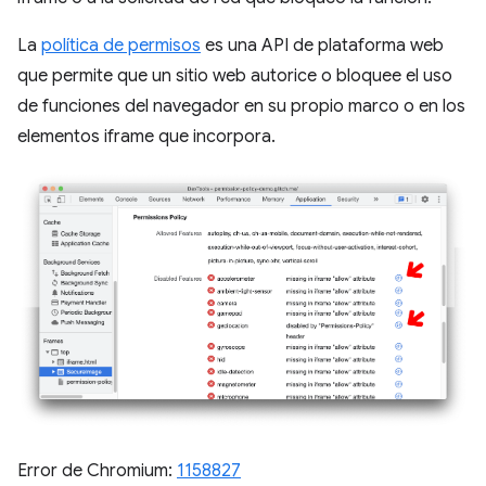
La
política de permisos
es una API de plataforma web
que permite que un sitio web autorice o bloquee el uso
de funciones del navegador en su propio marco o en los
elementos iframe que incorpora.
Error de Chromium:
1158827