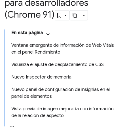
para desarrolladores
(Chrome 91)
En esta página
Ventana emergente de información de Web Vitals
en el panel Rendimiento
Visualiza el ajuste de desplazamiento de CSS
Nuevo Inspector de memoria
Nuevo panel de configuración de insignias en el
panel de elementos
Vista previa de imagen mejorada con información
de la relación de aspecto