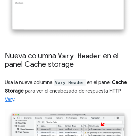
Nueva columna
Vary Header
en el
panel Cache storage
Usa la nueva columna
Vary Header
en el panel
Cache
Storage
para ver el encabezado de respuesta HTTP
Vary
.