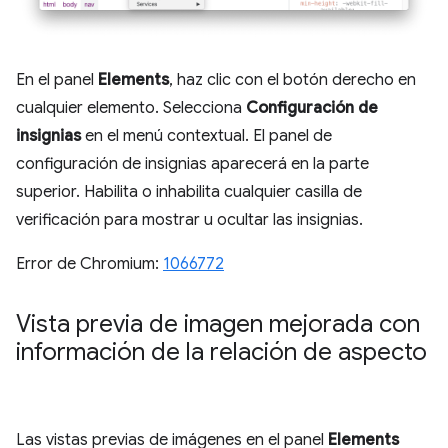
En el panel
Elements
, haz clic con el botón derecho en
cualquier elemento. Selecciona
Configuración de
insignias
en el menú contextual. El panel de
configuración de insignias aparecerá en la parte
superior. Habilita o inhabilita cualquier casilla de
verificación para mostrar u ocultar las insignias.
Error de Chromium:
1066772
Vista previa de imagen mejorada con
información de la relación de aspecto
Las vistas previas de imágenes en el panel
Elements