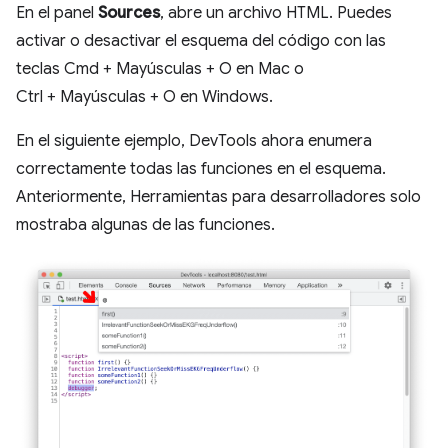
En el panel
Sources
, abre un archivo HTML. Puedes
activar o desactivar el esquema del código con las
teclas Cmd + Mayúsculas + O en Mac o
Ctrl + Mayúsculas + O en Windows.
En el siguiente ejemplo, DevTools ahora enumera
correctamente todas las funciones en el esquema.
Anteriormente, Herramientas para desarrolladores solo
mostraba algunas de las funciones.