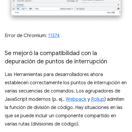
Error de Chromium:
11374
Se mejoró la compatibilidad con la
depuración de puntos de interrupción
Las Herramientas para desarrolladores ahora
establecen correctamente los puntos de interrupción en
varias secuencias de comandos. Los agrupadores de
JavaScript modernos (p. ej.,
Webpack
y
Rollup
) admiten
la función de división de código. Hay situaciones en las
que se puede incluir un componente compartido en
varias rutas (divisiones de código).