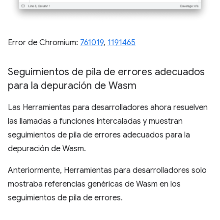
Error de Chromium:
761019
,
1191465
Seguimientos de pila de errores adecuados
para la depuración de Wasm
Las Herramientas para desarrolladores ahora resuelven
las llamadas a funciones intercaladas y muestran
seguimientos de pila de errores adecuados para la
depuración de Wasm.
Anteriormente, Herramientas para desarrolladores solo
mostraba referencias genéricas de Wasm en los
seguimientos de pila de errores.