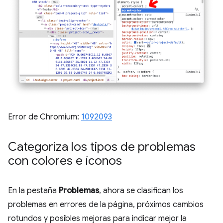
Error de Chromium:
1092093
Categoriza los tipos de problemas
con colores e íconos
En la pestaña
Problemas
, ahora se clasifican los
problemas en errores de la página, próximos cambios
rotundos y posibles mejoras para indicar mejor la