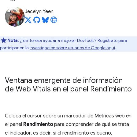
Jecelyn Yeen
Nota:
¿Te interesa ayudar a mejorar DevTools? Regístrate para
participar en la
investigación sobre usuarios de Google aquí
.
Ventana emergente de información
de Web Vitals en el panel Rendimiento
Coloca el cursor sobre un marcador de Métricas web en
el panel
Rendimiento
para comprender de qué se trata
el indicador, es decir, si el rendimiento es bueno,