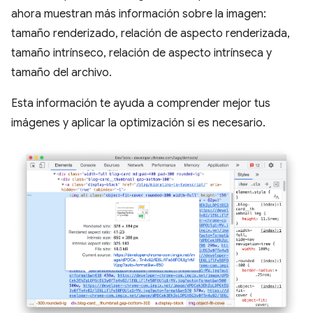
ahora muestran más información sobre la imagen:
tamaño renderizado, relación de aspecto renderizada,
tamaño intrínseco, relación de aspecto intrínseca y
tamaño del archivo.
Esta información te ayuda a comprender mejor tus
imágenes y aplicar la optimización si es necesario.