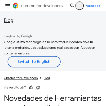
Acceder
Blog
Google utiliza tecnología de IA para traducir contenido a tu
idioma preferido. Las traducciones realizadas con IA pueden
contener errores.
Chrome for Developers
Blog
¿Te resultó útil?
Novedades de Herramientas