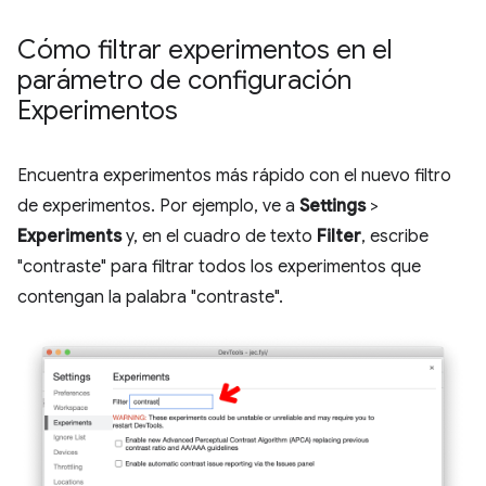
Cómo filtrar experimentos en el
parámetro de configuración
Experimentos
Encuentra experimentos más rápido con el nuevo filtro
de experimentos. Por ejemplo, ve a
Settings
>
Experiments
y, en el cuadro de texto
Filter
, escribe
"contraste" para filtrar todos los experimentos que
contengan la palabra "contraste".