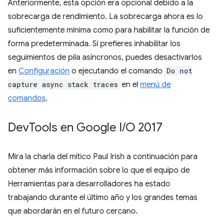
Anteriormente, esta opción era opcional debido a la
sobrecarga de rendimiento. La sobrecarga ahora es lo
suficientemente mínima como para habilitar la función de
forma predeterminada. Si prefieres inhabilitar los
seguimientos de pila asíncronos, puedes desactivarlos
en
Configuración
o ejecutando el comando
Do not
capture async stack traces
en el
menú de
comandos
.
Dev
Tools en Google I
/
O 2017
Mira la charla del mítico Paul Irish a continuación para
obtener más información sobre lo que el equipo de
Herramientas para desarrolladores ha estado
trabajando durante el último año y los grandes temas
que abordarán en el futuro cercano.