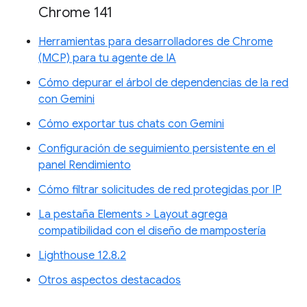
Chrome 141
Herramientas para desarrolladores de Chrome
(MCP) para tu agente de IA
Cómo depurar el árbol de dependencias de la red
con Gemini
Cómo exportar tus chats con Gemini
Configuración de seguimiento persistente en el
panel Rendimiento
Cómo filtrar solicitudes de red protegidas por IP
La pestaña Elements > Layout agrega
compatibilidad con el diseño de mampostería
Lighthouse 12.8.2
Otros aspectos destacados