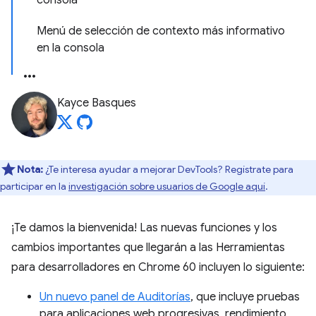
consola
Menú de selección de contexto más informativo
en la consola
Kayce Basques
Nota:
¿Te interesa ayudar a mejorar DevTools? Regístrate para
participar en la
investigación sobre usuarios de Google aquí
.
¡Te damos la bienvenida! Las nuevas funciones y los
cambios importantes que llegarán a las Herramientas
para desarrolladores en Chrome 60 incluyen lo siguiente:
Un nuevo panel de Auditorías
, que incluye pruebas
para aplicaciones web progresivas, rendimiento,