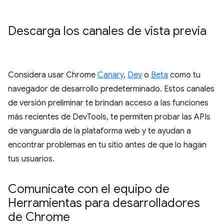
Descarga los canales de vista previa
Considera usar Chrome
Canary
,
Dev
o
Beta
como tu
navegador de desarrollo predeterminado. Estos canales
de versión preliminar te brindan acceso a las funciones
más recientes de DevTools, te permiten probar las APIs
de vanguardia de la plataforma web y te ayudan a
encontrar problemas en tu sitio antes de que lo hagan
tus usuarios.
Comunícate con el equipo de
Herramientas para desarrolladores
de Chrome