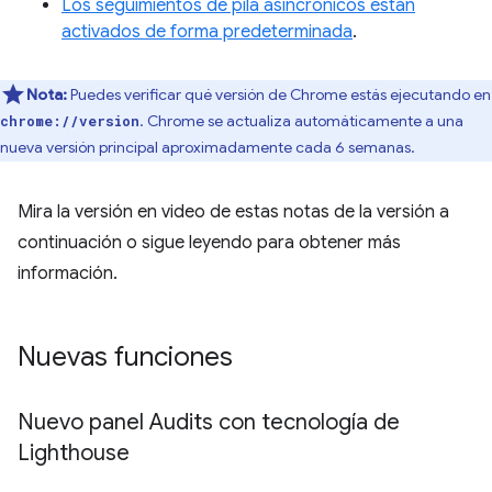
Los seguimientos de pila asincrónicos están
activados de forma predeterminada
.
Nota:
Puedes verificar qué versión de Chrome estás ejecutando en
. Chrome se actualiza automáticamente a una
chrome://version
nueva versión principal aproximadamente cada 6 semanas.
Mira la versión en video de estas notas de la versión a
continuación o sigue leyendo para obtener más
información.
Nuevas funciones
Nuevo panel Audits con tecnología de
Lighthouse