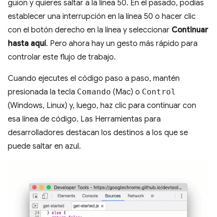
guion y quieres saltar a la línea 50. En el pasado, podías
establecer una interrupción en la línea 50 o hacer clic
con el botón derecho en la línea y seleccionar
Continuar
hasta aquí
. Pero ahora hay un gesto más rápido para
controlar este flujo de trabajo.
Cuando ejecutes el código paso a paso, mantén
presionada la tecla
Comando
(Mac) o
Control
(Windows, Linux) y, luego, haz clic para continuar con
esa línea de código. Las Herramientas para
desarrolladores destacan los destinos a los que se
puede saltar en azul.