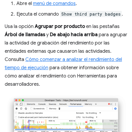
Abre el
menú de comandos
.
Ejecuta el comando
Show third party badges
.
Usa la opción
Agrupar por producto
en las pestañas
Árbol de llamadas
y
De abajo hacia arriba
para agrupar
la actividad de grabación del rendimiento por las
entidades externas que causaron las actividades.
Consulta
Cómo comenzar a analizar el rendimiento del
tiempo de ejecución
para obtener información sobre
cómo analizar el rendimiento con Herramientas para
desarrolladores.