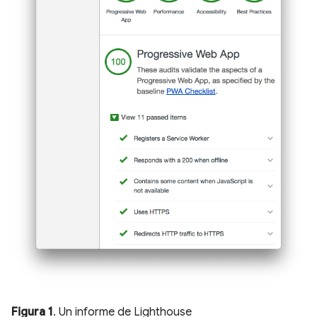
Figura 1
. Un informe de Lighthouse