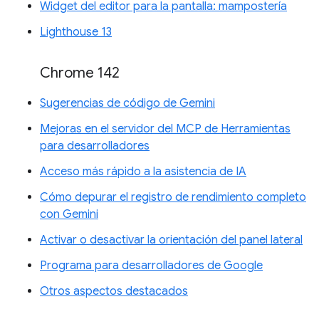
Widget del editor para la pantalla: mampostería
Lighthouse 13
Chrome 142
Sugerencias de código de Gemini
Mejoras en el servidor del MCP de Herramientas
para desarrolladores
Acceso más rápido a la asistencia de IA
Cómo depurar el registro de rendimiento completo
con Gemini
Activar o desactivar la orientación del panel lateral
Programa para desarrolladores de Google
Otros aspectos destacados