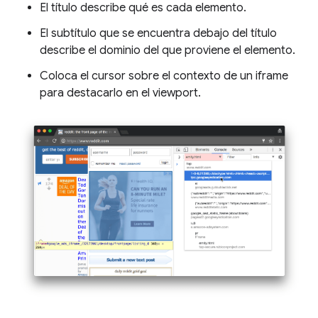
El título describe qué es cada elemento.
El subtítulo que se encuentra debajo del título
describe el dominio del que proviene el elemento.
Coloca el cursor sobre el contexto de un iframe
para destacarlo en el viewport.