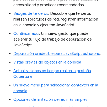
accesibilidad y prácticas recomendadas.
Badges de terceros
. Descubre qué terceros
realizan solicitudes de red, registran información
en la consola y ejecutan JavaScript.
Continuar aquí
. Un nuevo gesto que puede
acelerar tu flujo de trabajo de depuración de
JavaScript.
Depuración predecible para JavaScript asíncrono
.
Vistas previas de objetos en la consola
Actualizaciones en tiempo real en la pestaña
Cobertura
Un nuevo menú para seleccionar contextos en la
consola
Opciones de limitación de red más simples