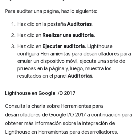
Para auditar una página, haz lo siguiente:
Haz clic en la pestaña
Auditorías
.
Haz clic en
Realizar una auditoría
.
Haz clic en
Ejecutar auditoría
. Lighthouse
configura Herramientas para desarrolladores para
emular un dispositivo móvil, ejecuta una serie de
pruebas en la página y, luego, muestra los
resultados en el panel
Auditorías
.
Lighthouse en Google I
/
O 2017
Consulta la charla sobre Herramientas para
desarrolladores de Google I/O 2017 a continuación para
obtener más información sobre la integración de
Lighthouse en Herramientas para desarrolladores.