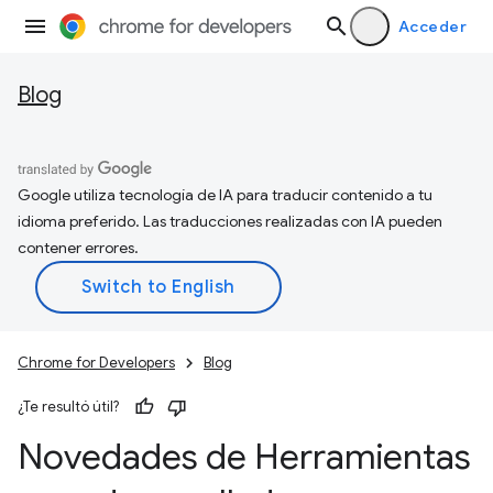
Acceder
Blog
Google utiliza tecnología de IA para traducir contenido a tu
idioma preferido. Las traducciones realizadas con IA pueden
contener errores.
Chrome for Developers
Blog
¿Te resultó útil?
Novedades de Herramientas