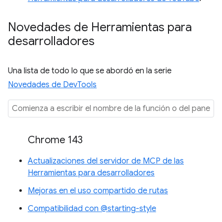
Novedades de Herramientas para
desarrolladores
Una lista de todo lo que se abordó en la serie
Novedades de DevTools
Chrome 143
Actualizaciones del servidor de MCP de las
Herramientas para desarrolladores
Mejoras en el uso compartido de rutas
Compatibilidad con @starting-style