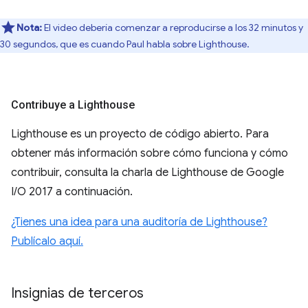
Nota:
El video debería comenzar a reproducirse a los 32 minutos y
30 segundos, que es cuando Paul habla sobre Lighthouse.
Contribuye a Lighthouse
Lighthouse es un proyecto de código abierto. Para
obtener más información sobre cómo funciona y cómo
contribuir, consulta la charla de Lighthouse de Google
I/O 2017 a continuación.
¿Tienes una idea para una auditoría de Lighthouse?
Publícalo aquí.
Insignias de terceros