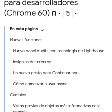
para desarrolladores
(Chrome 60)
En esta página
Nuevas funciones
Nuevo panel Audits con tecnología de Lighthouse
Insignias de terceros
Un nuevo gesto para Continuar aquí
Cómo comenzar a usar async
Cambios
Vistas previas de objetos más informativas en la