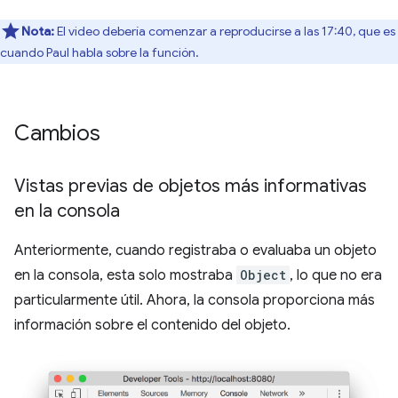
Nota:
El video debería comenzar a reproducirse a las 17:40, que es
cuando Paul habla sobre la función.
Cambios
Vistas previas de objetos más informativas
en la consola
Anteriormente, cuando registraba o evaluaba un objeto
en la consola, esta solo mostraba
Object
, lo que no era
particularmente útil. Ahora, la consola proporciona más
información sobre el contenido del objeto.