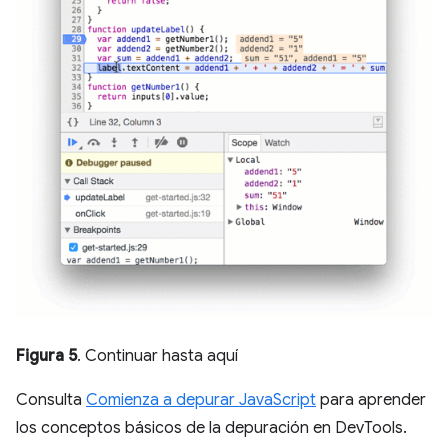
Figura 5
. Continuar hasta aquí
Consulta
Comienza a depurar JavaScript
para aprender
los conceptos básicos de la depuración en DevTools.