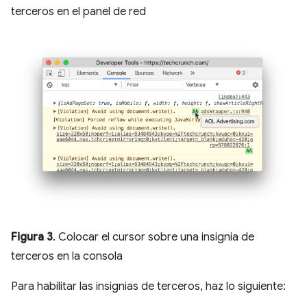
terceros en el panel de red
Figura 3
. Colocar el cursor sobre una insignia de
terceros en la consola
Para habilitar las insignias de terceros, haz lo siguiente: