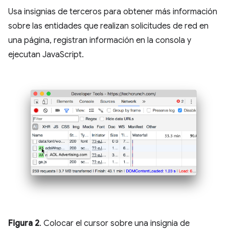
Usa insignias de terceros para obtener más información
sobre las entidades que realizan solicitudes de red en
una página, registran información en la consola y
ejecutan JavaScript.
Figura 2
. Colocar el cursor sobre una insignia de