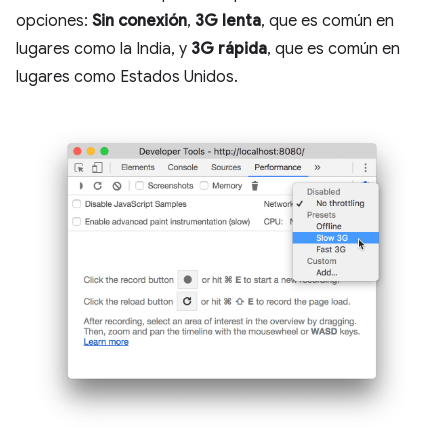
opciones:
Sin conexión
,
3G lenta
, que es común en
lugares como la India, y
3G rápida
, que es común en
lugares como Estados Unidos.