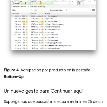
Figura 4
. Agrupación por producto en la pestaña
Bottom-Up
Un nuevo gesto para Continuar aquí
Supongamos que pausaste la lectura en la línea 25 de un