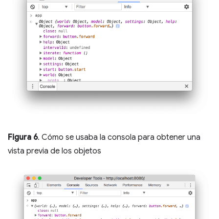
Figura 6
. Cómo se usaba la consola para obtener una
vista previa de los objetos