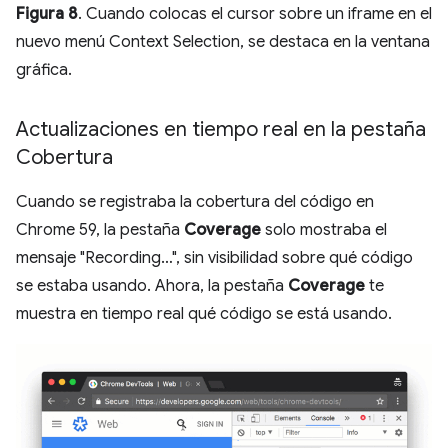
Figura 8
. Cuando colocas el cursor sobre un iframe en el
nuevo menú Context Selection, se destaca en la ventana
gráfica.
Actualizaciones en tiempo real en la pestaña
Cobertura
Cuando se registraba la cobertura del código en
Chrome 59, la pestaña
Coverage
solo mostraba el
mensaje "Recording…", sin visibilidad sobre qué código
se estaba usando. Ahora, la pestaña
Coverage
te
muestra en tiempo real qué código se está usando.