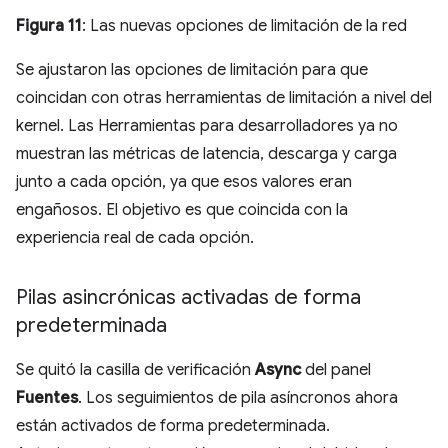
Figura 11
: Las nuevas opciones de limitación de la red
Se ajustaron las opciones de limitación para que
coincidan con otras herramientas de limitación a nivel del
kernel. Las Herramientas para desarrolladores ya no
muestran las métricas de latencia, descarga y carga
junto a cada opción, ya que esos valores eran
engañosos. El objetivo es que coincida con la
experiencia real de cada opción.
Pilas asincrónicas activadas de forma
predeterminada
Se quitó la casilla de verificación
Async
del panel
Fuentes
. Los seguimientos de pila asíncronos ahora
están activados de forma predeterminada.