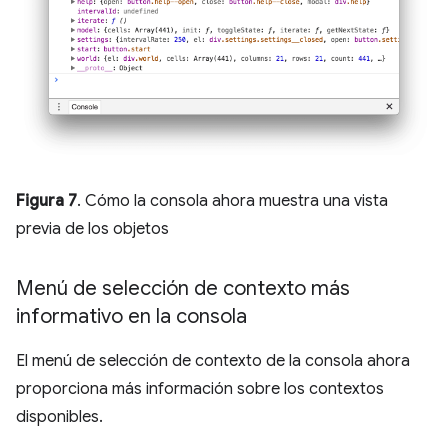
Figura 7
. Cómo la consola ahora muestra una vista
previa de los objetos
Menú de selección de contexto más
informativo en la consola
El menú de selección de contexto de la consola ahora
proporciona más información sobre los contextos
disponibles.