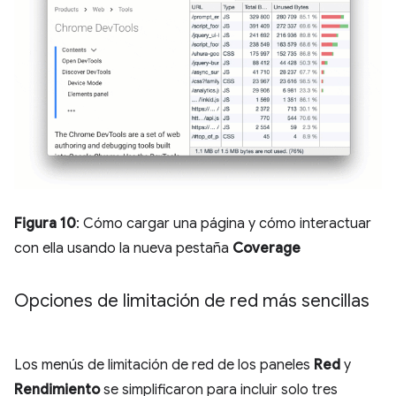
Figura 10
: Cómo cargar una página y cómo interactuar
con ella usando la nueva pestaña
Coverage
Opciones de limitación de red más sencillas
Los menús de limitación de red de los paneles
Red
y
Rendimiento
se simplificaron para incluir solo tres