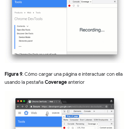
Figura 9
. Cómo cargar una página e interactuar con ella
usando la pestaña
Coverage
anterior