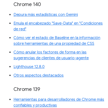
Chrome 140
Depura más estadísticas con Gemini
Emula el encabezado "Save-Data" en "Condiciones
de red"
Cómo ver el estado de Baseline en la información
sobre herramientas de una propiedad de CSS
Cómo anular los factores de forma en las
sugerencias de clientes de usuario-agente
Lighthouse 12.8.0
Otros aspectos destacados
Chrome 139
Herramientas para desarrolladores de Chrome más
confiables y productivas