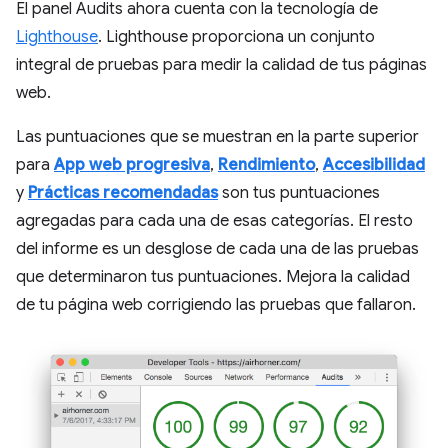
El panel Audits ahora cuenta con la tecnología de
Lighthouse
. Lighthouse proporciona un conjunto
integral de pruebas para medir la calidad de tus páginas
web.
Las puntuaciones que se muestran en la parte superior
para
App web progresiva
,
Rendimiento
,
Accesibilidad
y
Prácticas recomendadas
son tus puntuaciones
agregadas para cada una de esas categorías. El resto
del informe es un desglose de cada una de las pruebas
que determinaron tus puntuaciones. Mejora la calidad
de tu página web corrigiendo las pruebas que fallaron.