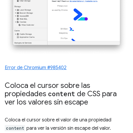
Error de Chromium #985402
Coloca el cursor sobre las
propiedades
content
de CSS para
ver los valores sin escape
Coloca el cursor sobre el valor de una propiedad
content
para ver la versión sin escape del valor.