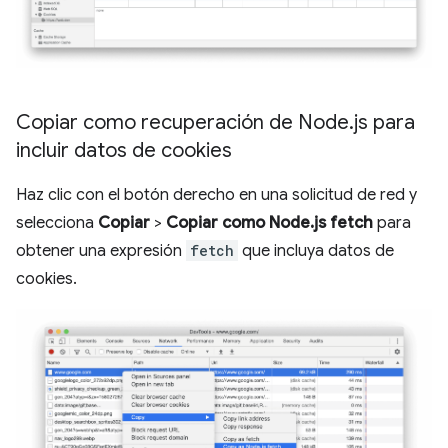
Copiar como recuperación de Node
.
js para
incluir datos de cookies
Haz clic con el botón derecho en una solicitud de red y
selecciona
Copiar
>
Copiar como Node.js fetch
para
obtener una expresión
fetch
que incluya datos de
cookies.