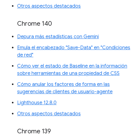
Otros aspectos destacados
Chrome 140
Depura más estadísticas con Gemini
Emula el encabezado "Save-Data" en "Condiciones
de red"
Cómo ver el estado de Baseline en la información
sobre herramientas de una propiedad de CSS
Cómo anular los factores de forma en las
sugerencias de clientes de usuario-agente
Lighthouse 12.8.0
Otros aspectos destacados
Chrome 139