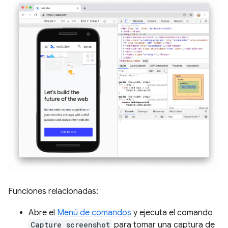
Funciones relacionadas:
Abre el
Menú de comandos
y ejecuta el comando
Capture screenshot
para tomar una captura de