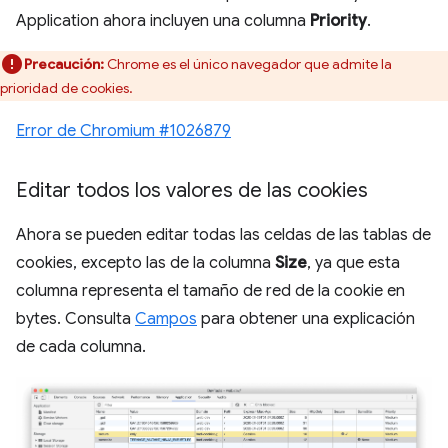
Application ahora incluyen una columna
Priority
.
Precaución:
Chrome es el único navegador que admite la
prioridad de cookies.
Error de Chromium #1026879
Editar todos los valores de las cookies
Ahora se pueden editar todas las celdas de las tablas de
cookies, excepto las de la columna
Size
, ya que esta
columna representa el tamaño de red de la cookie en
bytes. Consulta
Campos
para obtener una explicación
de cada columna.