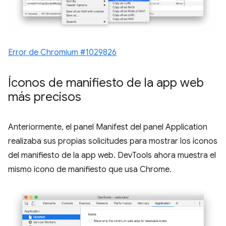
Error de Chromium #1029826
Íconos de manifiesto de la app web
más precisos
Anteriormente, el panel Manifest del panel Application
realizaba sus propias solicitudes para mostrar los íconos
del manifiesto de la app web. DevTools ahora muestra el
mismo ícono de manifiesto que usa Chrome.