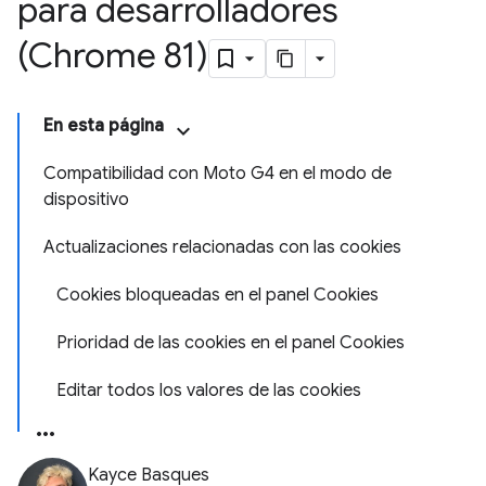
para desarrolladores
(Chrome 81)
En esta página
Compatibilidad con Moto G4 en el modo de
dispositivo
Actualizaciones relacionadas con las cookies
Cookies bloqueadas en el panel Cookies
Prioridad de las cookies en el panel Cookies
Editar todos los valores de las cookies
Kayce Basques