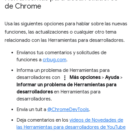
de Chrome
Usa las siguientes opciones para hablar sobre las nuevas
funciones, las actualizaciones o cualquier otro tema
relacionado con las Herramientas para desarrolladores.
Envíanos tus comentarios y solicitudes de
funciones a
crbug.com
.
Informa un problema de Herramientas para
more_vert
desarrolladores con
Más opciones
>
Ayuda
>
Informar un problema de Herramientas para
desarrolladores
en Herramientas para
desarrolladores.
Envía un tuit a
@ChromeDevTools
.
Deja comentarios en los
videos de Novedades de
las Herramientas para desarrolladores de YouTube