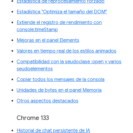
Estadística de reprocesamiento forzado
Estadística "Optimiza el tamaño del DOM"
Extiende el registro de rendimiento con
console.timeStamp
Mejoras en el panel Elements
Valores en tiempo real de los estilos animados
Compatibilidad con la seudoclase :open y varios
seudoelementos
Copiar todos los mensajes de la consola
Unidades de bytes en el panel Memoria
Otros aspectos destacados
Chrome 133
Historial de chat persistente de IA