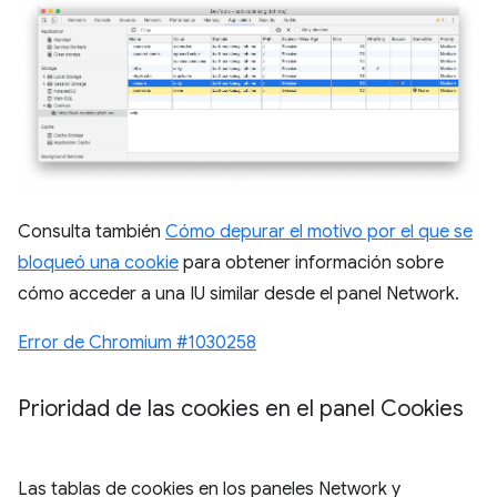
Consulta también
Cómo depurar el motivo por el que se
bloqueó una cookie
para obtener información sobre
cómo acceder a una IU similar desde el panel Network.
Error de Chromium #1030258
Prioridad de las cookies en el panel Cookies
Las tablas de cookies en los paneles Network y