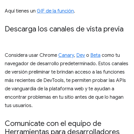
Aquí tienes un
GIF de la función
.
Descarga los canales de vista previa
Considera usar Chrome
Canary
,
Dev
o
Beta
como tu
navegador de desarrollo predeterminado. Estos canales
de versión preliminar te brindan acceso a las funciones
más recientes de DevTools, te permiten probar las APIs
de vanguardia de la plataforma web y te ayudan a
encontrar problemas en tu sitio antes de que lo hagan
tus usuarios.
Comunícate con el equipo de
Herramientas para desarrolladores