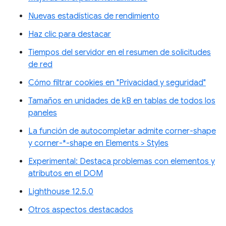
Nuevas estadísticas de rendimiento
Haz clic para destacar
Tiempos del servidor en el resumen de solicitudes
de red
Cómo filtrar cookies en "Privacidad y seguridad"
Tamaños en unidades de kB en tablas de todos los
paneles
La función de autocompletar admite corner-shape
y corner-*-shape en Elements > Styles
Experimental: Destaca problemas con elementos y
atributos en el DOM
Lighthouse 12.5.0
Otros aspectos destacados