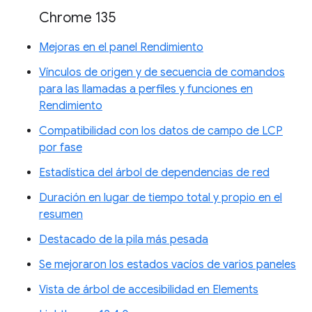
Chrome 135
Mejoras en el panel Rendimiento
Vínculos de origen y de secuencia de comandos
para las llamadas a perfiles y funciones en
Rendimiento
Compatibilidad con los datos de campo de LCP
por fase
Estadística del árbol de dependencias de red
Duración en lugar de tiempo total y propio en el
resumen
Destacado de la pila más pesada
Se mejoraron los estados vacíos de varios paneles
Vista de árbol de accesibilidad en Elements