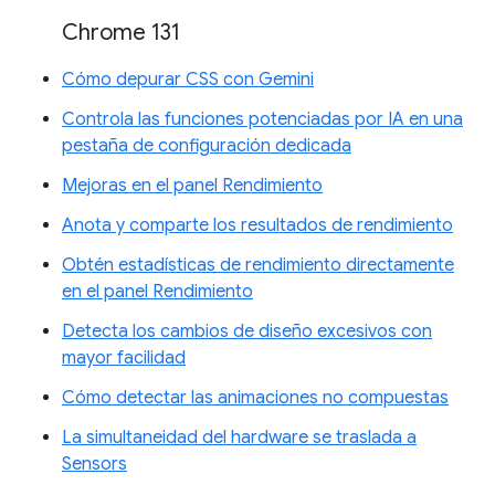
Chrome 131
Cómo depurar CSS con Gemini
Controla las funciones potenciadas por IA en una
pestaña de configuración dedicada
Mejoras en el panel Rendimiento
Anota y comparte los resultados de rendimiento
Obtén estadísticas de rendimiento directamente
en el panel Rendimiento
Detecta los cambios de diseño excesivos con
mayor facilidad
Cómo detectar las animaciones no compuestas
La simultaneidad del hardware se traslada a
Sensors