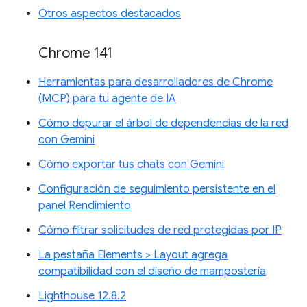
Otros aspectos destacados
Chrome 141
Herramientas para desarrolladores de Chrome
(MCP) para tu agente de IA
Cómo depurar el árbol de dependencias de la red
con Gemini
Cómo exportar tus chats con Gemini
Configuración de seguimiento persistente en el
panel Rendimiento
Cómo filtrar solicitudes de red protegidas por IP
La pestaña Elements > Layout agrega
compatibilidad con el diseño de mampostería
Lighthouse 12.8.2