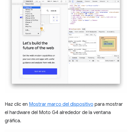
Haz clic en
Mostrar marco del dispositivo
para mostrar
el hardware del Moto G4 alrededor de la ventana
gráfica.