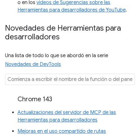
o en los
videos de Sugerencias sobre las
Herramientas para desarrolladores de YouTube
.
Novedades de Herramientas para
desarrolladores
Una lista de todo lo que se abordó en la serie
Novedades de DevTools
Chrome 143
Actualizaciones del servidor de MCP de las
Herramientas para desarrolladores
Mejoras en el uso compartido de rutas