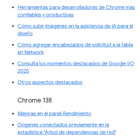
Herramientas para desarrolladores de Chrome más
confiables y productivas
Cómo subir imágenes en la asistencia de IA para el
diseño
Cómo agregar encabezados de solicitud a la tabla
en Network
Consulta los momentos destacados de Google I/O
2025
Otros aspectos destacados
Chrome 138
Mejoras en el panel Rendimiento
Orígenes conectados previamente en la
estadística "Árbol de dependencias de red"