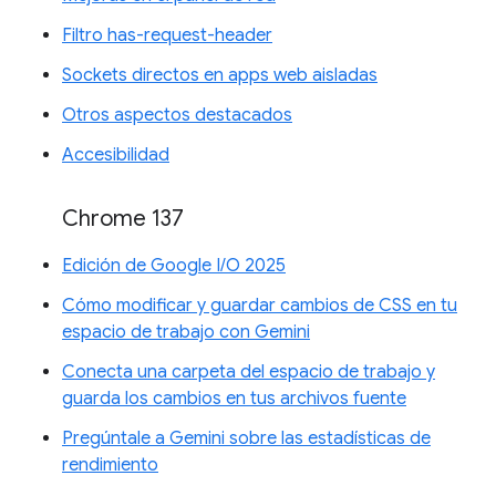
Filtro has-request-header
Sockets directos en apps web aisladas
Otros aspectos destacados
Accesibilidad
Chrome 137
Edición de Google I/O 2025
Cómo modificar y guardar cambios de CSS en tu
espacio de trabajo con Gemini
Conecta una carpeta del espacio de trabajo y
guarda los cambios en tus archivos fuente
Pregúntale a Gemini sobre las estadísticas de
rendimiento