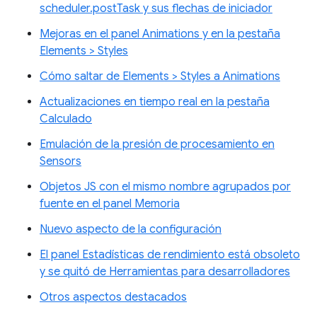
scheduler.postTask y sus flechas de iniciador
Mejoras en el panel Animations y en la pestaña
Elements > Styles
Cómo saltar de Elements > Styles a Animations
Actualizaciones en tiempo real en la pestaña
Calculado
Emulación de la presión de procesamiento en
Sensors
Objetos JS con el mismo nombre agrupados por
fuente en el panel Memoria
Nuevo aspecto de la configuración
El panel Estadísticas de rendimiento está obsoleto
y se quitó de Herramientas para desarrolladores
Otros aspectos destacados