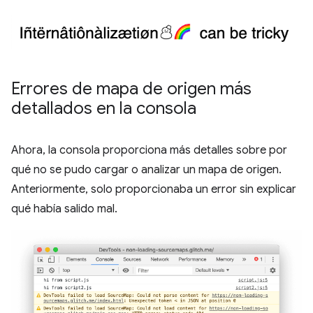
Errores de mapa de origen más
detallados en la consola
Ahora, la consola proporciona más detalles sobre por
qué no se pudo cargar o analizar un mapa de origen.
Anteriormente, solo proporcionaba un error sin explicar
qué había salido mal.