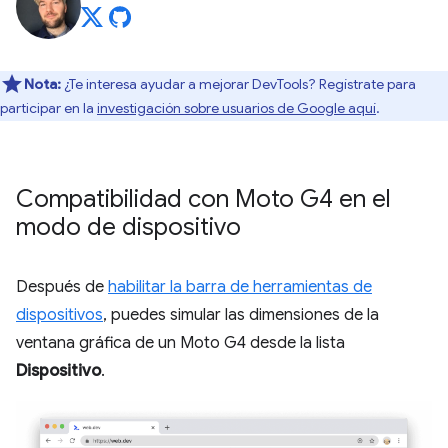
Nota:
¿Te interesa ayudar a mejorar DevTools? Regístrate para
participar en la
investigación sobre usuarios de Google aquí
.
Compatibilidad con Moto G4 en el
modo de dispositivo
Después de
habilitar la barra de herramientas de
dispositivos
, puedes simular las dimensiones de la
ventana gráfica de un Moto G4 desde la lista
Dispositivo
.