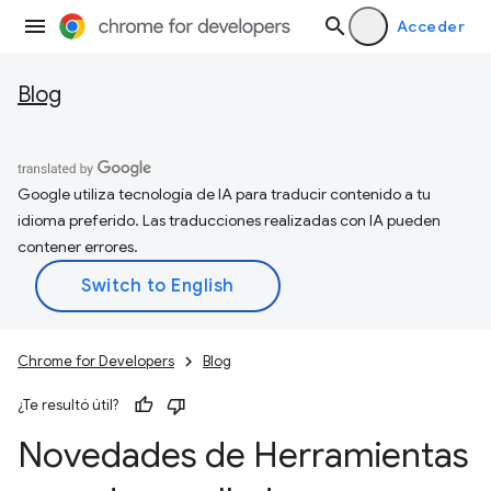
Acceder
Blog
Google utiliza tecnología de IA para traducir contenido a tu
idioma preferido. Las traducciones realizadas con IA pueden
contener errores.
Chrome for Developers
Blog
¿Te resultó útil?
Novedades de Herramientas