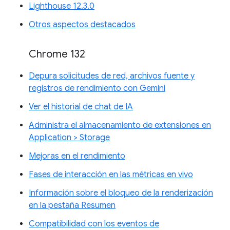
Lighthouse 12.3.0
Otros aspectos destacados
Chrome 132
Depura solicitudes de red, archivos fuente y
registros de rendimiento con Gemini
Ver el historial de chat de IA
Administra el almacenamiento de extensiones en
Application > Storage
Mejoras en el rendimiento
Fases de interacción en las métricas en vivo
Información sobre el bloqueo de la renderización
en la pestaña Resumen
Compatibilidad con los eventos de