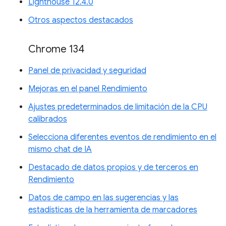
Lighthouse 12.4.0
Otros aspectos destacados
Chrome 134
Panel de privacidad y seguridad
Mejoras en el panel Rendimiento
Ajustes predeterminados de limitación de la CPU
calibrados
Selecciona diferentes eventos de rendimiento en el
mismo chat de IA
Destacado de datos propios y de terceros en
Rendimiento
Datos de campo en las sugerencias y las
estadísticas de la herramienta de marcadores