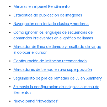
Mejoras en el panel Rendimiento
Estadística de publicación de imágenes
Navegación con teclado clásica y moderna
Cómo ignorar los lenguajes de secuencias de
comandos irrelevantes en el gráfico de llamas
Marcador de línea de tiempo y resaltado de rango
al colocar el cursor
Configuración de limitación recomendada
Marcadores de tiempo en una superposición
Seguimiento de pila de llamadas de JS en Summary
Se movió la configuración de insignias al menú de
Elementos
Nuevo panel "Novedades"