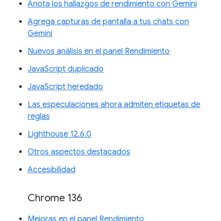
Anota los hallazgos de rendimiento con Gemini
Agrega capturas de pantalla a tus chats con
Gemini
Nuevos análisis en el panel Rendimiento
JavaScript duplicado
JavaScript heredado
Las especulaciones ahora admiten etiquetas de
reglas
Lighthouse 12.6.0
Otros aspectos destacados
Accesibilidad
Chrome 136
Mejoras en el panel Rendimiento