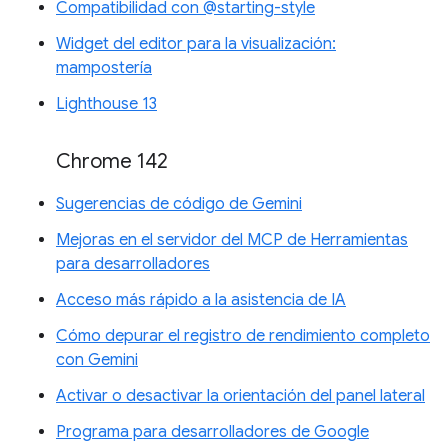
Compatibilidad con @starting-style
Widget del editor para la visualización:
mampostería
Lighthouse 13
Chrome 142
Sugerencias de código de Gemini
Mejoras en el servidor del MCP de Herramientas
para desarrolladores
Acceso más rápido a la asistencia de IA
Cómo depurar el registro de rendimiento completo
con Gemini
Activar o desactivar la orientación del panel lateral
Programa para desarrolladores de Google