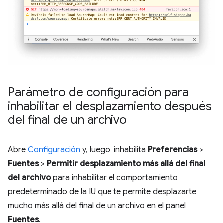
Parámetro de configuración para
inhabilitar el desplazamiento después
del final de un archivo
Abre
Configuración
y, luego, inhabilita
Preferencias
>
Fuentes
>
Permitir desplazamiento más allá del final
del archivo
para inhabilitar el comportamiento
predeterminado de la IU que te permite desplazarte
mucho más allá del final de un archivo en el panel
Fuentes
.