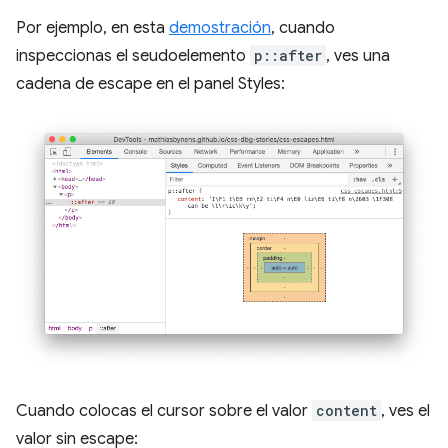
Por ejemplo, en esta
demostración
, cuando
inspeccionas el seudoelemento
p::after
, ves una
cadena de escape en el panel Styles:
Cuando colocas el cursor sobre el valor
content
, ves el
valor sin escape: