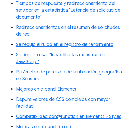
Tiempos de respuesta y redireccionamiento del
servidor en la estadística "Latencia de solicitud de
documento"
Redireccionamientos en el resumen de solicitudes
de red
Se redujo el ruido en el registro de rendimiento
Se dejó de usar "Inhabilitar las muestras de
JavaScript"
Parámetro de precisión de la ubicación geográfica
en Sensors
Mejoras en el panel Elements
Depura valores de CSS complejos con mayor
facilidad
Compatibilidad con@function en Elements > Styles
Mejoras en el panel de red