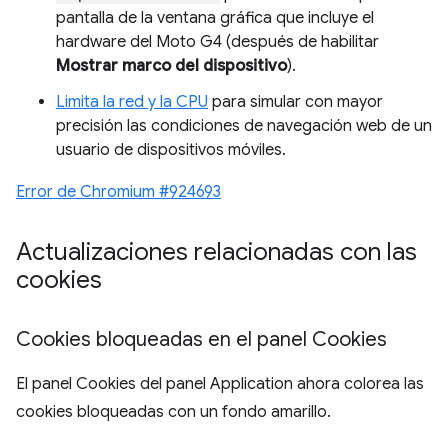
pantalla de la ventana gráfica que incluye el
hardware del Moto G4 (después de habilitar
Mostrar marco del dispositivo
).
Limita la red y la CPU
para simular con mayor
precisión las condiciones de navegación web de un
usuario de dispositivos móviles.
Error de Chromium #924693
Actualizaciones relacionadas con las
cookies
Cookies bloqueadas en el panel Cookies
El panel Cookies del panel Application ahora colorea las
cookies bloqueadas con un fondo amarillo.