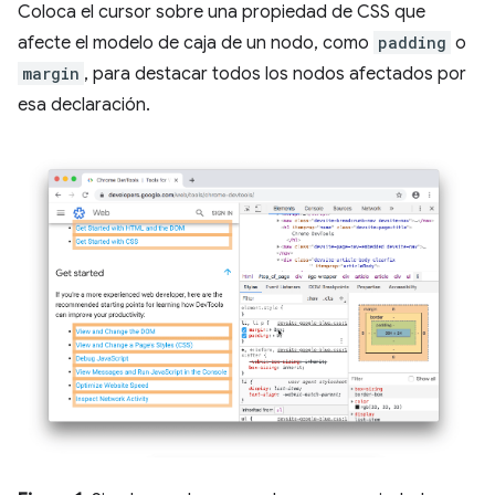
Coloca el cursor sobre una propiedad de CSS que
afecte el modelo de caja de un nodo, como
padding
o
margin
, para destacar todos los nodos afectados por
esa declaración.