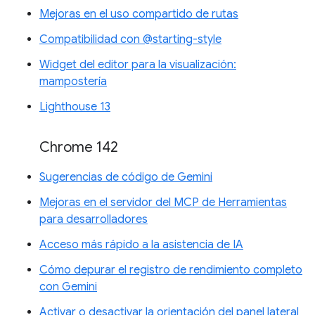
Mejoras en el uso compartido de rutas
Compatibilidad con @starting-style
Widget del editor para la visualización:
mampostería
Lighthouse 13
Chrome 142
Sugerencias de código de Gemini
Mejoras en el servidor del MCP de Herramientas
para desarrolladores
Acceso más rápido a la asistencia de IA
Cómo depurar el registro de rendimiento completo
con Gemini
Activar o desactivar la orientación del panel lateral