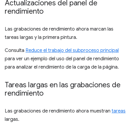
Actualizaciones del panel de
rendimiento
Las grabaciones de rendimiento ahora marcan las
tareas largas y la primera pintura.
Consulta
Reduce el trabajo del subproceso principal
para ver un ejemplo del uso del panel de rendimiento
para analizar el rendimiento de la carga de la página.
Tareas largas en las grabaciones de
rendimiento
Las grabaciones de rendimiento ahora muestran
tareas
largas.