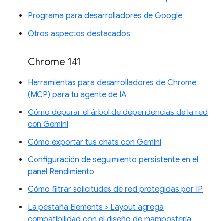
Programa para desarrolladores de Google
Otros aspectos destacados
Chrome 141
Herramientas para desarrolladores de Chrome
(MCP) para tu agente de IA
Cómo depurar el árbol de dependencias de la red
con Gemini
Cómo exportar tus chats con Gemini
Configuración de seguimiento persistente en el
panel Rendimiento
Cómo filtrar solicitudes de red protegidas por IP
La pestaña Elements > Layout agrega
compatibilidad con el diseño de mampostería