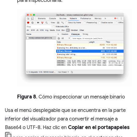
para inspeccionarla.
Figura 8
. Cómo inspeccionar un mensaje binario
Usa el menú desplegable que se encuentra en la parte
inferior del visualizador para convertir el mensaje a
Base64 o UTF-8. Haz clic en
Copiar en el portapapeles