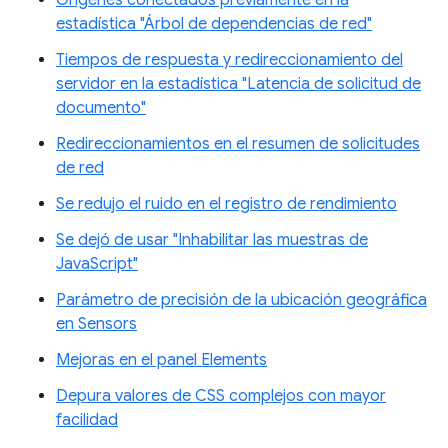
estadística "Árbol de dependencias de red"
Tiempos de respuesta y redireccionamiento del
servidor en la estadística "Latencia de solicitud de
documento"
Redireccionamientos en el resumen de solicitudes
de red
Se redujo el ruido en el registro de rendimiento
Se dejó de usar "Inhabilitar las muestras de
JavaScript"
Parámetro de precisión de la ubicación geográfica
en Sensors
Mejoras en el panel Elements
Depura valores de CSS complejos con mayor
facilidad