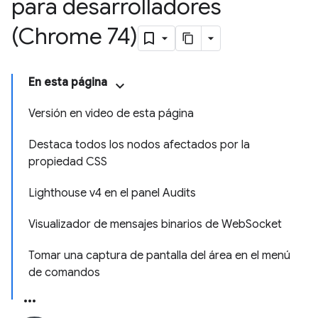
para desarrolladores
(Chrome 74)
En esta página
Versión en video de esta página
Destaca todos los nodos afectados por la
propiedad CSS
Lighthouse v4 en el panel Audits
Visualizador de mensajes binarios de WebSocket
Tomar una captura de pantalla del área en el menú
de comandos