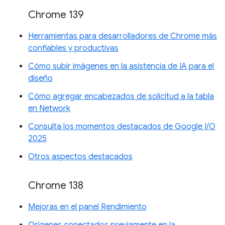
Chrome 139
Herramientas para desarrolladores de Chrome más
confiables y productivas
Cómo subir imágenes en la asistencia de IA para el
diseño
Cómo agregar encabezados de solicitud a la tabla
en Network
Consulta los momentos destacados de Google I/O
2025
Otros aspectos destacados
Chrome 138
Mejoras en el panel Rendimiento
Orígenes conectados previamente en la