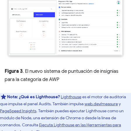
Figura 3
. El nuevo sistema de puntuación de insignias
para la categoría de AWP
Nota:
¿Qué es Lighthouse?
Lighthouse
es el motor de auditoría
que impulsa el panel Audits. También impulsa
web.dev/measure
y
PageSpeed Insights
. También puedes ejecutar Lighthouse como un
módulo de Node, una extensión de Chrome o desde la línea de
comandos. Consulta
Ejecuta Lighthouse en las Herramientas para