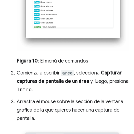
Figura 10
: El menú de comandos
Comienza a escribir
area
, selecciona
Capturar
capturas de pantalla de un área
y, luego, presiona
Intro
.
Arrastra el mouse sobre la sección de la ventana
gráfica de la que quieres hacer una captura de
pantalla.