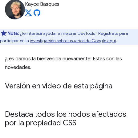
Kayce Basques
Nota:
¿Te interesa ayudar a mejorar DevTools? Regístrate para
participar en la
investigación sobre usuarios de Google aquí
.
¡Les damos la bienvenida nuevamente! Estas son las
novedades.
Versión en video de esta página
Destaca todos los nodos afectados
por la propiedad CSS