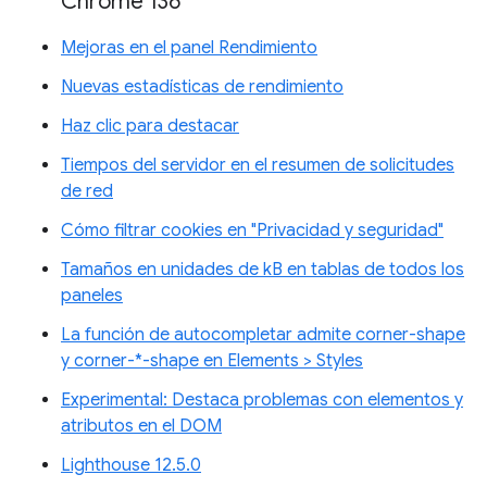
Chrome 136
Mejoras en el panel Rendimiento
Nuevas estadísticas de rendimiento
Haz clic para destacar
Tiempos del servidor en el resumen de solicitudes
de red
Cómo filtrar cookies en "Privacidad y seguridad"
Tamaños en unidades de kB en tablas de todos los
paneles
La función de autocompletar admite corner-shape
y corner-*-shape en Elements > Styles
Experimental: Destaca problemas con elementos y
atributos en el DOM
Lighthouse 12.5.0