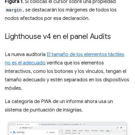
Figura 1
. Si colocas el cursor sobre una propiedad
margin
, se destacarán los márgenes de todos los
nodos afectados por esa declaración.
Lighthouse v4 en el panel Audits
La nueva auditoría
El tamaño de los elementos táctiles
no es el adecuado
verifica que los elementos
interactivos, como los botones y los vínculos, tengan el
tamaño adecuado y estén separados en los dispositivos
móviles.
La categoría de PWA de un informe ahora usa un
sistema de puntuación de insignias.