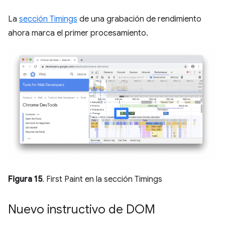
La
sección Timings
de una grabación de rendimiento
ahora marca el primer procesamiento.
Figura 15
. First Paint en la sección Timings
Nuevo instructivo de DOM