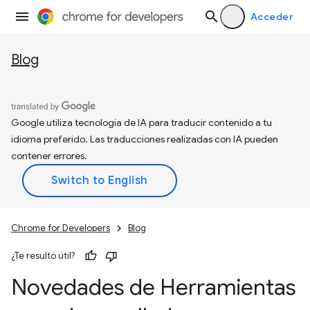
Acceder
Blog
Google utiliza tecnología de IA para traducir contenido a tu
idioma preferido. Las traducciones realizadas con IA pueden
contener errores.
Chrome for Developers
Blog
¿Te resultó útil?
Novedades de Herramientas