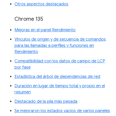
Otros aspectos destacados
Chrome 135
Mejoras en el panel Rendimiento
Vínculos de origen y de secuencia de comandos
para las llamadas a perfiles y funciones en
Rendimiento
Compatibilidad con los datos de campo de LCP
por fase
Estadística del árbol de dependencias de red
Duración en lugar de tiempo total y propio en el
resumen
Destacado de la pila más pesada
Se mejoraron los estados vacíos de varios paneles