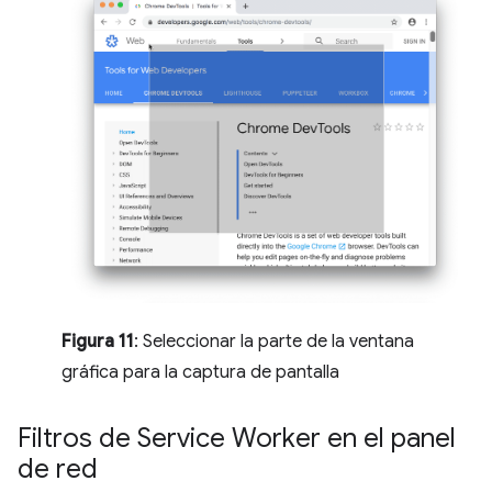
Figura 11
: Seleccionar la parte de la ventana
gráfica para la captura de pantalla
Filtros de Service Worker en el panel
de red