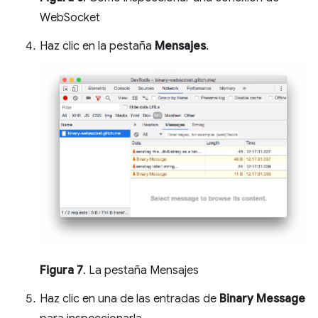
WebSocket
Haz clic en la pestaña
Mensajes
.
Figura 7
. La pestaña Mensajes
Haz clic en una de las entradas de
Binary Message