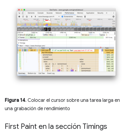
Figura 14
. Colocar el cursor sobre una tarea larga en
una grabación de rendimiento
First Paint en la sección Timings