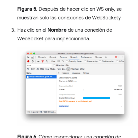
Figura 5
. Después de hacer clic en WS only, se
muestran solo las conexiones de WebSockety.
Haz clic en el
Nombre
de una conexión de
WebSocket para inspeccionarla.
Figura 6
. Cómo inspeccionar una conexión de