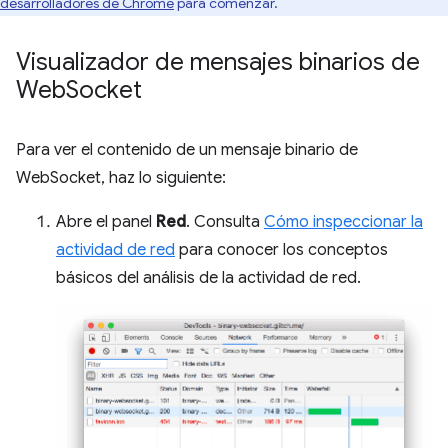
desarrolladores de Chrome
para comenzar.
Visualizador de mensajes binarios de
Web
Socket
Para ver el contenido de un mensaje binario de
WebSocket, haz lo siguiente:
Abre el panel
Red
. Consulta
Cómo inspeccionar la
actividad de red
para conocer los conceptos
básicos del análisis de la actividad de red.