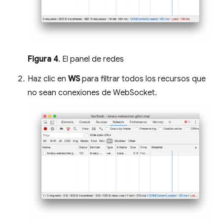
Figura 4
. El panel de redes
Haz clic en
WS
para filtrar todos los recursos que
no sean conexiones de WebSocket.