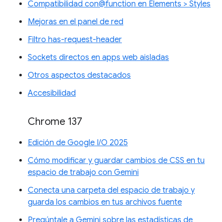
Compatibilidad con@function en Elements > Styles
Mejoras en el panel de red
Filtro has-request-header
Sockets directos en apps web aisladas
Otros aspectos destacados
Accesibilidad
Chrome 137
Edición de Google I/O 2025
Cómo modificar y guardar cambios de CSS en tu
espacio de trabajo con Gemini
Conecta una carpeta del espacio de trabajo y
guarda los cambios en tus archivos fuente
Pregúntale a Gemini sobre las estadísticas de