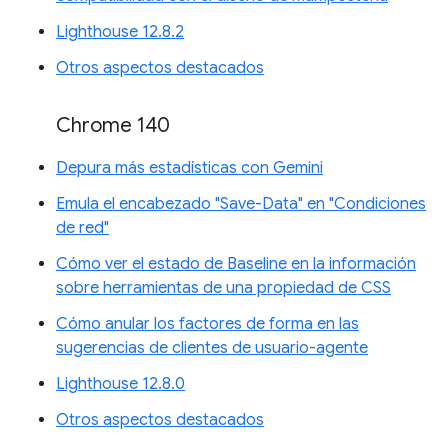
Lighthouse 12.8.2
Otros aspectos destacados
Chrome 140
Depura más estadísticas con Gemini
Emula el encabezado "Save-Data" en "Condiciones
de red"
Cómo ver el estado de Baseline en la información
sobre herramientas de una propiedad de CSS
Cómo anular los factores de forma en las
sugerencias de clientes de usuario-agente
Lighthouse 12.8.0
Otros aspectos destacados