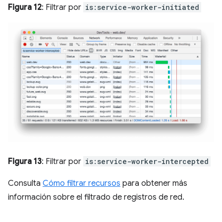
Figura 12
: Filtrar por
is:service-worker-initiated
Figura 13
: Filtrar por
is:service-worker-intercepted
Consulta
Cómo filtrar recursos
para obtener más
información sobre el filtrado de registros de red.