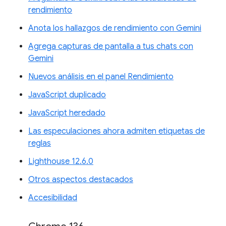
rendimiento
Anota los hallazgos de rendimiento con Gemini
Agrega capturas de pantalla a tus chats con
Gemini
Nuevos análisis en el panel Rendimiento
JavaScript duplicado
JavaScript heredado
Las especulaciones ahora admiten etiquetas de
reglas
Lighthouse 12.6.0
Otros aspectos destacados
Accesibilidad