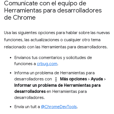
Comunícate con el equipo de
Herramientas para desarrolladores
de Chrome
Usa las siguientes opciones para hablar sobre las nuevas
funciones, las actualizaciones o cualquier otro tema
relacionado con las Herramientas para desarrolladores.
Envíanos tus comentarios y solicitudes de
funciones a
crbug.com
.
Informa un problema de Herramientas para
more_vert
desarrolladores con
Más opciones
>
Ayuda
>
Informar un problema de Herramientas para
desarrolladores
en Herramientas para
desarrolladores.
Envía un tuit a
@ChromeDevTools
.