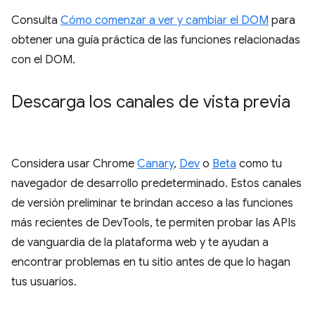
Consulta
Cómo comenzar a ver y cambiar el DOM
para
obtener una guía práctica de las funciones relacionadas
con el DOM.
Descarga los canales de vista previa
Considera usar Chrome
Canary
,
Dev
o
Beta
como tu
navegador de desarrollo predeterminado. Estos canales
de versión preliminar te brindan acceso a las funciones
más recientes de DevTools, te permiten probar las APIs
de vanguardia de la plataforma web y te ayudan a
encontrar problemas en tu sitio antes de que lo hagan
tus usuarios.