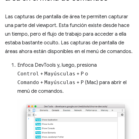
Las capturas de pantalla de área te permiten capturar
una parte del viewport. Esta función existe desde hace
un tiempo, pero el flujo de trabajo para acceder a ella
estaba bastante oculto. Las capturas de pantalla de
áreas ahora están disponibles en el menú de comandos.
Enfoca DevTools y, luego, presiona
Control
+
Mayúsculas
+
P
o
Comando
+
Mayúsculas
+
P
(Mac) para abrir el
menú de comandos.