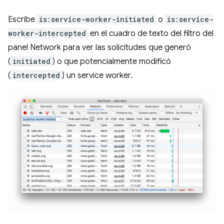
Escribe
is:service-worker-initiated
o
is:service-
worker-intercepted
en el cuadro de texto del filtro del
panel Network para ver las solicitudes que generó
(
initiated
) o que potencialmente modificó
(
intercepted
) un service worker.