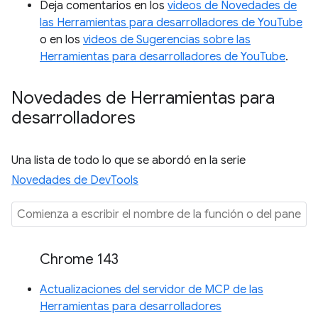
Deja comentarios en los
videos de Novedades de
las Herramientas para desarrolladores de YouTube
o en los
videos de Sugerencias sobre las
Herramientas para desarrolladores de YouTube
.
Novedades de Herramientas para
desarrolladores
Una lista de todo lo que se abordó en la serie
Novedades de DevTools
Chrome 143
Actualizaciones del servidor de MCP de las
Herramientas para desarrolladores