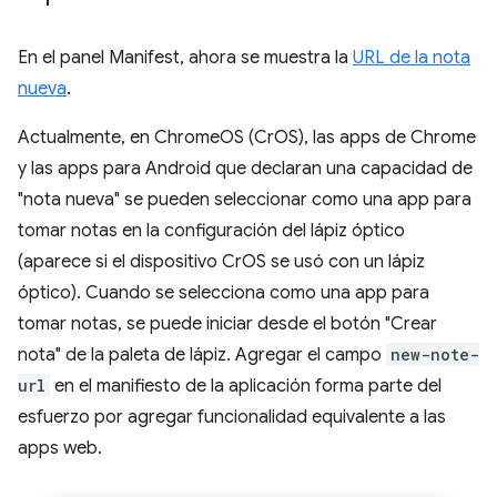
En el panel Manifest, ahora se muestra la
URL de la nota
nueva
.
Actualmente, en ChromeOS (CrOS), las apps de Chrome
y las apps para Android que declaran una capacidad de
"nota nueva" se pueden seleccionar como una app para
tomar notas en la configuración del lápiz óptico
(aparece si el dispositivo CrOS se usó con un lápiz
óptico). Cuando se selecciona como una app para
tomar notas, se puede iniciar desde el botón "Crear
nota" de la paleta de lápiz. Agregar el campo
new-note-
url
en el manifiesto de la aplicación forma parte del
esfuerzo por agregar funcionalidad equivalente a las
apps web.