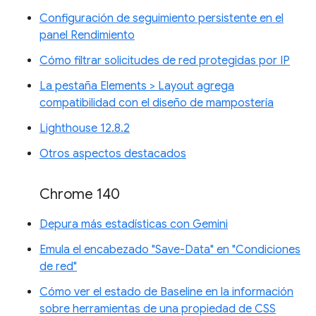
Configuración de seguimiento persistente en el
panel Rendimiento
Cómo filtrar solicitudes de red protegidas por IP
La pestaña Elements > Layout agrega
compatibilidad con el diseño de mampostería
Lighthouse 12.8.2
Otros aspectos destacados
Chrome 140
Depura más estadísticas con Gemini
Emula el encabezado "Save-Data" en "Condiciones
de red"
Cómo ver el estado de Baseline en la información
sobre herramientas de una propiedad de CSS