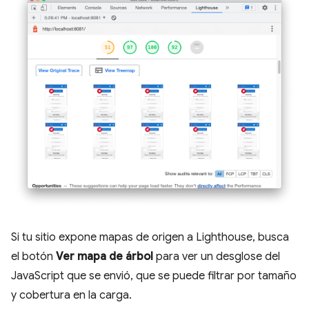
Si tu sitio expone mapas de origen a Lighthouse, busca
el botón
Ver mapa de árbol
para ver un desglose del
JavaScript que se envió, que se puede filtrar por tamaño
y cobertura en la carga.