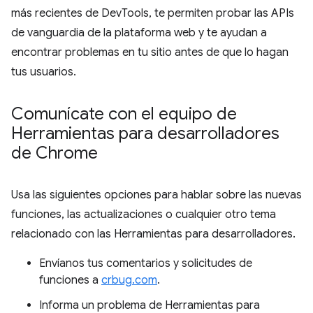
más recientes de DevTools, te permiten probar las APIs
de vanguardia de la plataforma web y te ayudan a
encontrar problemas en tu sitio antes de que lo hagan
tus usuarios.
Comunícate con el equipo de
Herramientas para desarrolladores
de Chrome
Usa las siguientes opciones para hablar sobre las nuevas
funciones, las actualizaciones o cualquier otro tema
relacionado con las Herramientas para desarrolladores.
Envíanos tus comentarios y solicitudes de
funciones a
crbug.com
.
Informa un problema de Herramientas para