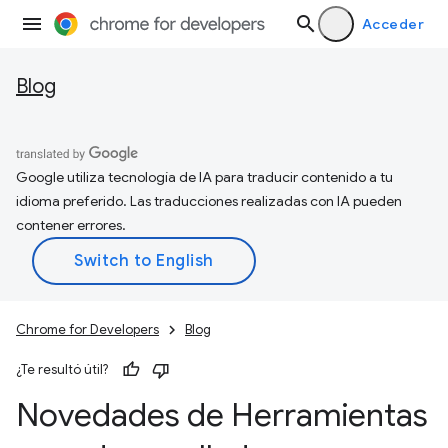
Acceder
Blog
Google utiliza tecnología de IA para traducir contenido a tu
idioma preferido. Las traducciones realizadas con IA pueden
contener errores.
Chrome for Developers
Blog
¿Te resultó útil?
Novedades de Herramientas