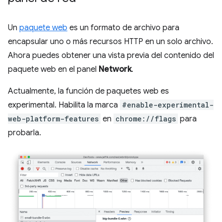
Un
paquete web
es un formato de archivo para
encapsular uno o más recursos HTTP en un solo archivo.
Ahora puedes obtener una vista previa del contenido del
paquete web en el panel
Network
.
Actualmente, la función de paquetes web es
experimental. Habilita la marca
#enable-experimental-
web-platform-features
en
chrome://flags
para
probarla.