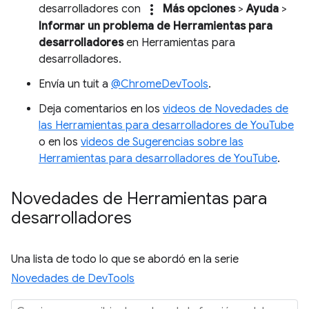
more_vert
desarrolladores con
Más opciones
>
Ayuda
>
Informar un problema de Herramientas para
desarrolladores
en Herramientas para
desarrolladores.
Envía un tuit a
@ChromeDevTools
.
Deja comentarios en los
videos de Novedades de
las Herramientas para desarrolladores de YouTube
o en los
videos de Sugerencias sobre las
Herramientas para desarrolladores de YouTube
.
Novedades de Herramientas para
desarrolladores
Una lista de todo lo que se abordó en la serie
Novedades de DevTools