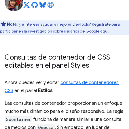
Nota:
¿Te interesa ayudar a mejorar DevTools? Regístrate para
participar en la
investigación sobre usuarios de Google aquí
.
Consultas de contenedor de CSS
editables en el panel Styles
Ahora puedes ver y editar
consultas de contenedores
CSS
en el panel
Estilos
.
Las consultas de contenedor proporcionan un enfoque
mucho más dinámico para el diseño responsivo. La regla
@container
funciona de manera similar a una consulta
de medios con
@media
. Sin embargo, en lugar de