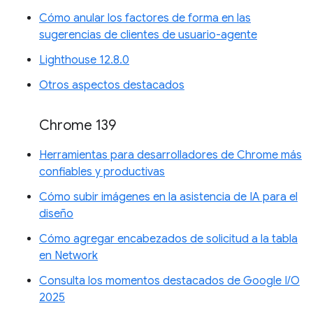
Cómo anular los factores de forma en las
sugerencias de clientes de usuario-agente
Lighthouse 12.8.0
Otros aspectos destacados
Chrome 139
Herramientas para desarrolladores de Chrome más
confiables y productivas
Cómo subir imágenes en la asistencia de IA para el
diseño
Cómo agregar encabezados de solicitud a la tabla
en Network
Consulta los momentos destacados de Google I/O
2025