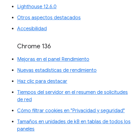
Lighthouse 12.6.0
Otros aspectos destacados
Accesibilidad
Chrome 136
Mejoras en el panel Rendimiento
Nuevas estadísticas de rendimiento
Haz clic para destacar
Tiempos del servidor en el resumen de solicitudes
de red
Cómo filtrar cookies en "Privacidad y seguridad"
Tamaños en unidades de kB en tablas de todos los
paneles