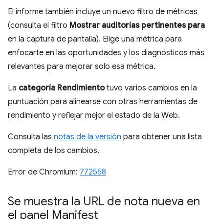
El informe también incluye un nuevo filtro de métricas
(consulta el filtro
Mostrar auditorías pertinentes para
en la captura de pantalla). Elige una métrica para
enfocarte en las oportunidades y los diagnósticos más
relevantes para mejorar solo esa métrica.
La
categoría Rendimiento
tuvo varios cambios en la
puntuación para alinearse con otras herramientas de
rendimiento y reflejar mejor el estado de la Web.
Consulta las
notas de la versión
para obtener una lista
completa de los cambios.
Error de Chromium:
772558
Se muestra la URL de nota nueva en
el panel Manifest