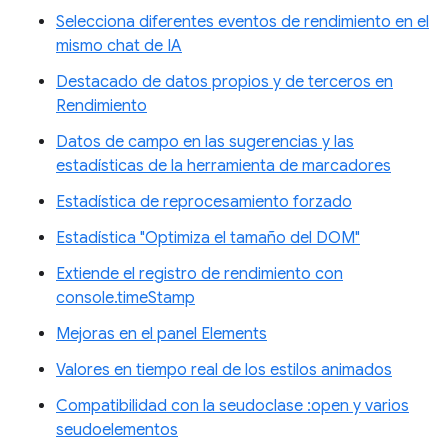
Selecciona diferentes eventos de rendimiento en el
mismo chat de IA
Destacado de datos propios y de terceros en
Rendimiento
Datos de campo en las sugerencias y las
estadísticas de la herramienta de marcadores
Estadística de reprocesamiento forzado
Estadística "Optimiza el tamaño del DOM"
Extiende el registro de rendimiento con
console.timeStamp
Mejoras en el panel Elements
Valores en tiempo real de los estilos animados
Compatibilidad con la seudoclase :open y varios
seudoelementos