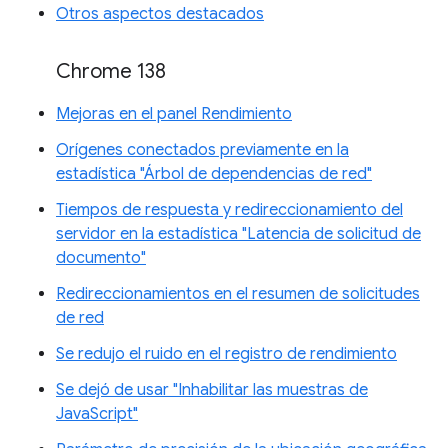
Otros aspectos destacados
Chrome 138
Mejoras en el panel Rendimiento
Orígenes conectados previamente en la
estadística "Árbol de dependencias de red"
Tiempos de respuesta y redireccionamiento del
servidor en la estadística "Latencia de solicitud de
documento"
Redireccionamientos en el resumen de solicitudes
de red
Se redujo el ruido en el registro de rendimiento
Se dejó de usar "Inhabilitar las muestras de
JavaScript"