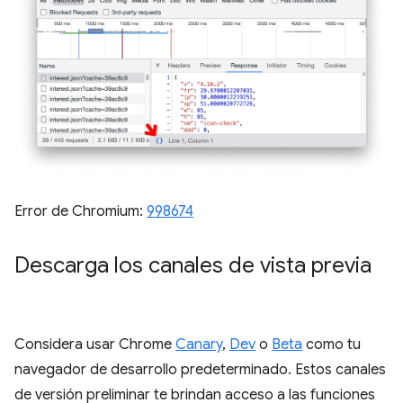
Error de Chromium:
998674
Descarga los canales de vista previa
Considera usar Chrome
Canary
,
Dev
o
Beta
como tu
navegador de desarrollo predeterminado. Estos canales
de versión preliminar te brindan acceso a las funciones