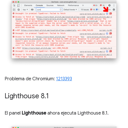
Problema de Chromium:
1213393
Lighthouse 8
.
1
El panel
Lighthouse
ahora ejecuta Lighthouse 8.1.