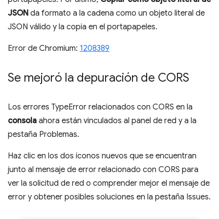
JSON
da formato a la cadena como un objeto literal de
JSON válido y la copia en el portapapeles.
Error de Chromium:
1208389
Se mejoró la depuración de CORS
Los errores TypeError relacionados con CORS en la
consola
ahora están vinculados al panel de red y a la
pestaña Problemas.
Haz clic en los dos íconos nuevos que se encuentran
junto al mensaje de error relacionado con CORS para
ver la solicitud de red o comprender mejor el mensaje de
error y obtener posibles soluciones en la pestaña Issues.