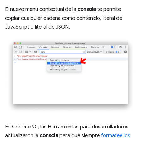
El nuevo menú contextual de la
consola
te permite
copiar cualquier cadena como contenido, literal de
JavaScript o literal de JSON.
En Chrome 90, las Herramientas para desarrolladores
actualizaron la
consola
para que siempre
formatee los