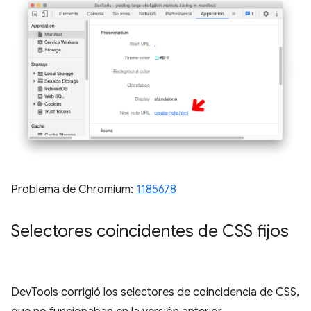
Problema de Chromium:
1185678
Selectores coincidentes de CSS fijos
DevTools corrigió los selectores de coincidencia de CSS,