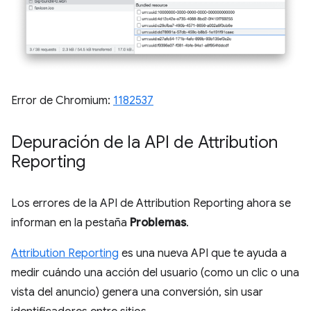
Error de Chromium:
1182537
Depuración de la API de Attribution
Reporting
Los errores de la API de Attribution Reporting ahora se
informan en la pestaña
Problemas
.
Attribution Reporting
es una nueva API que te ayuda a
medir cuándo una acción del usuario (como un clic o una
vista del anuncio) genera una conversión, sin usar