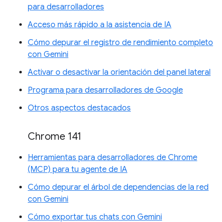
para desarrolladores
Acceso más rápido a la asistencia de IA
Cómo depurar el registro de rendimiento completo
con Gemini
Activar o desactivar la orientación del panel lateral
Programa para desarrolladores de Google
Otros aspectos destacados
Chrome 141
Herramientas para desarrolladores de Chrome
(MCP) para tu agente de IA
Cómo depurar el árbol de dependencias de la red
con Gemini
Cómo exportar tus chats con Gemini