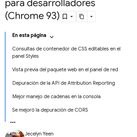
para desarrolladores
(Chrome 93)
En esta página
Consultas de contenedor de CSS editables en el
panel Styles
Vista previa del paquete web en el panel de red
Depuración de la API de Attribution Reporting
Mejor manejo de cadenas en la consola
Se mejoró la depuración de CORS
Jecelyn Yeen