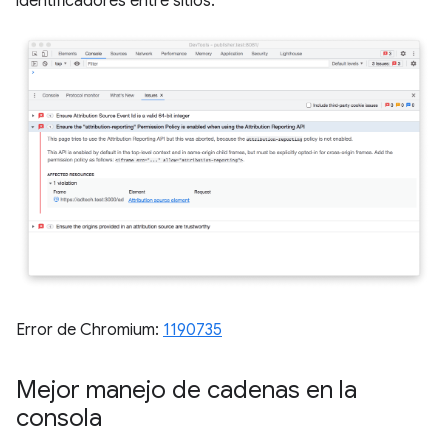
identificadores entre sitios.
Error de Chromium:
1190735
Mejor manejo de cadenas en la
consola