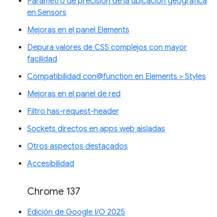
Parámetro de precisión de la ubicación geográfica
en Sensors
Mejoras en el panel Elements
Depura valores de CSS complejos con mayor
facilidad
Compatibilidad con@function en Elements > Styles
Mejoras en el panel de red
Filtro has-request-header
Sockets directos en apps web aisladas
Otros aspectos destacados
Accesibilidad
Chrome 137
Edición de Google I/O 2025