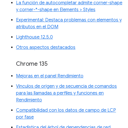
La función de autocompletar admite corner-shape
y corner-*-shape en Elements > Styles
Experimental: Destaca problemas con elementos y
atributos en el DOM
Lighthouse 12.5.0
Otros aspectos destacados
Chrome 135
Mejoras en el panel Rendimiento
Vínculos de origen y de secuencia de comandos
para las llamadas a perfiles y funciones en
Rendimiento
Compatibilidad con los datos de campo de LCP
por fase
Estadística del árbol de dependencias de red