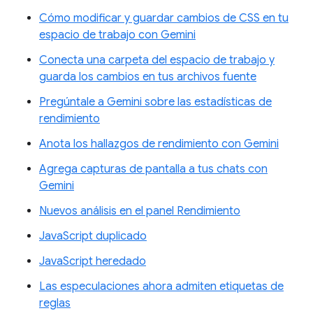
Cómo modificar y guardar cambios de CSS en tu
espacio de trabajo con Gemini
Conecta una carpeta del espacio de trabajo y
guarda los cambios en tus archivos fuente
Pregúntale a Gemini sobre las estadísticas de
rendimiento
Anota los hallazgos de rendimiento con Gemini
Agrega capturas de pantalla a tus chats con
Gemini
Nuevos análisis en el panel Rendimiento
JavaScript duplicado
JavaScript heredado
Las especulaciones ahora admiten etiquetas de
reglas