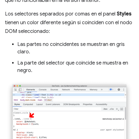
que no funcionaban en la versión anterior.
Los selectores separados por comas en el panel
Styles
tienen un color diferente según si coinciden con el nodo
DOM seleccionado:
Las partes no coincidentes se muestran en gris
claro.
La parte del selector que coincide se muestra en
negro.