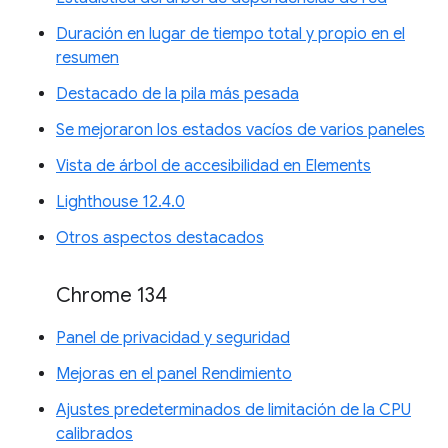
Duración en lugar de tiempo total y propio en el
resumen
Destacado de la pila más pesada
Se mejoraron los estados vacíos de varios paneles
Vista de árbol de accesibilidad en Elements
Lighthouse 12.4.0
Otros aspectos destacados
Chrome 134
Panel de privacidad y seguridad
Mejoras en el panel Rendimiento
Ajustes predeterminados de limitación de la CPU
calibrados