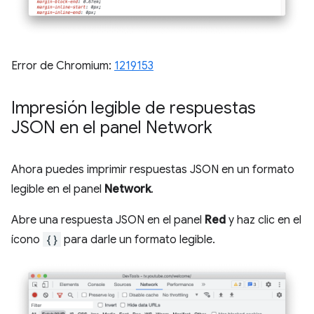
Error de Chromium:
1219153
Impresión legible de respuestas
JSON en el panel Network
Ahora puedes imprimir respuestas JSON en un formato
legible en el panel
Network
.
Abre una respuesta JSON en el panel
Red
y haz clic en el
ícono
{}
para darle un formato legible.