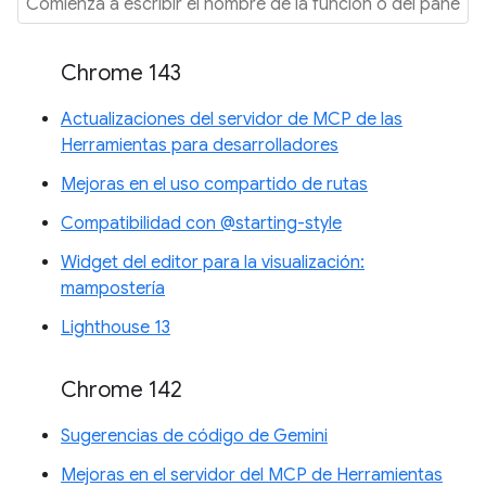
Chrome 143
Actualizaciones del servidor de MCP de las
Herramientas para desarrolladores
Mejoras en el uso compartido de rutas
Compatibilidad con @starting-style
Widget del editor para la visualización:
mampostería
Lighthouse 13
Chrome 142
Sugerencias de código de Gemini
Mejoras en el servidor del MCP de Herramientas