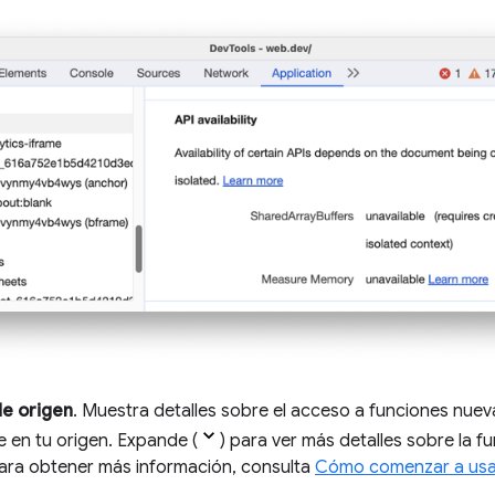
de origen
. Muestra detalles sobre el acceso a funciones nue
e en tu origen. Expande (
) para ver más detalles sobre la f
ara obtener más información, consulta
Cómo comenzar a usar