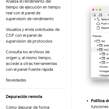
Analiza el rendimiento del
tiempo de ejecución en tiempo
real con el panel de
supervisión de rendimiento
Visualiza y envía solicitudes de
CDP con el panel de
supervisión de protocolos
Consulta los archivos de
origen y
,
al mismo tiempo
,
accede a otras herramientas
con el panel Fuente rápida
Novedades
Depuración remota
Política 
funciones
Cómo depurar de forma