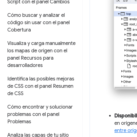
Script con el panel Cambios
Cómo buscar y analizar el
código sin usar con el panel
Cobertura
Visualiza y carga manualmente
los mapas de origen con el
panel Recursos para
desarrolladores
Identifica las posibles mejoras
de CSS con el panel Resumen
de CSS
Cómo encontrar y solucionar
problemas con el panel
Disponibil
Problemas
en orígen
entre orí
Analiza las capas de tu sitio