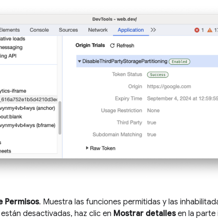
de Permisos
. Muestra las funciones permitidas y las inhabilita
 están desactivadas, haz clic en
Mostrar detalles
en la parte 