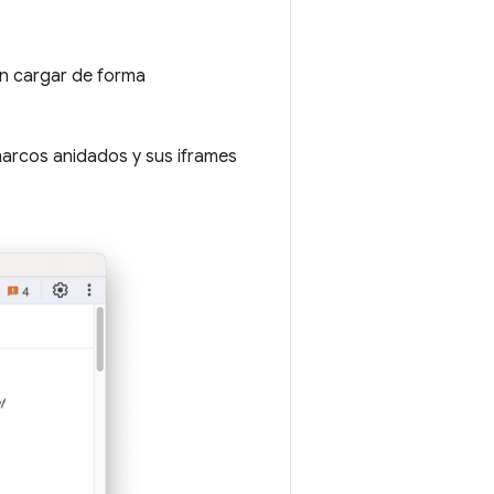
en cargar de forma
marcos anidados y sus iframes