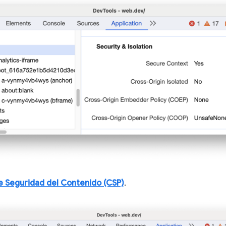
de Seguridad del Contenido (CSP)
.