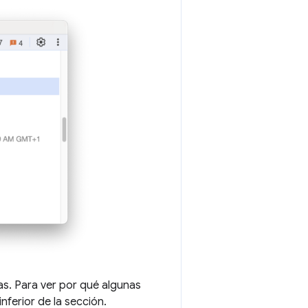
das. Para ver por qué algunas
inferior de la sección.