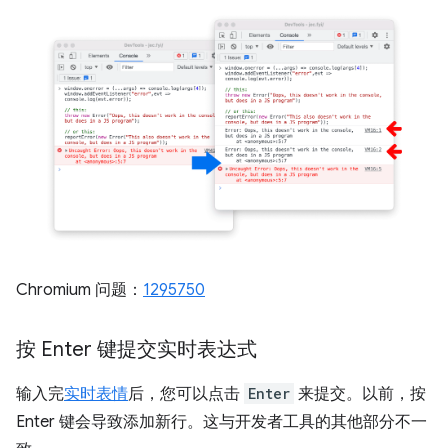
Chromium 问题：
1295750
按 Enter 键提交实时表达式
输入完
实时表情
后，您可以点击
Enter
来提交。以前，按
Enter 键会导致添加新行。这与开发者工具的其他部分不一