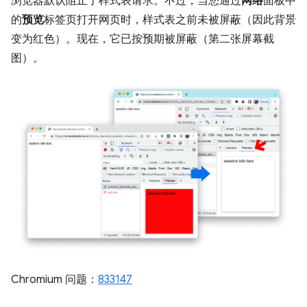
浏览器默认阻止了样式表请求。不过，当您通过
网络
面板中
的
预览
标签页打开网页时，样式表之前未被屏蔽（因此背景
变为红色）。现在，它已按预期被屏蔽（第二张屏幕截
图）。
Chromium 问题：
833147