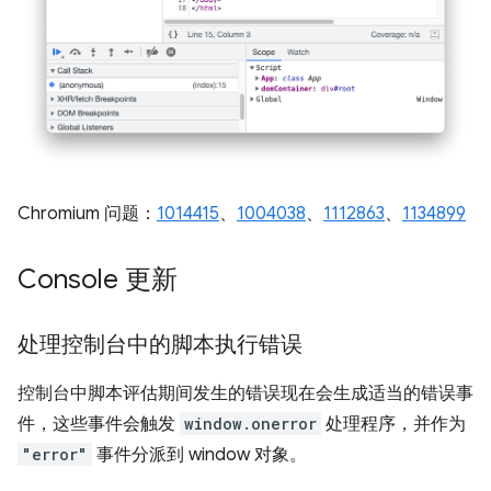
Chromium 问题：
1014415
、
1004038
、
1112863
、
1134899
Console 更新
处理控制台中的脚本执行错误
控制台中脚本评估期间发生的错误现在会生成适当的错误事
件，这些事件会触发
window.onerror
处理程序，并作为
"error"
事件分派到 window 对象。