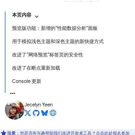
本页内容
预览版功能：新增的“性能数据分析”面板
用于模拟浅色主题和深色主题的新快捷方式
改进了“网络预览”标签页的安全性
改进了在断点重新加载
Console 更新
Jecelyn Yeen
注意
：您是否有兴趣帮助我们改进开发者工具？点击
此处
报名参加