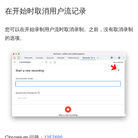
在开始时取消用户流记录
您可以在开始录制用户流时取消录制。之前，没有取消录制
的选项。
Chromium 问题：
1257499