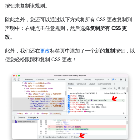
按钮来复制该规则。
除此之外，您还可以通过以下方式将所有 CSS 更改复制到
声明中：右键点击任意规则，然后选择
复制所有 CSS 更
改
。
此外，我们还在
更改
标签页中添加了一个新的
复制
按钮，以
便您轻松跟踪和复制 CSS 更改！