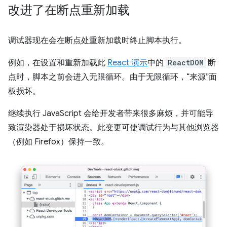
改进了在断点重新加载
调试器现在会在断点处重新加载时终止脚本执行。
例如，在设置和重新加载此
React 演示
中的
ReactDOM
断
点时，脚本之前会进入无限循环。由于无限循环，“来源”面
板损坏。
继续执行 JavaScript 会给开发者带来很多麻烦，并可能导
致渲染器处于损坏状态。此变更可使调试行为与其他浏览器
（例如 Firefox）保持一致。