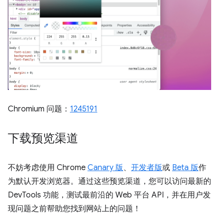
Chromium 问题：
1245191
下载预览渠道
不妨考虑使用 Chrome
Canary 版
、
开发者版
或
Beta 版
作
为默认开发浏览器。通过这些预览渠道，您可以访问最新的
DevTools 功能，测试最前沿的 Web 平台 API，并在用户发
现问题之前帮助您找到网站上的问题！