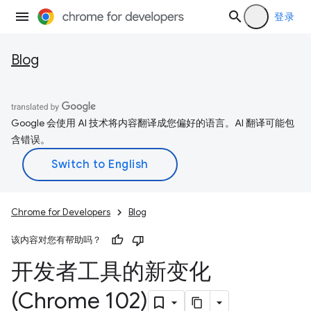
登录
Blog
Google 会使用 AI 技术将内容翻译成您偏好的语言。AI 翻译可能包
含错误。
Chrome for Developers
Blog
该内容对您有帮助吗？
开发者工具的新变化
(Chrome 102)