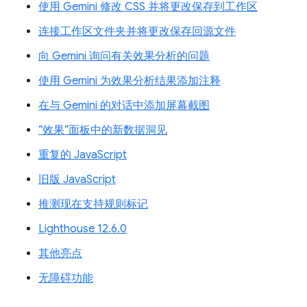
使用 Gemini 修改 CSS 并将更改保存到工作区
连接工作区文件夹并将更改保存回源文件
向 Gemini 询问有关效果分析的问题
使用 Gemini 为效果分析结果添加注释
在与 Gemini 的对话中添加屏幕截图
“效果”面板中的新数据洞见
重复的 JavaScript
旧版 JavaScript
推测现在支持规则标记
Lighthouse 12.6.0
其他亮点
无障碍功能