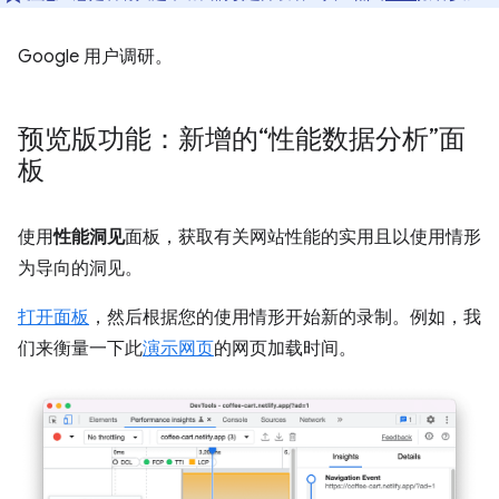
Google 用户调研。
预览版功能：新增的“性能数据分析”面
板
使用
性能洞见
面板，获取有关网站性能的实用且以使用情形
为导向的洞见。
打开面板
，然后根据您的使用情形开始新的录制。例如，我
们来衡量一下此
演示网页
的网页加载时间。