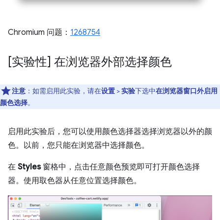
Chromium 问题：
1268754
[实验性] 在浏览器外部选择颜色
注意
：如需启用此实验，请在
设置
>
实验
下选中
在浏览器窗口外启用
颜色选择
。
启用此实验后，您可以使用颜色选择器选择浏览器以外的颜
色。以前，您只能在浏览器中选择颜色。
在
Styles
窗格中，点击任意颜色预览即可打开颜色选择
器。使用取色器从任意位置选择颜色。