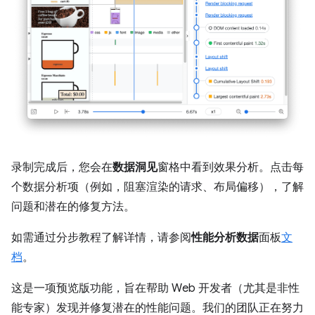
录制完成后，您会在
数据洞见
窗格中看到效果分析。点击每
个数据分析项（例如，阻塞渲染的请求、布局偏移），了解
问题和潜在的修复方法。
如需通过分步教程了解详情，请参阅
性能分析数据
面板
文
档
。
这是一项预览版功能，旨在帮助 Web 开发者（尤其是非性
能专家）发现并修复潜在的性能问题。我们的团队正在努力