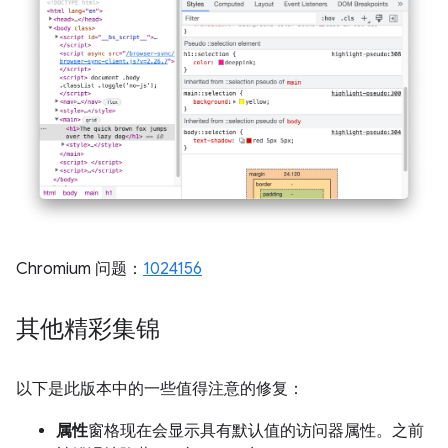
Chromium 问题：
1024156
其他精彩集锦
以下是此版本中的一些值得注意的修复：
属性
窗格现在会显示具有默认值的访问器属性。之前