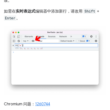
致。
如需在
实时表达式
编辑器中添加新行，请改用
Shift
+
Enter
。
Chromium 问题：
1260744