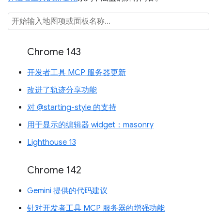
Chrome 143
开发者工具 MCP 服务器更新
改进了轨迹分享功能
对 @starting-style 的支持
用于显示的编辑器 widget：masonry
Lighthouse 13
Chrome 142
Gemini 提供的代码建议
针对开发者工具 MCP 服务器的增强功能