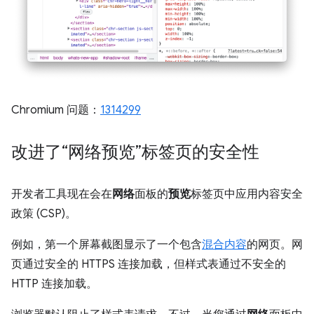
Chromium 问题：
1314299
改进了“网络预览”标签页的安全性
开发者工具现在会在
网络
面板的
预览
标签页中应用内容安全
政策 (CSP)。
例如，第一个屏幕截图显示了一个包含
混合内容
的网页。网
页通过安全的 HTTPS 连接加载，但样式表通过不安全的
HTTP 连接加载。