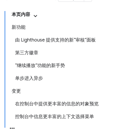
本页内容
新功能
由 Lighthouse 提供支持的新“审核”面板
第三方徽章
“继续播放”功能的新手势
单步进入异步
变更
在控制台中提供更丰富的信息的对象预览
控制台中信息更丰富的上下文选择菜单