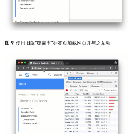
图 9
. 使用旧版“覆盖率”标签页加载网页并与之互动