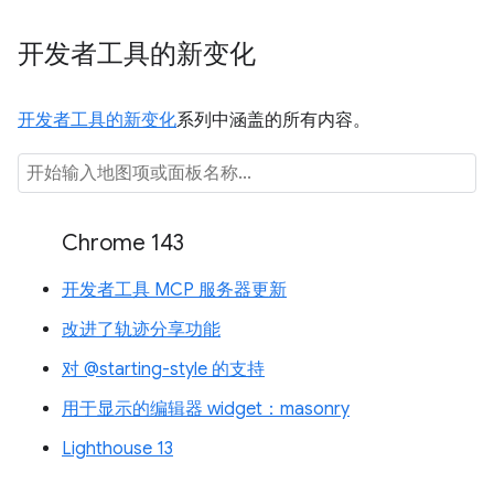
开发者工具的新变化
开发者工具的新变化
系列中涵盖的所有内容。
Chrome 143
开发者工具 MCP 服务器更新
改进了轨迹分享功能
对 @starting-style 的支持
用于显示的编辑器 widget：masonry
Lighthouse 13