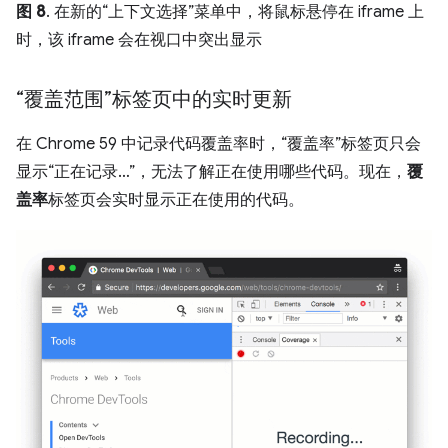
图 8
. 在新的“上下文选择”菜单中，将鼠标悬停在 iframe 上
时，该 iframe 会在视口中突出显示
“覆盖范围”标签页中的实时更新
在 Chrome 59 中记录代码覆盖率时，“覆盖率”标签页只会
显示“正在记录…”，无法了解正在使用哪些代码。
现在，
覆
盖率
标签页会实时显示正在使用的代码。