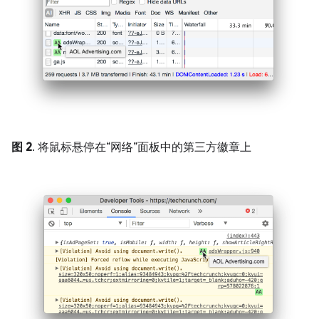
图 2
. 将鼠标悬停在“网络”面板中的第三方徽章上