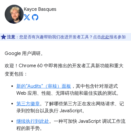
Kayce Basques
注意
：您是否有兴趣帮助我们改进开发者工具？点击
此处
报名参加
Google 用户调研。
欢迎！Chrome 60 中即将推出的开发者工具新功能和重大
变更包括：
新的“Audits”（审核）面板
，其中包含针对渐进式
Web 应用、性能、无障碍功能和最佳实践的测试。
第三方徽章
。了解哪些第三方正在发出网络请求、记
录到控制台以及执行 JavaScript。
继续执行到此处
。一种可加快 JavaScript 调试工作流
程的新手势。