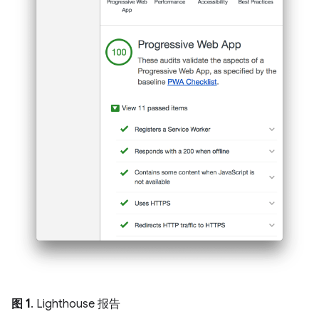
图 1
. Lighthouse 报告