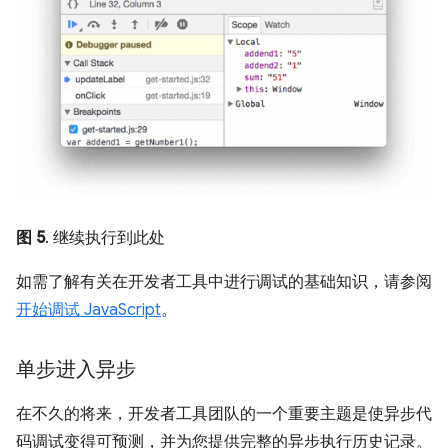
图 5
. 继续执行到此处
如需了解有关在开发者工具中进行调试的基础知识，请参阅
开始调试 JavaScript
。
单步进入异步
在不久的将来，开发者工具团队的一个重要主题是使异步代
码调试变得可预测，并为您提供完整的异步执行历史记录。