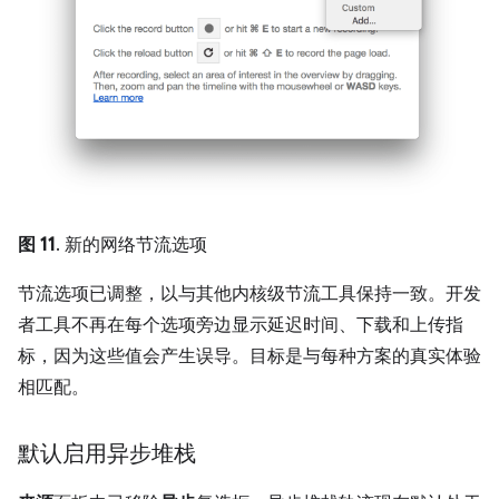
图 11
. 新的网络节流选项
节流选项已调整，以与其他内核级节流工具保持一致。开发
者工具不再在每个选项旁边显示延迟时间、下载和上传指
标，因为这些值会产生误导。目标是与每种方案的真实体验
相匹配。
默认启用异步堆栈