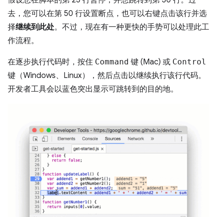
假设您在脚本的第 25 行暂停，并想跳转到第 50 行。过
去，您可以在第 50 行设置断点，也可以右键点击该行并选
择
继续到此处
。不过，现在有一种更快的手势可以处理此工
作流程。
在逐步执行代码时，按住
Command
键 (Mac) 或
Control
键（Windows、Linux），然后点击以继续执行该行代码。
开发者工具会以蓝色突出显示可跳转到的目的地。