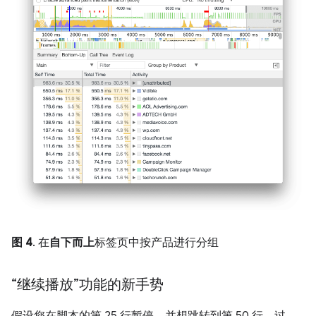
图 4
. 在
自下而上
标签页中按产品进行分组
“继续播放”功能的新手势