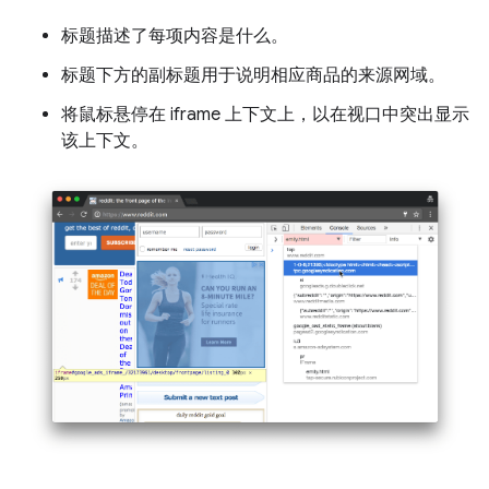
标题描述了每项内容是什么。
标题下方的副标题用于说明相应商品的来源网域。
将鼠标悬停在 iframe 上下文上，以在视口中突出显示
该上下文。