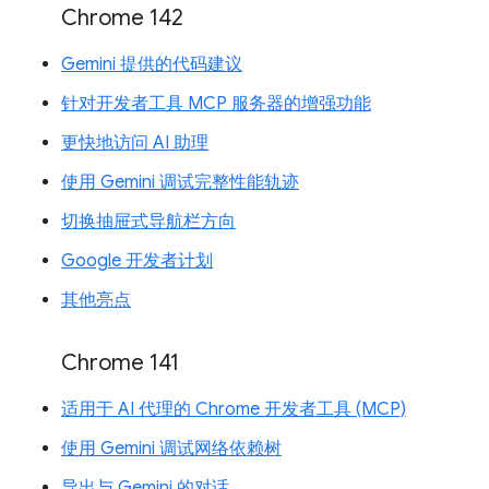
Chrome 142
Gemini 提供的代码建议
针对开发者工具 MCP 服务器的增强功能
更快地访问 AI 助理
使用 Gemini 调试完整性能轨迹
切换抽屉式导航栏方向
Google 开发者计划
其他亮点
Chrome 141
适用于 AI 代理的 Chrome 开发者工具 (MCP)
使用 Gemini 调试网络依赖树
导出与 Gemini 的对话