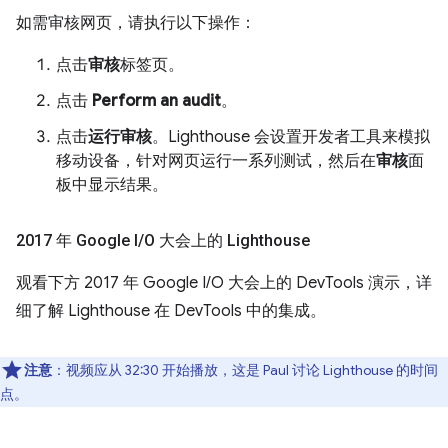
如需审核网页，请执行以下操作：
点击
审核
标签页。
点击
Perform an audit
。
点击
运行审核
。Lighthouse 会设置开发者工具来模拟
移动设备，针对网页运行一系列测试，然后在
审核
面
板中显示结果。
2017 年 Google I
/
O 大会上的 Lighthouse
观看下方 2017 年 Google I/O 大会上的 DevTools 演示，详
细了解 Lighthouse 在 DevTools 中的集成。
注意
：视频应从 32:30 开始播放，这是 Paul 讨论 Lighthouse 的时间
点。