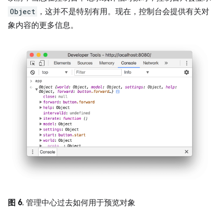
Object
，这并不是特别有用。现在，控制台会提供有关对
象内容的更多信息。
图 6
. 管理中心过去如何用于预览对象