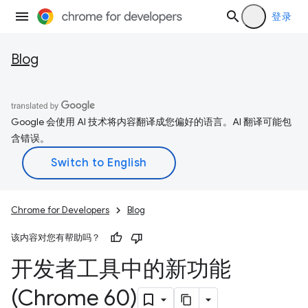
登录
Blog
Google 会使用 AI 技术将内容翻译成您偏好的语言。AI 翻译可能包
含错误。
Chrome for Developers
Blog
该内容对您有帮助吗？
开发者工具中的新功能
(Chrome 60)