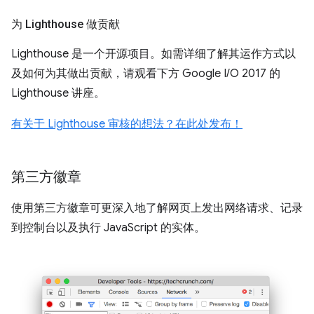
为 Lighthouse 做贡献
Lighthouse 是一个开源项目。如需详细了解其运作方式以
及如何为其做出贡献，请观看下方 Google I/O 2017 的
Lighthouse 讲座。
有关于 Lighthouse 审核的想法？在此处发布！
第三方徽章
使用第三方徽章可更深入地了解网页上发出网络请求、记录
到控制台以及执行 JavaScript 的实体。