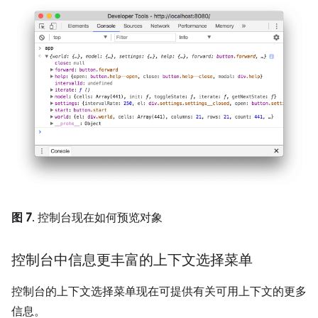
图 7
. 控制台现在如何预览对象
控制台中信息更丰富的上下文选择菜单
控制台的上下文选择菜单现在可提供有关可用上下文的更多
信息。