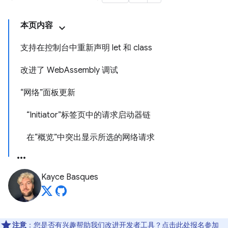
本页内容
支持在控制台中重新声明 let 和 class
改进了 WebAssembly 调试
“网络”面板更新
“Initiator”标签页中的请求启动器链
在“概览”中突出显示所选的网络请求
Kayce Basques
注意
：您是否有兴趣帮助我们改进开发者工具？点击
此处
报名参加