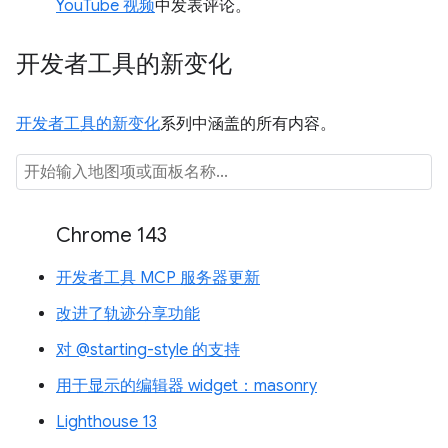
YouTube 视频
中发表评论。
开发者工具的新变化
开发者工具的新变化
系列中涵盖的所有内容。
Chrome 143
开发者工具 MCP 服务器更新
改进了轨迹分享功能
对 @starting-style 的支持
用于显示的编辑器 widget：masonry
Lighthouse 13