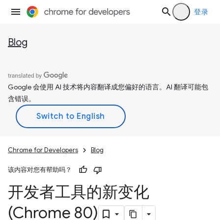
登录
Blog
Google 会使用 AI 技术将内容翻译成您偏好的语言。AI 翻译可能包
含错误。
Chrome for Developers
Blog
该内容对您有帮助吗？
开发者工具的新变化
(Chrome 80)