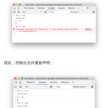
现在，控制台允许重新声明：