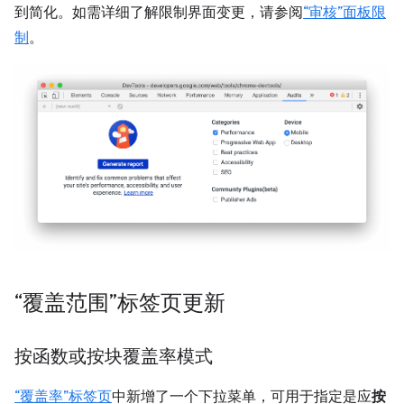
到简化。如需详细了解限制界面变更，请参阅
“审核”面板限
制
。
“覆盖范围”标签页更新
按函数或按块覆盖率模式
“覆盖率”标签页
中新增了一个下拉菜单，可用于指定是应
按