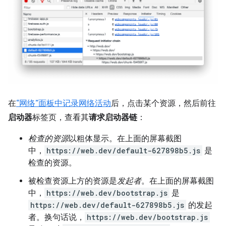
在
“网络”面板中记录网络活动
后，点击某个资源，然后前往
启动器
标签页，查看其
请求启动器链
：
检查的资源
以粗体显示。在上面的屏幕截图
中，
https://web.dev/default-627898b5.js
是
检查的资源。
被检查资源上方的资源是
发起者
。在上面的屏幕截图
中，
https://web.dev/bootstrap.js
是
https://web.dev/default-627898b5.js
的发起
者。换句话说，
https://web.dev/bootstrap.js