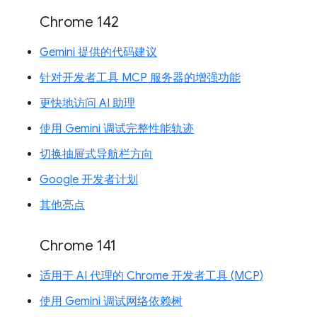
Chrome 142
Gemini 提供的代码建议
针对开发者工具 MCP 服务器的增强功能
更快地访问 AI 助理
使用 Gemini 调试完整性能轨迹
切换抽屉式导航栏方向
Google 开发者计划
其他亮点
Chrome 141
适用于 AI 代理的 Chrome 开发者工具 (MCP)
使用 Gemini 调试网络依赖树