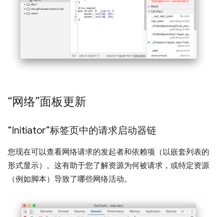
“网络”面板更新
“Initiator”标签页中的请求启动器链
您现在可以查看网络请求的发起者和依赖项（以嵌套列表的
形式显示）。这有助于您了解资源为何被请求，或特定资源
（例如脚本）导致了哪些网络活动。