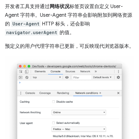
开发者工具支持通过
网络状况
标签页设置自定义 User-
Agent 字符串。User-Agent 字符串会影响附加到网络资源
的
User-Agent
HTTP 标头，还会影响
navigator.userAgent
的值。
预定义的用户代理字符串已更新，可反映现代浏览器版本。