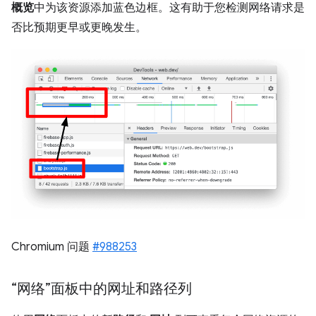
概览
中为该资源添加蓝色边框。这有助于您检测网络请求是
否比预期更早或更晚发生。
Chromium 问题
#988253
“网络”面板中的网址和路径列