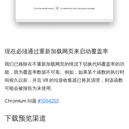
现在必须通过重新加载网页来启动覆盖率
我们已移除在不重新加载网页的情况下切换代码覆盖率的功
能，因为覆盖率数据不可靠。例如，如果某个函数的执行时
间很久以前，并且 V8 的垃圾收集器已将其清理，则该函数
可能会被报告为未使用。
Chromium 问题
#1004203
下载预览渠道