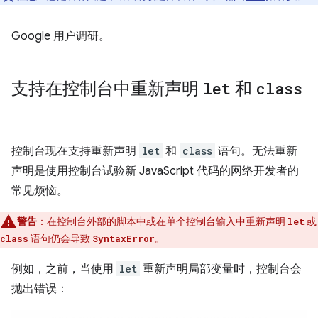
Google 用户调研。
支持在控制台中重新声明
let
和
class
控制台现在支持重新声明
let
和
class
语句。无法重新
声明是使用控制台试验新 JavaScript 代码的网络开发者的
常见烦恼。
警告
：在控制台外部的脚本中或在单个控制台输入中重新声明
或
let
语句仍会导致
。
class
SyntaxError
例如，之前，当使用
let
重新声明局部变量时，控制台会
抛出错误：