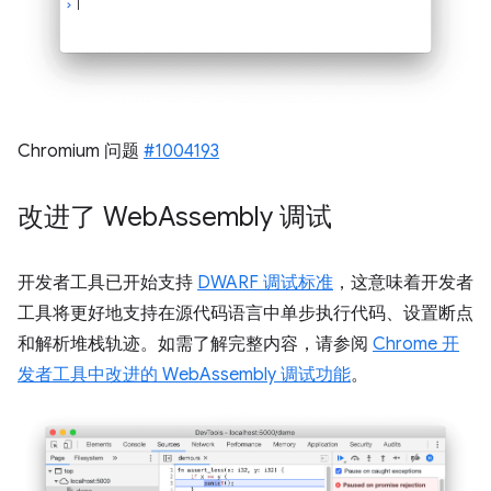
Chromium 问题
#1004193
改进了 Web
Assembly 调试
开发者工具已开始支持
DWARF 调试标准
，这意味着开发者
工具将更好地支持在源代码语言中单步执行代码、设置断点
和解析堆栈轨迹。如需了解完整内容，请参阅
Chrome 开
发者工具中改进的 WebAssembly 调试功能
。