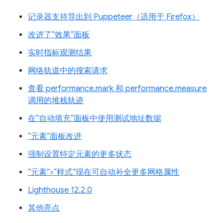
记录器支持导出到 Puppeteer（适用于 Firefox）
改进了“效果”面板
实时指标观测结果
网络轨道中的搜索请求
查看 performance.mark 和 performance.measure
调用的堆栈轨迹
在“自动填充”面板中使用测试地址数据
“元素”面板改进
强制设置特定元素的更多状态
“元素”>“样式”现在可自动补全更多网格属性
Lighthouse 12.2.0
其他亮点