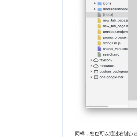
同样，您也可以通过右键点