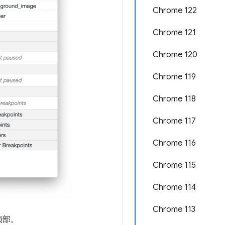
Chrome 122
Chrome 121
Chrome 120
Chrome 119
Chrome 118
Chrome 117
Chrome 116
Chrome 115
Chrome 114
Chrome 113
顶部。