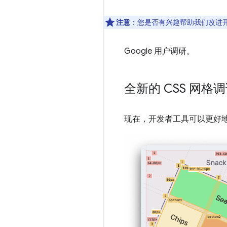
注意
：您是否有兴趣帮助我们改进
Google 用户调研。
全新的 CSS 网格
现在，开发者工具可以更好地支