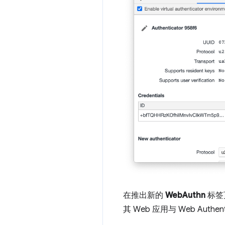
在推出新的
WebAuthn
标签
其 Web 应用与 Web Authe