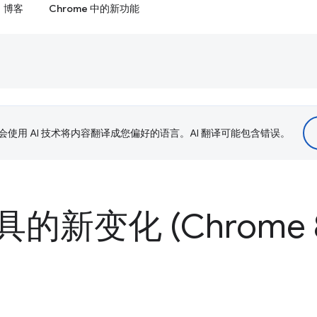
博客
Chrome 中的新功能
le 会使用 AI 技术将内容翻译成您偏好的语言。AI 翻译可能包含错误。
的新变化 (Chrome 8