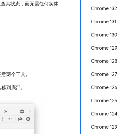
检查其状态，而无需任何实体
Chrome 132
Chrome 131
Chrome 130
Chrome 129
Chrome 128
任意两个工具。
Chrome 127
其移到底部。
Chrome 126
Chrome 125
Chrome 124
Chrome 123