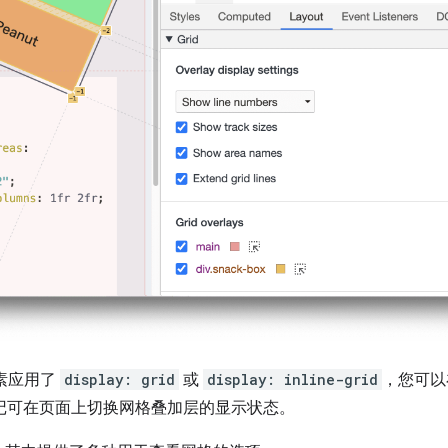
元素应用了
display: grid
或
display: inline-grid
，您可以
记可在页面上切换网格叠加层的显示状态。