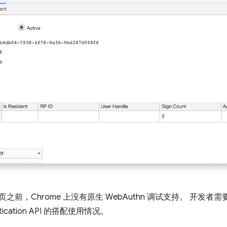
页之前，Chrome 上没有原生 WebAuthn 调试支持。 开发
ntication API 的搭配使用情况。