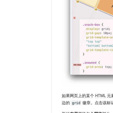
如果网页上的某个 HTML 
边的
grid
徽章。点击该标