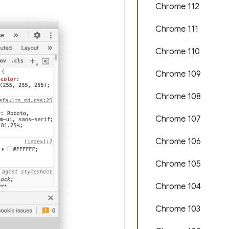
Chrome 112
Chrome 111
Chrome 110
Chrome 109
Chrome 108
Chrome 107
Chrome 106
Chrome 105
Chrome 104
Chrome 103