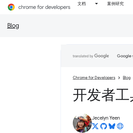
文档
案例研究
Blog
Goog
Chrome for Developers
Blog
开发者工具
Jecelyn Yeen