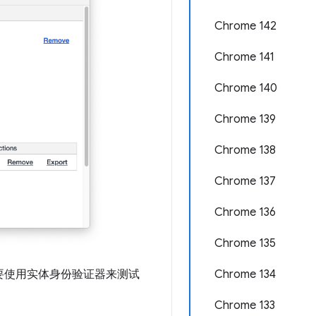
Chrome 142
Chrome 141
Chrome 140
Chrome 139
Chrome 138
Chrome 137
Chrome 136
Chrome 135
者需要使用实体身份验证器来测试
Chrome 134
Chrome 133