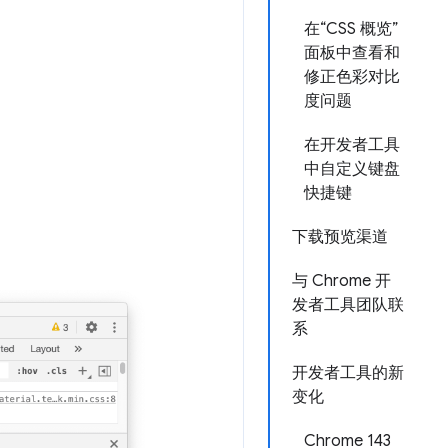
在“CSS 概览”
面板中查看和
修正色彩对比
度问题
在开发者工具
中自定义键盘
快捷键
下载预览渠道
与 Chrome 开
发者工具团队联
系
开发者工具的新
变化
Chrome 143