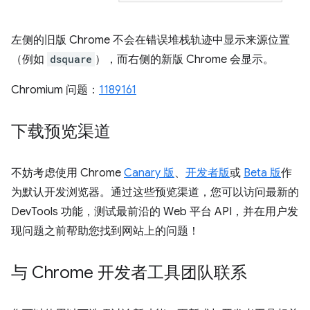
左侧的旧版 Chrome 不会在错误堆栈轨迹中显示来源位置
（例如
dsquare
），而右侧的新版 Chrome 会显示。
Chromium 问题：
1189161
下载预览渠道
不妨考虑使用 Chrome
Canary 版
、
开发者版
或
Beta 版
作
为默认开发浏览器。通过这些预览渠道，您可以访问最新的
DevTools 功能，测试最前沿的 Web 平台 API，并在用户发
现问题之前帮助您找到网站上的问题！
与 Chrome 开发者工具团队联系