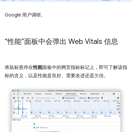
Google 用户调研。
“性能”面板中会弹出 Web Vitals 信息
将鼠标悬停在
性能
面板中的网页指标标记上，即可了解该指
标的含义，以及性能是良好、需要改进还是欠佳。