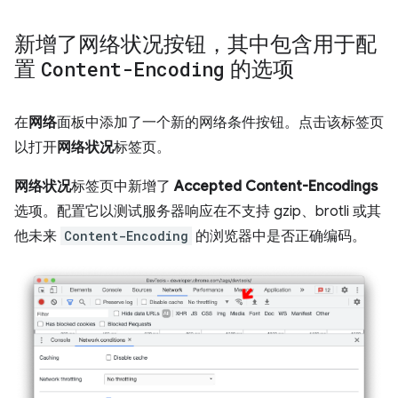
新增了网络状况按钮，其中包含用于配
置
Content-Encoding
的选项
在
网络
面板中添加了一个新的网络条件按钮。点击该标签页
以打开
网络状况
标签页。
网络状况
标签页中新增了
Accepted Content-Encodings
选项。配置它以测试服务器响应在不支持 gzip、brotli 或其
他未来
Content-Encoding
的浏览器中是否正确编码。