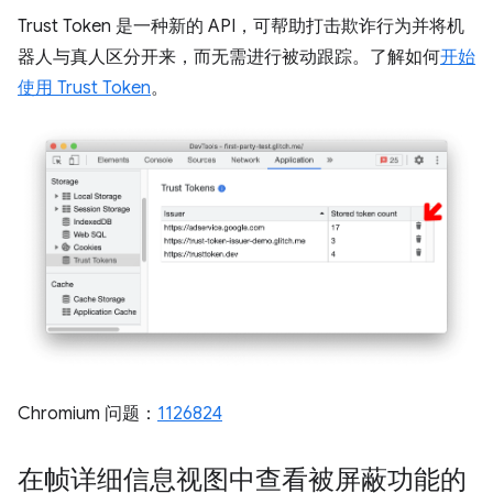
Trust Token 是一种新的 API，可帮助打击欺诈行为并将机
器人与真人区分开来，而无需进行被动跟踪。了解如何
开始
使用 Trust Token
。
Chromium 问题：
1126824
在帧详细信息视图中查看被屏蔽功能的