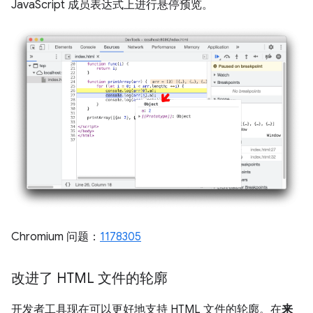
JavaScript 成员表达式上进行悬停预览。
Chromium 问题：
1178305
改进了 HTML 文件的轮廓
开发者工具现在可以更好地支持 HTML 文件的轮廓。在
来