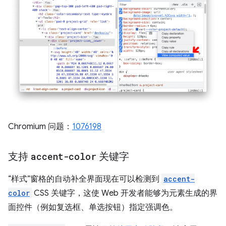
Chromium 问题：
1076198
支持
accent-color
关键字
“样式”窗格的自动补全界面现在可以检测到
accent-
color
CSS 关键字，这使 Web 开发者能够为元素生成的界
面控件（例如复选框、单选按钮）指定强调色。