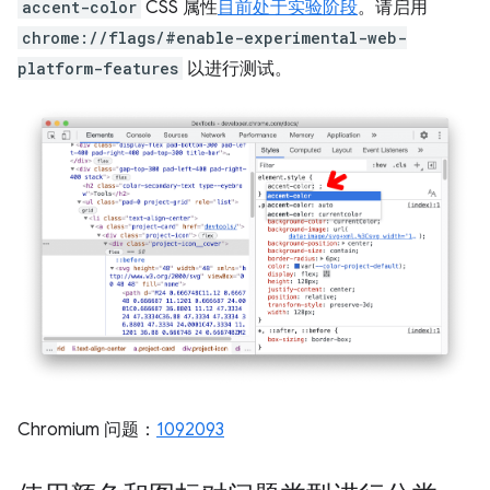
accent-color
CSS 属性
目前处于实验阶段
。请启用
chrome://flags/#enable-experimental-web-
platform-features
以进行测试。
Chromium 问题：
1092093