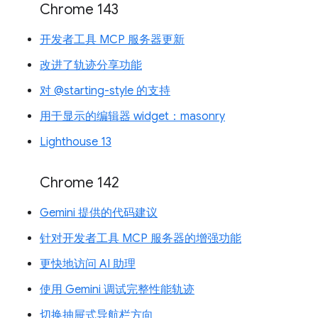
Chrome 143
开发者工具 MCP 服务器更新
改进了轨迹分享功能
对 @starting-style 的支持
用于显示的编辑器 widget：masonry
Lighthouse 13
Chrome 142
Gemini 提供的代码建议
针对开发者工具 MCP 服务器的增强功能
更快地访问 AI 助理
使用 Gemini 调试完整性能轨迹
切换抽屉式导航栏方向