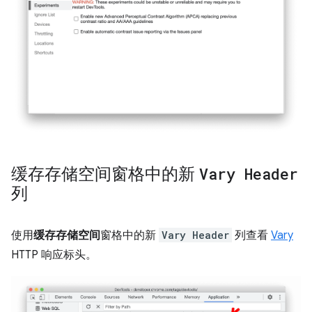
缓存存储空间窗格中的新
Vary Header
列
使用
缓存存储空间
窗格中的新
Vary Header
列查看
Vary
HTTP 响应标头。