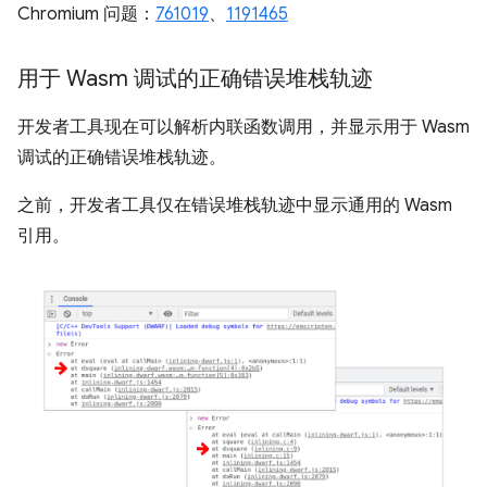
Chromium 问题：
761019
、
1191465
用于 Wasm 调试的正确错误堆栈轨迹
开发者工具现在可以解析内联函数调用，并显示用于 Wasm
调试的正确错误堆栈轨迹。
之前，开发者工具仅在错误堆栈轨迹中显示通用的 Wasm
引用。