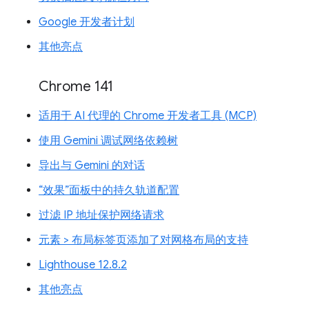
Google 开发者计划
其他亮点
Chrome 141
适用于 AI 代理的 Chrome 开发者工具 (MCP)
使用 Gemini 调试网络依赖树
导出与 Gemini 的对话
“效果”面板中的持久轨道配置
过滤 IP 地址保护网络请求
元素 > 布局标签页添加了对网格布局的支持
Lighthouse 12.8.2
其他亮点