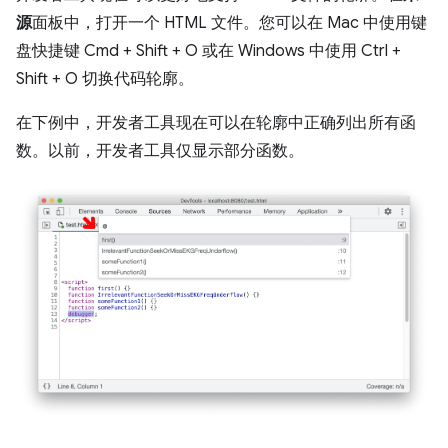
源
面板中，打开一个 HTML 文件。您可以在 Mac 中使用键
盘快捷键 Cmd + Shift + O 或在 Windows 中使用 Ctrl +
Shift + O 切换代码轮廓。
在下例中，开发者工具现在可以在轮廓中正确列出所有函
数。以前，开发者工具仅显示部分函数。