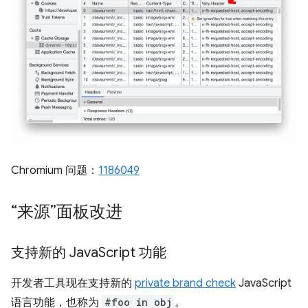
Chromium 问题：
1186049
“来源”面板改进
支持新的 Java
Script 功能
开发者工具现在支持新的
private brand check
JavaScript
语言功能，也称为
#foo in obj
。