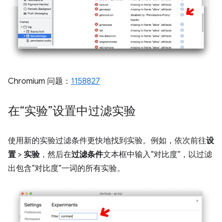
Chromium 问题：
1158827
在“实验”设置中过滤实验
使用新的实验过滤条件更快地找到实验。例如，依次前往
设
置
>
实验
，然后在
过滤条件
文本框中输入“对比度”，以过滤
出包含“对比度”一词的所有实验。