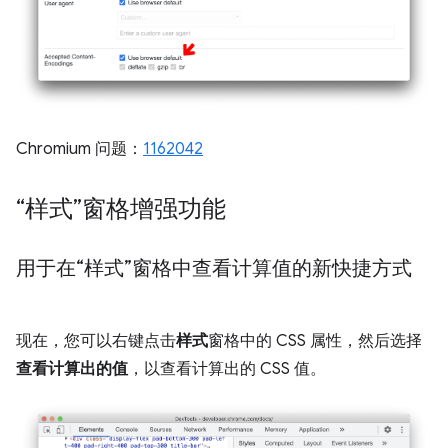
Chromium 问题：
1162042
“样式”窗格增强功能
用于在“样式”窗格中查看计算值的新快捷方式
现在，您可以右键点击
样式
窗格中的 CSS 属性，然后选择
查看计算出的值
，以查看计算出的 CSS 值。