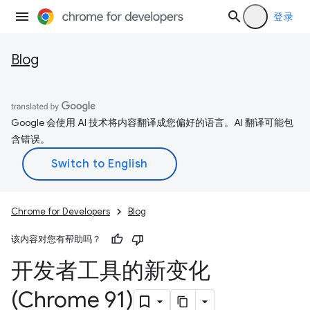
登录
Blog
Google 会使用 AI 技术将内容翻译成您偏好的语言。AI 翻译可能包
含错误。
Chrome for Developers
Blog
该内容对您有帮助吗？
开发者工具的新变化
(Chrome 91)