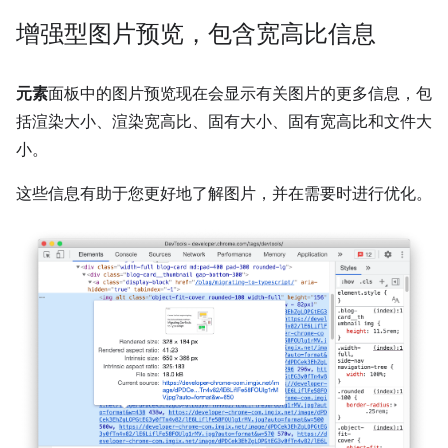
增强型图片预览，包含宽高比信息
元素
面板中的图片预览现在会显示有关图片的更多信息，包
括渲染大小、渲染宽高比、固有大小、固有宽高比和文件大
小。
这些信息有助于您更好地了解图片，并在需要时进行优化。