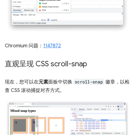
Chromium 问题：
1147872
直观呈现 CSS scroll-snap
现在，您可以在
元素
面板中切换
scroll-snap
徽章，以检
查 CSS 滚动捕捉对齐方式。