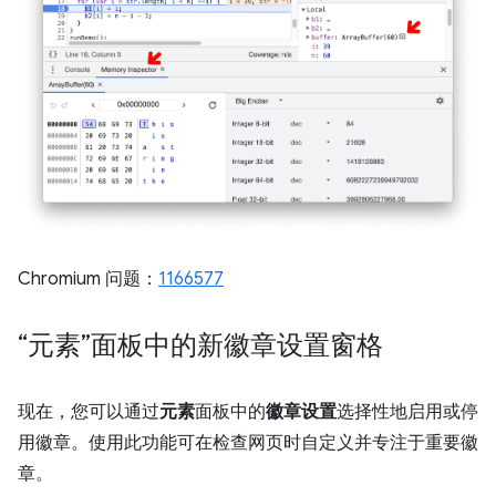
Chromium 问题：
1166577
“元素”面板中的新徽章设置窗格
现在，您可以通过
元素
面板中的
徽章设置
选择性地启用或停
用徽章。使用此功能可在检查网页时自定义并专注于重要徽
章。