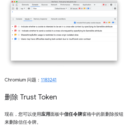
Chromium 问题：
1183241
删除 Trust Token
现在，您可以使用
应用
面板中
信任令牌
窗格中的新删除按钮
来删除信任令牌。