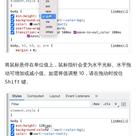
将鼠标悬停在单位值上，鼠标指针会变为水平光标。水平拖
动可增加或减小值。如需将值调整 10，请在拖动时按住
Shift
键。