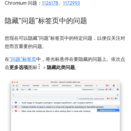
Chromium 问题：
1126178
、
1172993
隐藏“问题”标签页中的问题
您现在可以隐藏“问题”标签页中的特定问题，以便仅关注对
您而言重要的问题。
在
“问题”标签页
中，将光标悬停在要隐藏的问题上。依次点
击
更多选项
图标
>
隐藏此类问题
。