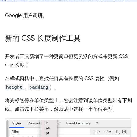
Google 用户调研。
新的 CSS 长度制作工具
开发者工具新增了一种更简单但更灵活的方式来更新 CSS
中的长度！
在
样式
窗格中，查找任何具有长度的 CSS 属性（例如
height
、
padding
）。
将光标悬停在单位类型上，您会注意到该单位类型带有下划
线。点击该下拉菜单，然后从中选择一个单位类型。