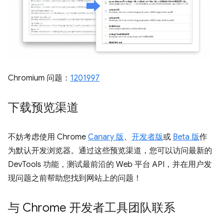
Chromium 问题：
1201997
下载预览渠道
不妨考虑使用 Chrome
Canary 版
、
开发者版
或
Beta 版
作
为默认开发浏览器。通过这些预览渠道，您可以访问最新的
DevTools 功能，测试最前沿的 Web 平台 API，并在用户发
现问题之前帮助您找到网站上的问题！
与 Chrome 开发者工具团队联系