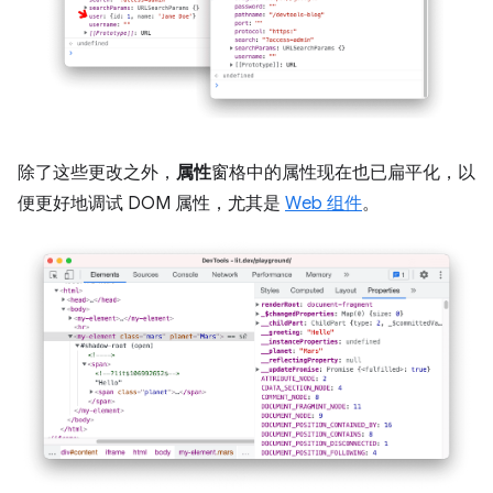
除了这些更改之外，
属性
窗格中的属性现在也已扁平化，以
便更好地调试 DOM 属性，尤其是
Web 组件
。