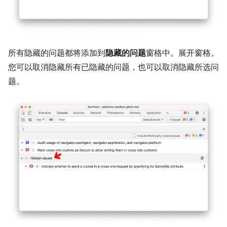
所有隐藏的问题都将添加到
隐藏的问题
窗格中。展开窗格。
您可以取消隐藏所有已隐藏的问题，也可以取消隐藏所选问
题。