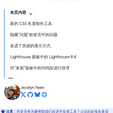
本页内容
新的 CSS 长度制作工具
隐藏“问题”标签页中的问题
改进了房源的显示方式
Lighthouse 面板中的 Lighthouse 8.4
对“来源”面板中的代码段进行排序
Jecelyn Yeen
注意
：您是否有兴趣帮助我们改进开发者工具？点击
此处
报名参加