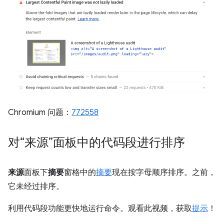
Chromium 问题：
772558
对“来源”面板中的代码段进行排序
来源
面板下
摘要
窗格中的
摘要
现在按字母顺序排序。之前，
它未经过排序。
利用代码段功能更快地运行命令。观看此视频，获取
提示
！