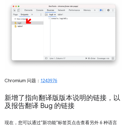
Chromium 问题：
1243976
新增了指向翻译版版本说明的链接，以
及报告翻译 Bug 的链接
现在，您可以通过“新功能”标签页点击查看另外 6 种语言