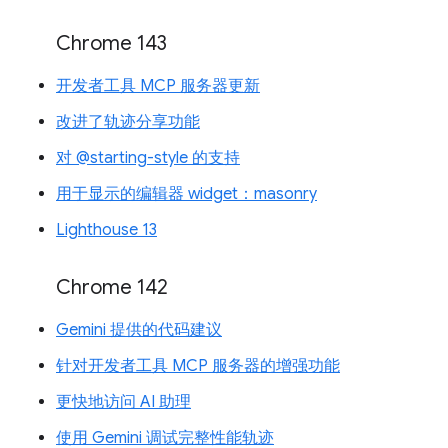
Chrome 143
开发者工具 MCP 服务器更新
改进了轨迹分享功能
对 @starting-style 的支持
用于显示的编辑器 widget：masonry
Lighthouse 13
Chrome 142
Gemini 提供的代码建议
针对开发者工具 MCP 服务器的增强功能
更快地访问 AI 助理
使用 Gemini 调试完整性能轨迹