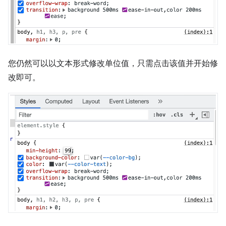
您仍然可以以文本形式修改单位值，只需点击该值并开始修
改即可。