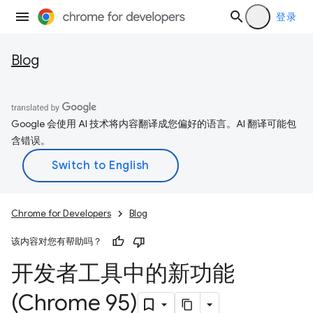
登录
Blog
Google 会使用 AI 技术将内容翻译成您偏好的语言。AI 翻译可能包
含错误。
Chrome for Developers
Blog
该内容对您有帮助吗？
开发者工具中的新功能
(Chrome 95)