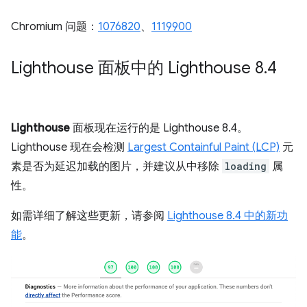
Chromium 问题：
1076820
、
1119900
Lighthouse 面板中的 Lighthouse 8
.
4
Lighthouse
面板现在运行的是 Lighthouse 8.4。
Lighthouse 现在会检测
Largest Containful Paint (LCP)
元
素是否为延迟加载的图片，并建议从中移除
loading
属
性。
如需详细了解这些更新，请参阅
Lighthouse 8.4 中的新功
能
。