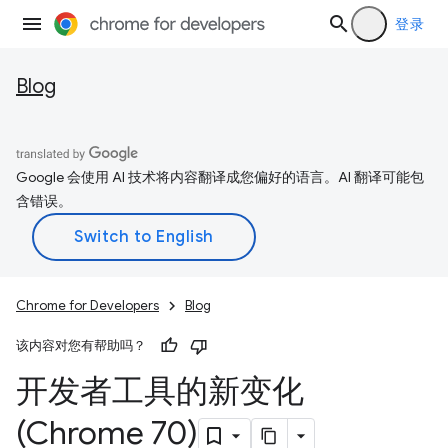
登录
Blog
Google 会使用 AI 技术将内容翻译成您偏好的语言。AI 翻译可能包
含错误。
Chrome for Developers
Blog
该内容对您有帮助吗？
开发者工具的新变化
(Chrome 70)