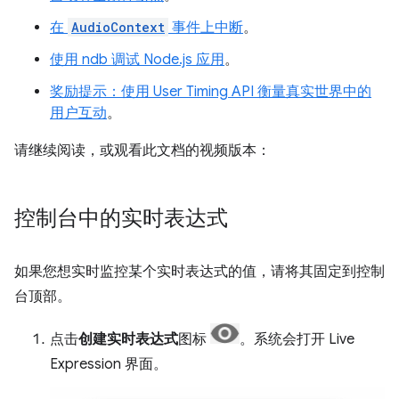
在
AudioContext
事件上中断
。
使用 ndb 调试 Node.js 应用
。
奖励提示：使用 User Timing API 衡量真实世界中的
用户互动
。
请继续阅读，或观看此文档的视频版本：
控制台中的实时表达式
如果您想实时监控某个实时表达式的值，请将其固定到控制
台顶部。
点击
创建实时表达式
图标
。系统会打开 Live
Expression 界面。