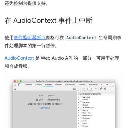
还为控制台提供支持。
在 Audio
Context 事件上中断
使用
事件监听器断点
窗格可在
AudioContext
生命周期事
件处理脚本的第一行暂停。
AudioContext
是 Web Audio API 的一部分，可用于处理
和合成音频。