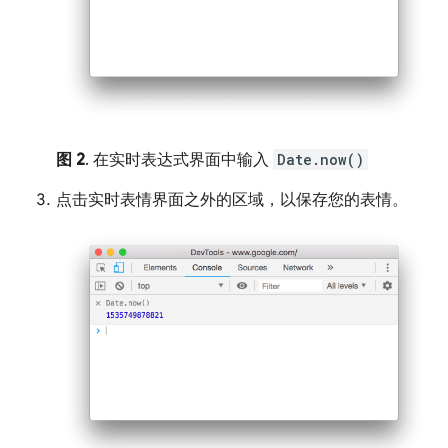
图 2
. 在实时表达式界面中输入
Date.now()
点击实时表情界面之外的区域，以保存您的表情。