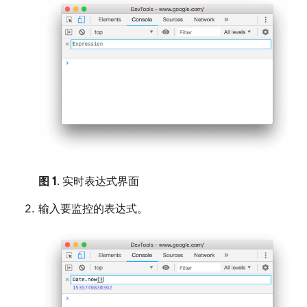
图 1
. 实时表达式界面
输入要监控的表达式。