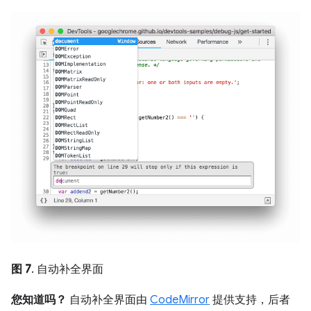
图 7
. 自动补全界面
您知道吗？
自动补全界面由
CodeMirror
提供支持，后者