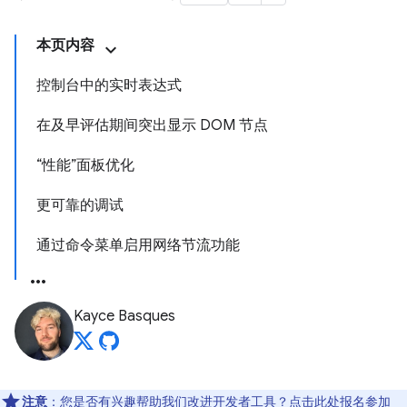
本页内容
控制台中的实时表达式
在及早评估期间突出显示 DOM 节点
“性能”面板优化
更可靠的调试
通过命令菜单启用网络节流功能
Kayce Basques
注意
：您是否有兴趣帮助我们改进开发者工具？点击
此处
报名参加