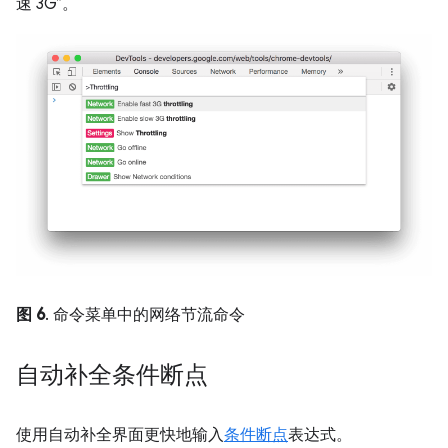
速 3G”。
图 6
. 命令菜单中的网络节流命令
自动补全条件断点
使用自动补全界面更快地输入
条件断点
表达式。