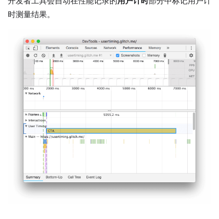
开发者工具会自动在性能记录的
用户计时
部分中标记用户计
时测量结果。