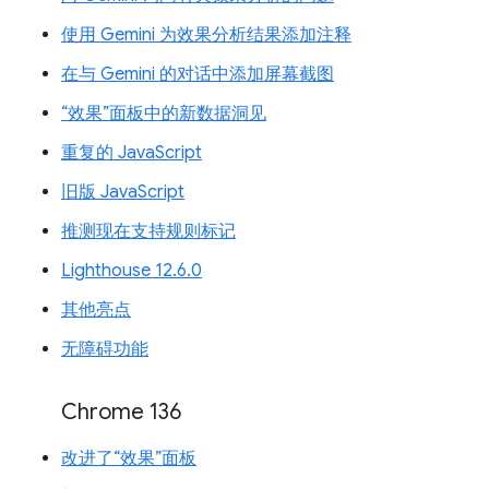
使用 Gemini 为效果分析结果添加注释
在与 Gemini 的对话中添加屏幕截图
“效果”面板中的新数据洞见
重复的 JavaScript
旧版 JavaScript
推测现在支持规则标记
Lighthouse 12.6.0
其他亮点
无障碍功能
Chrome 136
改进了“效果”面板