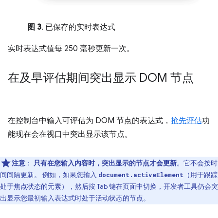
图 3
. 已保存的实时表达式
实时表达式值每 250 毫秒更新一次。
在及早评估期间突出显示 DOM 节点
在控制台中输入可评估为 DOM 节点的表达式，
抢先评估
功
能现在会在视口中突出显示该节点。
注意
：
只有在您输入内容时，突出显示的节点才会更新
。它不会按时
间间隔更新。 例如，如果您输入
（用于跟踪
document.activeElement
处于焦点状态的元素），然后按 Tab 键在页面中切换，开发者工具仍会突
出显示您最初输入表达式时处于活动状态的节点。