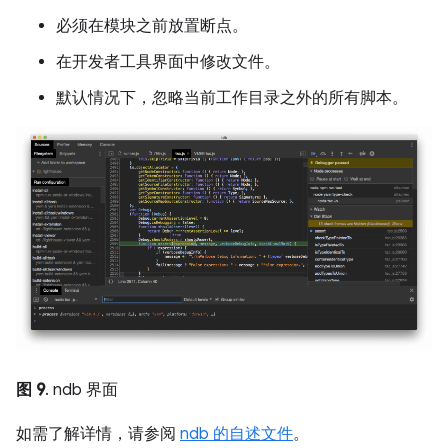
必须在模块之前放置断点。
在开发者工具界面中修改文件。
默认情况下，忽略当前工作目录之外的所有脚本。
图 9
. ndb 界面
如需了解详情，请参阅
ndb 的自述文件
。