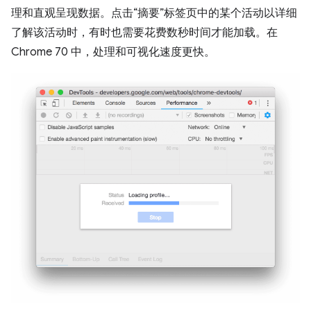
理和直观呈现数据。点击“摘要”标签页中的某个活动以详细
了解该活动时，有时也需要花费数秒时间才能加载。在
Chrome 70 中，处理和可视化速度更快。