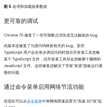
图 5
. 处理和加载效果数据
更可靠的调试
Chrome 70 修复了一些导致断点消失或无法触发的 bug。
此版本还修复了与源代码映射相关的 bug。某些
TypeScript 用户会在单步调试代码时指示开发者工具忽略
某个 TypeScript 文件，但开发者工具却会忽略整个捆绑的
JavaScript 文件。这些修复还解决了导致“来源”面板运行缓
慢的问题。
通过命令菜单启用网络节流功能
您现在可以从
命令菜单
中将网络限速设置为“高速 3G”或“低