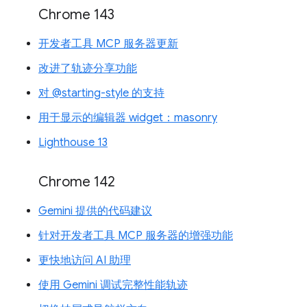
Chrome 143
开发者工具 MCP 服务器更新
改进了轨迹分享功能
对 @starting-style 的支持
用于显示的编辑器 widget：masonry
Lighthouse 13
Chrome 142
Gemini 提供的代码建议
针对开发者工具 MCP 服务器的增强功能
更快地访问 AI 助理
使用 Gemini 调试完整性能轨迹