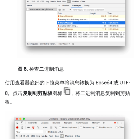
图 8
. 检查二进制消息
使用查看器底部的下拉菜单将消息转换为 Base64 或 UTF-
8。点击
复制到剪贴板
图标
，将二进制消息复制到剪贴
板。