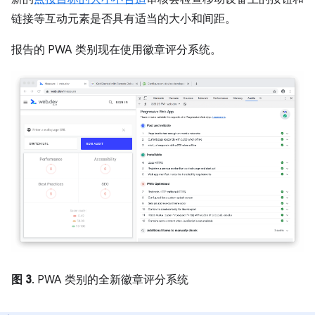
链接等互动元素是否具有适当的大小和间距。
报告的 PWA 类别现在使用徽章评分系统。
图 3
. PWA 类别的全新徽章评分系统