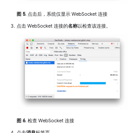
图 5
. 点击后，系统仅显示 WebSocket 连接
点击 WebSocket 连接的
名称
以检查该连接。
图 6
. 检查 WebSocket 连接
点击
消息
标签页。