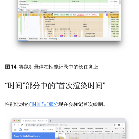
图 14
. 将鼠标悬停在性能记录中的长任务上
“时间”部分中的“首次渲染时间”
性能记录的
“时间轴”部分
现在会标记首次绘制。