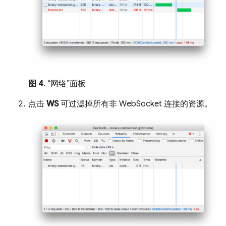
图 4
. “网络”面板
点击
WS
可过滤掉所有非 WebSocket 连接的资源。