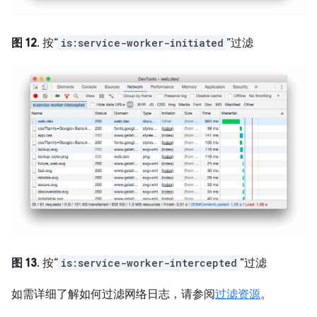
图 12
. 按“
is:service-worker-initiated
”过滤
图 13
. 按“
is:service-worker-intercepted
”过滤
如需详细了解如何过滤网络日志，请参阅
过滤资源
。