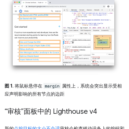
图 1
. 将鼠标悬停在
margin
属性上，系统会突出显示受相
应声明影响的所有节点的边距
“审核”面板中的 Lighthouse v4
新的
点按目标的大小不合适
审核会检查移动设备上的按钮和