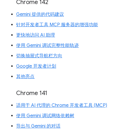
Chrome 142
Gemini 提供的代码建议
针对开发者工具 MCP 服务器的增强功能
更快地访问 AI 助理
使用 Gemini 调试完整性能轨迹
切换抽屉式导航栏方向
Google 开发者计划
其他亮点
Chrome 141
适用于 AI 代理的 Chrome 开发者工具 (MCP)
使用 Gemini 调试网络依赖树
导出与 Gemini 的对话