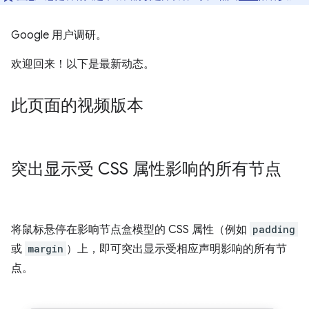
Google 用户调研。
欢迎回来！以下是最新动态。
此页面的视频版本
突出显示受 CSS 属性影响的所有节点
将鼠标悬停在影响节点盒模型的 CSS 属性（例如
padding
或
margin
）上，即可突出显示受相应声明影响的所有节
点。