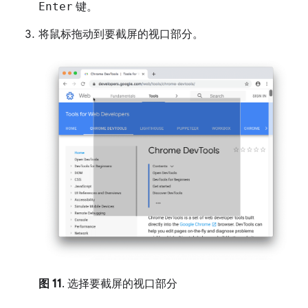
Enter
键。
将鼠标拖动到要截屏的视口部分。
图 11
. 选择要截屏的视口部分