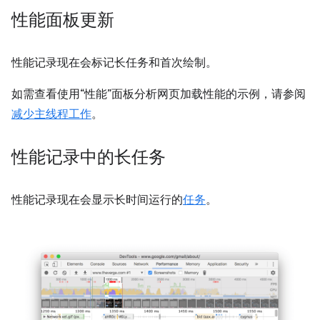
性能面板更新
性能记录现在会标记长任务和首次绘制。
如需查看使用“性能”面板分析网页加载性能的示例，请参阅
减少主线程工作
。
性能记录中的长任务
性能记录现在会显示长时间运行的
任务
。