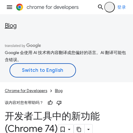
登录
Blog
Google 会使用 AI 技术将内容翻译成您偏好的语言。AI 翻译可能包
含错误。
Chrome for Developers
Blog
该内容对您有帮助吗？
开发者工具中的新功能
(Chrome 74)