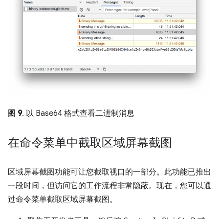
图 9
. 以 Base64 格式查看二进制消息
在命令菜单中截取区域屏幕截图
区域屏幕截图功能可让您截取视口的一部分。此功能已推出
一段时间，但访问它的工作流程非常隐蔽。现在，您可以通
过命令菜单截取区域屏幕截图。