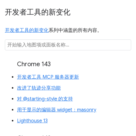
开发者工具的新变化
开发者工具的新变化
系列中涵盖的所有内容。
Chrome 143
开发者工具 MCP 服务器更新
改进了轨迹分享功能
对 @starting-style 的支持
用于显示的编辑器 widget：masonry
Lighthouse 13