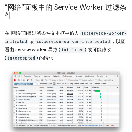
“网络”面板中的 Service Worker 过滤条
件
在“网络”面板过滤条件文本框中输入
is:service-worker-
initiated
或
is:service-worker-intercepted
，以查
看由 service worker 导致 (
initiated
) 或可能修改
(
intercepted
) 的请求。