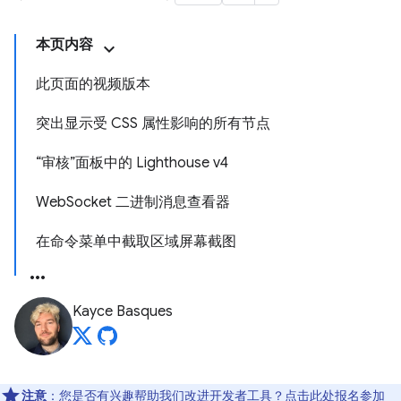
本页内容
此页面的视频版本
突出显示受 CSS 属性影响的所有节点
“审核”面板中的 Lighthouse v4
WebSocket 二进制消息查看器
在命令菜单中截取区域屏幕截图
Kayce Basques
注意
：您是否有兴趣帮助我们改进开发者工具？点击
此处
报名参加