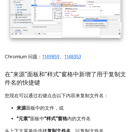
Chromium 问题：
1149859
、
1148353
在“来源”面板和“样式”窗格中新增了用于复制文
件名的快捷键
您现在可以通过右键点击以下内容来复制文件名：
来源
面板中的文件，或
“元素”
面板中
“样式”窗格
内的文件名
从上下文菜单中选择
复制文件名
，以复制文件名。