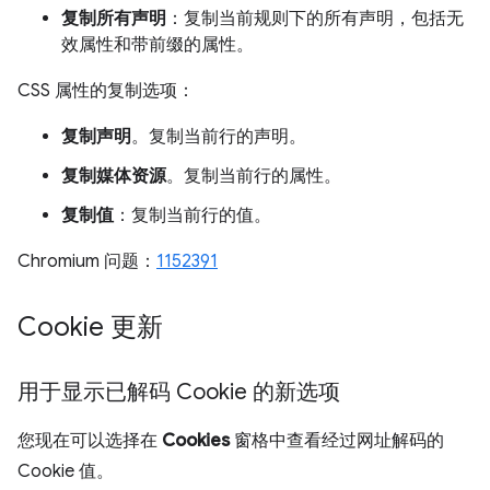
复制所有声明
：复制当前规则下的所有声明，包括无
效属性和带前缀的属性。
CSS 属性的复制选项：
复制声明
。复制当前行的声明。
复制媒体资源
。复制当前行的属性。
复制值
：复制当前行的值。
Chromium 问题：
1152391
Cookie 更新
用于显示已解码 Cookie 的新选项
您现在可以选择在
Cookies
窗格中查看经过网址解码的
Cookie 值。