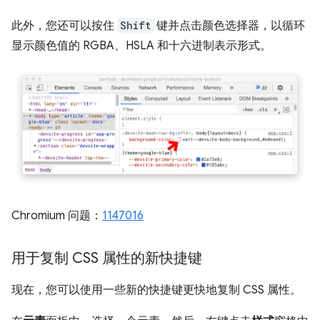
此外，您还可以按住
Shift
键并点击颜色选择器，以循环
显示颜色值的 RGBA、HSLA 和十六进制表示形式。
Chromium 问题：
1147016
用于复制 CSS 属性的新快捷键
现在，您可以使用一些新的快捷键更快地复制 CSS 属性。