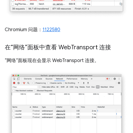
Chromium 问题：
1122580
在“网络”面板中查看 Web
Transport 连接
“网络”面板现在会显示 WebTransport 连接。