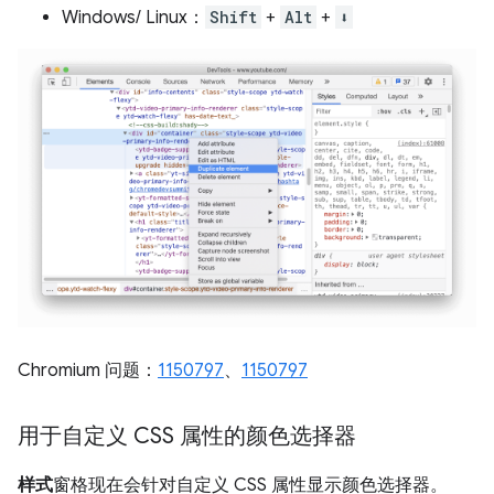
Windows/ Linux：
Shift
+
Alt
+
⬇️
Chromium 问题：
1150797
、
1150797
用于自定义 CSS 属性的颜色选择器
样式
窗格现在会针对自定义 CSS 属性显示颜色选择器。