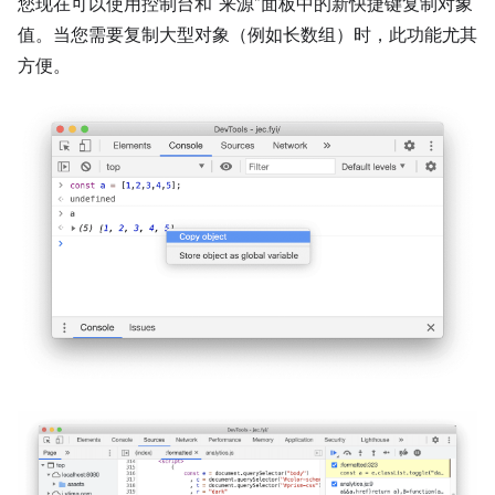
您现在可以使用控制台和“来源”面板中的新快捷键复制对象
值。当您需要复制大型对象（例如长数组）时，此功能尤其
方便。