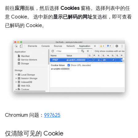
前往
应用
面板，然后选择
Cookies
窗格。选择列表中的任
意 Cookie。 选中新的
显示已解码的网址
复选框，即可查看
已解码的 Cookie。
Chromium 问题：
997625
仅清除可见的 Cookie