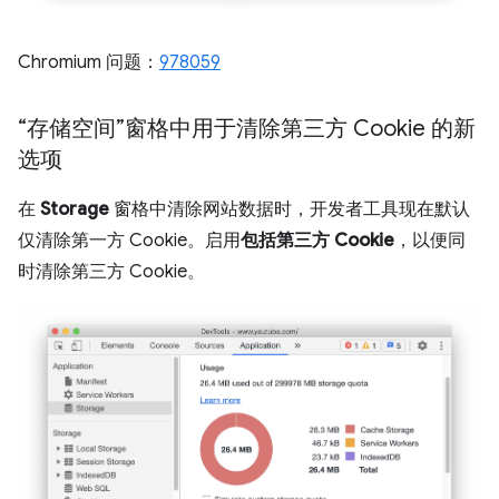
Chromium 问题：
978059
“存储空间”窗格中用于清除第三方 Cookie 的新
选项
在
Storage
窗格中清除网站数据时，开发者工具现在默认
仅清除第一方 Cookie。启用
包括第三方 Cookie
，以便同
时清除第三方 Cookie。