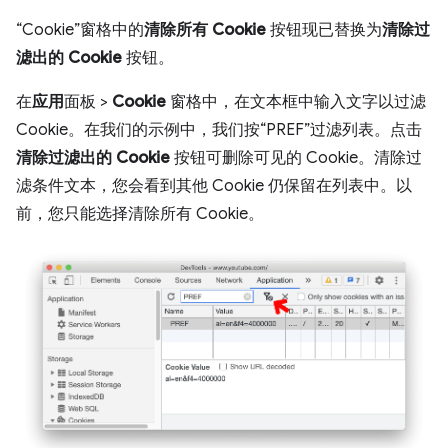
“Cookie”窗格中的
清除所有 Cookie
按钮现已替换为
清除过
滤出的 Cookie
按钮。
在
应用
面板 >
Cookie
窗格中，在文本框中输入文字以过滤
Cookie。在我们的示例中，我们按“PREF”过滤列表。点击
清除过滤出的 Cookie
按钮可删除可见的 Cookie。清除过
滤条件文本，您会看到其他 Cookie 仍保留在列表中。以
前，您只能选择清除所有 Cookie。