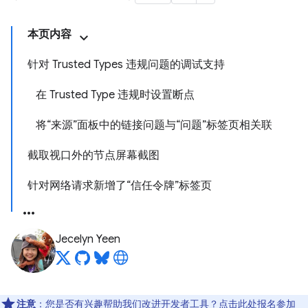
本页内容
针对 Trusted Types 违规问题的调试支持
在 Trusted Type 违规时设置断点
将“来源”面板中的链接问题与“问题”标签页相关联
截取视口外的节点屏幕截图
针对网络请求新增了“信任令牌”标签页
Jecelyn Yeen
注意
：您是否有兴趣帮助我们改进开发者工具？点击
此处
报名参加