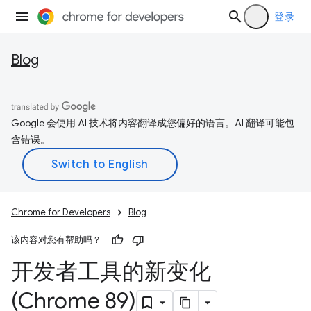
登录
Blog
Google 会使用 AI 技术将内容翻译成您偏好的语言。AI 翻译可能包
含错误。
Chrome for Developers
Blog
该内容对您有帮助吗？
开发者工具的新变化
(Chrome 89)