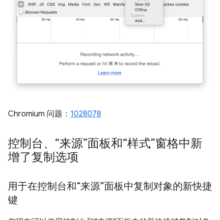
Chromium 问题：
1028078
控制台、“来源”面板和“样式”窗格中新
增了复制选项
用于在控制台和“来源”面板中复制对象的新快捷
键