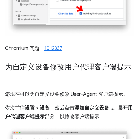
Chromium 问题：
1012337
为自定义设备修改用户代理客户端提示
您现在可以为自定义设备修改 User-Agent 客户端提示。
依次前往
设置
>
设备
，然后点击
添加自定义设备…
。展开
用
户代理客户端提示
部分，以修改客户端提示。