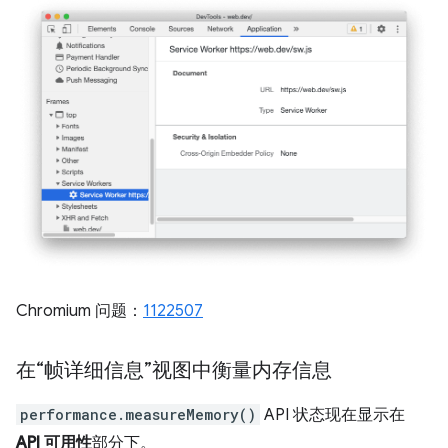
Chromium 问题：
1122507
在“帧详细信息”视图中衡量内存信息
performance.measureMemory()
API 状态现在显示在
API 可用性
部分下。