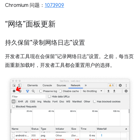
Chromium 问题：
1073909
“网络”面板更新
持久保留“录制网络日志”设置
开发者工具现在会保留“记录网络日志”设置。之前，每当页
面重新加载时，开发者工具都会重置用户的选择。