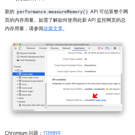
新的
performance.measureMemory()
API 可估算整个网
页的内存用量。如需了解如何使用此新 API 监控网页的总
内存用量，请参阅
这篇文章
。
Chromium 问题：
1139899