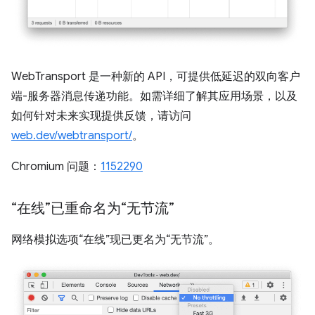
WebTransport 是一种新的 API，可提供低延迟的双向客户
端-服务器消息传递功能。如需详细了解其应用场景，以及
如何针对未来实现提供反馈，请访问
web.dev/webtransport/
。
Chromium 问题：
1152290
“在线”已重命名为“无节流”
网络模拟选项“在线”现已更名为“无节流”。