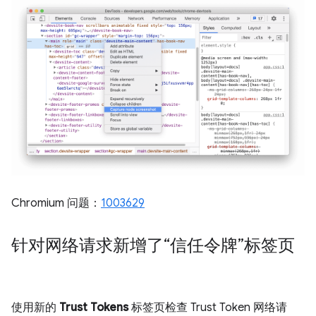
Chromium 问题：
1003629
针对网络请求新增了“信任令牌”标签页
使用新的
Trust Tokens
标签页检查 Trust Token 网络请