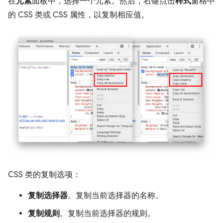
在
元素
面板中，选择一个元素。然后，右键点击
样式
窗格中
的 CSS 类或 CSS 属性，以复制相应值。
CSS 类的复制选项：
复制选择器
。复制当前选择器的名称。
复制规则
。复制当前选择器的规则。