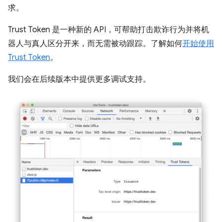
求。
Trust Token 是一种新的 API，可帮助打击欺诈行为并将机
器人与真人区分开来，而无需被动跟踪。了解如何
开始使用
Trust Token
。
我们会在后续版本中提供更多调试支持。