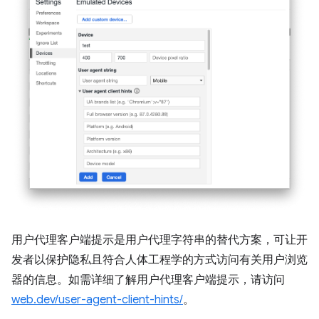
用户代理客户端提示是用户代理字符串的替代方案，可让开
发者以保护隐私且符合人体工程学的方式访问有关用户浏览
器的信息。如需详细了解用户代理客户端提示，请访问
web.dev/user-agent-client-hints/
。