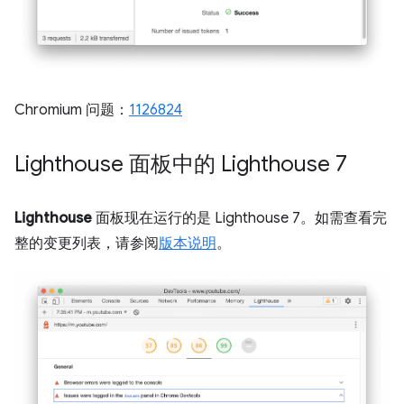
Chromium 问题：
1126824
Lighthouse 面板中的 Lighthouse 7
Lighthouse
面板现在运行的是 Lighthouse 7。如需查看完
整的变更列表，请参阅
版本说明
。