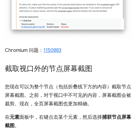
Chromium 问题：
1150883
截取视口外的节点屏幕截图
您现在可以为整个节点（包括折叠线下方的内容）截取节点
屏幕截图。之前，对于视口中不可见的内容，屏幕截图会被
裁剪。现在，全页屏幕截图也更加精确。
在
元素
面板中，右键点击某个元素，然后选择
捕获节点屏幕
截图
。