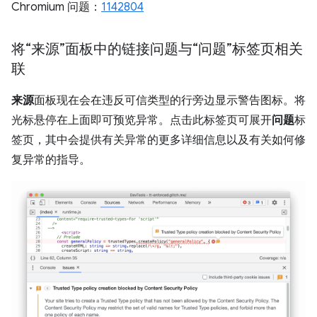
Chromium 问题：
1142804
将“来源”面板中的链接问题与“问题”标签页相关
联
来源
面板现在会在违反可信类型的行旁边显示警告图标。将
光标悬停在上面即可预览异常。点击此标签页可展开
问题
标
签页，其中会提供有关异常的更多详细信息以及有关如何修
复异常的指导。