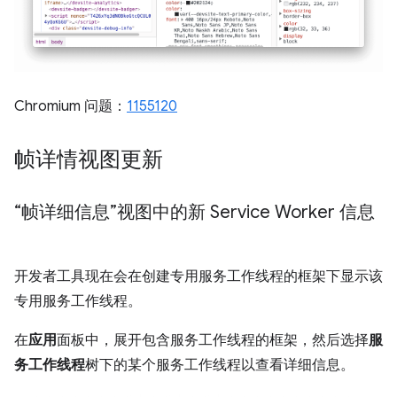
Chromium 问题：
1155120
帧详情视图更新
“帧详细信息”视图中的新 Service Worker 信息
开发者工具现在会在创建专用服务工作线程的框架下显示该
专用服务工作线程。
在
应用
面板中，展开包含服务工作线程的框架，然后选择
服
务工作线程
树下的某个服务工作线程以查看详细信息。