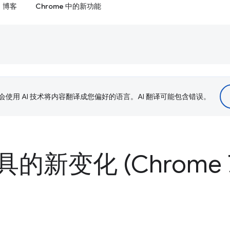
博客
Chrome 中的新功能
le 会使用 AI 技术将内容翻译成您偏好的语言。AI 翻译可能包含错误。
新变化 (Chrome 7