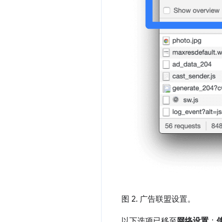
图 2. 广告联盟设置。
以下选项已移至
网络设置
：