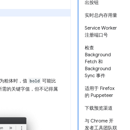
出按钮
实时总内存用量
Service Worker
注册端口号
检查
Background
Fetch 和
Background
Sync 事件
为粗体时，值
bold
可能比
适用于 Firefox
得所需的关键字值，但不记得属
的 Puppeteer
下载预览渠道
与 Chrome 开
发者工具团队联