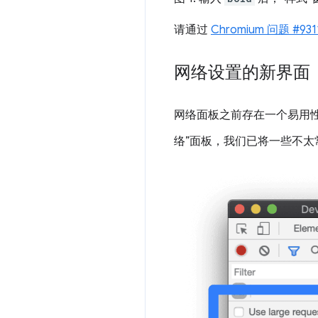
请通过
Chromium 问题 #931
网络设置的新界面
网络面板之前存在一个易用
络”面板，我们已将一些不太