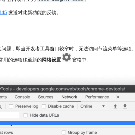
145
发送对此新功能的反馈。
性问题，即当开发者工具窗口较窄时，无法访问节流菜单等选项。
常用的选项移至新的
网络设置
窗格中。