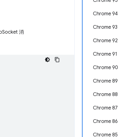
Chrome 95
Chrome 94
Chrome 93
ocket 消
Chrome 92
Chrome 91
Chrome 90
Chrome 89
Chrome 88
Chrome 87
Chrome 86
Chrome 85