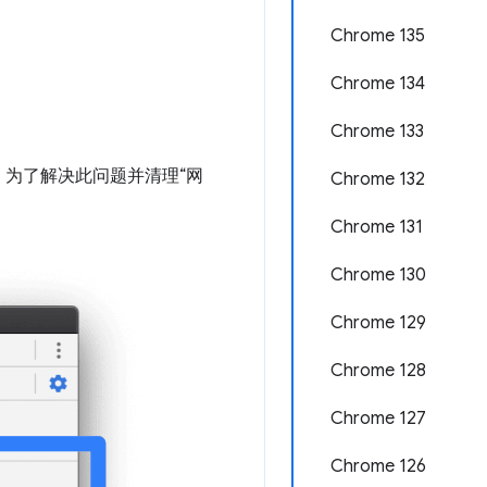
Chrome 135
Chrome 134
Chrome 133
为了解决此问题并清理“网
Chrome 132
Chrome 131
Chrome 130
Chrome 129
Chrome 128
Chrome 127
Chrome 126