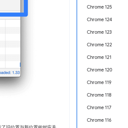
Chrome 125
Chrome 124
Chrome 123
Chrome 122
Chrome 121
Chrome 120
Chrome 119
Chrome 118
Chrome 117
Chrome 116
显示了旧位置与新位置的对应关