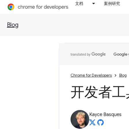
文档
案例研究
Blog
Goog
Chrome for Developers
Blog
开发者工具的
Kayce Basques