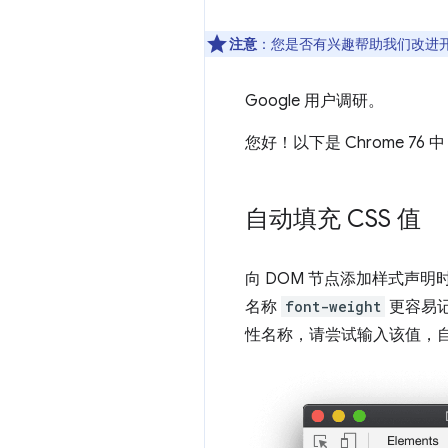
注意
：您是否有兴趣帮助我们改进
Google 用户调研。
您好！以下是 Chrome 76 
自动填充 CSS 值
向 DOM 节点添加样式声
名称
font-weight
更容易记
性名称，请尝试输入该值，