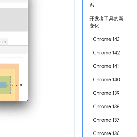
系
开发者工具的新
变化
Chrome 143
Chrome 142
Chrome 141
Chrome 140
Chrome 139
Chrome 138
Chrome 137
Chrome 136