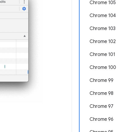
Chrome 105
Chrome 104
Chrome 103
Chrome 102
Chrome 101
Chrome 100
Chrome 99
Chrome 98
Chrome 97
Chrome 96