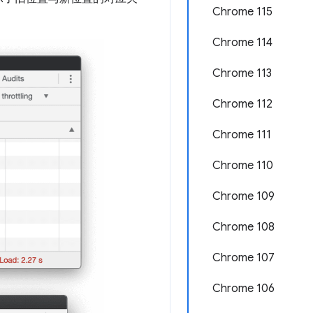
Chrome 115
Chrome 114
Chrome 113
Chrome 112
Chrome 111
Chrome 110
Chrome 109
Chrome 108
Chrome 107
Chrome 106