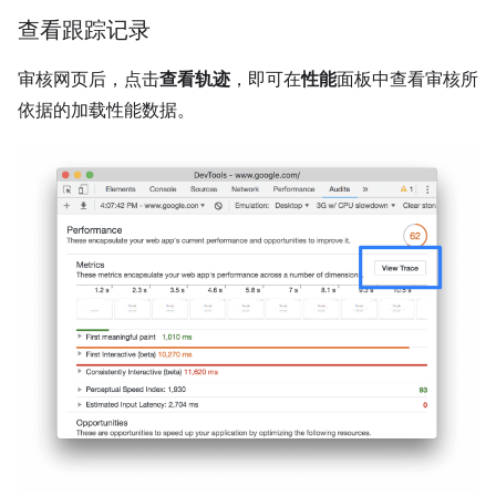
查看跟踪记录
审核网页后，点击
查看轨迹
，即可在
性能
面板中查看审核所
依据的加载性能数据。