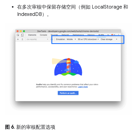
在多次审核中保留存储空间（例如 LocalStorage 和
IndexedDB）。
图 6
. 新的审核配置选项