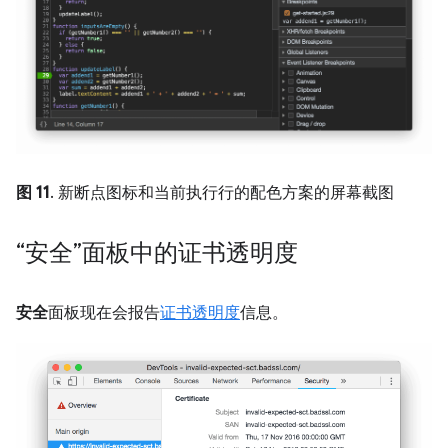
图 11
. 新断点图标和当前执行行的配色方案的屏幕截图
“安全”面板中的证书透明度
安全
面板现在会报告
证书透明度
信息。