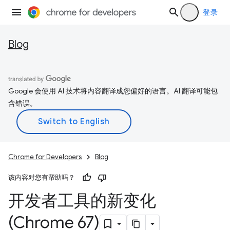
登录
Blog
Google 会使用 AI 技术将内容翻译成您偏好的语言。AI 翻译可能包
含错误。
Chrome for Developers
Blog
该内容对您有帮助吗？
开发者工具的新变化
(Chrome 67)