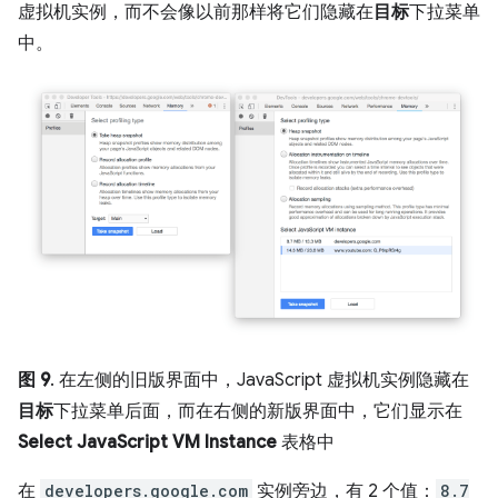
虚拟机实例，而不会像以前那样将它们隐藏在
目标
下拉菜单
中。
图 9
. 在左侧的旧版界面中，JavaScript 虚拟机实例隐藏在
目标
下拉菜单后面，而在右侧的新版界面中，它们显示在
Select JavaScript VM Instance
表格中
在
developers.google.com
实例旁边，有 2 个值：
8.7