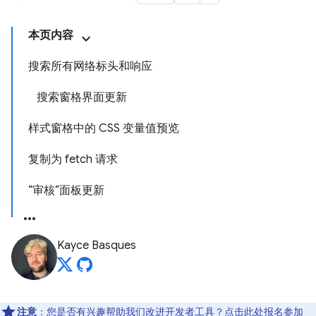
本页内容
搜索所有网络标头和响应
搜索窗格界面更新
样式窗格中的 CSS 变量值预览
复制为 fetch 请求
“审核”面板更新
Kayce Basques
注意
：您是否有兴趣帮助我们改进开发者工具？点击
此处
报名参加