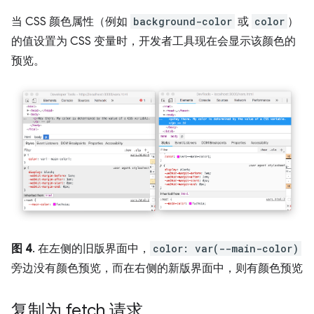
当 CSS 颜色属性（例如
background-color
或
color
）
的值设置为 CSS 变量时，开发者工具现在会显示该颜色的
预览。
图 4
. 在左侧的旧版界面中，
color: var(--main-color)
旁边没有颜色预览，而在右侧的新版界面中，则有颜色预览
复制为 fetch 请求