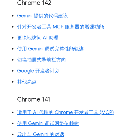
Chrome 142
Gemini 提供的代码建议
针对开发者工具 MCP 服务器的增强功能
更快地访问 AI 助理
使用 Gemini 调试完整性能轨迹
切换抽屉式导航栏方向
Google 开发者计划
其他亮点
Chrome 141
适用于 AI 代理的 Chrome 开发者工具 (MCP)
使用 Gemini 调试网络依赖树
导出与 Gemini 的对话