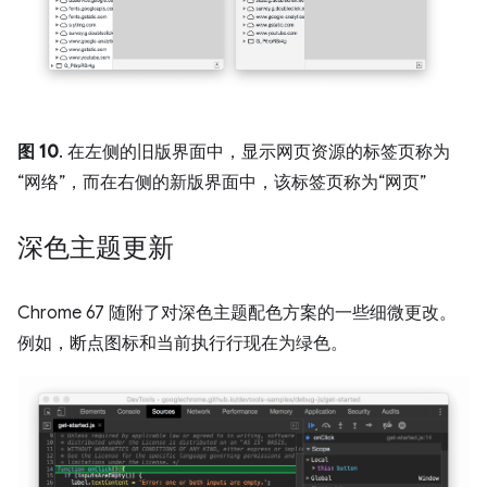
图 10
. 在左侧的旧版界面中，显示网页资源的标签页称为
“网络”
，而在右侧的新版界面中，该标签页称为“网页”
深色主题更新
Chrome 67 随附了对深色主题配色方案的一些细微更改。
例如，断点图标和当前执行行现在为绿色。