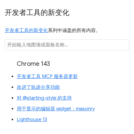
开发者工具的新变化
开发者工具的新变化
系列中涵盖的所有内容。
Chrome 143
开发者工具 MCP 服务器更新
改进了轨迹分享功能
对 @starting-style 的支持
用于显示的编辑器 widget：masonry
Lighthouse 13