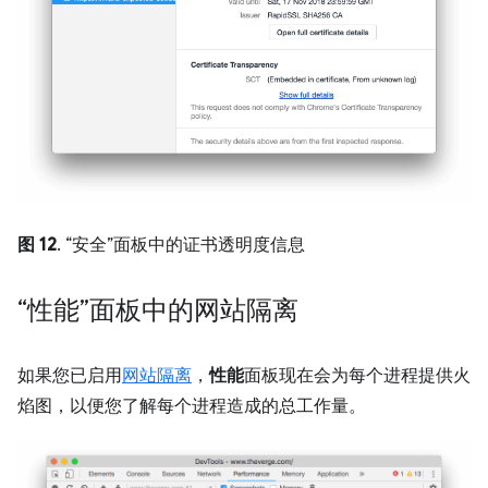
图 12
. “安全”面板中的证书透明度信息
“性能”面板中的网站隔离
如果您已启用
网站隔离
，
性能
面板现在会为每个进程提供火
焰图，以便您了解每个进程造成的总工作量。