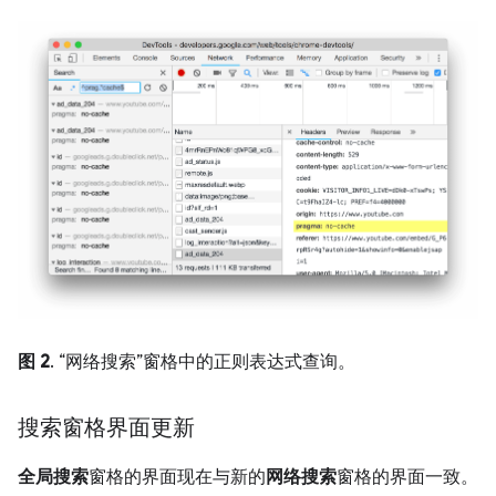
图 2
. “网络搜索”窗格中的正则表达式查询。
搜索窗格界面更新
全局搜索
窗格的界面现在与新的
网络搜索
窗格的界面一致。