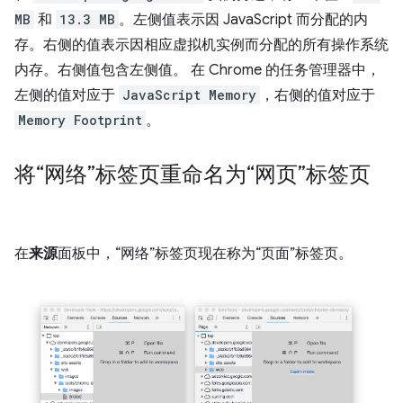
MB
和
13.3 MB
。左侧值表示因 JavaScript 而分配的内
存。右侧的值表示因相应虚拟机实例而分配的所有操作系统
内存。右侧值包含左侧值。 在 Chrome 的任务管理器中，
左侧的值对应于
JavaScript Memory
，右侧的值对应于
Memory Footprint
。
将“网络”标签页重命名为“网页”标签页
在
来源
面板中，“网络”标签页现在称为“页面”标签页。