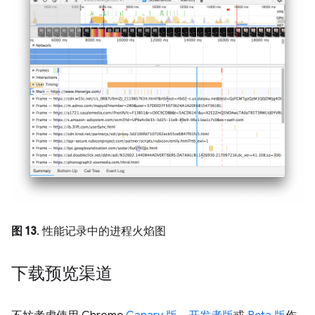
图 13
. 性能记录中的进程火焰图
下载预览渠道